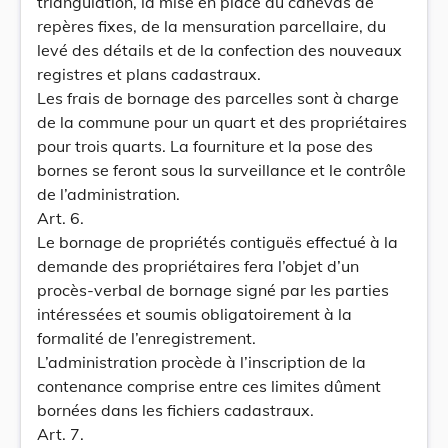
triangulation, la mise en place du canevas de
repères fixes, de la mensuration parcellaire, du
levé des détails et de la confection des nouveaux
registres et plans cadastraux.
Les frais de bornage des parcelles sont à charge
de la commune pour un quart et des propriétaires
pour trois quarts. La fourniture et la pose des
bornes se feront sous la surveillance et le contrôle
de l’administration.
Art. 6.
Le bornage de propriétés contiguës effectué à la
demande des propriétaires fera l’objet d’un
procès-verbal de bornage signé par les parties
intéressées et soumis obligatoirement à la
formalité de l’enregistrement.
L’administration procède à l’inscription de la
contenance comprise entre ces limites dûment
bornées dans les fichiers cadastraux.
Art. 7.