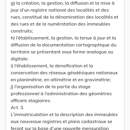
g) la création, la gestion, la diffusion et la mise à
jour d’un registre national des localités et des
rues, constitué de la dénomination des localités et
des rues et de la numérotation des immeubles
construits;
h) l’établissement, la gestion, la tenue à jour et la
diffusion de la documentation cartographique du
territoire se présentant sous forme analogue ou
digitale;
i) l’établissement, la densification et la
conservation des réseaux géodésiques nationaux
en planimétrie, en altimétrie et en gravimétrie;
j) l’organisation de la partie du stage
professionnel à l’administration des géomètres
officiels stagiaires.
Art. 3.
L’immatriculation et la description des immeubles
aux nouveaux registres et plans cadastraux se
feront sur la base d’une nouvelle mensuration