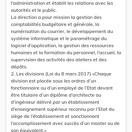
l’administration et établit les relations avec les
autorités et le public.
La direction a pour mission la gestion des
comptabilités budgétaire et générale, la
numérisation du courrier, le développement du
système informatique et le paramétrage du
logiciel d’application, la gestion des ressources
humaines et la formation du personnel, l’accueil, la
supervision des activités des ateliers et des
dépôts.
2. Les divisions (Loi du 8 mars 2017) «Chaque
division est placée sous les ordres d’un
fonctionnaire ou d’un employé de l’Etat devant
être titulaire d’un diplôme d’architecte ou
d’ingénieur délivré par un établissement
d’enseignement supérieur reconnu par l’Etat du
siège de l’établissement et sanctionnant
l’accomplissement avec succès d’un master ou de
son équivalent.»