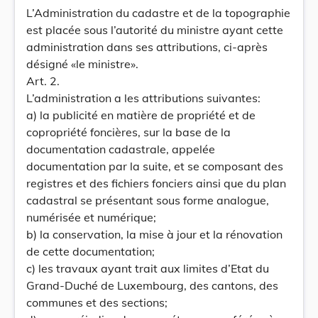
L’Administration du cadastre et de la topographie
est placée sous l’autorité du ministre ayant cette
administration dans ses attributions, ci-après
désigné «le ministre».
Art. 2.
L’administration a les attributions suivantes:
a) la publicité en matière de propriété et de
copropriété foncières, sur la base de la
documentation cadastrale, appelée
documentation par la suite, et se composant des
registres et des fichiers fonciers ainsi que du plan
cadastral se présentant sous forme analogue,
numérisée et numérique;
b) la conservation, la mise à jour et la rénovation
de cette documentation;
c) les travaux ayant trait aux limites d’Etat du
Grand-Duché de Luxembourg, des cantons, des
communes et des sections;