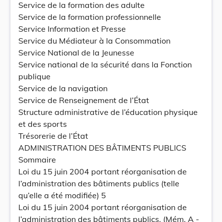
Service de la formation des adulte
Service de la formation professionnelle
Service Information et Presse
Service du Médiateur à la Consommation
Service National de la Jeunesse
Service national de la sécurité dans la Fonction
publique
Service de la navigation
Service de Renseignement de l’État
Structure administrative de l’éducation physique
et des sports
Trésorerie de l’État
ADMINISTRATION DES BÂTIMENTS PUBLICS
Sommaire
Loi du 15 juin 2004 portant réorganisation de
l’administration des bâtiments publics (telle
qu’elle a été modifiée) 5
Loi du 15 juin 2004 portant réorganisation de
l’administration des bâtiments publics, (Mém. A -