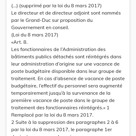
(...) (supprimé par la loi du 8 mars 2017)
Le directeur et de directeur adjoint sont nommés
par le Grand-Duc sur proposition du
Gouvernement en conseil.
(Loi du 8 mars 2017)
«Art. 8.
Les fonctionnaires de l’Administration des
bâtiments publics détachés sont réintégrés dans
leur administration d’origine sur une vacance de
poste budgétaire disponible dans leur groupe de
traitement. En cas d’absence de vacance de poste
budgétaire, l’effectif du personnel sera augmenté
temporairement jusqu’à la survenance de la
première vacance de poste dans le groupe de
traitement des fonctionnaires réintégrés.» 1
Remplacé par la loi du 8 mars 2017.
2 Suite à la suppression des paragraphes 2 à 6
par la loi du 8 mars 2017, le paragraphe 1er