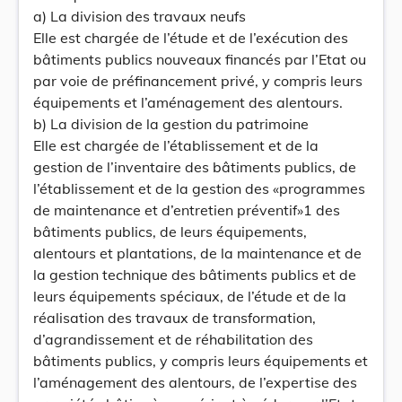
a) La division des travaux neufs
Elle est chargée de l’étude et de l’exécution des
bâtiments publics nouveaux financés par l’Etat ou
par voie de préfinancement privé, y compris leurs
équipements et l’aménagement des alentours.
b) La division de la gestion du patrimoine
Elle est chargée de l’établissement et de la
gestion de l’inventaire des bâtiments publics, de
l’établissement et de la gestion des «programmes
de maintenance et d’entretien préventif»1 des
bâtiments publics, de leurs équipements,
alentours et plantations, de la maintenance et de
la gestion technique des bâtiments publics et de
leurs équipements spéciaux, de l’étude et de la
réalisation des travaux de transformation,
d’agrandissement et de réhabilitation des
bâtiments publics, y compris leurs équipements et
l’aménagement des alentours, de l’expertise des