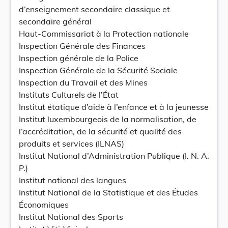
d’enseignement secondaire classique et
secondaire général
Haut-Commissariat à la Protection nationale
Inspection Générale des Finances
Inspection générale de la Police
Inspection Générale de la Sécurité Sociale
Inspection du Travail et des Mines
Instituts Culturels de l’État
Institut étatique d’aide à l’enfance et à la jeunesse
Institut luxembourgeois de la normalisation, de
l’accréditation, de la sécurité et qualité des
produits et services (ILNAS)
Institut National d’Administration Publique (I. N. A.
P.)
Institut national des langues
Institut National de la Statistique et des Études
Économiques
Institut National des Sports