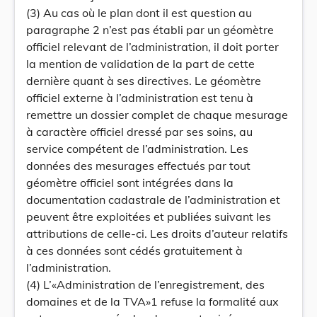
(3) Au cas où le plan dont il est question au
paragraphe 2 n’est pas établi par un géomètre
officiel relevant de l’administration, il doit porter
la mention de validation de la part de cette
dernière quant à ses directives. Le géomètre
officiel externe à l’administration est tenu à
remettre un dossier complet de chaque mesurage
à caractère officiel dressé par ses soins, au
service compétent de l’administration. Les
données des mesurages effectués par tout
géomètre officiel sont intégrées dans la
documentation cadastrale de l’administration et
peuvent être exploitées et publiées suivant les
attributions de celle-ci. Les droits d’auteur relatifs
à ces données sont cédés gratuitement à
l’administration.
(4) L’«Administration de l’enregistrement, des
domaines et de la TVA»1 refuse la formalité aux