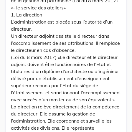
de la gestion du patrimoine (Loi du 8 mars 2017)
«- le service des ateliers»
1. La direction
L’administration est placée sous l’autorité d’un
directeur.
Un directeur adjoint assiste le directeur dans
l’accomplissement de ses attributions. Il remplace
le directeur en cas d’absence.
(Loi du 8 mars 2017) «Le directeur et le directeur
adjoint doivent être fonctionnaires de l’Etat et
titulaires d’un diplôme d’architecte ou d’ingénieur
délivré par un établissement d’enseignement
supérieur reconnu par l’Etat du siège de
l’établissement et sanctionnant l’accomplissement
avec succès d’un master ou de son équivalent.»
La direction relève directement de la compétence
du directeur. Elle assume la gestion de
l’administration. Elle coordonne et surveille les
activités des divisions. Elle représente