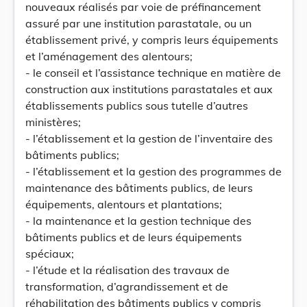
nouveaux réalisés par voie de préfinancement
assuré par une institution parastatale, ou un
établissement privé, y compris leurs équipements
et l’aménagement des alentours;
- le conseil et l’assistance technique en matière de
construction aux institutions parastatales et aux
établissements publics sous tutelle d’autres
ministères;
- l’établissement et la gestion de l’inventaire des
bâtiments publics;
- l’établissement et la gestion des programmes de
maintenance des bâtiments publics, de leurs
équipements, alentours et plantations;
- la maintenance et la gestion technique des
bâtiments publics et de leurs équipements
spéciaux;
- l’étude et la réalisation des travaux de
transformation, d’agrandissement et de
réhabilitation des bâtiments publics y compris