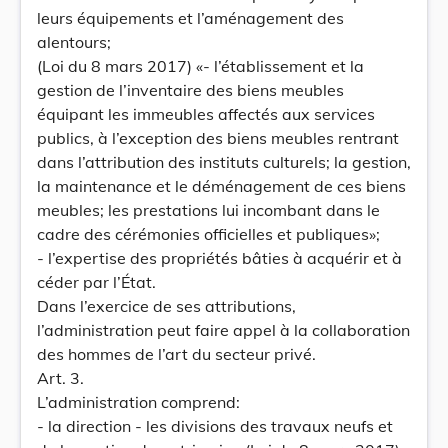
leurs équipements et l’aménagement des
alentours;
(Loi du 8 mars 2017) «- l’établissement et la
gestion de l’inventaire des biens meubles
équipant les immeubles affectés aux services
publics, à l’exception des biens meubles rentrant
dans l’attribution des instituts culturels; la gestion,
la maintenance et le déménagement de ces biens
meubles; les prestations lui incombant dans le
cadre des cérémonies officielles et publiques»;
- l’expertise des propriétés bâties à acquérir et à
céder par l’État.
Dans l’exercice de ses attributions,
l’administration peut faire appel à la collaboration
des hommes de l’art du secteur privé.
Art. 3.
L’administration comprend:
- la direction - les divisions des travaux neufs et