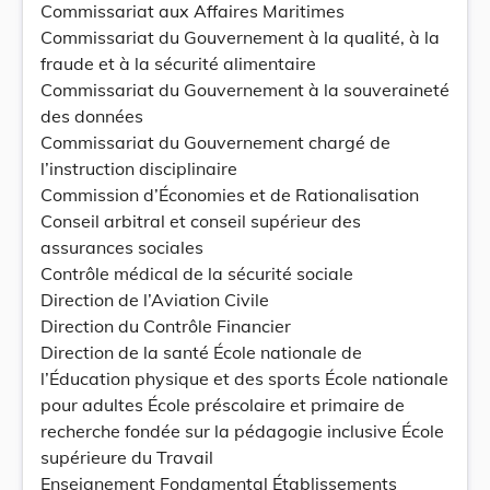
Commissariat aux Affaires Maritimes
Commissariat du Gouvernement à la qualité, à la
fraude et à la sécurité alimentaire
Commissariat du Gouvernement à la souveraineté
des données
Commissariat du Gouvernement chargé de
l’instruction disciplinaire
Commission d’Économies et de Rationalisation
Conseil arbitral et conseil supérieur des
assurances sociales
Contrôle médical de la sécurité sociale
Direction de l’Aviation Civile
Direction du Contrôle Financier
Direction de la santé École nationale de
l’Éducation physique et des sports École nationale
pour adultes École préscolaire et primaire de
recherche fondée sur la pédagogie inclusive École
supérieure du Travail
Enseignement Fondamental Établissements