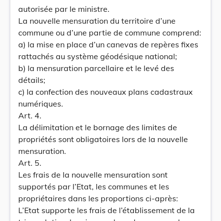
autorisée par le ministre.
La nouvelle mensuration du territoire d’une
commune ou d’une partie de commune comprend:
a) la mise en place d’un canevas de repères fixes
rattachés au système géodésique national;
b) la mensuration parcellaire et le levé des
détails;
c) la confection des nouveaux plans cadastraux
numériques.
Art. 4.
La délimitation et le bornage des limites de
propriétés sont obligatoires lors de la nouvelle
mensuration.
Art. 5.
Les frais de la nouvelle mensuration sont
supportés par l’Etat, les communes et les
propriétaires dans les proportions ci-après:
L’Etat supporte les frais de l’établissement de la