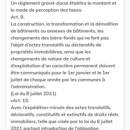
Un règlement grand-ducal établira le montant et
le mode de perception des taxes.
Art. 9.
La construction, la transformation et la démolition
de bâtiments ou annexes de bâtiments, les
changements des biens-fonds qui ne font pas
l’objet d’actes translatifs ou déclaratifs de
propriétés immobilières, ainsi que les
changements de nature de culture et
d’exploitation d’un caractère permanent doivent
être communiqués pour le 1er janvier et le 1er
juillet de chaque année par les communes à
l’administration.
(Loi du 8 juillet 2021)
«Art. 10.
Avec l’expédition-minute des actes translatifs,
déclaratifs, constitutifs et extinctifs de droits réels
immobiliers, telle que visée par la loi du 8 juillet
2021 portant introduction de l’obligation