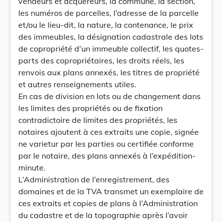
vendeurs et acquéreurs, la commune, la section,
les numéros de parcelles, l’adresse de la parcelle
et/ou le lieu-dit, la nature, la contenance, le prix
des immeubles, la désignation cadastrale des lots
de copropriété d’un immeuble collectif, les quotes-
parts des copropriétaires, les droits réels, les
renvois aux plans annexés, les titres de propriété
et autres renseignements utiles.
En cas de division en lots ou de changement dans
les limites des propriétés ou de fixation
contradictoire de limites des propriétés, les
notaires ajoutent à ces extraits une copie, signée
ne varietur par les parties ou certifiée conforme
par le notaire, des plans annexés à l’expédition-
minute.
L’Administration de l’enregistrement, des
domaines et de la TVA transmet un exemplaire de
ces extraits et copies de plans à l’Administration
du cadastre et de la topographie après l’avoir