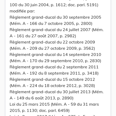
100 du 30 juin 2004, p. 1612; doc. parl. 5191)
modifiée par:
Règlement grand-ducal du 30 septembre 2005
(Mém. A - 166 du 7 octobre 2005, p. 2800)
Règlement grand-ducal du 24 juillet 2007 (Mém.
A - 161 du 27 août 2007, p. 2982)
Règlement grand-ducal du 22 octobre 2009
(Mém. A - 209 du 27 octobre 2009, p. 3562)
Règlement grand-ducal du 14 septembre 2010
(Mém. A - 170 du 29 septembre 2010, p. 2830)
Règlement grand-ducal du 2 septembre 2011
(Mém. A - 192 du 8 septembre 2011, p. 3418)
Règlement grand-ducal du 15 octobre 2012
(Mém. A - 224 du 18 octobre 2012, p. 3028)
Règlement grand-ducal du 30 juillet 2013 (Mém.
A - 149 du 6 août 2013, p. 2890)
Loi du 25 mars 2015 (Mém. A - 59 du 31 mars
2015, p. 1130; doc. parl. 6459)