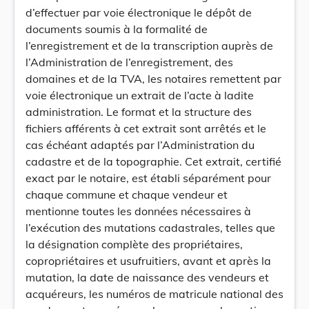
d’effectuer par voie électronique le dépôt de
documents soumis à la formalité de
l’enregistrement et de la transcription auprès de
l’Administration de l’enregistrement, des
domaines et de la TVA, les notaires remettent par
voie électronique un extrait de l’acte à ladite
administration. Le format et la structure des
fichiers afférents à cet extrait sont arrêtés et le
cas échéant adaptés par l’Administration du
cadastre et de la topographie. Cet extrait, certifié
exact par le notaire, est établi séparément pour
chaque commune et chaque vendeur et
mentionne toutes les données nécessaires à
l’exécution des mutations cadastrales, telles que
la désignation complète des propriétaires,
copropriétaires et usufruitiers, avant et après la
mutation, la date de naissance des vendeurs et
acquéreurs, les numéros de matricule national des