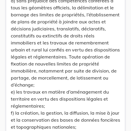
d) sans préjudice des compétences conférées à
tous les géomètres officiels, la délimitation et le
bornage des limites de propriétés, l’établissement
de plans de propriété à joindre aux actes et
décisions judiciaires, translatifs, déclaratifs,
constitutifs ou extinctifs de droits réels
immobiliers et les travaux de remembrement
urbain et rural lui confiés en vertu des dispositions
légales et réglementaires. Toute opération de
fixation de nouvelles limites de propriété
immobilière, notamment par suite de division, de
partage, de morcellement, de lotissement ou
d’échange;
e) les travaux en matière d’aménagement du
territoire en vertu des dispositions légales et
réglementaires;
f) la création, la gestion, la diffusion, la mise à jour
et la conservation des bases de données foncières
et topographiques nationales;