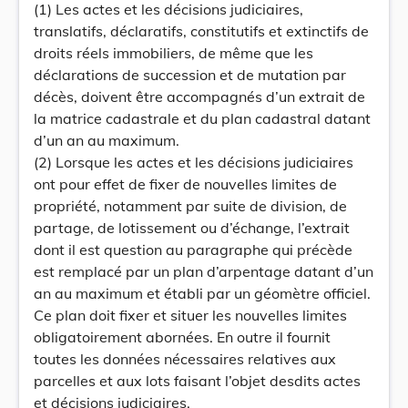
(1) Les actes et les décisions judiciaires,
translatifs, déclaratifs, constitutifs et extinctifs de
droits réels immobiliers, de même que les
déclarations de succession et de mutation par
décès, doivent être accompagnés d’un extrait de
la matrice cadastrale et du plan cadastral datant
d’un an au maximum.
(2) Lorsque les actes et les décisions judiciaires
ont pour effet de fixer de nouvelles limites de
propriété, notamment par suite de division, de
partage, de lotissement ou d’échange, l’extrait
dont il est question au paragraphe qui précède
est remplacé par un plan d’arpentage datant d’un
an au maximum et établi par un géomètre officiel.
Ce plan doit fixer et situer les nouvelles limites
obligatoirement abornées. En outre il fournit
toutes les données nécessaires relatives aux
parcelles et aux lots faisant l’objet desdits actes
et décisions judiciaires.