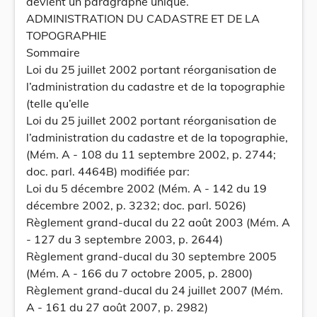
devient un paragraphe unique.
ADMINISTRATION DU CADASTRE ET DE LA
TOPOGRAPHIE
Sommaire
Loi du 25 juillet 2002 portant réorganisation de
l’administration du cadastre et de la topographie
(telle qu’elle
Loi du 25 juillet 2002 portant réorganisation de
l’administration du cadastre et de la topographie,
(Mém. A - 108 du 11 septembre 2002, p. 2744;
doc. parl. 4464B) modifiée par:
Loi du 5 décembre 2002 (Mém. A - 142 du 19
décembre 2002, p. 3232; doc. parl. 5026)
Règlement grand-ducal du 22 août 2003 (Mém. A
- 127 du 3 septembre 2003, p. 2644)
Règlement grand-ducal du 30 septembre 2005
(Mém. A - 166 du 7 octobre 2005, p. 2800)
Règlement grand-ducal du 24 juillet 2007 (Mém.
A - 161 du 27 août 2007, p. 2982)