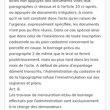
actes non appuyés des documents visés aux
paragraphes ci-dessus et à l’article 10 ci-après,
ou appuyés de documents irréguliers, à moins
qu’il ne soit constaté dans l’acte qu’en raison de
l’urgence, expressément spécifiée, les documents
n’ont pas pu être réunis. Dans ce cas spécial ainsi
que dans celui de l’inexistence de toute inscription
cadastrale ou du plan cadastral concernant la
parcelle en cause, le bornage prévu au
paragraphe 2 de même que le levé se feront
postérieurement, mais au plus tard dans les trois
mois de l’acte. A défaut de plans d’arpentage
dûment transcrits, l’Administration du cadastre et
de la topographie refuse l’immatriculation sur ses
registres et plans.
Art. 8.
Les travaux de mensuration et/ou de bornage
effectués par l’administration sont exclusivement
à la charge des demandeurs.