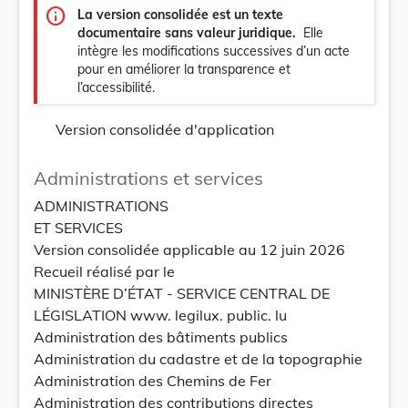
info
La version consolidée est un texte
documentaire sans valeur juridique.
Elle
intègre les modifications successives d’un acte
pour en améliorer la transparence et
l’accessibilité.
Version consolidée d'application
Administrations et services
ADMINISTRATIONS
ET SERVICES
Version consolidée applicable au 12 juin 2026
Recueil réalisé par le
MINISTÈRE D’ÉTAT - SERVICE CENTRAL DE
LÉGISLATION www. legilux. public. lu
Administration des bâtiments publics
Administration du cadastre et de la topographie
Administration des Chemins de Fer
Administration des contributions directes