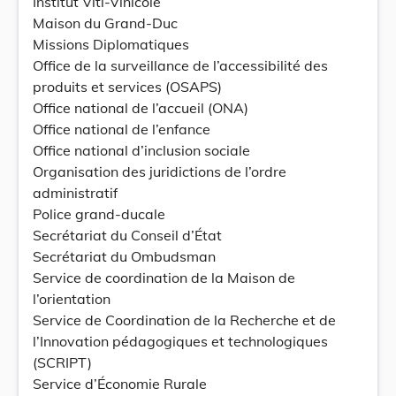
Institut Viti-Vinicole
Maison du Grand-Duc
Missions Diplomatiques
Office de la surveillance de l’accessibilité des
produits et services (OSAPS)
Office national de l’accueil (ONA)
Office national de l’enfance
Office national d’inclusion sociale
Organisation des juridictions de l’ordre
administratif
Police grand-ducale
Secrétariat du Conseil d’État
Secrétariat du Ombudsman
Service de coordination de la Maison de
l’orientation
Service de Coordination de la Recherche et de
l’Innovation pédagogiques et technologiques
(SCRIPT)
Service d’Économie Rurale