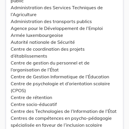
public
Administration des Services Techniques de
l’Agriculture
Administration des transports publics
Agence pour le Développement de l’Emploi
Armée luxembourgeoise
Autorité nationale de Sécurité
Centre de coordination des projets
d’établissements
Centre de gestion du personnel et de
l’organisation de l’État
Centre de Gestion Informatique de l’Éducation
Centre de psychologie et d’orientation scolaire
(CPOS)
Centre de rétention
Centre socio-éducatif
Centre des Technologies de l’Information de l’État
Centres de compétences en psycho-pédagogie
spécialisée en faveur de l’inclusion scolaire