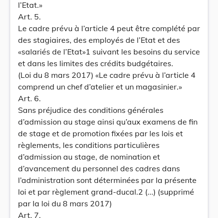
l’Etat.»
Art. 5.
Le cadre prévu à l’article 4 peut être complété par
des stagiaires, des employés de l’Etat et des
«salariés de l’Etat»1 suivant les besoins du service
et dans les limites des crédits budgétaires.
(Loi du 8 mars 2017) «Le cadre prévu à l’article 4
comprend un chef d’atelier et un magasinier.»
Art. 6.
Sans préjudice des conditions générales
d’admission au stage ainsi qu’aux examens de fin
de stage et de promotion fixées par les lois et
règlements, les conditions particulières
d’admission au stage, de nomination et
d’avancement du personnel des cadres dans
l’administration sont déterminées par la présente
loi et par règlement grand-ducal.2 (...) (supprimé
par la loi du 8 mars 2017)
Art. 7.