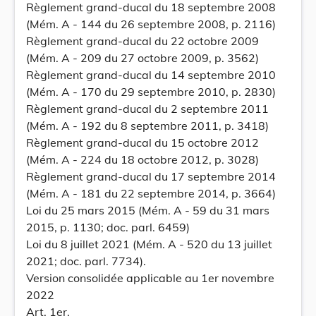
Règlement grand-ducal du 18 septembre 2008
(Mém. A - 144 du 26 septembre 2008, p. 2116)
Règlement grand-ducal du 22 octobre 2009
(Mém. A - 209 du 27 octobre 2009, p. 3562)
Règlement grand-ducal du 14 septembre 2010
(Mém. A - 170 du 29 septembre 2010, p. 2830)
Règlement grand-ducal du 2 septembre 2011
(Mém. A - 192 du 8 septembre 2011, p. 3418)
Règlement grand-ducal du 15 octobre 2012
(Mém. A - 224 du 18 octobre 2012, p. 3028)
Règlement grand-ducal du 17 septembre 2014
(Mém. A - 181 du 22 septembre 2014, p. 3664)
Loi du 25 mars 2015 (Mém. A - 59 du 31 mars
2015, p. 1130; doc. parl. 6459)
Loi du 8 juillet 2021 (Mém. A - 520 du 13 juillet
2021; doc. parl. 7734).
Version consolidée applicable au 1er novembre
2022
Art. 1er.