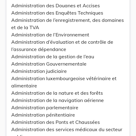
Administration des Douanes et Accises
Administration des Enquêtes Techniques
Administration de l’enregistrement, des domaines
et de la TVA
Administration de l’Environnement
Administration d’évaluation et de contrôle de
l’assurance dépendance
Administration de la gestion de l’eau
Administration Gouvernementale
Administration judiciaire
Administration luxembourgeoise vétérinaire et
alimentaire
Administration de la nature et des forêts
Administration de la navigation aérienne
Administration parlementaire
Administration pénitentiaire
Administration des Ponts et Chaussées
Administration des services médicaux du secteur