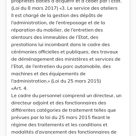
propriétés bâties à acquérir et à céder par l’Etat.
(Loi du 8 mars 2017) «3. Le service des ateliers
Il est chargé de la gestion des dépôts de
l’administration, de l’entreposage et de la
réparation du mobilier, de l’entretien des
alentours des immeubles de l’Etat, des
prestations lui incombant dans le cadre des
cérémonies officielles et publiques, des travaux
de déménagement des ministères et services de
l’Etat, de l’entretien du parc automobile, des
machines et des équipements de
l’administration.» (Loi du 25 mars 2015)
«Art. 4.
Le cadre du personnel comprend un directeur, un
directeur adjoint et des fonctionnaires des
différentes catégories de traitement telles que
prévues par la loi du 25 mars 2015 fixant le
régime des traitements et les conditions et
modalités d’avancement des fonctionnaires de