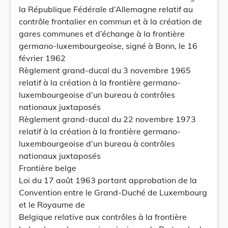
la République Fédérale d’Allemagne relatif au
contrôle frontalier en commun et à la création de
gares communes et d’échange à la frontière
germano-luxembourgeoise, signé à Bonn, le 16
février 1962
Règlement grand-ducal du 3 novembre 1965
relatif à la création à la frontière germano-
luxembourgeoise d’un bureau à contrôles
nationaux juxtaposés
Règlement grand-ducal du 22 novembre 1973
relatif à la création à la frontière germano-
luxembourgeoise d’un bureau à contrôles
nationaux juxtaposés
Frontière belge
Loi du 17 août 1963 portant approbation de la
Convention entre le Grand-Duché de Luxembourg
et le Royaume de
Belgique relative aux contrôles à la frontière