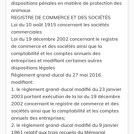
dispositions pénales en matière de protection des
animaux
REGISTRE DE COMMERCE ET DES SOCIÉTÉS
Loi du 10 août 1915 concernant les sociétés
commerciales
Loi du 19 décembre 2002 concernant le registre
de commerce et des sociétés ainsi que la
comptabilité et les comptes annuels des
entreprises et modifiant certaines autres
dispositions légales
Règlement grand-ducal du 27 mai 2016
modifiant:
1. le règlement grand-ducal modifié du 23 janvier
2003 portant exécution de la loi du 19 décembre
2002 concernant le registre de commerce et des
sociétés ainsi que la comptabilité et les comptes
annuels des entreprises;
2. le règlement grand-ducal modifié du 9 janvier
1961 relatif aux trois recueils du Mémorial