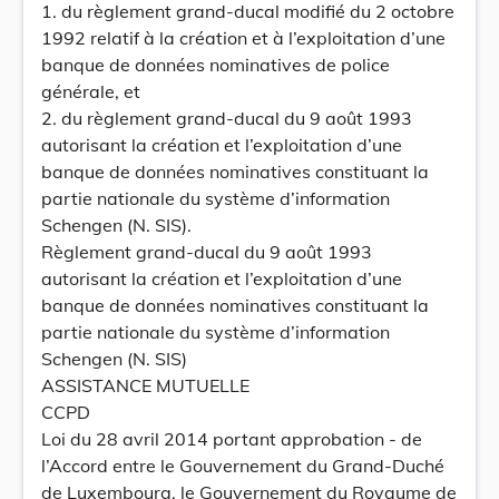
1. du règlement grand-ducal modifié du 2 octobre
1992 relatif à la création et à l’exploitation d’une
banque de données nominatives de police
générale, et
2. du règlement grand-ducal du 9 août 1993
autorisant la création et l’exploitation d’une
banque de données nominatives constituant la
partie nationale du système d’information
Schengen (N. SIS).
Règlement grand-ducal du 9 août 1993
autorisant la création et l’exploitation d’une
banque de données nominatives constituant la
partie nationale du système d’information
Schengen (N. SIS)
ASSISTANCE MUTUELLE
CCPD
Loi du 28 avril 2014 portant approbation - de
l’Accord entre le Gouvernement du Grand-Duché
de Luxembourg, le Gouvernement du Royaume de