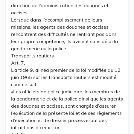
direction de l’administration des douanes et
accises.
Lorsque dans l’accomplissement de leurs
missions, les agents des douanes et accises
rencontrent des difficultés ne rentrant pas dans
leur propre compétence, ils avisent sans délai la
gendarmerie ou la police.
Transports routiers
Art. 7.
L’article 9, alinéa premier de la loi modifiée du 12
juin 1965 sur les transports routiers est modifié
comme suit:
«Les officiers de police judiciaire, les membres de
la gendarmerie et de la police ainsi que les agents
des douanes et accises, sont chargés d’assurer
l’exécution de la présente loi et de ses règlements
d’exécution et de dresser procèsverbal des
infractions à ceux-ci.»