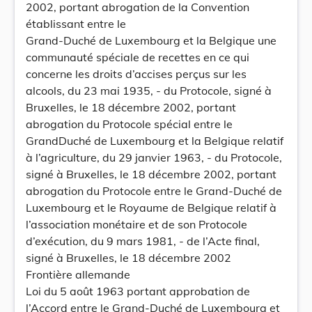
2002, portant abrogation de la Convention
établissant entre le
Grand-Duché de Luxembourg et la Belgique une
communauté spéciale de recettes en ce qui
concerne les droits d’accises perçus sur les
alcools, du 23 mai 1935, - du Protocole, signé à
Bruxelles, le 18 décembre 2002, portant
abrogation du Protocole spécial entre le
GrandDuché de Luxembourg et la Belgique relatif
à l’agriculture, du 29 janvier 1963, - du Protocole,
signé à Bruxelles, le 18 décembre 2002, portant
abrogation du Protocole entre le Grand-Duché de
Luxembourg et le Royaume de Belgique relatif à
l’association monétaire et de son Protocole
d’exécution, du 9 mars 1981, - de l’Acte final,
signé à Bruxelles, le 18 décembre 2002
Frontière allemande
Loi du 5 août 1963 portant approbation de
l’Accord entre le Grand-Duché de Luxembourg et