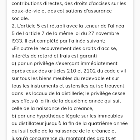
contributions directes, des droits d’accises sur les
eaux-de-vie et des cotisations d’assurance
sociale.
2. L’article 5 est rétabli avec la teneur de l’alinéa
5 de l’article 7 de la même loi du 27 novembre
l933. Il est complété par l’alinéa suivant:
«En outre le recouvrement des droits d’accise,
intérêts de retard et frais est garanti
a) par un privilège s’exerçant immédiatement
après ceux des articles 210 et 2102 du code civil
sur tous les biens meubles du redevable et sur
tous les instruments et ustensiles qui se trouvent
dans les locaux de la distillerie; le privilège cesse
ses effets à la fin de la deuxième année qui suit
celle de la naissance de la créance,
b) par une hypothèque légale sur les immeubles
du distillateur jusqu’à la fin de la quatrième année
qui suit celle de la naissance de la créance et
jusqu’à concurrence du montant des droits et