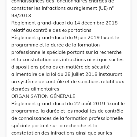
connaissances des fonctionnaires chargés de
constater les infractions au règlement (UE) n°
98/2013
Règlement grand-ducal du 14 décembre 2018
relatif au contrôle des exportations
Règlement grand-ducal du 9 juin 2019 fixant le
programme et la durée de la formation
professionnelle spéciale portant sur la recherche
et la constatation des infractions ainsi que sur les
dispositions pénales en matière de sécurité
alimentaire de la loi du 28 juillet 2018 instaurant
un système de contrôle et de sanctions relatif aux
denrées alimentaires
ORGANISATION GÉNÉRALE
Règlement grand-ducal du 22 août 2019 fixant le
programme, la durée et les modalités de contrôle
de connaissances de la formation professionnelle
spéciale portant sur la recherche et la
constatation des infractions ainsi que sur les