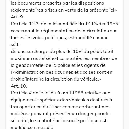
les documents prescrits par les dispositions
réglementaires prises en vertu de la présente loi.»
Art. 9.
L’article 11.3. de la loi modifiée du 14 février 1955
concernant la réglementation de la circulation sur
toutes les voies publiques, est modifié comme
suit:
«Si une surcharge de plus de 10% du poids total
maximum autorisé est constatée, les membres de
la gendarmerie, de la police et les agents de
l’Administration des douanes et accises sont en
droit d’interdire la circulation du véhicule.»
Art. 10.
L’article 4 de la loi du 9 avril 1986 relative aux
équipements spéciaux des véhicules destinés à
transporter ou à utiliser comme carburant des
matières pouvant présenter un danger pour la
sécurité, la salubrité ou la santé publique est
modifié comme suit: