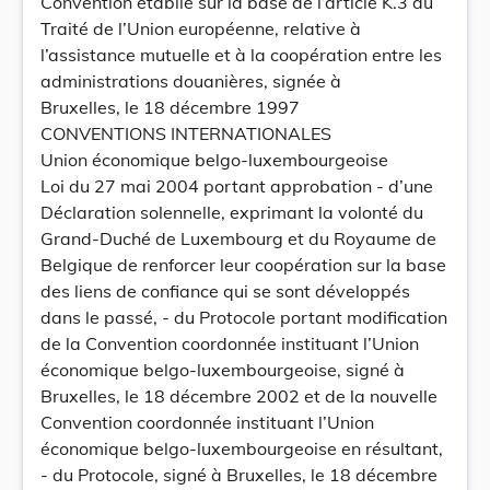
Convention établie sur la base de l’article K.3 du
Traité de l’Union européenne, relative à
l’assistance mutuelle et à la coopération entre les
administrations douanières, signée à
Bruxelles, le 18 décembre 1997
CONVENTIONS INTERNATIONALES
Union économique belgo-luxembourgeoise
Loi du 27 mai 2004 portant approbation - d’une
Déclaration solennelle, exprimant la volonté du
Grand-Duché de Luxembourg et du Royaume de
Belgique de renforcer leur coopération sur la base
des liens de confiance qui se sont développés
dans le passé, - du Protocole portant modification
de la Convention coordonnée instituant l’Union
économique belgo-luxembourgeoise, signé à
Bruxelles, le 18 décembre 2002 et de la nouvelle
Convention coordonnée instituant l’Union
économique belgo-luxembourgeoise en résultant,
- du Protocole, signé à Bruxelles, le 18 décembre