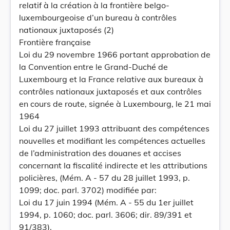
relatif à la création à la frontière belgo-
luxembourgeoise d’un bureau à contrôles
nationaux juxtaposés (2)
Frontière française
Loi du 29 novembre 1966 portant approbation de
la Convention entre le Grand-Duché de
Luxembourg et la France relative aux bureaux à
contrôles nationaux juxtaposés et aux contrôles
en cours de route, signée à Luxembourg, le 21 mai
1964
Loi du 27 juillet 1993 attribuant des compétences
nouvelles et modifiant les compétences actuelles
de l’administration des douanes et accises
concernant la fiscalité indirecte et les attributions
policières, (Mém. A - 57 du 28 juillet 1993, p.
1099; doc. parl. 3702) modifiée par:
Loi du 17 juin 1994 (Mém. A - 55 du 1er juillet
1994, p. 1060; doc. parl. 3606; dir. 89/391 et
91/383).