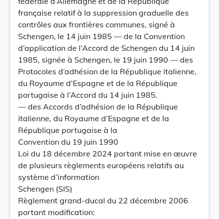
fédérale d’Allemagne et de la République
française relatif à la suppression graduelle des
contrôles aux frontières communes, signé à
Schengen, le 14 juin 1985 — de la Convention
d’application de l’Accord de Schengen du 14 juin
1985, signée à Schengen, le 19 juin 1990 — des
Protocoles d’adhésion de la République italienne,
du Royaume d’Espagne et de la République
portugaise à l’Accord du 14 juin 1985.
— des Accords d’adhésion de la République
italienne, du Royaume d’Espagne et de la
République portugaise à la
Convention du 19 juin 1990
Loi du 18 décembre 2024 portant mise en œuvre
de plusieurs règlements européens relatifs au
système d’information
Schengen (SIS)
Règlement grand-ducal du 22 décembre 2006
portant modification: