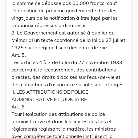
la somme ne dépasse pas 60.000 francs, sauf
l’opposition du prévenu qui demande dans les
vingt jours de la notification à être jugé par les
tribunaux répressifs ordinaires.»
8. Le Gouvernement est autorisé à publier au
Mémorial un texte coordonné de la loi du 27 juillet
1925 sur le régime fiscal des eaux-de-vie.
Art. 5.
Les articles 4 à 7 de la loi du 27 novembre 1933
concernant le recouvrement des contributions
directes, des droits d’accises sur l’eau-de-vie et
des cotisations d’assurance sociale sont abrogés.
II. LES ATTRIBUTIONS DE POLICE
ADMINISTRATIVE ET JUDICIAIRE
Art. 6.
Pour l’exécution des attibutions de police
administrative et dans les limites des lois et
règlements régissant la matière, les ministres
avec compétence fonctionnelle instruisent la