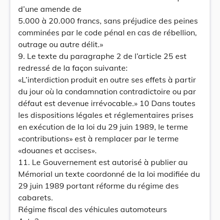
d’une amende de
5.000 à 20.000 francs, sans préjudice des peines
comminées par le code pénal en cas de rébellion,
outrage ou autre délit.»
9. Le texte du paragraphe 2 de l’article 25 est
redressé de la façon suivante:
«L’interdiction produit en outre ses effets à partir
du jour où la condamnation contradictoire ou par
défaut est devenue irrévocable.» 10 Dans toutes
les dispositions légales et réglementaires prises
en exécution de la loi du 29 juin 1989, le terme
«contributions» est à remplacer par le terme
«douanes et accises».
11. Le Gouvernement est autorisé à publier au
Mémorial un texte coordonné de la loi modifiée du
29 juin 1989 portant réforme du régime des
cabarets.
Régime fiscal des véhicules automoteurs