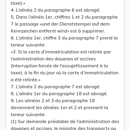
taxe).»
4. L’alinéa 2 du paragraphe 6 est abrogé.
5. Dans l’alinéa 1er, chiffres 1 et 2 du paragraphe
7 le passage «und der Dienststempel auf dem
Kennzeichen entfernt wird» est à supprimer.
6. L’alinéa 1er, chiffre 3 du paragraphe 7 prend la
teneur suivante:
«3. Si la carte d’immatriculation est retirée par
l’administration des douanes et accises
(Interruption forcée de l’assujettissement à la
taxe): à la fin du jour où la carte d’immatriculation
a été retirée.»
7. L’alinéa 2 du paragraphe 7 est abrogé.
8. L’alinéa 1er du paragraphe 18 est abrogé.
9. Les alinéas 2 et 3 du paragraphe 18
deviennent les alinéas 1er et 2 et prennent la
teneur suivante:
(1) Sur demande préalable de l’administration des
douanes et accises, le ministre des transports ou