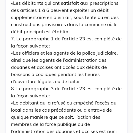
«Les débitants qui ont satisfait aux prescriptions
des articles 1 à 6 peuvent exploiter un débit
supplémentaire en plein air, sous tente ou en des
constructions provisoires dans la commune où le
débit principal est établi.»
7. Le paragraphe 1 de l’article 23 est complété de
la façon suivante:
«Les officiers et les agents de la police judiciaire,
ainsi que les agents de l’administration des
douanes et accises ont accès aux débits de
boissons alcooliques pendant les heures
d’ouverture légales ou de fait.»
8. Le paragraphe 3 de l’article 23 est complété de
la façon suivante:
«Le débitant qui a refusé ou empêché l’accès au
local dans les cas précédents ou a entravé de
quelque manière que ce soit, l’action des
membres de la force publique ou de
l’administration des douanes et accises est puni