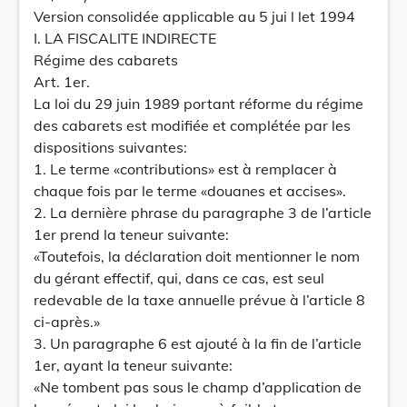
Version consolidée applicable au 5 jui l let 1994
I. LA FISCALITE INDIRECTE
Régime des cabarets
Art. 1er.
La loi du 29 juin 1989 portant réforme du régime
des cabarets est modifiée et complétée par les
dispositions suivantes:
1. Le terme «contributions» est à remplacer à
chaque fois par le terme «douanes et accises».
2. La dernière phrase du paragraphe 3 de l’article
1er prend la teneur suivante:
«Toutefois, la déclaration doit mentionner le nom
du gérant effectif, qui, dans ce cas, est seul
redevable de la taxe annuelle prévue à l’article 8
ci-après.»
3. Un paragraphe 6 est ajouté à la fin de l’article
1er, ayant la teneur suivante:
«Ne tombent pas sous le champ d’application de