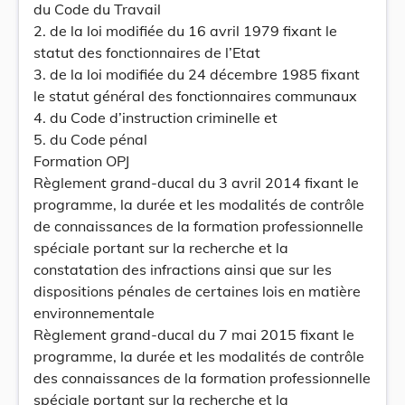
du Code du Travail
2. de la loi modifiée du 16 avril 1979 fixant le
statut des fonctionnaires de l’Etat
3. de la loi modifiée du 24 décembre 1985 fixant
le statut général des fonctionnaires communaux
4. du Code d’instruction criminelle et
5. du Code pénal
Formation OPJ
Règlement grand-ducal du 3 avril 2014 fixant le
programme, la durée et les modalités de contrôle
de connaissances de la formation professionnelle
spéciale portant sur la recherche et la
constatation des infractions ainsi que sur les
dispositions pénales de certaines lois en matière
environnementale
Règlement grand-ducal du 7 mai 2015 fixant le
programme, la durée et les modalités de contrôle
des connaissances de la formation professionnelle
spéciale portant sur la recherche et la