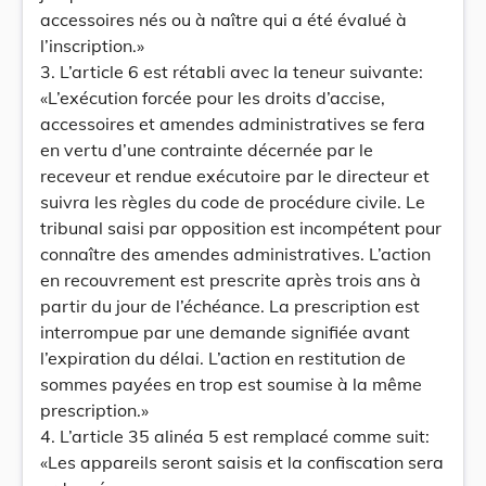
accessoires nés ou à naître qui a été évalué à
l’inscription.»
3. L’article 6 est rétabli avec la teneur suivante:
«L’exécution forcée pour les droits d’accise,
accessoires et amendes administratives se fera
en vertu d’une contrainte décernée par le
receveur et rendue exécutoire par le directeur et
suivra les règles du code de procédure civile. Le
tribunal saisi par opposition est incompétent pour
connaître des amendes administratives. L’action
en recouvrement est prescrite après trois ans à
partir du jour de l’échéance. La prescription est
interrompue par une demande signifiée avant
l’expiration du délai. L’action en restitution de
sommes payées en trop est soumise à la même
prescription.»
4. L’article 35 alinéa 5 est remplacé comme suit:
«Les appareils seront saisis et la confiscation sera