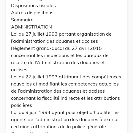
Dispositions fiscales
Autres dispositions
Sommaire
ADMINISTRATION
Loi du 27 juillet 1993 portant organisation de
l’administration des douanes et accises
Règlement grand-ducal du 27 avril 2015
concernant les inspections et les bureaux de
recette de l’Administration des douanes et
accises
Loi du 27 juillet 1993 attribuant des compétences
nouvelles et modifiant les compétences actuelles
de l’administration des douanes et accises
concernant la fiscalité indirecte et les attributions
policières
Loi du 9 juin 1994 ayant pour objet d’habiliter les
agents de l’administration des douanes à exercer
certaines attributions de la police générale