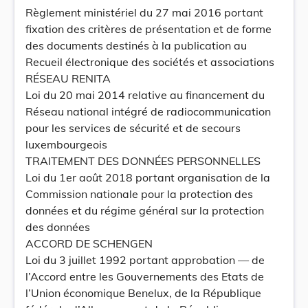
Règlement ministériel du 27 mai 2016 portant
fixation des critères de présentation et de forme
des documents destinés à la publication au
Recueil électronique des sociétés et associations
RÉSEAU RENITA
Loi du 20 mai 2014 relative au financement du
Réseau national intégré de radiocommunication
pour les services de sécurité et de secours
luxembourgeois
TRAITEMENT DES DONNÉES PERSONNELLES
Loi du 1er août 2018 portant organisation de la
Commission nationale pour la protection des
données et du régime général sur la protection
des données
ACCORD DE SCHENGEN
Loi du 3 juillet 1992 portant approbation — de
l’Accord entre les Gouvernements des Etats de
l’Union économique Benelux, de la République