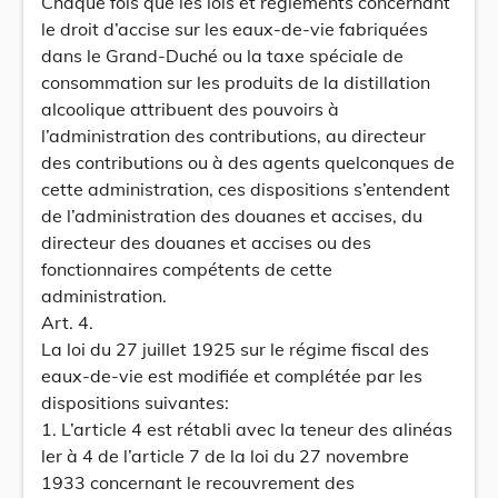
Chaque fois que les lois et règlements concernant
le droit d’accise sur les eaux-de-vie fabriquées
dans le Grand-Duché ou la taxe spéciale de
consommation sur les produits de la distillation
alcoolique attribuent des pouvoirs à
l’administration des contributions, au directeur
des contributions ou à des agents quelconques de
cette administration, ces dispositions s’entendent
de l’administration des douanes et accises, du
directeur des douanes et accises ou des
fonctionnaires compétents de cette
administration.
Art. 4.
La loi du 27 juillet 1925 sur le régime fiscal des
eaux-de-vie est modifiée et complétée par les
dispositions suivantes:
1. L’article 4 est rétabli avec la teneur des alinéas
ler à 4 de l’article 7 de la loi du 27 novembre
1933 concernant le recouvrement des