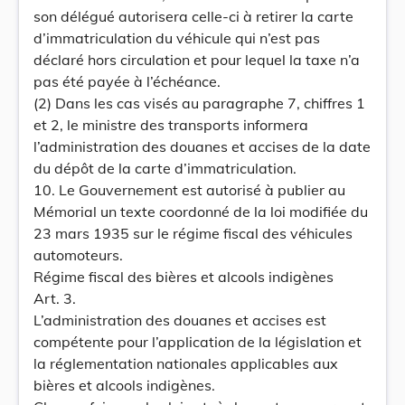
son délégué autorisera celle-ci à retirer la carte
d’immatriculation du véhicule qui n’est pas
déclaré hors circulation et pour lequel la taxe n’a
pas été payée à l’échéance.
(2) Dans les cas visés au paragraphe 7, chiffres 1
et 2, le ministre des transports informera
l’administration des douanes et accises de la date
du dépôt de la carte d’immatriculation.
10. Le Gouvernement est autorisé à publier au
Mémorial un texte coordonné de la loi modifiée du
23 mars 1935 sur le régime fiscal des véhicules
automoteurs.
Régime fiscal des bières et alcools indigènes
Art. 3.
L’administration des douanes et accises est
compétente pour l’application de la législation et
la réglementation nationales applicables aux
bières et alcools indigènes.