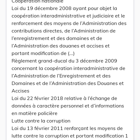
Coopération nationale
Loi du 19 décembre 2008 ayant pour objet la
coopération interadministrative et judiciaire et le
renforcement des moyens de l’Administration des
contributions directes, de l’Administration de
l’enregistrement et des domaines et de
l’Administration des douanes et accises et
portant modification de (...)
Règlement grand-ducal du 3 décembre 2009
concernant la coopération interadministrative de
l’Administration de l’Enregistrement et des
Domaines et de l’Administration des Douanes et
Accises
Loi du 22 février 2018 relative à l’échange de
données à caractère personnel et d’informations
en matière policière
Lutte contre la corruption
Loi du 13 février 2011 renforçant les moyens de
lutte contre la corruption et portant modification 1