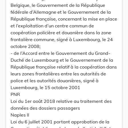
Belgique, le Gouvernement de la République
fédérale d’Allemagne et le Gouvernement de la
République française, concernant la mise en place
et l’exploitation d’un centre commun de
coopération policière et douanière dans la zone
frontalière commune, signé à Luxembourg, le 24
octobre 2008;
- de l’Accord entre le Gouvernement du Grand-
Duché de Luxembourg et le Gouvernement de la
République française relatif à la coopération dans
leurs zones frontalières entre les autorités de
police et les autorités douanières, signé à
Luxembourg, le 15 octobre 2001
PNR
Loi du 1er août 2018 relative au traitement des
données des dossiers passagers
Naples II
Loi du 6 juillet 2001 portant approbation de la