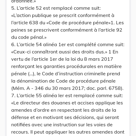
ordonnée.»
5. L’article 52 est remplacé comme suit:
«L’action publique se prescrit conformément à
l’article 638 du «Code de procédure pénale»1. Les
peines se prescrivent conformément à l’article 92
du code pénal.»
6. L’article 54 alinéa 1er est complété comme suit:
«Ceux-ci connaîtront aussi des droits dus.» 1 En
vertu de l’article 1er de la loi du 8 mars 2017
renforçant les garanties procédurales en matière
pénale (…), le Code d’instruction criminelle prend
la dénomination de Code de procédure pénale
(Mém. A - 346 du 30 mars 2017; doc. parl. 6758).
7. L’article 55 alinéa ler est remplacé comme suit:
«Le directeur des douanes et accises applique les
amendes d’ordre en respectant les droits de la
défense et en motivant ses décisions, qui seront
notifiées avec une instruction sur les voies de
recours. Il peut appliquer les autres amendes dont