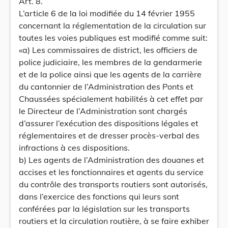
Art. 8.
L’article 6 de la loi modifiée du 14 février 1955
concernant la réglementation de la circulation sur
toutes les voies publiques est modifié comme suit:
«a) Les commissaires de district, les officiers de
police judiciaire, les membres de la gendarmerie
et de la police ainsi que les agents de la carrière
du cantonnier de l’Administration des Ponts et
Chaussées spécialement habilités à cet effet par
le Directeur de l’Administration sont chargés
d’assurer l’exécution des dispositions légales et
réglementaires et de dresser procès-verbal des
infractions à ces dispositions.
b) Les agents de l’Administration des douanes et
accises et les fonctionnaires et agents du service
du contrôle des transports routiers sont autorisés,
dans l’exercice des fonctions qui leurs sont
conférées par la législation sur les transports
routiers et la circulation routière, à se faire exhiber