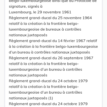
belgo-luxembourgeoise ainsi que du Protocole de
signature, signés à
Luxembourg, le 29 novembre 1961
Règlement grand-ducal du 25 novembre 1964
relatif à la création à la frontière belgo-
luxembourgeoise de bureaux à contrôles
nationaux juxtaposés
Règlement grand-ducal du 14 février 1967 relatif
à la création à la frontière belgo-luxembourgeoise
d’un bureau à contrôles nationaux juxtaposés
Règlement grand-ducal du 26 septembre 1967
relatif à la création à la frontière belgo-
luxembourgeoise d’un bureau à contrôles
nationaux juxtaposés
Règlement grand-ducal du 24 octobre 1979
relatif à la création à la frontière belgo-
luxembourgeoise d’un bureau à contrôles
nationaux juxtaposés (1)
Règlement grand-ducal du 24 octobre 1979