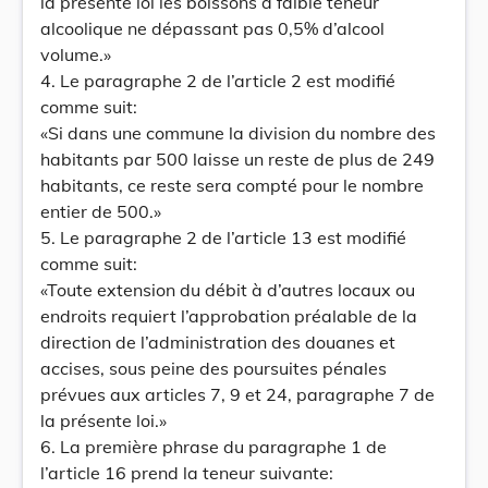
la présente loi les boissons à faible teneur
alcoolique ne dépassant pas 0,5% d’alcool
volume.»
4. Le paragraphe 2 de l’article 2 est modifié
comme suit:
«Si dans une commune la division du nombre des
habitants par 500 laisse un reste de plus de 249
habitants, ce reste sera compté pour le nombre
entier de 500.»
5. Le paragraphe 2 de l’article 13 est modifié
comme suit:
«Toute extension du débit à d’autres locaux ou
endroits requiert l’approbation préalable de la
direction de l’administration des douanes et
accises, sous peine des poursuites pénales
prévues aux articles 7, 9 et 24, paragraphe 7 de
la présente loi.»
6. La première phrase du paragraphe 1 de
l’article 16 prend la teneur suivante: