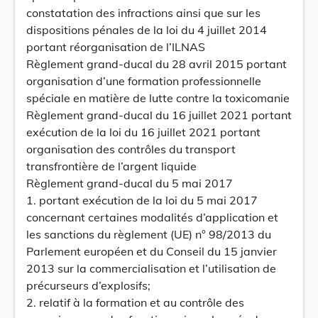
constatation des infractions ainsi que sur les
dispositions pénales de la loi du 4 juillet 2014
portant réorganisation de l’ILNAS
Règlement grand-ducal du 28 avril 2015 portant
organisation d’une formation professionnelle
spéciale en matière de lutte contre la toxicomanie
Règlement grand-ducal du 16 juillet 2021 portant
exécution de la loi du 16 juillet 2021 portant
organisation des contrôles du transport
transfrontière de l’argent liquide
Règlement grand-ducal du 5 mai 2017
1. portant exécution de la loi du 5 mai 2017
concernant certaines modalités d’application et
les sanctions du règlement (UE) n° 98/2013 du
Parlement européen et du Conseil du 15 janvier
2013 sur la commercialisation et l’utilisation de
précurseurs d’explosifs;
2. relatif à la formation et au contrôle des