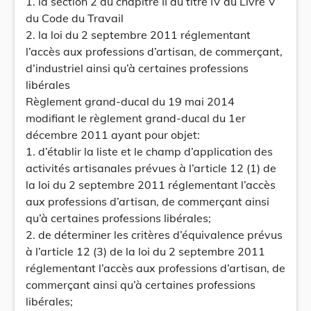
1. la section 2 du chapitre II du titre IV du Livre V
du Code du Travail
2. la loi du 2 septembre 2011 réglementant
l’accès aux professions d’artisan, de commerçant,
d’industriel ainsi qu’à certaines professions
libérales
Règlement grand-ducal du 19 mai 2014
modifiant le règlement grand-ducal du 1er
décembre 2011 ayant pour objet:
1. d’établir la liste et le champ d’application des
activités artisanales prévues à l’article 12 (1) de
la loi du 2 septembre 2011 réglementant l’accès
aux professions d’artisan, de commerçant ainsi
qu’à certaines professions libérales;
2. de déterminer les critères d’équivalence prévus
à l’article 12 (3) de la loi du 2 septembre 2011
réglementant l’accès aux professions d’artisan, de
commerçant ainsi qu’à certaines professions
libérales;