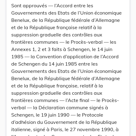
Sont approuvés — l’Accord entre les
Gouvernements des Etats de l’Union économique
Benelux, de la République fédérale d’Allemagne
et de la République française relatif à la
suppression graduelle des contrôles aux
frontières communes — le Procès-verbal — les
Annexes 1, 2 et 3 faits à Schengen, le 14 juin
1985 — la Convention d’application de l’Accord
de Schengen du 14 juin 1985 entre les
Gouvernements des Etats de l’Union économique
Benelux, de la République fédérale d’Allemagne
et de la République française, relatif à la
suppression graduelle des contrôles aux
frontières communes — l’Acte final — le Procès-
verbal — la Déclaration commune signés à
Schengen, le 19 juin 1990 — le Protocole
d’adhésion du Gouvernement de la République
italienne, signé à Paris, le 27 novembre 1990, à