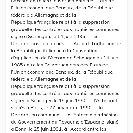
l’Accord entre les Gouvernements des Etats de
l’Union économique Benelux, de la République
fédérale d’Allemagne et de la
République française relatif à la suppression
graduelle des contrôles aux frontières communes,
signé à Schengen, le 14 juin 1985 — les
Déclarations communes — l’Accord d’adhésion de
la République italienne à la Convention
d’application de l’Accord de Schengen du 14 juin
1985 entre les Gouvernements des Etats de
l’Union économique Benelux, de la République
fédérale d’Allemagne et de la
République française relatif à la suppression
graduelle des contrôles aux frontières communes,
signée à Schengen le 19 juin 1990 — l’Acte final
signés à Paris, le 27 novembre 1990 — la
Déclaration commune — le Protocole d’adhésion
du Gouvernement du Royaume d’Espagne, signé
à Bonn, le 25 juin 1991, à l’Accord entre les