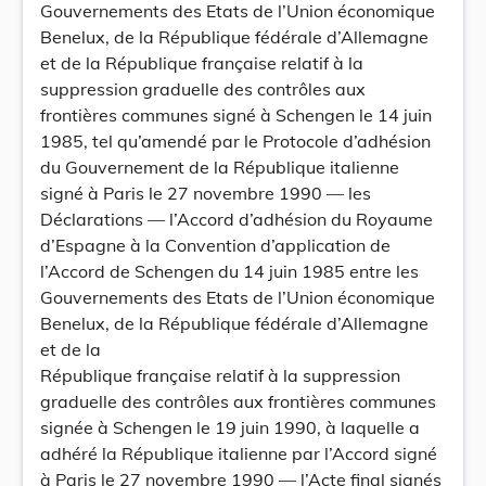
Gouvernements des Etats de l’Union économique
Benelux, de la République fédérale d’Allemagne
et de la République française relatif à la
suppression graduelle des contrôles aux
frontières communes signé à Schengen le 14 juin
1985, tel qu’amendé par le Protocole d’adhésion
du Gouvernement de la République italienne
signé à Paris le 27 novembre 1990 — les
Déclarations — l’Accord d’adhésion du Royaume
d’Espagne à la Convention d’application de
l’Accord de Schengen du 14 juin 1985 entre les
Gouvernements des Etats de l’Union économique
Benelux, de la République fédérale d’Allemagne
et de la
République française relatif à la suppression
graduelle des contrôles aux frontières communes
signée à Schengen le 19 juin 1990, à laquelle a
adhéré la République italienne par l’Accord signé
à Paris le 27 novembre 1990 — l’Acte final signés