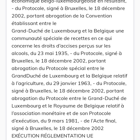
économique belgo-luxembourgeoise en résultant,
- du Protocole, signé à Bruxelles, le 18 décembre
2002, portant abrogation de la Convention
établissant entre le
Grand-Duché de Luxembourg et la Belgique une
communauté spéciale de recettes en ce qui
concerne les droits d’accises perçus sur les
alcools, du 23 mai 1935, - du Protocole, signé à
Bruxelles, le 18 décembre 2002, portant
abrogation du Protocole spécial entre le
GrandDuché de Luxembourg et la Belgique relatif
à l’agriculture, du 29 janvier 1963, - du Protocole,
signé à Bruxelles, le 18 décembre 2002, portant
abrogation du Protocole entre le Grand-Duché de
Luxembourg et le Royaume de Belgique relatif à
l’association monétaire et de son Protocole
d’exécution, du 9 mars 1981, - de l’Acte final,
signé à Bruxelles, le 18 décembre 2002
EXÉCUTION RÉGLEMENTATION UE