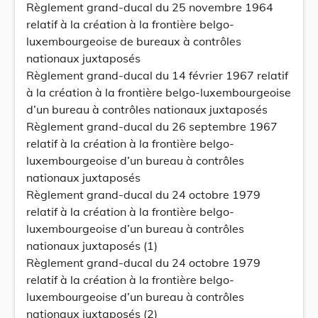
Règlement grand-ducal du 25 novembre 1964
relatif à la création à la frontière belgo-
luxembourgeoise de bureaux à contrôles
nationaux juxtaposés
Règlement grand-ducal du 14 février 1967 relatif
à la création à la frontière belgo-luxembourgeoise
d’un bureau à contrôles nationaux juxtaposés
Règlement grand-ducal du 26 septembre 1967
relatif à la création à la frontière belgo-
luxembourgeoise d’un bureau à contrôles
nationaux juxtaposés
Règlement grand-ducal du 24 octobre 1979
relatif à la création à la frontière belgo-
luxembourgeoise d’un bureau à contrôles
nationaux juxtaposés (1)
Règlement grand-ducal du 24 octobre 1979
relatif à la création à la frontière belgo-
luxembourgeoise d’un bureau à contrôles
nationaux juxtaposés (2)