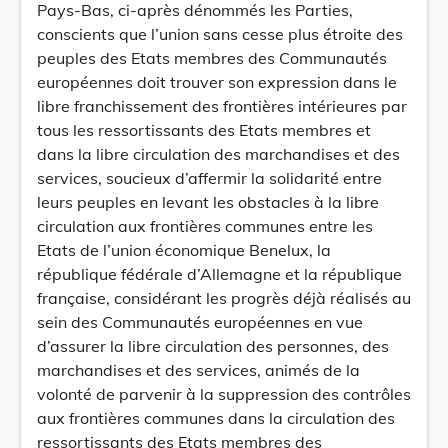
Pays-Bas, ci-après dénommés les Parties,
conscients que l’union sans cesse plus étroite des
peuples des Etats membres des Communautés
européennes doit trouver son expression dans le
libre franchissement des frontières intérieures par
tous les ressortissants des Etats membres et
dans la libre circulation des marchandises et des
services, soucieux d’affermir la solidarité entre
leurs peuples en levant les obstacles à la libre
circulation aux frontières communes entre les
Etats de l’union économique Benelux, la
république fédérale d’Allemagne et la république
française, considérant les progrès déjà réalisés au
sein des Communautés européennes en vue
d’assurer la libre circulation des personnes, des
marchandises et des services, animés de la
volonté de parvenir à la suppression des contrôles
aux frontières communes dans la circulation des
ressortissants des Etats membres des