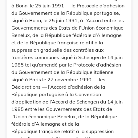
à Bonn, le 25 juin 1991 — le Protocole d’adhésion
du Gouvernement de la République portugaise,
signé à Bonn, le 25 juin 1991, à l’Accord entre les
Gouvernements des Etats de l’Union économique
Benelux, de la République fédérale d’Allemagne
et de la République française relatif à la
suppression graduelle des contrôles aux
frontières communes signé à Schengen le 14 juin
1985 tel qu’amendé par le Protocole d’adhésion
du Gouvernement de la République italienne
signé à Paris le 27 novembre 1990 — les
Déclarations — l’Accord d’adhésion de la
République portugaise à la Convention
d’application de l’Accord de Schengen du 14 juin
1985 entre les Gouvernements des Etats de
l’Union économique Benelux, de la République
fédérale d’Allemagne et de la
République française relatif à la suppression