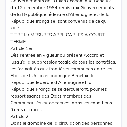
Gouvernements de l’Union économique Benelux
du 12 décembre 1984 remis aux Gouvernements
de la République fédérale d’Allemagne et de la
République française, sont convenus de ce qui
suit:
TITRE Ier MESURES APPLICABLES A COURT
TERME
Article 1er
Dès l’entrée en vigueur du présent Accord et
jusqu’à la suppression totale de tous les contrôles,
les formalités aux frontières communes entre les
Etats de l’Union économique Benelux, la
République fédérale d’Allemagne et la
République Française se dérouleront, pour les
ressortissants des Etats membres des
Communautés européennes, dans les conditions
fixées ci-après.
Article 2
Dans le domaine de la circulation des personnes,