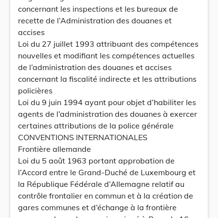
concernant les inspections et les bureaux de
recette de l’Administration des douanes et
accises
Loi du 27 juillet 1993 attribuant des compétences
nouvelles et modifiant les compétences actuelles
de l’administration des douanes et accises
concernant la fiscalité indirecte et les attributions
policières
Loi du 9 juin 1994 ayant pour objet d’habiliter les
agents de l’administration des douanes à exercer
certaines attributions de la police générale
CONVENTIONS INTERNATIONALES
Frontière allemande
Loi du 5 août 1963 portant approbation de
l’Accord entre le Grand-Duché de Luxembourg et
la République Fédérale d’Allemagne relatif au
contrôle frontalier en commun et à la création de
gares communes et d’échange à la frontière