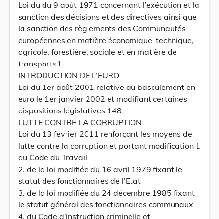
Loi du du 9 août 1971 concernant l’exécution et la
sanction des décisions et des directives ainsi que
la sanction des règlements des Communautés
européennes en matière économique, technique,
agricole, forestière, sociale et en matière de
transports1
INTRODUCTION DE L’EURO
Loi du 1er août 2001 relative au basculement en
euro le 1er janvier 2002 et modifiant certaines
dispositions législatives 148
LUTTE CONTRE LA CORRUPTION
Loi du 13 février 2011 renforçant les moyens de
lutte contre la corruption et portant modification 1
du Code du Travail
2. de la loi modifiée du 16 avril 1979 fixant le
statut des fonctionnaires de l’Etat
3. de la loi modifiée du 24 décembre 1985 fixant
le statut général des fonctionnaires communaux
4. du Code d’instruction criminelle et