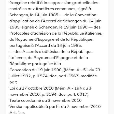
française relatif à la suppression graduelle des
contrôles aux frontières communes, signé à
Schengen, le 14 juin 1985 — de la Convention
d’application de l’Accord de Schengen du 14 juin
1985, signée à Schengen, le 19 juin 1990 — des
Protocoles d’adhésion de la République italienne,
du Royaume d’Espagne et de la République
portugaise à l’Accord du 14 juin 1985.
— des Accords d’adhésion de la République
italienne, du Royaume d’Espagne et de la
République portugaise à la
Convention du 19 juin 1990, (Mém. A - 51 du 23
juillet 1992, p. 1574; doc. parl. 3567) modifiée
par:
Loi du 27 octobre 2010 (Mém. A - 194 du 3
novembre 2010, p. 3194; doc. parl. 6017).
Texte coordonné au 3 novembre 2010
Version applicable à partir du 7 novembre 2010
Art. 1er.