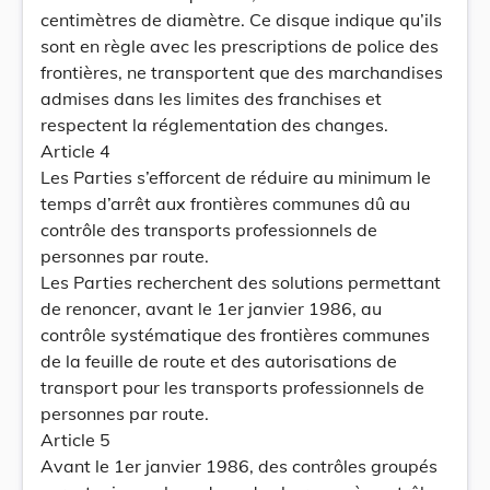
centimètres de diamètre. Ce disque indique qu’ils
sont en règle avec les prescriptions de police des
frontières, ne transportent que des marchandises
admises dans les limites des franchises et
respectent la réglementation des changes.
Article 4
Les Parties s’efforcent de réduire au minimum le
temps d’arrêt aux frontières communes dû au
contrôle des transports professionnels de
personnes par route.
Les Parties recherchent des solutions permettant
de renoncer, avant le 1er janvier 1986, au
contrôle systématique des frontières communes
de la feuille de route et des autorisations de
transport pour les transports professionnels de
personnes par route.
Article 5
Avant le 1er janvier 1986, des contrôles groupés