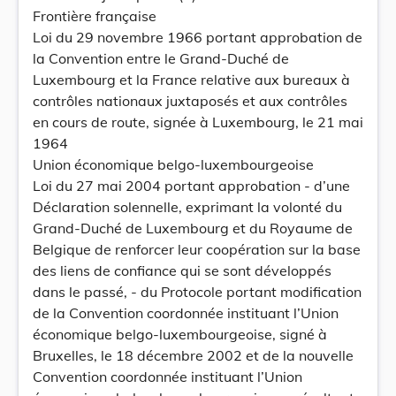
Frontière française
Loi du 29 novembre 1966 portant approbation de
la Convention entre le Grand-Duché de
Luxembourg et la France relative aux bureaux à
contrôles nationaux juxtaposés et aux contrôles
en cours de route, signée à Luxembourg, le 21 mai
1964
Union économique belgo-luxembourgeoise
Loi du 27 mai 2004 portant approbation - d’une
Déclaration solennelle, exprimant la volonté du
Grand-Duché de Luxembourg et du Royaume de
Belgique de renforcer leur coopération sur la base
des liens de confiance qui se sont développés
dans le passé, - du Protocole portant modification
de la Convention coordonnée instituant l’Union
économique belgo-luxembourgeoise, signé à
Bruxelles, le 18 décembre 2002 et de la nouvelle
Convention coordonnée instituant l’Union