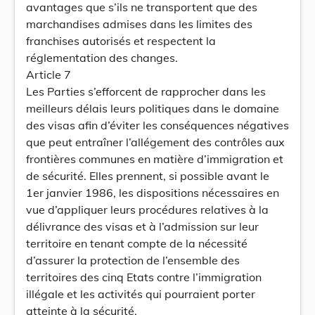
avantages que s’ils ne transportent que des
marchandises admises dans les limites des
franchises autorisés et respectent la
réglementation des changes.
Article 7
Les Parties s’efforcent de rapprocher dans les
meilleurs délais leurs politiques dans le domaine
des visas afin d’éviter les conséquences négatives
que peut entraîner l’allégement des contrôles aux
frontières communes en matière d’immigration et
de sécurité. Elles prennent, si possible avant le
1er janvier 1986, les dispositions nécessaires en
vue d’appliquer leurs procédures relatives à la
délivrance des visas et à l’admission sur leur
territoire en tenant compte de la nécessité
d’assurer la protection de l’ensemble des
territoires des cinq Etats contre l’immigration
illégale et les activités qui pourraient porter
atteinte à la sécurité.