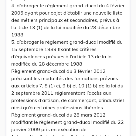
4. d’abroger le règlement grand-ducal du 4 février
2005 ayant pour objet d’établir une nouvelle liste
des métiers principaux et secondaires, prévus à
l’article 13 (1) de la loi modifiée du 28 décembre
1988;
5. d’abroger le règlement grand-ducal modifié du
15 septembre 1989 fixant les critères
d’équivalences prévues à l’article 13 de la loi
modifiée du 28 décembre 1988
Règlement grand-ducal du 3 février 2012
précisant les modalités des formations prévues
aux articles 7, 8 (1) c), 9 b) et 10 (1) b) de la loi du
2 septembre 2011 réglementant l’accès aux
professions d’artisan, de commerçant, d’industriel
ainsi qu’à certaines professions libérales
Règlement grand-ducal du 28 mars 2012
modifiant le règlement grand-ducal modifié du 22
janvier 2009 pris en exécution de