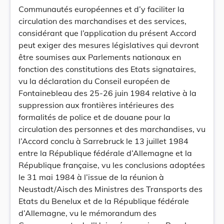
Communautés européennes et d’y faciliter la
circulation des marchandises et des services,
considérant que l’application du présent Accord
peut exiger des mesures législatives qui devront
être soumises aux Parlements nationaux en
fonction des constitutions des Etats signataires,
vu la déclaration du Conseil européen de
Fontainebleau des 25-26 juin 1984 relative à la
suppression aux frontières intérieures des
formalités de police et de douane pour la
circulation des personnes et des marchandises, vu
l’Accord conclu à Sarrebruck le 13 juillet 1984
entre la République fédérale d’Allemagne et la
République française, vu les conclusions adoptées
le 31 mai 1984 à l’issue de la réunion à
Neustadt/Aisch des Ministres des Transports des
Etats du Benelux et de la République fédérale
d’Allemagne, vu le mémorandum des