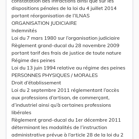
constatation des infractions ainsi que sur les
dispositions pénales de la loi du 4 juillet 2014
portant réorganisation de l’ILNAS
ORGANISATION JUDICIAIRE
Indemnités
Loi du 7 mars 1980 sur l’organisation judiciaire
Règlement grand-ducal du 28 novembre 2009
portant tarif des frais de justice de toute nature
Régime des peines
Loi du 13 juin 1994 relative au régime des peines
PERSONNES PHYSIQUES / MORALES
Droit d’établissement
Loi du 2 septembre 2011 réglementant l’accès
aux professions d’artisan, de commerçant,
d’industriel ainsi qu’à certaines professions
libérales
Règlement grand-ducal du 1er décembre 2011
déterminant les modalités de l’instruction
administrative prévue à l’article 28 de la loi du 2