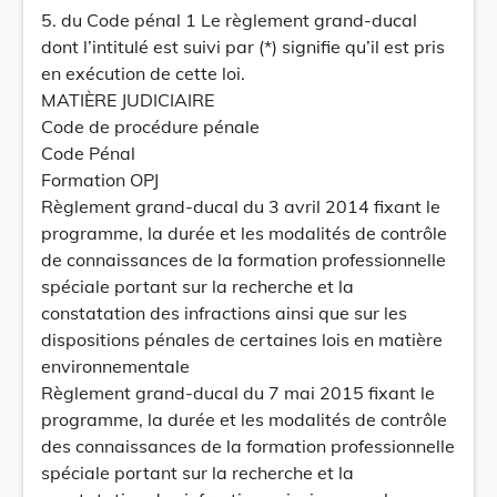
5. du Code pénal 1 Le règlement grand-ducal
dont l’intitulé est suivi par (*) signifie qu’il est pris
en exécution de cette loi.
MATIÈRE JUDICIAIRE
Code de procédure pénale
Code Pénal
Formation OPJ
Règlement grand-ducal du 3 avril 2014 fixant le
programme, la durée et les modalités de contrôle
de connaissances de la formation professionnelle
spéciale portant sur la recherche et la
constatation des infractions ainsi que sur les
dispositions pénales de certaines lois en matière
environnementale
Règlement grand-ducal du 7 mai 2015 fixant le
programme, la durée et les modalités de contrôle
des connaissances de la formation professionnelle
spéciale portant sur la recherche et la