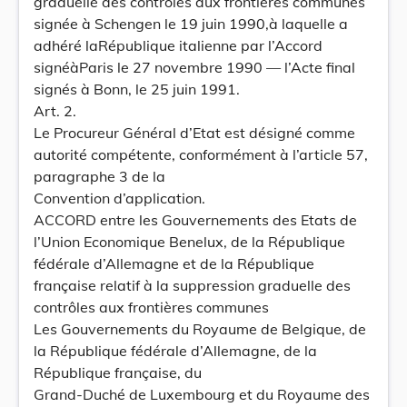
graduelle des contrôles aux frontières communes
signée à Schengen le 19 juin 1990,à laquelle a
adhéré laRépublique italienne par l’Accord
signéàParis le 27 novembre 1990 — l’Acte final
signés à Bonn, le 25 juin 1991.
Art. 2.
Le Procureur Général d’Etat est désigné comme
autorité compétente, conformément à l’article 57,
paragraphe 3 de la
Convention d’application.
ACCORD entre les Gouvernements des Etats de
l’Union Economique Benelux, de la République
fédérale d’Allemagne et de la République
française relatif à la suppression graduelle des
contrôles aux frontières communes
Les Gouvernements du Royaume de Belgique, de
la République fédérale d’Allemagne, de la
République française, du
Grand-Duché de Luxembourg et du Royaume des