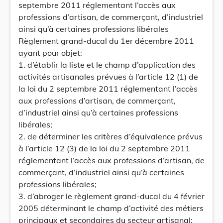
septembre 2011 réglementant l’accès aux
professions d’artisan, de commerçant, d’industriel
ainsi qu’à certaines professions libérales
Règlement grand-ducal du 1er décembre 2011
ayant pour objet:
1. d’établir la liste et le champ d’application des
activités artisanales prévues à l’article 12 (1) de
la loi du 2 septembre 2011 réglementant l’accès
aux professions d’artisan, de commerçant,
d’industriel ainsi qu’à certaines professions
libérales;
2. de déterminer les critères d’équivalence prévus
à l’article 12 (3) de la loi du 2 septembre 2011
réglementant l’accès aux professions d’artisan, de
commerçant, d’industriel ainsi qu’à certaines
professions libérales;
3. d’abroger le règlement grand-ducal du 4 février
2005 déterminant le champ d’activité des métiers
principaux et secondaires du secteur artisanal;