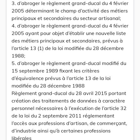
3. d’abroger le règlement grand-ducal du 4 février
2005 déterminant le champ d’activité des métiers
principaux et secondaires du secteur artisanal;
4. d’abroger le règlement grand-ducal du 4 février
2005 ayant pour objet d’établir une nouvelle liste
des métiers principaux et secondaires, prévus à
l’article 13 (1) de la loi modifiée du 28 décembre
1988;
5. d’abroger le règlement grand-ducal modifié du
15 septembre 1989 fixant les critères
d’équivalence prévus à l’article 13 de la loi
modifiée du 28 décembre 1988
Règlement grand-ducal du 28 avril 2015 portant
création des traitements de données à caractère
personnel nécessaires à l’exécution de l’article 32
de la loi du 2 septembre 2011 réglementant
l’accès aux professions d’artisan, de commerçant,
d’industrie ainsi qu’à certaines professions
libérales