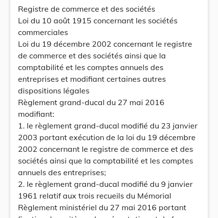
Registre de commerce et des sociétés
Loi du 10 août 1915 concernant les sociétés
commerciales
Loi du 19 décembre 2002 concernant le registre
de commerce et des sociétés ainsi que la
comptabilité et les comptes annuels des
entreprises et modifiant certaines autres
dispositions légales
Règlement grand-ducal du 27 mai 2016
modifiant:
1. le règlement grand-ducal modifié du 23 janvier
2003 portant exécution de la loi du 19 décembre
2002 concernant le registre de commerce et des
sociétés ainsi que la comptabilité et les comptes
annuels des entreprises;
2. le règlement grand-ducal modifié du 9 janvier
1961 relatif aux trois recueils du Mémorial
Règlement ministériel du 27 mai 2016 portant