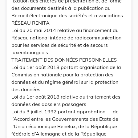
fixation des critères de présentation et de forme
des documents destinés à la publication au
Recueil électronique des sociétés et associations
RÉSEAU RENITA
Loi du 20 mai 2014 relative au financement du
Réseau national intégré de radiocommunication
pour les services de sécurité et de secours
luxembourgeois
TRAITEMENT DES DONNÉES PERSONNELLES
Loi du 1er août 2018 portant organisation de la
Commission nationale pour la protection des
données et du régime général sur la protection
des données
Loi du 1er août 2018 relative au traitement des
données des dossiers passagers
Loi du 3 juillet 1992 portant approbation — de
l’Accord entre les Gouvernements des Etats de
l’Union économique Benelux, de la République
fédérale d’Allemagne et de la République