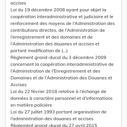
accises
Loi du 19 décembre 2008 ayant pour objet la
coopération interadministrative et judiciaire et le
renforcement des moyens de l’Administration des
contributions directes, de l’Administration de
l’enregistrement et des domaines et de
l’Administration des douanes et accises et
portant modification de (...)
Règlement grand-ducal du 3 décembre 2009
concernant la coopération interadministrative de
l’Administration de l’Enregistrement et des
Domaines et de l’Administration des Douanes et
Accises
Loi du 22 février 2018 relative à l’échange de
données à caractère personnel et d’informations
en matière policière
Loi du 27 juillet 1993 portant organisation de
l’administration des douanes et accises
Règlement grand-ducal du 27 avril 2015