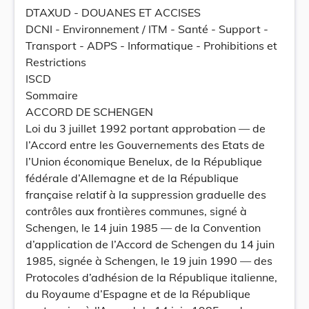
DTAXUD - DOUANES ET ACCISES
DCNI - Environnement / ITM - Santé - Support -
Transport - ADPS - Informatique - Prohibitions et
Restrictions
ISCD
Sommaire
ACCORD DE SCHENGEN
Loi du 3 juillet 1992 portant approbation — de
l’Accord entre les Gouvernements des Etats de
l’Union économique Benelux, de la République
fédérale d’Allemagne et de la République
française relatif à la suppression graduelle des
contrôles aux frontières communes, signé à
Schengen, le 14 juin 1985 — de la Convention
d’application de l’Accord de Schengen du 14 juin
1985, signée à Schengen, le 19 juin 1990 — des
Protocoles d’adhésion de la République italienne,
du Royaume d’Espagne et de la République