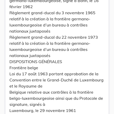
germano-luxembourgeoise, signé à Bonn, le 16
février 1962
Règlement grand-ducal du 3 novembre 1965
relatif à la création à la frontière germano-
luxembourgeoise d’un bureau à contrôles
nationaux juxtaposés
Règlement grand-ducal du 22 novembre 1973
relatif à la création à la frontière germano-
luxembourgeoise d’un bureau à contrôles
nationaux juxtaposés
DISPOSITIONS GÉNÉRALES
Frontière belge
Loi du 17 août 1963 portant approbation de la
Convention entre le Grand-Duché de Luxembourg
et le Royaume de
Belgique relative aux contrôles à la frontière
belgo-luxembourgeoise ainsi que du Protocole de
signature, signés à
Luxembourg, le 29 novembre 1961