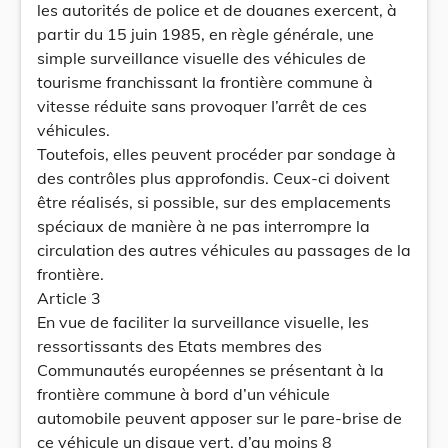
les autorités de police et de douanes exercent, à
partir du 15 juin 1985, en règle générale, une
simple surveillance visuelle des véhicules de
tourisme franchissant la frontière commune à
vitesse réduite sans provoquer I’arrêt de ces
véhicules.
Toutefois, elles peuvent procéder par sondage à
des contrôles plus approfondis. Ceux-ci doivent
être réalisés, si possible, sur des emplacements
spéciaux de manière à ne pas interrompre la
circulation des autres véhicules au passages de la
frontière.
Article 3
En vue de faciliter la surveillance visuelle, les
ressortissants des Etats membres des
Communautés européennes se présentant à la
frontière commune à bord d’un véhicule
automobile peuvent apposer sur le pare-brise de
ce véhicule un disque vert, d’au moins 8