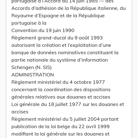
portugaise à l’Accord du 14 juin 1985 — des
Accords d’adhésion de la République italienne, du
Royaume d’Espagne et de la République
portugaise à la
Convention du 19 juin 1990
Règlement grand-ducal du 9 août 1993
autorisant la création et l’exploitation d’une
banque de données nominatives constituant la
partie nationale du système d’information
Schengen (N. SIS)
ADMINISTRATION
Règlement ministériel du 4 octobre 1977
concernant la coordination des dispositions
générales relatives aux douanes et accises
Loi générale du 18 juillet 1977 sur les douanes et
accises
Règlement ministériel du 5 juillet 2004 portant
publication de la loi belge du 22 avril 1999
modifiant la loi générale sur les douanes et