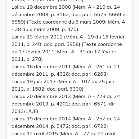
Loi du 19 décembre 2008 (Mém. A - 210 du 24
décembre 2008, p. 3162; doc. parl. 5575, 5669 et
5859) (Texte coordonné du 6 mars 2009: Mém. A
- 38 du 6 mars 2009, p. 470)
Loi du 13 février 2011 (Mém. A - 29 du 16 février
2011, p. 240; doc. parl. 5858) (Texte coordonné
du 17 février 2011: Mém. A - 31 du 17 février
2011, p. 278)
Loi du 16 décembre 2011 (Mém. A - 261 du 21
décembre 2011, p. 4326; doc. parl. 6263)
Loi du 19 juin 2013 (Mém. A - 107 du 25 juin
2013, p. 1582; doc. parl. 6330)
Loi du 20 décembre 2013 (Mém. A - 223 du 24
décembre 2013, p. 4202; doc. parl. 6571; dir
2013/1/UE)
Loi du 19 décembre 2014 (Mém. A - 257 du 24
décembre 2014, p. 5472; doc. parl. 6722)
Loi du 12 avril 2015 (Mém. A - 77 du 22 avril