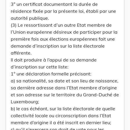
3° un certificat documentant la durée de
résidence fixée par la présente loi, établi par une
autorité publique.
(3) Le ressortissant d’un autre Etat membre de
l’Union européenne désireux de participer pour la
première fois aux élections européennes fait une
demande d’inscription sur la liste électorale
afférente.
Il doit produire à l’appui de sa demande
d’inscription sur cette liste:
1° une déclaration formelle précisant:
a) sa nationalité, sa date et son lieu de naissance,
sa dernière adresse dans l’Etat membre d’origine
et son adresse sur le territoire du Grand-Duché de
Luxembourg;
b) le cas échéant, sur la liste électorale de quelle
collectivité locale ou circonscription dans l’Etat
membre d’origine il a été inscrit en dernier lieu;
c) qu’il n’exercera son droit de vote pour les