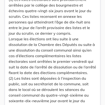
arrêtées par le collège des bourgmestre et
échevins quatre-vingt-six jours avant le jour du
scrutin. Ces listes recensent en annexe les
personnes qui atteindront l’âge de dix-huit ans
entre le jour de l’arrêt provisoire des listes et le
jour du scrutin, ce dernier y compris.
Lorsque les élections ont lieu suite à une
dissolution de la Chambre des Députés ou suite à
une dissolution du conseil communal ainsi qu’en
cas d’élections complémentaires les listes
électorales sont arrêtées le premier vendredi qui
suit la date de l’arrêté de dissolution ou de l’arrêté
fixant la date des élections complémentaires.
(2) Les listes sont déposées à l’inspection du
public, soit au secrétariat de la commune, soit
dans le local où se déroulent les séances du
conseil communal du quatre-vingt-sixième au
soixante-dix-neuvième jour avant le jour du