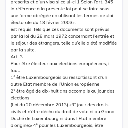
prescrits et d’un visa si celui-ci 1 Selon l’art. 345
la référence à la présente loi peut se faire sous
une forme abrégée en utilisant les termes de «loi
électorale du 18 février 2003».
est requis, tels que ces documents sont prévus
par la loi du 28 mars 1972 concernant l’entrée et
le séjour des étrangers, telle qu’elle a été modifiée
par la suite.
Art. 3.
Pour être électeur aux élections européennes, il
faut:
1° être Luxembourgeois ou ressortissant d’un
autre Etat membre de l’Union européenne;
2° être âgé de dix-huit ans accomplis au jour des
élections;
(Loi du 20 décembre 2013) «3° jouir des droits
civils et n’être déchu du droit de vote ni au Grand-
Duché de Luxembourg ni dans l’Etat membre
d’origine;» 4° pour les Luxembourgeois, être