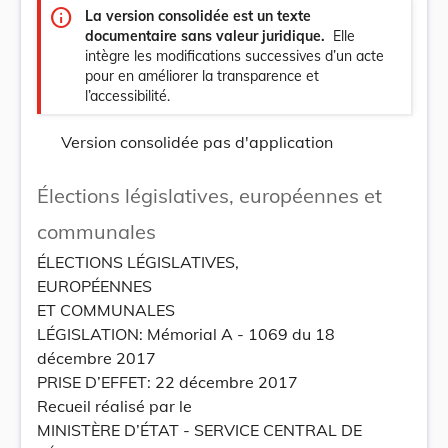
info
La version consolidée est un texte
documentaire sans valeur juridique.
Elle
intègre les modifications successives d’un acte
pour en améliorer la transparence et
l’accessibilité.
Version consolidée pas d'application
Élections législatives, européennes et
communales
ÉLECTIONS LÉGISLATIVES,
EUROPÉENNES
ET COMMUNALES
LÉGISLATION: Mémorial A - 1069 du 18
décembre 2017
PRISE D’EFFET: 22 décembre 2017
Recueil réalisé par le
MINISTÈRE D’ÉTAT - SERVICE CENTRAL DE