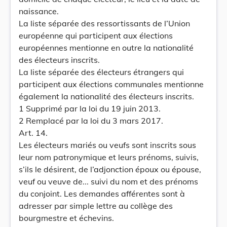
naissance.
La liste séparée des ressortissants de l’Union
européenne qui participent aux élections
européennes mentionne en outre la nationalité
des électeurs inscrits.
La liste séparée des électeurs étrangers qui
participent aux élections communales mentionne
également la nationalité des électeurs inscrits.
1 Supprimé par la loi du 19 juin 2013.
2 Remplacé par la loi du 3 mars 2017.
Art. 14.
Les électeurs mariés ou veufs sont inscrits sous
leur nom patronymique et leurs prénoms, suivis,
s’ils le désirent, de l’adjonction époux ou épouse,
veuf ou veuve de... suivi du nom et des prénoms
du conjoint. Les demandes afférentes sont à
adresser par simple lettre au collège des
bourgmestre et échevins.