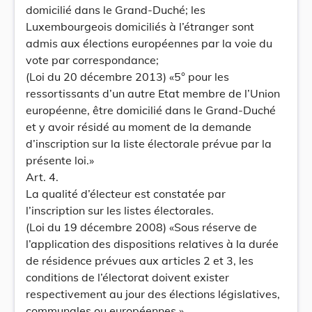
domicilié dans le Grand-Duché; les
Luxembourgeois domiciliés à l’étranger sont
admis aux élections européennes par la voie du
vote par correspondance;
(Loi du 20 décembre 2013) «5° pour les
ressortissants d’un autre Etat membre de l’Union
européenne, être domicilié dans le Grand-Duché
et y avoir résidé au moment de la demande
d’inscription sur la liste électorale prévue par la
présente loi.»
Art. 4.
La qualité d’électeur est constatée par
l’inscription sur les listes électorales.
(Loi du 19 décembre 2008) «Sous réserve de
l’application des dispositions relatives à la durée
de résidence prévues aux articles 2 et 3, les
conditions de l’électorat doivent exister
respectivement au jour des élections législatives,
communales ou européennes.»