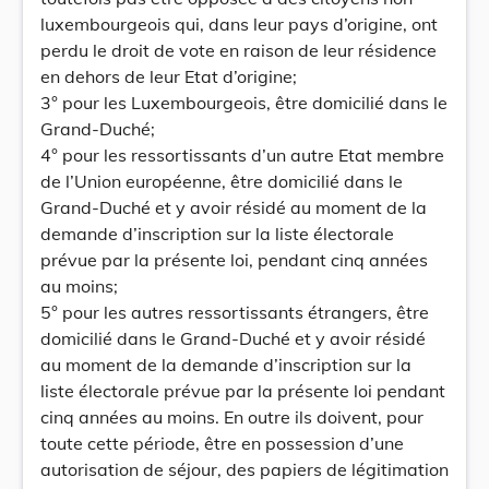
luxembourgeois qui, dans leur pays d’origine, ont
perdu le droit de vote en raison de leur résidence
en dehors de leur Etat d’origine;
3° pour les Luxembourgeois, être domicilié dans le
Grand-Duché;
4° pour les ressortissants d’un autre Etat membre
de l’Union européenne, être domicilié dans le
Grand-Duché et y avoir résidé au moment de la
demande d’inscription sur la liste électorale
prévue par la présente loi, pendant cinq années
au moins;
5° pour les autres ressortissants étrangers, être
domicilié dans le Grand-Duché et y avoir résidé
au moment de la demande d’inscription sur la
liste électorale prévue par la présente loi pendant
cinq années au moins. En outre ils doivent, pour
toute cette période, être en possession d’une
autorisation de séjour, des papiers de légitimation