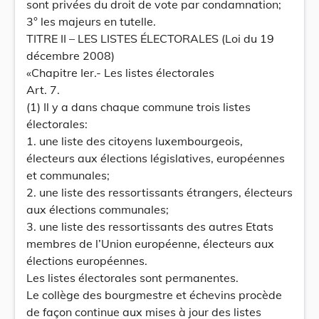
sont privées du droit de vote par condamnation;
3° les majeurs en tutelle.
TITRE II – LES LISTES ÉLECTORALES (Loi du 19
décembre 2008)
«Chapitre Ier.- Les listes électorales
Art. 7.
(1) Il y a dans chaque commune trois listes
électorales:
1. une liste des citoyens luxembourgeois,
électeurs aux élections législatives, européennes
et communales;
2. une liste des ressortissants étrangers, électeurs
aux élections communales;
3. une liste des ressortissants des autres Etats
membres de l’Union européenne, électeurs aux
élections européennes.
Les listes électorales sont permanentes.
Le collège des bourgmestre et échevins procède
de façon continue aux mises à jour des listes