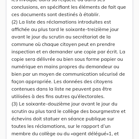
conclusions, en spécifiant les éléments de fait que
ces documents sont destinés à établir.
(2) La liste des réclamations introduites est
affichée au plus tard le soixante-treizième jour
avant le jour du scrutin au secrétariat de la
commune où chaque citoyen peut en prendre
inspection et en demander une copie par écrit. La
copie sera délivrée ou bien sous forme papier ou
numérique en mains propres du demandeur ou
bien par un moyen de communication sécurisé de
façon appropriée. Les données des citoyens
contenues dans la liste ne peuvent pas être
utilisées à des fins autres qu’électorales.
(3) Le soixante-douzième jour avant le jour du
scrutin au plus tard le collège des bourgmestre et
échevins doit statuer en séance publique sur
toutes les réclamations, sur le rapport d’un
membre du collège ou du «agent délégué»1, et