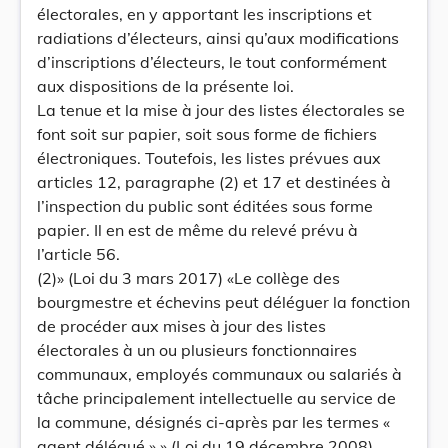
électorales, en y apportant les inscriptions et
radiations d’électeurs, ainsi qu’aux modifications
d’inscriptions d’électeurs, le tout conformément
aux dispositions de la présente loi.
La tenue et la mise à jour des listes électorales se
font soit sur papier, soit sous forme de fichiers
électroniques. Toutefois, les listes prévues aux
articles 12, paragraphe (2) et 17 et destinées à
l’inspection du public sont éditées sous forme
papier. Il en est de même du relevé prévu à
l’article 56.
(2)» (Loi du 3 mars 2017) «Le collège des
bourgmestre et échevins peut déléguer la fonction
de procéder aux mises à jour des listes
électorales à un ou plusieurs fonctionnaires
communaux, employés communaux ou salariés à
tâche principalement intellectuelle au service de
la commune, désignés ci-après par les termes «
agent délégué ».» (Loi du 19 décembre 2008)