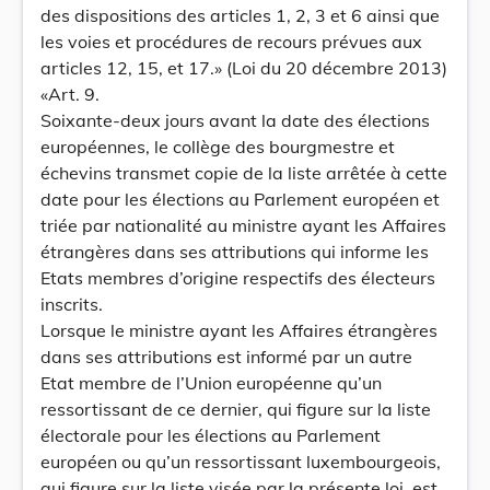
des dispositions des articles 1, 2, 3 et 6 ainsi que
les voies et procédures de recours prévues aux
articles 12, 15, et 17.» (Loi du 20 décembre 2013)
«Art. 9.
Soixante-deux jours avant la date des élections
européennes, le collège des bourgmestre et
échevins transmet copie de la liste arrêtée à cette
date pour les élections au Parlement européen et
triée par nationalité au ministre ayant les Affaires
étrangères dans ses attributions qui informe les
Etats membres d’origine respectifs des électeurs
inscrits.
Lorsque le ministre ayant les Affaires étrangères
dans ses attributions est informé par un autre
Etat membre de l’Union européenne qu’un
ressortissant de ce dernier, qui figure sur la liste
électorale pour les élections au Parlement
européen ou qu’un ressortissant luxembourgeois,
qui figure sur la liste visée par la présente loi, est