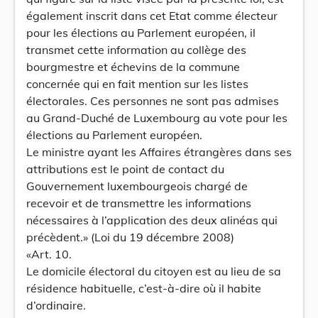
également inscrit dans cet Etat comme électeur
pour les élections au Parlement européen, il
transmet cette information au collège des
bourgmestre et échevins de la commune
concernée qui en fait mention sur les listes
électorales. Ces personnes ne sont pas admises
au Grand-Duché de Luxembourg au vote pour les
élections au Parlement européen.
Le ministre ayant les Affaires étrangères dans ses
attributions est le point de contact du
Gouvernement luxembourgeois chargé de
recevoir et de transmettre les informations
nécessaires à l’application des deux alinéas qui
précèdent.» (Loi du 19 décembre 2008)
«Art. 10.
Le domicile électoral du citoyen est au lieu de sa
résidence habituelle, c’est-à-dire où il habite
d’ordinaire.