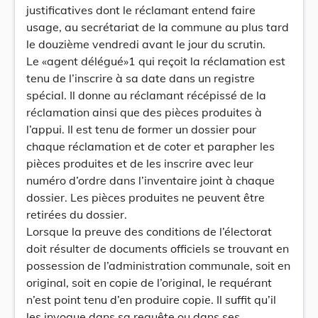
justificatives dont le réclamant entend faire
usage, au secrétariat de la commune au plus tard
le douzième vendredi avant le jour du scrutin.
Le «agent délégué»1 qui reçoit la réclamation est
tenu de l’inscrire à sa date dans un registre
spécial. Il donne au réclamant récépissé de la
réclamation ainsi que des pièces produites à
l’appui. Il est tenu de former un dossier pour
chaque réclamation et de coter et parapher les
pièces produites et de les inscrire avec leur
numéro d’ordre dans l’inventaire joint à chaque
dossier. Les pièces produites ne peuvent être
retirées du dossier.
Lorsque la preuve des conditions de l’électorat
doit résulter de documents officiels se trouvant en
possession de l’administration communale, soit en
original, soit en copie de l’original, le requérant
n’est point tenu d’en produire copie. Il suffit qu’il
les invoque dans sa requête ou dans ses