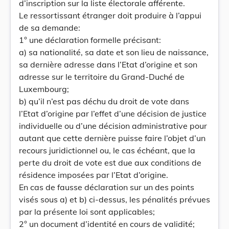
d’inscription sur la liste électorale afférente.
Le ressortissant étranger doit produire à l’appui
de sa demande:
1° une déclaration formelle précisant:
a) sa nationalité, sa date et son lieu de naissance,
sa dernière adresse dans l’Etat d’origine et son
adresse sur le territoire du Grand-Duché de
Luxembourg;
b) qu’il n’est pas déchu du droit de vote dans
l’Etat d’origine par l’effet d’une décision de justice
individuelle ou d’une décision administrative pour
autant que cette dernière puisse faire l’objet d’un
recours juridictionnel ou, le cas échéant, que la
perte du droit de vote est due aux conditions de
résidence imposées par l’Etat d’origine.
En cas de fausse déclaration sur un des points
visés sous a) et b) ci-dessus, les pénalités prévues
par la présente loi sont applicables;
2° un document d’identité en cours de validité;