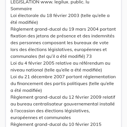
LÉGISLATION www. legilux. public. lu
Sommaire
Loi électorale du 18 février 2003 (telle qu’elle a
été modifiée)
Règlement grand-ducal du 19 mars 2004 portant
fixation des jetons de présence et des indemnités
des personnes composant les bureaux de vote
lors des élections législatives, européennes et
communales (tel qu’il a été modifié) 73
Loi du 4 février 2005 relative au référendum au
niveau national (telle qu’elle a été modifiée)
Loi du 21 décembre 2007 portant réglementation
du financement des partis politiques (telle qu’elle
a été modifiée)
Règlement grand-ducal du 12 février 2009 relatif
au bureau centralisateur gouvernemental installé
à l’occasion des élections législatives,
européennes et communales
Règlement grand-ducal du 10 février 2015