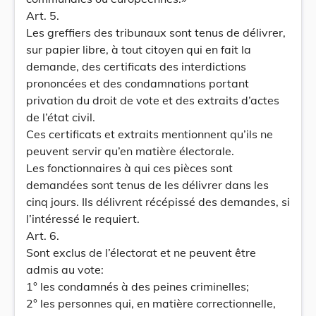
Art. 5.
Les greffiers des tribunaux sont tenus de délivrer,
sur papier libre, à tout citoyen qui en fait la
demande, des certificats des interdictions
prononcées et des condamnations portant
privation du droit de vote et des extraits d’actes
de l’état civil.
Ces certificats et extraits mentionnent qu’ils ne
peuvent servir qu’en matière électorale.
Les fonctionnaires à qui ces pièces sont
demandées sont tenus de les délivrer dans les
cinq jours. Ils délivrent récépissé des demandes, si
l’intéressé le requiert.
Art. 6.
Sont exclus de l’électorat et ne peuvent être
admis au vote:
1° les condamnés à des peines criminelles;
2° les personnes qui, en matière correctionnelle,