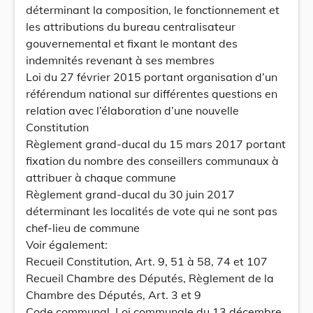
déterminant la composition, le fonctionnement et
les attributions du bureau centralisateur
gouvernemental et fixant le montant des
indemnités revenant à ses membres
Loi du 27 février 2015 portant organisation d’un
référendum national sur différentes questions en
relation avec l’élaboration d’une nouvelle
Constitution
Règlement grand-ducal du 15 mars 2017 portant
fixation du nombre des conseillers communaux à
attribuer à chaque commune
Règlement grand-ducal du 30 juin 2017
déterminant les localités de vote qui ne sont pas
chef-lieu de commune
Voir également:
Recueil Constitution, Art. 9, 51 à 58, 74 et 107
Recueil Chambre des Députés, Règlement de la
Chambre des Députés, Art. 3 et 9
Code communal, Loi communale du 13 décembre