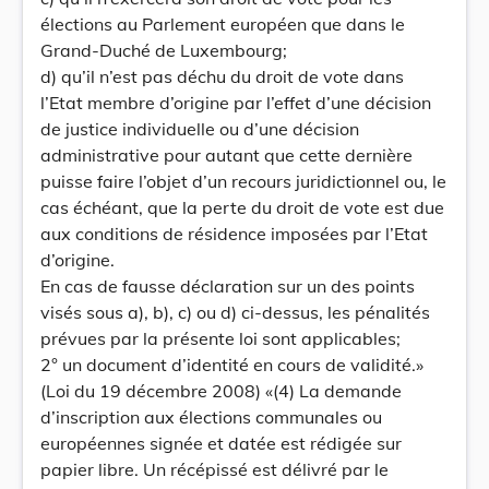
élections au Parlement européen que dans le
Grand-Duché de Luxembourg;
d) qu’il n’est pas déchu du droit de vote dans
l’Etat membre d’origine par l’effet d’une décision
de justice individuelle ou d’une décision
administrative pour autant que cette dernière
puisse faire l’objet d’un recours juridictionnel ou, le
cas échéant, que la perte du droit de vote est due
aux conditions de résidence imposées par l’Etat
d’origine.
En cas de fausse déclaration sur un des points
visés sous a), b), c) ou d) ci-dessus, les pénalités
prévues par la présente loi sont applicables;
2° un document d’identité en cours de validité.»
(Loi du 19 décembre 2008) «(4) La demande
d’inscription aux élections communales ou
européennes signée et datée est rédigée sur
papier libre. Un récépissé est délivré par le