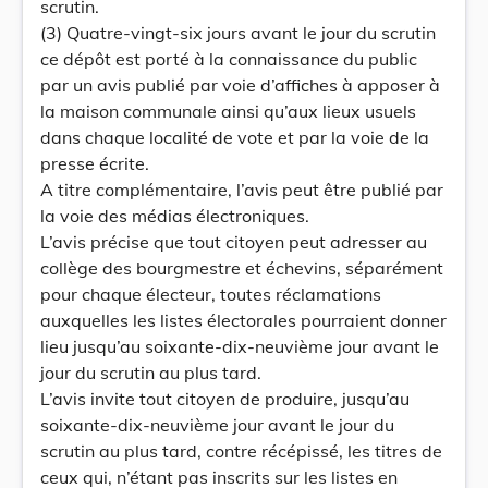
scrutin.
(3) Quatre-vingt-six jours avant le jour du scrutin
ce dépôt est porté à la connaissance du public
par un avis publié par voie d’affiches à apposer à
la maison communale ainsi qu’aux lieux usuels
dans chaque localité de vote et par la voie de la
presse écrite.
A titre complémentaire, l’avis peut être publié par
la voie des médias électroniques.
L’avis précise que tout citoyen peut adresser au
collège des bourgmestre et échevins, séparément
pour chaque électeur, toutes réclamations
auxquelles les listes électorales pourraient donner
lieu jusqu’au soixante-dix-neuvième jour avant le
jour du scrutin au plus tard.
L’avis invite tout citoyen de produire, jusqu’au
soixante-dix-neuvième jour avant le jour du
scrutin au plus tard, contre récépissé, les titres de
ceux qui, n’étant pas inscrits sur les listes en