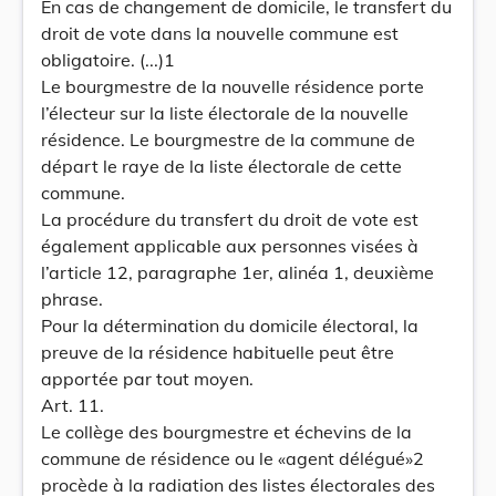
En cas de changement de domicile, le transfert du
droit de vote dans la nouvelle commune est
obligatoire. (...)1
Le bourgmestre de la nouvelle résidence porte
l’électeur sur la liste électorale de la nouvelle
résidence. Le bourgmestre de la commune de
départ le raye de la liste électorale de cette
commune.
La procédure du transfert du droit de vote est
également applicable aux personnes visées à
l’article 12, paragraphe 1er, alinéa 1, deuxième
phrase.
Pour la détermination du domicile électoral, la
preuve de la résidence habituelle peut être
apportée par tout moyen.
Art. 11.
Le collège des bourgmestre et échevins de la
commune de résidence ou le «agent délégué»2
procède à la radiation des listes électorales des