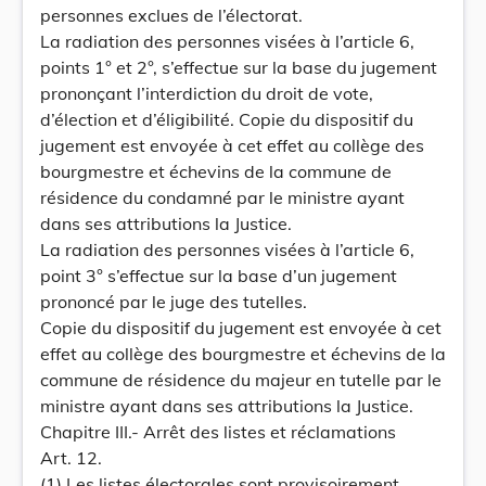
personnes exclues de l’électorat.
La radiation des personnes visées à l’article 6,
points 1° et 2°, s’effectue sur la base du jugement
prononçant l’interdiction du droit de vote,
d’élection et d’éligibilité. Copie du dispositif du
jugement est envoyée à cet effet au collège des
bourgmestre et échevins de la commune de
résidence du condamné par le ministre ayant
dans ses attributions la Justice.
La radiation des personnes visées à l’article 6,
point 3° s’effectue sur la base d’un jugement
prononcé par le juge des tutelles.
Copie du dispositif du jugement est envoyée à cet
effet au collège des bourgmestre et échevins de la
commune de résidence du majeur en tutelle par le
ministre ayant dans ses attributions la Justice.
Chapitre III.- Arrêt des listes et réclamations
Art. 12.
(1) Les listes électorales sont provisoirement