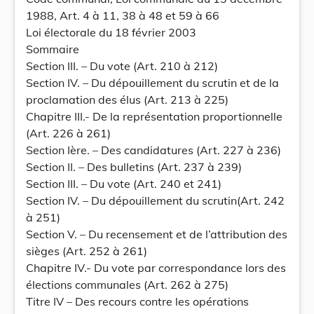
1988, Art. 4 à 11, 38 à 48 et 59 à 66
Loi électorale du 18 février 2003
Sommaire
Section III. – Du vote (Art. 210 à 212)
Section IV. – Du dépouillement du scrutin et de la
proclamation des élus (Art. 213 à 225)
Chapitre III.- De la représentation proportionnelle
(Art. 226 à 261)
Section Ière. – Des candidatures (Art. 227 à 236)
Section II. – Des bulletins (Art. 237 à 239)
Section III. – Du vote (Art. 240 et 241)
Section IV. – Du dépouillement du scrutin(Art. 242
à 251)
Section V. – Du recensement et de l’attribution des
sièges (Art. 252 à 261)
Chapitre IV.- Du vote par correspondance lors des
élections communales (Art. 262 à 275)
Titre IV – Des recours contre les opérations