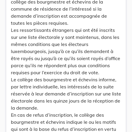
collège des bourgmestre et échevins de la
commune de résidence de l’intéressé si la
demande d’inscription est accompagnée de
toutes les pièces requises.
Les ressortissants étrangers qui ont été inscrits
sur une liste électorale y sont maintenus, dans les
mêmes conditions que les électeurs
luxembourgeois, jusqu’à ce qu’ils demandent à
être rayés ou jusqu’à ce qu’ils soient rayés d’office
parce qu’ils ne répondent plus aux conditions
requises pour l’exercice du droit de vote.
Le collège des bourgmestre et échevins informe,
par lettre individuelle, les intéressés de la suite
réservée à leur demande d’inscription sur une liste
électorale dans les quinze jours de la réception de
la demande.
En cas de refus d’inscription, le collège des
bourgmestre et échevins indique le ou les motifs
qui sont à la base du refus d’inscription en vertu