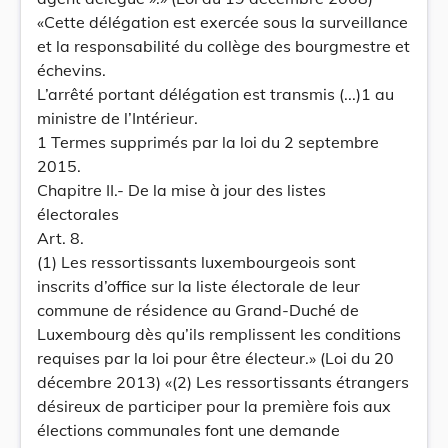
«Cette délégation est exercée sous la surveillance
et la responsabilité du collège des bourgmestre et
échevins.
L’arrêté portant délégation est transmis (...)1 au
ministre de l’Intérieur.
1 Termes supprimés par la loi du 2 septembre
2015.
Chapitre II.- De la mise à jour des listes
électorales
Art. 8.
(1) Les ressortissants luxembourgeois sont
inscrits d’office sur la liste électorale de leur
commune de résidence au Grand-Duché de
Luxembourg dès qu’ils remplissent les conditions
requises par la loi pour être électeur.» (Loi du 20
décembre 2013) «(2) Les ressortissants étrangers
désireux de participer pour la première fois aux
élections communales font une demande