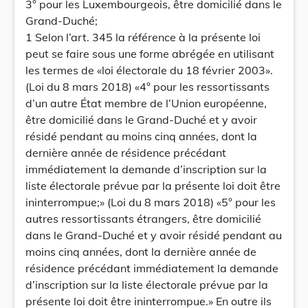
3° pour les Luxembourgeois, être domicilié dans le
Grand-Duché;
1 Selon l’art. 345 la référence à la présente loi
peut se faire sous une forme abrégée en utilisant
les termes de «loi électorale du 18 février 2003».
(Loi du 8 mars 2018) «4° pour les ressortissants
d’un autre État membre de l’Union européenne,
être domicilié dans le Grand-Duché et y avoir
résidé pendant au moins cinq années, dont la
dernière année de résidence précédant
immédiatement la demande d’inscription sur la
liste électorale prévue par la présente loi doit être
ininterrompue;» (Loi du 8 mars 2018) «5° pour les
autres ressortissants étrangers, être domicilié
dans le Grand-Duché et y avoir résidé pendant au
moins cinq années, dont la dernière année de
résidence précédant immédiatement la demande
d’inscription sur la liste électorale prévue par la
présente loi doit être ininterrompue.» En outre ils