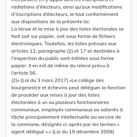
radiations d’électeurs, ainsi qu’aux modifications
d’inscriptions d’électeurs, le tout conformément
aux dispositions de la présente loi.
La tenue et la mise à jour des listes électorales se
font soit sur papier, soit sous forme de fichiers
électroniques. Toutefois, les listes prévues aux
articles 12, paragraphe (2) et 17 et destinées à
l’inspection du public sont éditées sous forme
papier. Il en est de même du relevé prévu à
l’article 56.
(2)» (Loi du 3 mars 2017) «Le collège des
bourgmestre et échevins peut déléguer la fonction
de procéder aux mises à jour des listes
électorales à un ou plusieurs fonctionnaires
communaux, employés communaux ou salariés à
tâche principalement intellectuelle au service de
la commune, désignés ci-après par les termes «
agent délégué ».» (Loi du 19 décembre 2008)