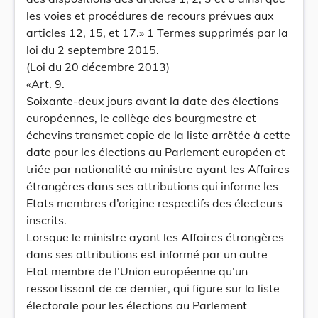
les voies et procédures de recours prévues aux
articles 12, 15, et 17.» 1 Termes supprimés par la
loi du 2 septembre 2015.
(Loi du 20 décembre 2013)
«Art. 9.
Soixante-deux jours avant la date des élections
européennes, le collège des bourgmestre et
échevins transmet copie de la liste arrêtée à cette
date pour les élections au Parlement européen et
triée par nationalité au ministre ayant les Affaires
étrangères dans ses attributions qui informe les
Etats membres d’origine respectifs des électeurs
inscrits.
Lorsque le ministre ayant les Affaires étrangères
dans ses attributions est informé par un autre
Etat membre de l’Union européenne qu’un
ressortissant de ce dernier, qui figure sur la liste
électorale pour les élections au Parlement