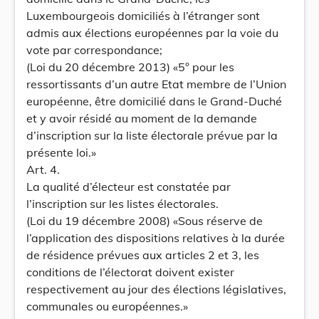
Luxembourgeois domiciliés à l’étranger sont
admis aux élections européennes par la voie du
vote par correspondance;
(Loi du 20 décembre 2013) «5° pour les
ressortissants d’un autre Etat membre de l’Union
européenne, être domicilié dans le Grand-Duché
et y avoir résidé au moment de la demande
d’inscription sur la liste électorale prévue par la
présente loi.»
Art. 4.
La qualité d’électeur est constatée par
l’inscription sur les listes électorales.
(Loi du 19 décembre 2008) «Sous réserve de
l’application des dispositions relatives à la durée
de résidence prévues aux articles 2 et 3, les
conditions de l’électorat doivent exister
respectivement au jour des élections législatives,
communales ou européennes.»