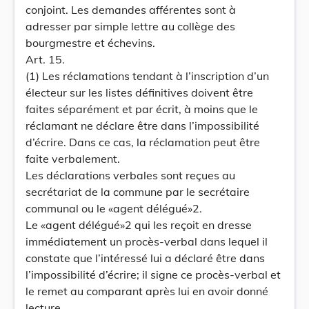
conjoint. Les demandes afférentes sont à
adresser par simple lettre au collège des
bourgmestre et échevins.
Art. 15.
(1) Les réclamations tendant à l’inscription d’un
électeur sur les listes définitives doivent être
faites séparément et par écrit, à moins que le
réclamant ne déclare être dans l’impossibilité
d’écrire. Dans ce cas, la réclamation peut être
faite verbalement.
Les déclarations verbales sont reçues au
secrétariat de la commune par le secrétaire
communal ou le «agent délégué»2.
Le «agent délégué»2 qui les reçoit en dresse
immédiatement un procès-verbal dans lequel il
constate que l’intéressé lui a déclaré être dans
l’impossibilité d’écrire; il signe ce procès-verbal et
le remet au comparant après lui en avoir donné
lecture.