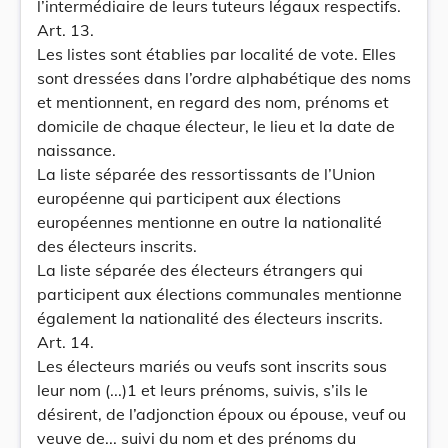
l’intermédiaire de leurs tuteurs légaux respectifs.
Art. 13.
Les listes sont établies par localité de vote. Elles
sont dressées dans l’ordre alphabétique des noms
et mentionnent, en regard des nom, prénoms et
domicile de chaque électeur, le lieu et la date de
naissance.
La liste séparée des ressortissants de l’Union
européenne qui participent aux élections
européennes mentionne en outre la nationalité
des électeurs inscrits.
La liste séparée des électeurs étrangers qui
participent aux élections communales mentionne
également la nationalité des électeurs inscrits.
Art. 14.
Les électeurs mariés ou veufs sont inscrits sous
leur nom (...)1 et leurs prénoms, suivis, s’ils le
désirent, de l’adjonction époux ou épouse, veuf ou
veuve de... suivi du nom et des prénoms du