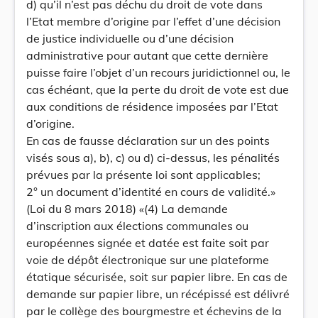
d) qu’il n’est pas déchu du droit de vote dans
l’Etat membre d’origine par l’effet d’une décision
de justice individuelle ou d’une décision
administrative pour autant que cette dernière
puisse faire l’objet d’un recours juridictionnel ou, le
cas échéant, que la perte du droit de vote est due
aux conditions de résidence imposées par l’Etat
d’origine.
En cas de fausse déclaration sur un des points
visés sous a), b), c) ou d) ci-dessus, les pénalités
prévues par la présente loi sont applicables;
2° un document d’identité en cours de validité.»
(Loi du 8 mars 2018) «(4) La demande
d’inscription aux élections communales ou
européennes signée et datée est faite soit par
voie de dépôt électronique sur une plateforme
étatique sécurisée, soit sur papier libre. En cas de
demande sur papier libre, un récépissé est délivré
par le collège des bourgmestre et échevins de la