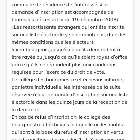
commune de résidence de l’intéressé si la
demande d’inscription est accompagnée de
toutes les pièces.» (Loi du 19 décembre 2008)
«Les ressortissants étrangers qui ont été inscrits
sur une liste électorale y sont maintenus, dans les
mêmes conditions que les électeurs
luxembourgeois, jusqu’à ce qu’ils demandent à
être rayés ou jusqu’à ce qu’ils soient rayés d’office
parce qu’ils ne répondent plus aux conditions
requises pour l’exercice du droit de vote.
Le collège des bourgmestre et échevins informe,
par lettre individuelle, les intéressés de la suite
réservée à leur demande d’inscription sur une liste
électorale dans les quinze jours de la réception de
la demande.
En cas de refus d’inscription, le collège des
bourgmestre et échevins indique le ou les motifs
qui sont à la base du refus d’inscription en vertu
des dispositions des articles 1, 2, 3 et 6 ainsi que