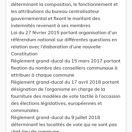
déterminant la composition, le fonctionnement et
les attributions du bureau centralisateur
gouvernemental et fixant le montant des
indemnités revenant à ses membres
Loi du 27 février 2015 portant organisation d’un
référendum national sur différentes questions en
relation avec l’élaboration d’une nouvelle
Constitution
Règlement grand-ducal du 15 mars 2017 portant
fixation du nombre des conseillers communaux à
attribuer à chaque commune
Règlement grand-ducal du 17 avril 2018 portant
désignation de l’organisme en charge de la
fourniture des modèles de vote tactile à l’occasion
des élections législatives, européennes et
communales
Règlement grand-ducal du 9 juillet 2018
déterminant les localités de vote qui ne sont pas
chef-lieu de commune