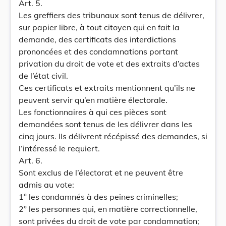
Art. 5.
Les greffiers des tribunaux sont tenus de délivrer,
sur papier libre, à tout citoyen qui en fait la
demande, des certificats des interdictions
prononcées et des condamnations portant
privation du droit de vote et des extraits d’actes
de l’état civil.
Ces certificats et extraits mentionnent qu’ils ne
peuvent servir qu’en matière électorale.
Les fonctionnaires à qui ces pièces sont
demandées sont tenus de les délivrer dans les
cinq jours. Ils délivrent récépissé des demandes, si
l’intéressé le requiert.
Art. 6.
Sont exclus de l’électorat et ne peuvent être
admis au vote:
1° les condamnés à des peines criminelles;
2° les personnes qui, en matière correctionnelle,
sont privées du droit de vote par condamnation;