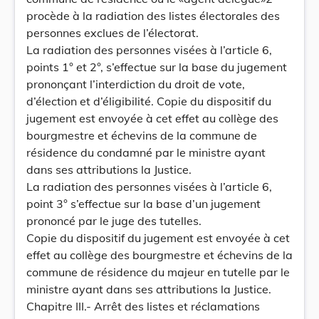
procède à la radiation des listes électorales des
personnes exclues de l’électorat.
La radiation des personnes visées à l’article 6,
points 1° et 2°, s’effectue sur la base du jugement
prononçant l’interdiction du droit de vote,
d’élection et d’éligibilité. Copie du dispositif du
jugement est envoyée à cet effet au collège des
bourgmestre et échevins de la commune de
résidence du condamné par le ministre ayant
dans ses attributions la Justice.
La radiation des personnes visées à l’article 6,
point 3° s’effectue sur la base d’un jugement
prononcé par le juge des tutelles.
Copie du dispositif du jugement est envoyée à cet
effet au collège des bourgmestre et échevins de la
commune de résidence du majeur en tutelle par le
ministre ayant dans ses attributions la Justice.
Chapitre III.- Arrêt des listes et réclamations