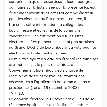
européen ou qu’un ressortissant luxembourgeois,
qui figure sur la liste visée par la présente loi, est
également inscrit dans cet Etat comme électeur
pour les élections au Parlement européen, il
transmet cette information au collège des
bourgmestre et échevins de la commune
concernée qui en fait mention sur les listes
électorales. Ces personnes ne sont pas admises
au Grand-Duché de Luxembourg au vote pour les
élections au Parlement européen.
Le ministre ayant les Affaires étrangères dans ses
attributions est le point de contact du
Gouvernement luxembourgeois chargé de
recevoir et de transmettre les informations
nécessaires à l’application des deux alinéas qui
précèdent.» (Loi du 19 décembre 2008)
«Art. 10.
Le domicile électoral du citoyen est au lieu de sa
résidence habituelle, c’est-à-dire où il habite