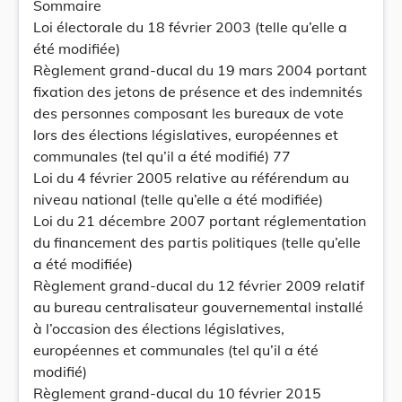
Sommaire
Loi électorale du 18 février 2003 (telle qu’elle a
été modifiée)
Règlement grand-ducal du 19 mars 2004 portant
fixation des jetons de présence et des indemnités
des personnes composant les bureaux de vote
lors des élections législatives, européennes et
communales (tel qu’il a été modifié) 77
Loi du 4 février 2005 relative au référendum au
niveau national (telle qu’elle a été modifiée)
Loi du 21 décembre 2007 portant réglementation
du financement des partis politiques (telle qu’elle
a été modifiée)
Règlement grand-ducal du 12 février 2009 relatif
au bureau centralisateur gouvernemental installé
à l’occasion des élections législatives,
européennes et communales (tel qu’il a été
modifié)
Règlement grand-ducal du 10 février 2015