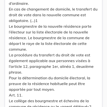
d’ordinaire.
En cas de changement de domicile, le transfert du
droit de vote dans la nouvelle commune est
obligatoire. (...)1
Le bourgmestre de la nouvelle résidence porte
l’électeur sur la liste électorale de la nouvelle
résidence. Le bourgmestre de la commune de
départ le raye de la liste électorale de cette
commune.
La procédure du transfert du droit de vote est
également applicable aux personnes visées à
l’article 12, paragraphe 1er, alinéa 1, deuxième
phrase.
Pour la détermination du domicile électoral, la
preuve de la résidence habituelle peut être
apportée par tout moyen.
Art. 11.
Le collège des bourgmestre et échevins de la
commune de résidence ou le «agent délégué»2