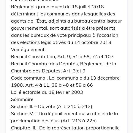
Règlement grand-ducal du 18 juillet 2018
déterminant les communes dans lesquelles des
agents de l’État, adjoints au bureau centralisateur
gouvernemental, sont autorisés à être présents
dans les bureaux de vote principaux à l’occasion
des élections législatives du 14 octobre 2018
Voir également:
Recueil Constitution, Art. 9, 51 à 58, 74 et 107
Recueil Chambre des Députés, Règlement de la
Chambre des Députés, Art. 3 et 9
Code communal, Loi communale du 13 décembre
1988, Art. 4 à 11, 38 à 48 et 59 à 66
Loi électorale du 18 février 2003
Sommaire
Section III. – Du vote (Art. 210 à 212)
Section IV. – Du dépouillement du scrutin et de la
proclamation des élus (Art. 213 à 225)
Chapitre III.- De la représentation proportionnelle