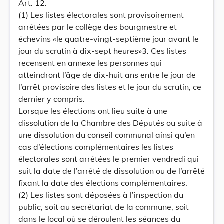
Art. 12.
(1) Les listes électorales sont provisoirement
arrêtées par le collège des bourgmestre et
échevins «le quatre-vingt-septième jour avant le
jour du scrutin à dix-sept heures»3. Ces listes
recensent en annexe les personnes qui
atteindront l’âge de dix-huit ans entre le jour de
l’arrêt provisoire des listes et le jour du scrutin, ce
dernier y compris.
Lorsque les élections ont lieu suite à une
dissolution de la Chambre des Députés ou suite à
une dissolution du conseil communal ainsi qu’en
cas d’élections complémentaires les listes
électorales sont arrêtées le premier vendredi qui
suit la date de l’arrêté de dissolution ou de l’arrêté
fixant la date des élections complémentaires.
(2) Les listes sont déposées à l’inspection du
public, soit au secrétariat de la commune, soit
dans le local où se déroulent les séances du