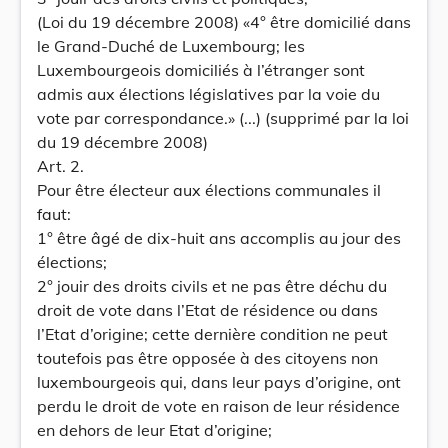
(Loi du 19 décembre 2008) «4° être domicilié dans
le Grand-Duché de Luxembourg; les
Luxembourgeois domiciliés à l’étranger sont
admis aux élections législatives par la voie du
vote par correspondance.» (...) (supprimé par la loi
du 19 décembre 2008)
Art. 2.
Pour être électeur aux élections communales il
faut:
1° être âgé de dix-huit ans accomplis au jour des
élections;
2° jouir des droits civils et ne pas être déchu du
droit de vote dans l’Etat de résidence ou dans
l’Etat d’origine; cette dernière condition ne peut
toutefois pas être opposée à des citoyens non
luxembourgeois qui, dans leur pays d’origine, ont
perdu le droit de vote en raison de leur résidence
en dehors de leur Etat d’origine;