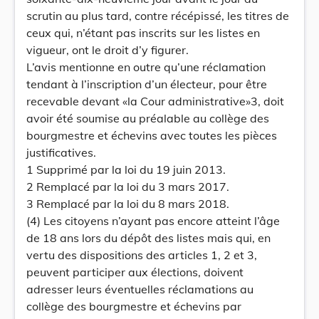
scrutin au plus tard, contre récépissé, les titres de
ceux qui, n’étant pas inscrits sur les listes en
vigueur, ont le droit d’y figurer.
L’avis mentionne en outre qu’une réclamation
tendant à l’inscription d’un électeur, pour être
recevable devant «la Cour administrative»3, doit
avoir été soumise au préalable au collège des
bourgmestre et échevins avec toutes les pièces
justificatives.
1 Supprimé par la loi du 19 juin 2013.
2 Remplacé par la loi du 3 mars 2017.
3 Remplacé par la loi du 8 mars 2018.
(4) Les citoyens n’ayant pas encore atteint l’âge
de 18 ans lors du dépôt des listes mais qui, en
vertu des dispositions des articles 1, 2 et 3,
peuvent participer aux élections, doivent
adresser leurs éventuelles réclamations au
collège des bourgmestre et échevins par