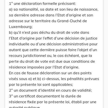
1° une déclaration formelle précisant:
a) sa nationalité, sa date et son lieu de naissance,
sa dernière adresse dans l’Etat d’origine et son
adresse sur le territoire du Grand-Duché de
Luxembourg;
b) qu’il n’est pas déchu du droit de vote dans
l’Etat d’origine par l’effet d’une décision de justice
individuelle ou d’une décision administrative pour
autant que cette dernière puisse faire l’objet d’un
recours juridictionnel ou, le cas échéant, que la
perte du droit de vote est due aux conditions de
résidence imposées par l’Etat d’origine.
En cas de fausse déclaration sur un des points
visés sous a) et b) ci-dessus, les pénalités prévues
par la présente loi sont applicables;
2° un document d’identité en cours de validité;
3° un certificat documentant la durée de
résidence fixée par la présente loi, établi par une
autorité publique.