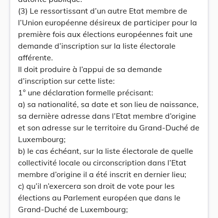
(3) Le ressortissant d’un autre Etat membre de
l’Union européenne désireux de participer pour la
première fois aux élections européennes fait une
demande d’inscription sur la liste électorale
afférente.
Il doit produire à l’appui de sa demande
d’inscription sur cette liste:
1° une déclaration formelle précisant:
a) sa nationalité, sa date et son lieu de naissance,
sa dernière adresse dans l’Etat membre d’origine
et son adresse sur le territoire du Grand-Duché de
Luxembourg;
b) le cas échéant, sur la liste électorale de quelle
collectivité locale ou circonscription dans l’Etat
membre d’origine il a été inscrit en dernier lieu;
c) qu’il n’exercera son droit de vote pour les
élections au Parlement européen que dans le
Grand-Duché de Luxembourg;