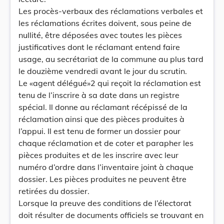
Les procès-verbaux des réclamations verbales et
les réclamations écrites doivent, sous peine de
nullité, être déposées avec toutes les pièces
justificatives dont le réclamant entend faire
usage, au secrétariat de la commune au plus tard
le douzième vendredi avant le jour du scrutin.
Le «agent délégué»2 qui reçoit la réclamation est
tenu de l’inscrire à sa date dans un registre
spécial. Il donne au réclamant récépissé de la
réclamation ainsi que des pièces produites à
l’appui. Il est tenu de former un dossier pour
chaque réclamation et de coter et parapher les
pièces produites et de les inscrire avec leur
numéro d’ordre dans l’inventaire joint à chaque
dossier. Les pièces produites ne peuvent être
retirées du dossier.
Lorsque la preuve des conditions de l’électorat
doit résulter de documents officiels se trouvant en