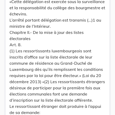
«Cette délégation est exercée sous la surveillance
et la responsabilité du collège des bourgmestre et
échevins.
L’arrêté portant délégation est transmis (...)1 au
ministre de l’Intérieur.
Chapitre II.- De la mise à jour des listes
électorales
Art. 8.
(1) Les ressortissants luxembourgeois sont
inscrits d’office sur la liste électorale de leur
commune de résidence au Grand-Duché de
Luxembourg dès qu’ils remplissent les conditions
requises par la loi pour être électeur.» (Loi du 20
décembre 2013) «(2) Les ressortissants étrangers
désireux de participer pour la première fois aux
élections communales font une demande
d’inscription sur la liste électorale afférente.
Le ressortissant étranger doit produire à l’appui
de sa demande: