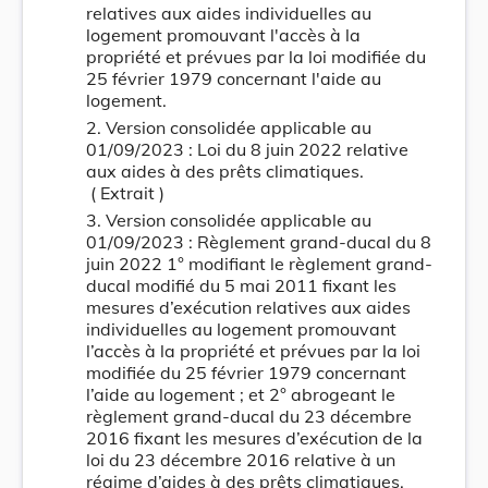
relatives aux aides individuelles au
logement promouvant l'accès à la
propriété et prévues par la loi modifiée du
25 février 1979 concernant l'aide au
logement.
2. Version consolidée applicable au
01/09/2023 : Loi du 8 juin 2022 relative
aux aides à des prêts climatiques.
( Extrait )
3. Version consolidée applicable au
01/09/2023 : Règlement grand-ducal du 8
juin 2022 1° modifiant le règlement grand-
ducal modifié du 5 mai 2011 fixant les
mesures d’exécution relatives aux aides
individuelles au logement promouvant
l’accès à la propriété et prévues par la loi
modifiée du 25 février 1979 concernant
l’aide au logement ; et 2° abrogeant le
règlement grand-ducal du 23 décembre
2016 fixant les mesures d’exécution de la
loi du 23 décembre 2016 relative à un
régime d’aides à des prêts climatiques.