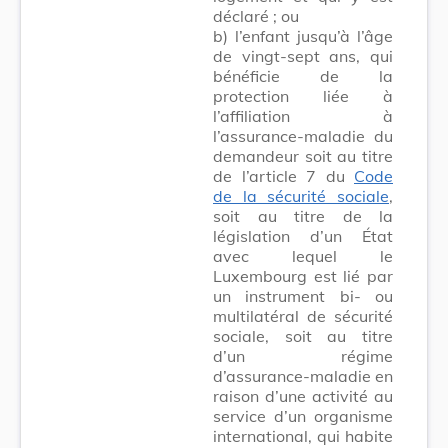
déclaré ; ou
b) l’enfant jusqu’à l’âge
de vingt-sept ans, qui
bénéficie de la
protection liée à
l’affiliation à
l’assurance-maladie du
demandeur soit au titre
de l’article 7 du
Code
de la sécurité sociale
,
soit au titre de la
législation d’un État
avec lequel le
Luxembourg est lié par
un instrument bi- ou
multilatéral de sécurité
sociale, soit au titre
d’un régime
d’assurance-maladie en
raison d’une activité au
service d’un organisme
international, qui habite