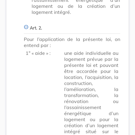
logement ou de la création d’un
logement intégré.
Art. 2.
Pour l’application de la présente loi, on
entend par :
1° « aide » :
une aide individuelle au
logement prévue par la
présente loi et pouvant
être accordée pour la
location, l’acquisition, la
construction,
l’amélioration, la
transformation, la
rénovation ou
l’assainissement
énergétique d’un
logement ou pour la
création d’un logement
intégré situé sur le