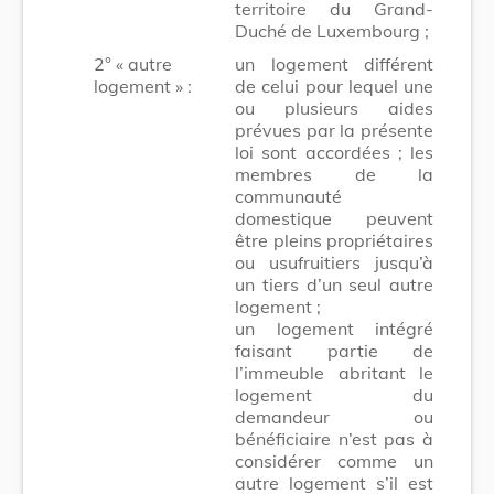
territoire du Grand-
Duché de Luxembourg ;
2° « autre
un logement différent
logement » :
de celui pour lequel une
ou plusieurs aides
prévues par la présente
loi sont accordées ; les
membres de la
communauté
domestique peuvent
être pleins propriétaires
ou usufruitiers jusqu’à
un tiers d’un seul autre
logement ;
un logement intégré
faisant partie de
l’immeuble abritant le
logement du
demandeur ou
bénéficiaire n’est pas à
considérer comme un
autre logement s’il est