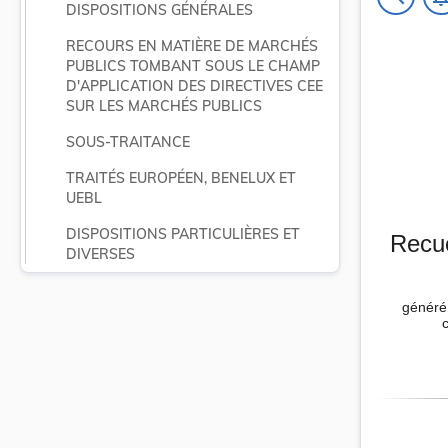
DISPOSITIONS GÉNÉRALES
RECOURS EN MATIÈRE DE MARCHÉS 
PUBLICS TOMBANT SOUS LE CHAMP 
D'APPLICATION DES DIRECTIVES CEE 
SUR LES MARCHÉS PUBLICS
SOUS-TRAITANCE
TRAITÉS EUROPÉEN, BENELUX ET 
UEBL
DISPOSITIONS PARTICULIÈRES ET 
Recue
DIVERSES
généré 