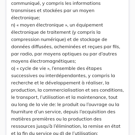
communiqué, y compris les informations
transmises et stockées par un moyen
électronique;
n) « moyen électronique », un équipement
électronique de traitement (y compris la
compression numérique) et de stockage de
données diffusées, acheminées et reçues par fils,
par radio, par moyens optiques ou par d’autres
moyens électromagnétiques;
o) « cycle de vie », l’ensemble des étapes
successives ou interdépendantes, y compris la
recherche et le développement à réaliser, la
production, la commercialisation et ses conditions,
le transport, l’utilisation et la maintenance, tout
au long de la vie de: le produit ou l’ouvrage ou la
fourniture d’un service, depuis l’acquisition des
matières premières ou la production des
ressources jusqu’à l’élimination, la remise en état
et la fin du service ou d) de l’utilisation;