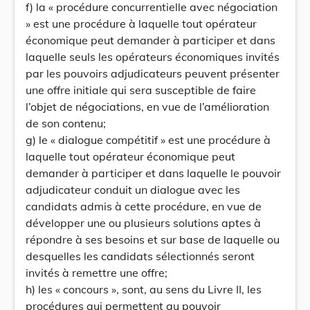
f) la « procédure concurrentielle avec négociation
» est une procédure à laquelle tout opérateur
économique peut demander à participer et dans
laquelle seuls les opérateurs économiques invités
par les pouvoirs adjudicateurs peuvent présenter
une offre initiale qui sera susceptible de faire
l’objet de négociations, en vue de l’amélioration
de son contenu;
g) le « dialogue compétitif » est une procédure à
laquelle tout opérateur économique peut
demander à participer et dans laquelle le pouvoir
adjudicateur conduit un dialogue avec les
candidats admis à cette procédure, en vue de
développer une ou plusieurs solutions aptes à
répondre à ses besoins et sur base de laquelle ou
desquelles les candidats sélectionnés seront
invités à remettre une offre;
h) les « concours », sont, au sens du Livre II, les
procédures qui permettent au pouvoir