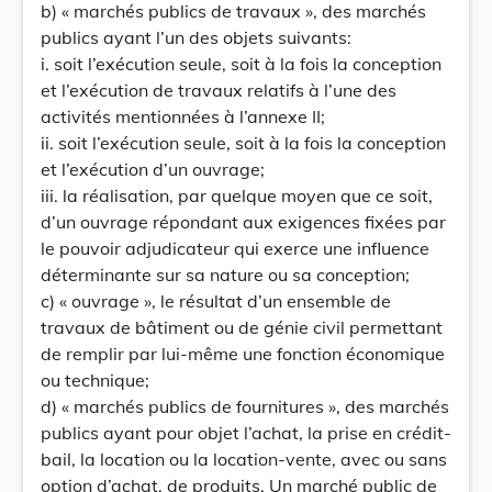
b) « marchés publics de travaux », des marchés
publics ayant l’un des objets suivants:
i. soit l’exécution seule, soit à la fois la conception
et l’exécution de travaux relatifs à l’une des
activités mentionnées à l’annexe II;
ii. soit l’exécution seule, soit à la fois la conception
et l’exécution d’un ouvrage;
iii. la réalisation, par quelque moyen que ce soit,
d’un ouvrage répondant aux exigences fixées par
le pouvoir adjudicateur qui exerce une influence
déterminante sur sa nature ou sa conception;
c) « ouvrage », le résultat d’un ensemble de
travaux de bâtiment ou de génie civil permettant
de remplir par lui-même une fonction économique
ou technique;
d) « marchés publics de fournitures », des marchés
publics ayant pour objet l’achat, la prise en crédit-
bail, la location ou la location-vente, avec ou sans
option d’achat, de produits. Un marché public de