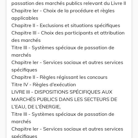
passation des marchés publics relevant du Livre II
Chapitre Ier - Choix de la procédure et règles
applicables
Chapitre II - Exclusions et situations spécifiques
Chapitre III - Choix des participants et attribution
des marchés
Titre III - Systèmes spéciaux de passation de
marchés
Chapitre Ier - Services sociaux et autres services
spécifiques
Chapitre II - Règles régissant les concours
Titre IV - Règles d’exécution
LIVRE III - DISPOSITIONS SPÉCIFIQUES AUX
MARCHÉS PUBLICS DANS LES SECTEURS DE
L’EAU, DE L’ÉNERGIE,
Titre III - Systèmes spéciaux de passation de
marchés
Chapitre Ier - Services sociaux et autres services
spécifiques