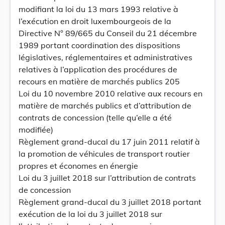
modifiant la loi du 13 mars 1993 relative à
l’exécution en droit luxembourgeois de la
Directive N° 89/665 du Conseil du 21 décembre
1989 portant coordination des dispositions
législatives, réglementaires et administratives
relatives à l’application des procédures de
recours en matière de marchés publics 205
Loi du 10 novembre 2010 relative aux recours en
matière de marchés publics et d’attribution de
contrats de concession (telle qu’elle a été
modifiée)
Règlement grand-ducal du 17 juin 2011 relatif à
la promotion de véhicules de transport routier
propres et économes en énergie
Loi du 3 juillet 2018 sur l’attribution de contrats
de concession
Règlement grand-ducal du 3 juillet 2018 portant
exécution de la loi du 3 juillet 2018 sur