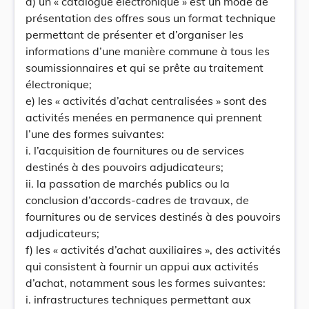
d) un « catalogue électronique » est un mode de
présentation des offres sous un format technique
permettant de présenter et d’organiser les
informations d’une manière commune à tous les
soumissionnaires et qui se prête au traitement
électronique;
e) les « activités d’achat centralisées » sont des
activités menées en permanence qui prennent
l’une des formes suivantes:
i. l’acquisition de fournitures ou de services
destinés à des pouvoirs adjudicateurs;
ii. la passation de marchés publics ou la
conclusion d’accords-cadres de travaux, de
fournitures ou de services destinés à des pouvoirs
adjudicateurs;
f) les « activités d’achat auxiliaires », des activités
qui consistent à fournir un appui aux activités
d’achat, notamment sous les formes suivantes:
i. infrastructures techniques permettant aux