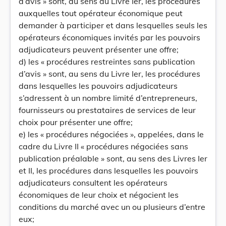
d’avis » sont, au sens du Livre Ier, les procédures
auxquelles tout opérateur économique peut
demander à participer et dans lesquelles seuls les
opérateurs économiques invités par les pouvoirs
adjudicateurs peuvent présenter une offre;
d) les « procédures restreintes sans publication
d’avis » sont, au sens du Livre Ier, les procédures
dans lesquelles les pouvoirs adjudicateurs
s’adressent à un nombre limité d’entrepreneurs,
fournisseurs ou prestataires de services de leur
choix pour présenter une offre;
e) les « procédures négociées », appelées, dans le
cadre du Livre II « procédures négociées sans
publication préalable » sont, au sens des Livres Ier
et II, les procédures dans lesquelles les pouvoirs
adjudicateurs consultent les opérateurs
économiques de leur choix et négocient les
conditions du marché avec un ou plusieurs d’entre
eux;