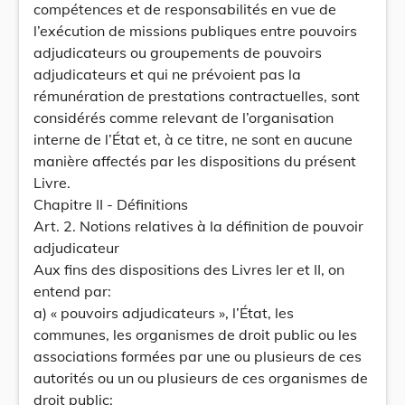
compétences et de responsabilités en vue de
l’exécution de missions publiques entre pouvoirs
adjudicateurs ou groupements de pouvoirs
adjudicateurs et qui ne prévoient pas la
rémunération de prestations contractuelles, sont
considérés comme relevant de l’organisation
interne de l’État et, à ce titre, ne sont en aucune
manière affectés par les dispositions du présent
Livre.
Chapitre II - Définitions
Art. 2. Notions relatives à la définition de pouvoir
adjudicateur
Aux fins des dispositions des Livres Ier et II, on
entend par:
a) « pouvoirs adjudicateurs », l’État, les
communes, les organismes de droit public ou les
associations formées par une ou plusieurs de ces
autorités ou un ou plusieurs de ces organismes de
droit public;