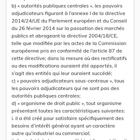
b) « autorités publiques centrales », les pouvoirs
adjudicateurs figurant à l’annexe I de la directive
2014/24/UE du Parlement européen et du Conseil
du 26 février 2014 sur la passation des marchés
publics et abrogeant la directive 2004/18/CE,
telle que modifiée par les actes de la Commission
européenne pris en conformité de l’article 87 de
cette directive; dans la mesure où des rectificatifs
ou des modifications auraient été apportés, il
s’agit des entités qui leur auraient succédé;
c) « pouvoirs adjudicateurs sous-centraux », tous
les pouvoirs adjudicateurs qui ne sont pas des
autorités publiques centrales;
d) « organisme de droit public », tout organisme
présentant toutes les caractéristiques suivantes:
i. il a été créé pour satisfaire spécifiquement des
besoins d’intérêt général ayant un caractère
autre qu’industriel ou commercial;