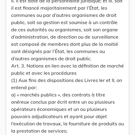
ii. il est doté de la personnalité juridique; et iii. soit
il est financé majoritairement par l’État, les
communes ou par d’autres organismes de droit
public, soit sa gestion est soumise à un contrôle
de ces autorités ou organismes, soit son organe
d’administration, de direction ou de surveillance
est composé de membres dont plus de la moitié
sont désignés par l’État, les communes ou
d’autres organismes de droit public.
Art. 3. Notions en lien avec la définition de marché
public et avec les procédures
(1) Aux fins des dispositions des Livres Ier et II, on
entend par:
a) « marchés publics », des contrats à titre
onéreux conclus par écrit entre un ou plusieurs
opérateurs économiques et un ou plusieurs
pouvoirs adjudicateurs et ayant pour objet
l’exécution de travaux, la fourniture de produits ou
la prestation de services;