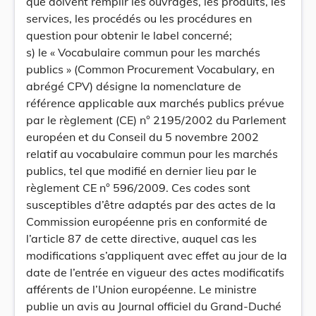
que doivent remplir les ouvrages, les produits, les
services, les procédés ou les procédures en
question pour obtenir le label concerné;
s) le « Vocabulaire commun pour les marchés
publics » (Common Procurement Vocabulary, en
abrégé CPV) désigne la nomenclature de
référence applicable aux marchés publics prévue
par le règlement (CE) n° 2195/2002 du Parlement
européen et du Conseil du 5 novembre 2002
relatif au vocabulaire commun pour les marchés
publics, tel que modifié en dernier lieu par le
règlement CE n° 596/2009. Ces codes sont
susceptibles d’être adaptés par des actes de la
Commission européenne pris en conformité de
l’article 87 de cette directive, auquel cas les
modifications s’appliquent avec effet au jour de la
date de l’entrée en vigueur des actes modificatifs
afférents de l’Union européenne. Le ministre
publie un avis au Journal officiel du Grand-Duché