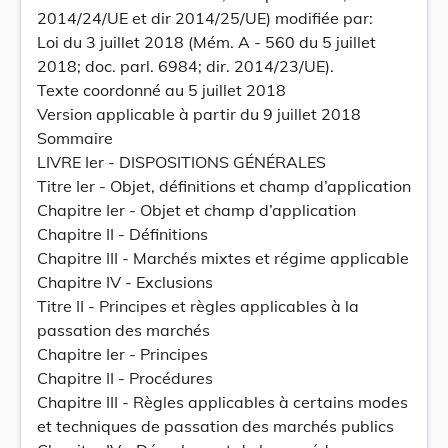
2014/24/UE et dir 2014/25/UE) modifiée par:
Loi du 3 juillet 2018 (Mém. A - 560 du 5 juillet
2018; doc. parl. 6984; dir. 2014/23/UE).
Texte coordonné au 5 juillet 2018
Version applicable à partir du 9 juillet 2018
Sommaire
LIVRE Ier - DISPOSITIONS GÉNÉRALES
Titre Ier - Objet, définitions et champ d’application
Chapitre Ier - Objet et champ d’application
Chapitre II - Définitions
Chapitre III - Marchés mixtes et régime applicable
Chapitre IV - Exclusions
Titre II - Principes et règles applicables à la
passation des marchés
Chapitre Ier - Principes
Chapitre II - Procédures
Chapitre III - Règles applicables à certains modes
et techniques de passation des marchés publics