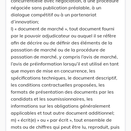
concurrentielle avec négociation, à une procédure
négociée sans publication préalable, à un
dialogue compétitif ou à un partenariat
d’innovation;
l) « document de marché », tout document fourni
par le pouvoir adjudicateur ou auquel il se réfère
afin de décrire ou de définir des éléments de la
passation de marché ou de la procédure de
passation de marché, y compris l’avis de marché,
l’avis de préinformation lorsqu’il est utilisé en tant
que moyen de mise en concurrence, les
spécifications techniques, le document descriptif,
les conditions contractuelles proposées, les
formats de présentation des documents par les
candidats et les soumissionnaires, les
informations sur les obligations généralement
applicables et tout autre document additionnel;
m) « écrit(e) » ou « par écrit », tout ensemble de
mots ou de chiffres qui peut être lu, reproduit, puis