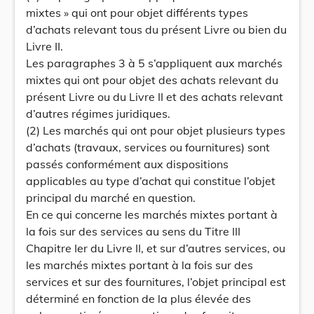
mixtes » qui ont pour objet différents types
d’achats relevant tous du présent Livre ou bien du
Livre II.
Les paragraphes 3 à 5 s’appliquent aux marchés
mixtes qui ont pour objet des achats relevant du
présent Livre ou du Livre II et des achats relevant
d’autres régimes juridiques.
(2) Les marchés qui ont pour objet plusieurs types
d’achats (travaux, services ou fournitures) sont
passés conformément aux dispositions
applicables au type d’achat qui constitue l’objet
principal du marché en question.
En ce qui concerne les marchés mixtes portant à
la fois sur des services au sens du Titre III
Chapitre Ier du Livre II, et sur d’autres services, ou
les marchés mixtes portant à la fois sur des
services et sur des fournitures, l’objet principal est
déterminé en fonction de la plus élevée des