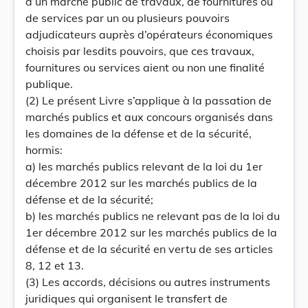
d’un marché public de travaux, de fournitures ou
de services par un ou plusieurs pouvoirs
adjudicateurs auprès d’opérateurs économiques
choisis par lesdits pouvoirs, que ces travaux,
fournitures ou services aient ou non une finalité
publique.
(2) Le présent Livre s’applique à la passation de
marchés publics et aux concours organisés dans
les domaines de la défense et de la sécurité,
hormis:
a) les marchés publics relevant de la loi du 1er
décembre 2012 sur les marchés publics de la
défense et de la sécurité;
b) les marchés publics ne relevant pas de la loi du
1er décembre 2012 sur les marchés publics de la
défense et de la sécurité en vertu de ses articles
8, 12 et 13.
(3) Les accords, décisions ou autres instruments
juridiques qui organisent le transfert de