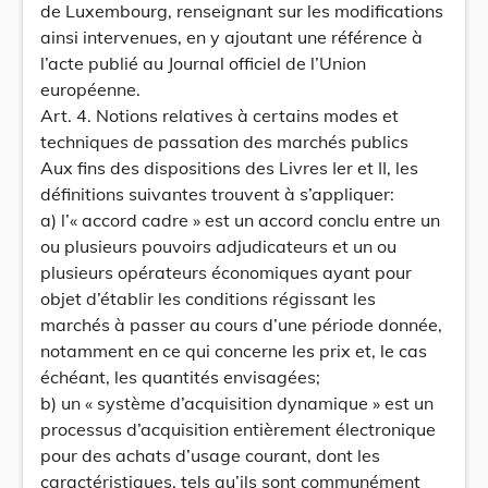
de Luxembourg, renseignant sur les modifications
ainsi intervenues, en y ajoutant une référence à
l’acte publié au Journal officiel de l’Union
européenne.
Art. 4. Notions relatives à certains modes et
techniques de passation des marchés publics
Aux fins des dispositions des Livres Ier et II, les
définitions suivantes trouvent à s’appliquer:
a) l’« accord cadre » est un accord conclu entre un
ou plusieurs pouvoirs adjudicateurs et un ou
plusieurs opérateurs économiques ayant pour
objet d’établir les conditions régissant les
marchés à passer au cours d’une période donnée,
notamment en ce qui concerne les prix et, le cas
échéant, les quantités envisagées;
b) un « système d’acquisition dynamique » est un
processus d’acquisition entièrement électronique
pour des achats d’usage courant, dont les
caractéristiques, tels qu’ils sont communément