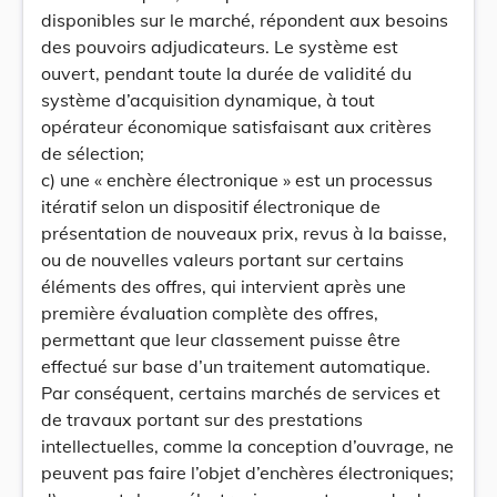
disponibles sur le marché, répondent aux besoins
des pouvoirs adjudicateurs. Le système est
ouvert, pendant toute la durée de validité du
système d’acquisition dynamique, à tout
opérateur économique satisfaisant aux critères
de sélection;
c) une « enchère électronique » est un processus
itératif selon un dispositif électronique de
présentation de nouveaux prix, revus à la baisse,
ou de nouvelles valeurs portant sur certains
éléments des offres, qui intervient après une
première évaluation complète des offres,
permettant que leur classement puisse être
effectué sur base d’un traitement automatique.
Par conséquent, certains marchés de services et
de travaux portant sur des prestations
intellectuelles, comme la conception d’ouvrage, ne
peuvent pas faire l’objet d’enchères électroniques;