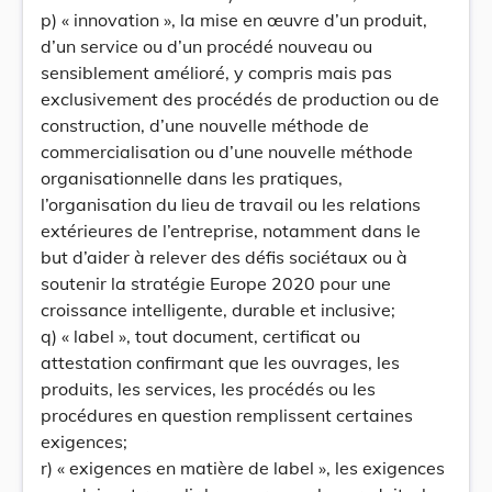
p) « innovation », la mise en œuvre d’un produit,
d’un service ou d’un procédé nouveau ou
sensiblement amélioré, y compris mais pas
exclusivement des procédés de production ou de
construction, d’une nouvelle méthode de
commercialisation ou d’une nouvelle méthode
organisationnelle dans les pratiques,
l’organisation du lieu de travail ou les relations
extérieures de l’entreprise, notamment dans le
but d’aider à relever des défis sociétaux ou à
soutenir la stratégie Europe 2020 pour une
croissance intelligente, durable et inclusive;
q) « label », tout document, certificat ou
attestation confirmant que les ouvrages, les
produits, les services, les procédés ou les
procédures en question remplissent certaines
exigences;
r) « exigences en matière de label », les exigences