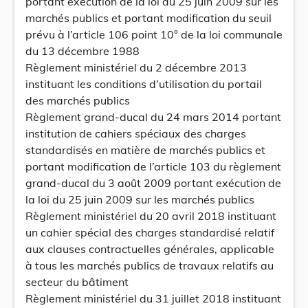
portant exécution de la loi du 25 juin 2009 sur les
marchés publics et portant modification du seuil
prévu à l’article 106 point 10° de la loi communale
du 13 décembre 1988
Règlement ministériel du 2 décembre 2013
instituant les conditions d’utilisation du portail
des marchés publics
Règlement grand-ducal du 24 mars 2014 portant
institution de cahiers spéciaux des charges
standardisés en matière de marchés publics et
portant modification de l’article 103 du règlement
grand-ducal du 3 août 2009 portant exécution de
la loi du 25 juin 2009 sur les marchés publics
Règlement ministériel du 20 avril 2018 instituant
un cahier spécial des charges standardisé relatif
aux clauses contractuelles générales, applicable
à tous les marchés publics de travaux relatifs au
secteur du bâtiment
Règlement ministériel du 31 juillet 2018 instituant