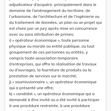
adjudicateur d’acquérir, principalement dans le
domaine de l’aménagement du territoire, de
l’urbanisme, de l’architecture et de l’ingénierie ou
du traitement de données, un plan ou un projet qui
est choisi par un jury après mise en concurrence
avec ou sans attribution de primes;
i) « opérateur économique », toute personne
physique ou morale ou entité publique, ou tout
groupement de ces personnes ou entités, y
compris toute association temporaire
d’entreprises, qui offre la réalisation de travaux
ou d’ouvrages, la fourniture de produits ou la
prestation de services sur le marché;
j) « soumissionnaire », un opérateur économique
qui a présenté une offre;
k) « candidat », un opérateur économique qui a
demandé à être invité ou a été invité à participer
à une procédure restreinte, à une procédure