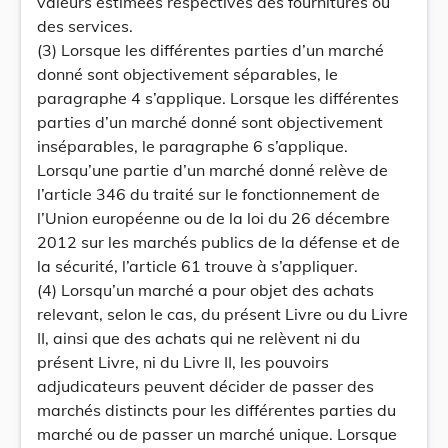
valeurs estimées respectives des fournitures ou
des services.
(3) Lorsque les différentes parties d’un marché
donné sont objectivement séparables, le
paragraphe 4 s’applique. Lorsque les différentes
parties d’un marché donné sont objectivement
inséparables, le paragraphe 6 s’applique.
Lorsqu’une partie d’un marché donné relève de
l’article 346 du traité sur le fonctionnement de
l’Union européenne ou de la loi du 26 décembre
2012 sur les marchés publics de la défense et de
la sécurité, l’article 61 trouve à s’appliquer.
(4) Lorsqu’un marché a pour objet des achats
relevant, selon le cas, du présent Livre ou du Livre
II, ainsi que des achats qui ne relèvent ni du
présent Livre, ni du Livre II, les pouvoirs
adjudicateurs peuvent décider de passer des
marchés distincts pour les différentes parties du
marché ou de passer un marché unique. Lorsque