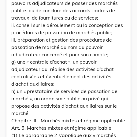
pouvoirs adjudicateurs de passer des marchés
publics ou de conclure des accords-cadres de
travaux, de fournitures ou de services;
ii. conseil sur le déroulement ou la conception des
procédures de passation de marchés public;
iii. préparation et gestion des procédures de
passation de marché au nom du pouvoir
adjudicateur concerné et pour son compte;
g) une « centrale d’achat », un pouvoir
adjudicateur qui réalise des activités d’achat
centralisées et éventuellement des activités
d’achat auxiliaires;
h) un « prestataire de services de passation de
marché », un organisme public ou privé qui
propose des activités d’achat auxiliaires sur le
marché.
Chapitre III - Marchés mixtes et régime applicable
Art. 5. Marchés mixtes et régime applicable
(1) Le paragraphe 2 s’applique aux « marchés