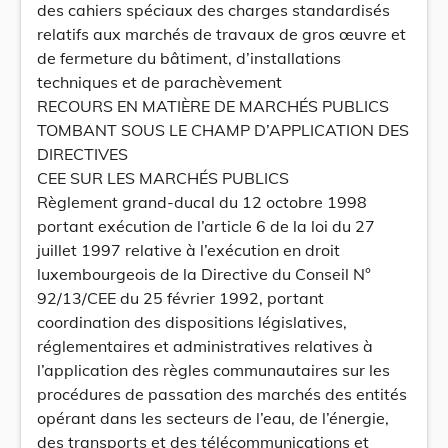
des cahiers spéciaux des charges standardisés
relatifs aux marchés de travaux de gros œuvre et
de fermeture du bâtiment, d’installations
techniques et de parachèvement
RECOURS EN MATIÈRE DE MARCHÉS PUBLICS
TOMBANT SOUS LE CHAMP D’APPLICATION DES
DIRECTIVES
CEE SUR LES MARCHÉS PUBLICS
Règlement grand-ducal du 12 octobre 1998
portant exécution de l’article 6 de la loi du 27
juillet 1997 relative à l’exécution en droit
luxembourgeois de la Directive du Conseil N°
92/13/CEE du 25 février 1992, portant
coordination des dispositions législatives,
réglementaires et administratives relatives à
l’application des règles communautaires sur les
procédures de passation des marchés des entités
opérant dans les secteurs de l’eau, de l’énergie,
des transports et des télécommunications et