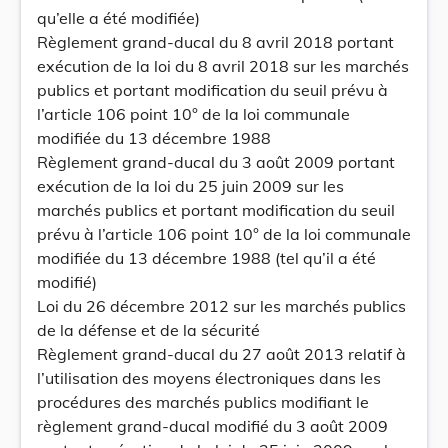
qu’elle a été modifiée)
Règlement grand-ducal du 8 avril 2018 portant
exécution de la loi du 8 avril 2018 sur les marchés
publics et portant modification du seuil prévu à
l’article 106 point 10° de la loi communale
modifiée du 13 décembre 1988
Règlement grand-ducal du 3 août 2009 portant
exécution de la loi du 25 juin 2009 sur les
marchés publics et portant modification du seuil
prévu à l’article 106 point 10° de la loi communale
modifiée du 13 décembre 1988 (tel qu’il a été
modifié)
Loi du 26 décembre 2012 sur les marchés publics
de la défense et de la sécurité
Règlement grand-ducal du 27 août 2013 relatif à
l’utilisation des moyens électroniques dans les
procédures des marchés publics modifiant le
règlement grand-ducal modifié du 3 août 2009