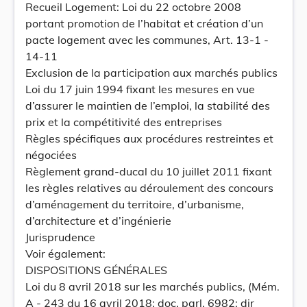
Recueil Logement: Loi du 22 octobre 2008
portant promotion de l’habitat et création d’un
pacte logement avec les communes, Art. 13-1 -
14-11
Exclusion de la participation aux marchés publics
Loi du 17 juin 1994 fixant les mesures en vue
d’assurer le maintien de l’emploi, la stabilité des
prix et la compétitivité des entreprises
Règles spécifiques aux procédures restreintes et
négociées
Règlement grand-ducal du 10 juillet 2011 fixant
les règles relatives au déroulement des concours
d’aménagement du territoire, d’urbanisme,
d’architecture et d’ingénierie
Jurisprudence
Voir également:
DISPOSITIONS GÉNÉRALES
Loi du 8 avril 2018 sur les marchés publics, (Mém.
A - 243 du 16 avril 2018; doc. parl. 6982; dir