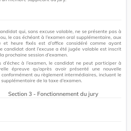
candidat qui, sans excuse valable, ne se présente pas à
ou, le cas échéant à l’examen oral supplémentaire, aux
te et heure fixés est d’office considéré comme ayant
e candidat dont l’excuse a été jugée valable est inscrit
à la prochaine session d’examen.
s d’échec à l’examen, le candidat ne peut participer à
elle épreuve qu’après avoir présenté une nouvelle
conformément au règlement intermédiaires, incluant le
 supplémentaire de la taxe d’examen.
Section 3 - Fonctionnement du jury