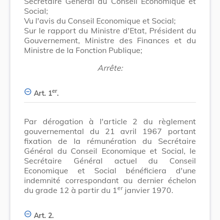
Secrétaire Général du Conseil Economique et
Social;
Vu l'avis du Conseil Economique et Social;
Sur le rapport du Ministre d'Etat, Président du
Gouvernement, Ministre des Finances et du
Ministre de la Fonction Publique;
Arrête:
er
Art. 1
.
Par dérogation à l'article 2 du règlement
gouvernemental du 21 avril 1967 portant
fixation de la rémunération du Secrétaire
Général du Conseil Economique et Social, le
Secrétaire Général actuel du Conseil
Economique et Social bénéficiera d'une
indemnité correspondant au dernier échelon
er
du grade 12 à partir du 1
janvier 1970.
Art. 2.