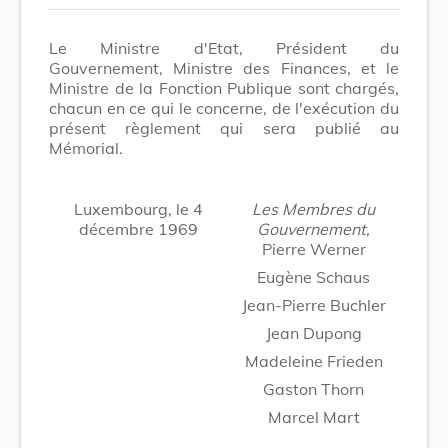
Le Ministre d'Etat, Président du
Gouvernement, Ministre des Finances, et le
Ministre de la Fonction Publique sont chargés,
chacun en ce qui le concerne, de l'exécution du
présent règlement qui sera publié au
Mémorial.
Luxembourg, le 4
Les Membres du
décembre 1969
Gouvernement,
Pierre Werner
Eugène Schaus
Jean-Pierre Buchler
Jean Dupong
Madeleine Frieden
Gaston Thorn
Marcel Mart