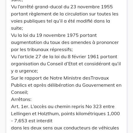
Vu l’arrêté grand-ducal du 23 novembre 1955
portant règlement de la circulation sur toutes les
voies publiques tel qu’il a été modifié dans la
suite;
Vu la loi du 19 novembre 1975 portant
augmentation du taux des amendes à prononcer
par les tribunaux répressifs;
Vu l’article 27 de la loi du 8 février 1961 portant
organisation du Conseil d’Etat et considérant qu’il
y a urgence;
Sur le rapport de Notre Ministre desTravaux
Publics et après délibération du Gouvernement en
Conseil;
Arrêtons:
Art. 1er. L’accès au chemin repris No 323 entre
Lellingen et Holzthum, points kilométriques 1,000
- 7,653 est interdit
dans les deux sens aux conducteurs de véhicules