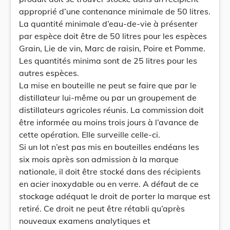
approprié d’une contenance minimale de 50 litres.
La quantité minimale d’eau-de-vie à présenter
par espèce doit être de 50 litres pour les espèces
Grain, Lie de vin, Marc de raisin, Poire et Pomme.
Les quantités minima sont de 25 litres pour les
autres espèces.
La mise en bouteille ne peut se faire que par le
distillateur lui-même ou par un groupement de
distillateurs agricoles réunis. La commission doit
être informée au moins trois jours à l’avance de
cette opération. Elle surveille celle-ci.
Si un lot n’est pas mis en bouteilles endéans les
six mois après son admission à la marque
nationale, il doit être stocké dans des récipients
en acier inoxydable ou en verre. A défaut de ce
stockage adéquat le droit de porter la marque est
retiré. Ce droit ne peut être rétabli qu’après
nouveaux examens analytiques et