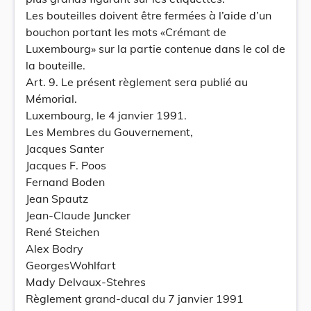
Les bouteilles doivent être fermées à l’aide d’un
bouchon portant les mots «Crémant de
Luxembourg» sur la partie contenue dans le col de
la bouteille.
Art. 9. Le présent règlement sera publié au
Mémorial.
Luxembourg, le 4 janvier 1991.
Les Membres du Gouvernement,
Jacques Santer
Jacques F. Poos
Fernand Boden
Jean Spautz
Jean-Claude Juncker
René Steichen
Alex Bodry
GeorgesWohlfart
Mady Delvaux-Stehres
Règlement grand-ducal du 7 janvier 1991