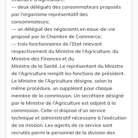
— deux délégués des consommateurs proposés
par l’organisme représentatif des
consommateurs;
— un délégué des négociants en eaux-de-vie
proposé par la Chambre de Commerce;
— trois fonctionnaires de l’Etat relevant
respectivement du Ministre de l’Agriculture, du
Ministre des Finances et du
Ministre de la Santé. Le représentant du Ministre
de l’Agriculture remplit les fonctions de président.
Le Ministre de l’Agriculture désigne, selon la
même procédure, un suppléant pour chaque
membre de la commission. Un secrétaire désigné
par le Ministre de l’Agriculture est adjoint à la
commission. Celle-ci dispose d’un service
technique et administratif nécessaire à l’exécution
de sa mission. Les agents de ce service sont
recrutés parmi le personnel de la division des