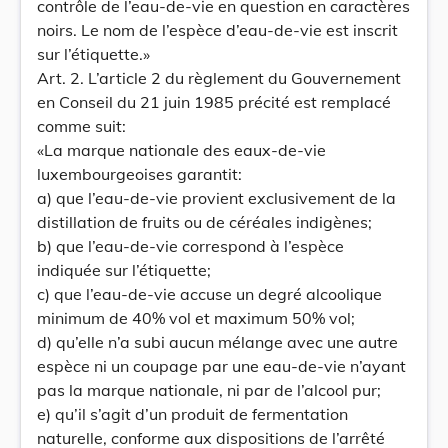
contrôle de l’eau-de-vie en question en caractères
noirs. Le nom de l’espèce d’eau-de-vie est inscrit
sur l’étiquette.»
Art. 2. L’article 2 du règlement du Gouvernement
en Conseil du 21 juin 1985 précité est remplacé
comme suit:
«La marque nationale des eaux-de-vie
luxembourgeoises garantit:
a) que l’eau-de-vie provient exclusivement de la
distillation de fruits ou de céréales indigènes;
b) que l’eau-de-vie correspond à l’espèce
indiquée sur l’étiquette;
c) que l’eau-de-vie accuse un degré alcoolique
minimum de 40% vol et maximum 50% vol;
d) qu’elle n’a subi aucun mélange avec une autre
espèce ni un coupage par une eau-de-vie n’ayant
pas la marque nationale, ni par de l’alcool pur;
e) qu’il s’agit d’un produit de fermentation
naturelle, conforme aux dispositions de l’arrêté