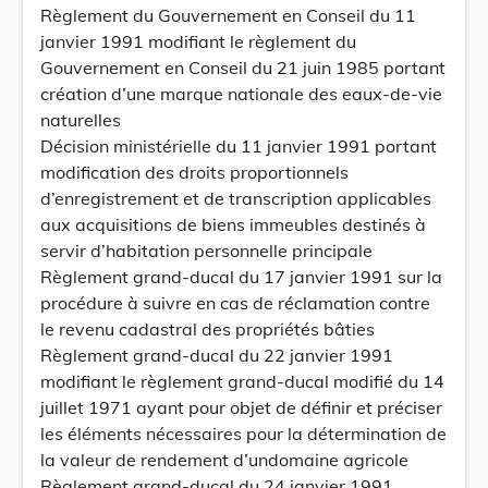
Règlement du Gouvernement en Conseil du 11
janvier 1991 modifiant le règlement du
Gouvernement en Conseil du 21 juin 1985 portant
création d’une marque nationale des eaux-de-vie
naturelles
Décision ministérielle du 11 janvier 1991 portant
modification des droits proportionnels
d’enregistrement et de transcription applicables
aux acquisitions de biens immeubles destinés à
servir d’habitation personnelle principale
Règlement grand-ducal du 17 janvier 1991 sur la
procédure à suivre en cas de réclamation contre
le revenu cadastral des propriétés bâties
Règlement grand-ducal du 22 janvier 1991
modifiant le règlement grand-ducal modifié du 14
juillet 1971 ayant pour objet de définir et préciser
les éléments nécessaires pour la détermination de
la valeur de rendement d’undomaine agricole
Règlement grand-ducal du 24 janvier 1991