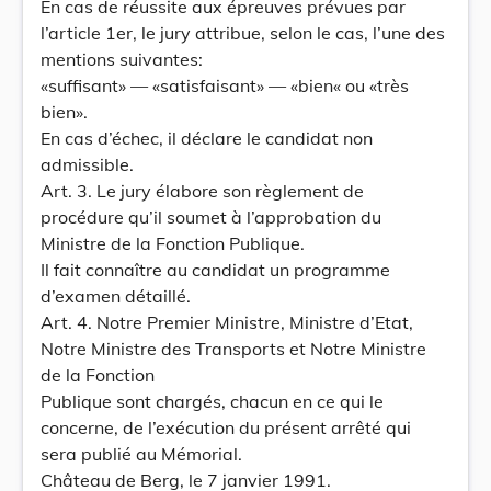
En cas de réussite aux épreuves prévues par
l’article 1er, le jury attribue, selon le cas, l’une des
mentions suivantes:
«suffisant» — «satisfaisant» — «bien« ou «très
bien».
En cas d’échec, il déclare le candidat non
admissible.
Art. 3. Le jury élabore son règlement de
procédure qu’il soumet à l’approbation du
Ministre de la Fonction Publique.
Il fait connaître au candidat un programme
d’examen détaillé.
Art. 4. Notre Premier Ministre, Ministre d’Etat,
Notre Ministre des Transports et Notre Ministre
de la Fonction
Publique sont chargés, chacun en ce qui le
concerne, de l’exécution du présent arrêté qui
sera publié au Mémorial.
Château de Berg, le 7 janvier 1991.