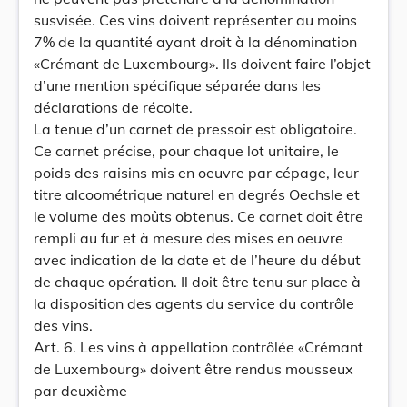
susvisée. Ces vins doivent représenter au moins
7% de la quantité ayant droit à la dénomination
«Crémant de Luxembourg». Ils doivent faire l’objet
d’une mention spécifique séparée dans les
déclarations de récolte.
La tenue d’un carnet de pressoir est obligatoire.
Ce carnet précise, pour chaque lot unitaire, le
poids des raisins mis en oeuvre par cépage, leur
titre alcoométrique naturel en degrés Oechsle et
le volume des moûts obtenus. Ce carnet doit être
rempli au fur et à mesure des mises en oeuvre
avec indication de la date et de l’heure du début
de chaque opération. Il doit être tenu sur place à
la disposition des agents du service du contrôle
des vins.
Art. 6. Les vins à appellation contrôlée «Crémant
de Luxembourg» doivent être rendus mousseux
par deuxième