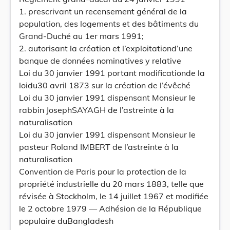
1. prescrivant un recensement général de la
population, des logements et des bâtiments du
Grand-Duché au 1er mars 1991;
2. autorisant la création et l’exploitationd’une
banque de données nominatives y relative
Loi du 30 janvier 1991 portant modificationde la
loidu30 avril 1873 sur la création de l’évêché
Loi du 30 janvier 1991 dispensant Monsieur le
rabbin JosephSAYAGH de l’astreinte à la
naturalisation
Loi du 30 janvier 1991 dispensant Monsieur le
pasteur Roland IMBERT de l’astreinte à la
naturalisation
Convention de Paris pour la protection de la
propriété industrielle du 20 mars 1883, telle que
révisée à Stockholm, le 14 juillet 1967 et modifiée
le 2 octobre 1979 — Adhésion de la République
populaire duBangladesh