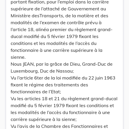
portant fixation, pour l’emploi dans la carrière
supérieure de l’attaché de Gouvernement au
Ministère desTransports, de la matière et des
modalités de l’examen de contrôle prévu à
l’article 18, alinéa premier du règlement grand-
ducal modifié du 5 février 1979 fixant les
conditions et les modalités de l’accès du
fonctionnaire à une carrière supérieure à la
sienne.
Nous JEAN, par la grâce de Dieu, Grand-Duc de
Luxembourg, Duc de Nassau;
Vu l’article 6ter de la loi modifiée du 22 juin 1963
fixant le régime des traitements des
fonctionnaires de l’Etat;
Vu les articles 18 et 21 du règlement grand-ducal
modifié du 5 février 1979 fixant les conditions et
les modalités de l’accès du fonctionnaire à une
carrière supérieure à la sienne;
Vu l’avis de la Chambre des Fonctionnaires et