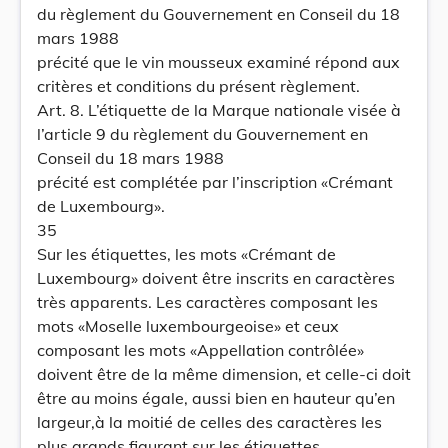
du règlement du Gouvernement en Conseil du 18
mars 1988
précité que le vin mousseux examiné répond aux
critères et conditions du présent règlement.
Art. 8. L’étiquette de la Marque nationale visée à
l’article 9 du règlement du Gouvernement en
Conseil du 18 mars 1988
précité est complétée par l’inscription «Crémant
de Luxembourg».
35
Sur les étiquettes, les mots «Crémant de
Luxembourg» doivent être inscrits en caractères
très apparents. Les caractères composant les
mots «Moselle luxembourgeoise» et ceux
composant les mots «Appellation contrôlée»
doivent être de la même dimension, et celle-ci doit
être au moins égale, aussi bien en hauteur qu’en
largeur,à la moitié de celles des caractères les
plus grands figurant sur les étiquettes.