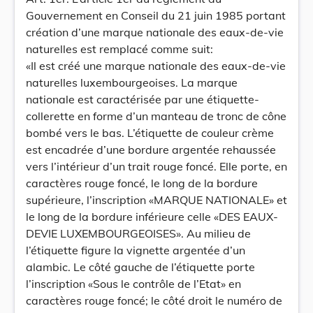
Gouvernement en Conseil du 21 juin 1985 portant
création d’une marque nationale des eaux-de-vie
naturelles est remplacé comme suit:
«Il est créé une marque nationale des eaux-de-vie
naturelles luxembourgeoises. La marque
nationale est caractérisée par une étiquette-
collerette en forme d’un manteau de tronc de cône
bombé vers le bas. L’étiquette de couleur crème
est encadrée d’une bordure argentée rehaussée
vers l’intérieur d’un trait rouge foncé. Elle porte, en
caractères rouge foncé, le long de la bordure
supérieure, l’inscription «MARQUE NATIONALE» et
le long de la bordure inférieure celle «DES EAUX-
DEVIE LUXEMBOURGEOISES». Au milieu de
l’étiquette figure la vignette argentée d’un
alambic. Le côté gauche de l’étiquette porte
l’inscription «Sous le contrôle de l’Etat» en
caractères rouge foncé; le côté droit le numéro de