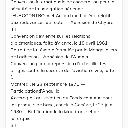
Convention internationale de coopération pour la
sécurité de la navigation aérienne
«EUROCONTROL» et Accord multilatéral relatif
aux redevances de route — Adhésion de Chypre
44
Convention deVienne sur les relations
diplomatiques, faite àVienne, le 18 avril 1961 —
Retrait de la réserve formulée par la Mongolie lors
de l’adhésion—Adhésion de l’Angola
Convention pour la répression d’actes illicites
dirigés contre la sécurité de l’aviation civile, faite
à
Montréal, le 23 septembre 1971 —
Participationd’Anguilla
Accord portant création du Fonds commun pour
les produits de base, conclu à Genève, le 27 juin
1980 —Ratificationde la Mauritanie et de
laTurquie
34