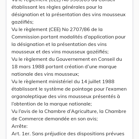
établissant les règles générales pour la
désignation et la présentation des vins mousseux
gazéifiés;
Vu le règlement (CEE) No 2707/86 de la
Commission portant modalités d’application pour
la désignation et la présentation des vins
mousseux et des vins mousseux gazéifiés;
Vu le règlement du Gouvernement en Conseil du
18 mars 1988 portant création d’une marque
nationale des vins mousseux;
Vu le règlement ministériel du 14 juillet 1988
établissant le système de pointage pour l’examen
organoleptique des vins mousseux présentés à
l’obtention de la marque nationale;
Vu l’avis de la Chambre d’Agriculture, la Chambre
de Commerce demandée en son avis;
Arrête:
Art. 1er. Sans préjudice des dispositions prévues