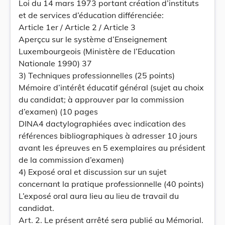
Loi du 14 mars 1973 portant création d’instituts
et de services d’éducation différenciée:
Article 1er / Article 2 / Article 3
Aperçcu sur le système d’Enseignement
Luxembourgeois (Ministère de l’Education
Nationale 1990) 37
3) Techniques professionnelles (25 points)
Mémoire d’intérêt éducatif général (sujet au choix
du candidat; à approuver par la commission
d’examen) (10 pages
DINA4 dactylographiées avec indication des
références bibliographiques à adresser 10 jours
avant les épreuves en 5 exemplaires au président
de la commission d’examen)
4) Exposé oral et discussion sur un sujet
concernant la pratique professionnelle (40 points)
L’exposé oral aura lieu au lieu de travail du
candidat.
Art. 2. Le présent arrêté sera publié au Mémorial.