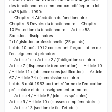
des fonctionnaires communauxmodifiéepar la loi
du25 juillet 1990:
— Chapitre 4 Affectation du fonctionnaire —
Chapitre 5 Devoirs du fonctionnaire — Chapitre
10 Protection du fonctionnaire — Article 58
Sanctions disciplinaires
2) Législation professionnelle (25 points)
Loi du 10 août 1912 concernant l’organisation de
l’enseignement primaire:
— Article 1er / Article 2 / (l’obligation scolaire) —
Article 7 (dispense de fréquentation) — Article 10
/ Article 11 / (absence sans justification) — Article
67 / Article 74 / (commission scolaire)
Loi du 5 août 1963 portant réforme de l’éducation
préscolaire et de l’enseignement primaire:
— Article 4 / Article 5 / (classes spéciales) —
Article 9 / Article 10 / (classes complémentaires)
— Article 13 (section de fin d’études)