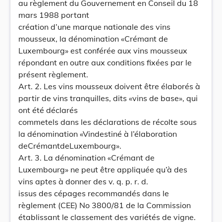
au règlement du Gouvernement en Conseil du 18
mars 1988 portant
création d’une marque nationale des vins
mousseux, la dénomination «Crémant de
Luxembourg» est conférée aux vins mousseux
répondant en outre aux conditions fixées par le
présent règlement.
Art. 2. Les vins mousseux doivent être élaborés à
partir de vins tranquilles, dits «vins de base», qui
ont été déclarés
commetels dans les déclarations de récolte sous
la dénomination «Vindestiné à l’élaboration
deCrémantdeLuxembourg».
Art. 3. La dénomination «Crémant de
Luxembourg» ne peut être appliquée qu’à des
vins aptes à donner des v. q. p. r. d.
issus des cépages recommandés dans le
règlement (CEE) No 3800/81 de la Commission
établissant le classement des variétés de vigne.