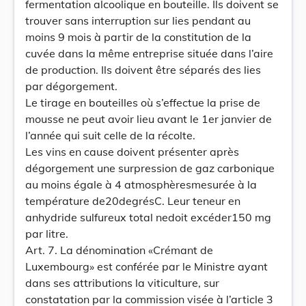
fermentation alcoolique en bouteille. Ils doivent se
trouver sans interruption sur lies pendant au
moins 9 mois à partir de la constitution de la
cuvée dans la même entreprise située dans l’aire
de production. Ils doivent être séparés des lies
par dégorgement.
Le tirage en bouteilles où s’effectue la prise de
mousse ne peut avoir lieu avant le 1er janvier de
l’année qui suit celle de la récolte.
Les vins en cause doivent présenter après
dégorgement une surpression de gaz carbonique
au moins égale à 4 atmosphèresmesurée à la
température de20degrésC. Leur teneur en
anhydride sulfureux total nedoit excéder150 mg
par litre.
Art. 7. La dénomination «Crémant de
Luxembourg» est conférée par le Ministre ayant
dans ses attributions la viticulture, sur
constatation par la commission visée à l’article 3