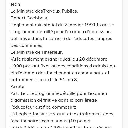
Jean
Le Ministre desTravaux Publics,
Robert Goebbels
Règlement ministériel du 7 janvier 1991 fixant le
programme détaillé pour l’examen d’admission
définitive dans la carrière de l’éducateur auprès
des communes.
Le Ministre de l’Intérieur,
Vu le règlement grand-ducal du 20 décembre
1990 portant fixation des conditions d’admission
et d’examen des fonctionnaires communaux et
notamment son article 51, no 8;
Arrête:
Art. 1er. Leprogrammedétaillé pour l’examen
d’admission définitive dans la carrièrede
l’éducateur est fixé commesuit:
1) Législation sur le statut et les traitements des
fonctionnaires communaux (10 points)
Loi du24décembre1985 fixant le statut général