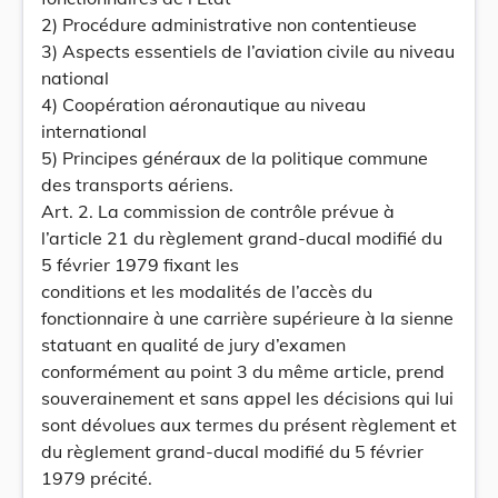
2) Procédure administrative non contentieuse
3) Aspects essentiels de l’aviation civile au niveau
national
4) Coopération aéronautique au niveau
international
5) Principes généraux de la politique commune
des transports aériens.
Art. 2. La commission de contrôle prévue à
l’article 21 du règlement grand-ducal modifié du
5 février 1979 fixant les
conditions et les modalités de l’accès du
fonctionnaire à une carrière supérieure à la sienne
statuant en qualité de jury d’examen
conformément au point 3 du même article, prend
souverainement et sans appel les décisions qui lui
sont dévolues aux termes du présent règlement et
du règlement grand-ducal modifié du 5 février
1979 précité.