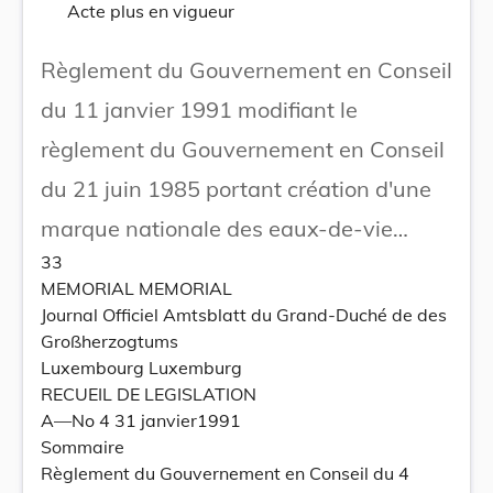
Acte plus en vigueur
Règlement du Gouvernement en Conseil
du 11 janvier 1991 modifiant le
règlement du Gouvernement en Conseil
du 21 juin 1985 portant création d'une
marque nationale des eaux-de-vie
33
naturelles.
MEMORIAL MEMORIAL
Journal Officiel Amtsblatt du Grand-Duché de des
Großherzogtums
Luxembourg Luxemburg
RECUEIL DE LEGISLATION
A—No 4 31 janvier1991
Sommaire
Règlement du Gouvernement en Conseil du 4