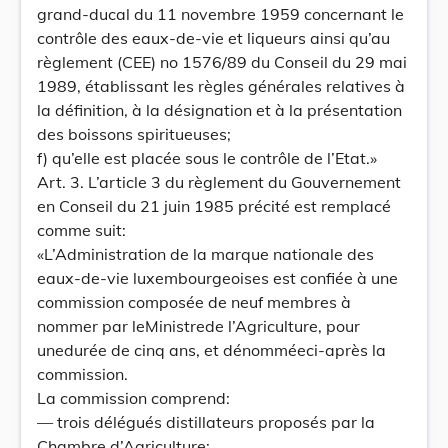
grand-ducal du 11 novembre 1959 concernant le
contrôle des eaux-de-vie et liqueurs ainsi qu’au
règlement (CEE) no 1576/89 du Conseil du 29 mai
1989, établissant les règles générales relatives à
la définition, à la désignation et à la présentation
des boissons spiritueuses;
f) qu’elle est placée sous le contrôle de l’Etat.»
Art. 3. L’article 3 du règlement du Gouvernement
en Conseil du 21 juin 1985 précité est remplacé
comme suit:
«L’Administration de la marque nationale des
eaux-de-vie luxembourgeoises est confiée à une
commission composée de neuf membres à
nommer par leMinistrede l’Agriculture, pour
unedurée de cinq ans, et dénomméeci-après la
commission.
La commission comprend:
— trois délégués distillateurs proposés par la
Chambre d’Agriculture;