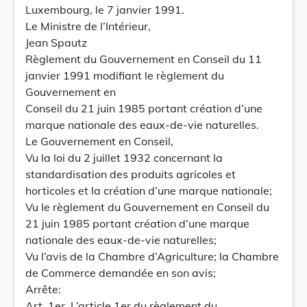
Luxembourg, le 7 janvier 1991.
Le Ministre de l’Intérieur,
Jean Spautz
Règlement du Gouvernement en Conseil du 11
janvier 1991 modifiant le règlement du
Gouvernement en
Conseil du 21 juin 1985 portant création d’une
marque nationale des eaux-de-vie naturelles.
Le Gouvernement en Conseil,
Vu la loi du 2 juillet 1932 concernant la
standardisation des produits agricoles et
horticoles et la création d’une marque nationale;
Vu le règlement du Gouvernement en Conseil du
21 juin 1985 portant création d’une marque
nationale des eaux-de-vie naturelles;
Vu l’avis de la Chambre d’Agriculture; la Chambre
de Commerce demandée en son avis;
Arrête:
Art. 1er. L’article 1er du règlement du