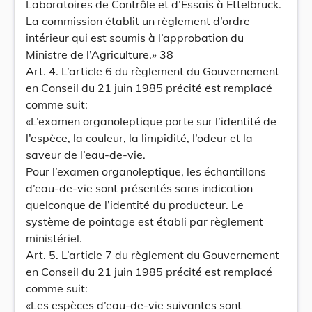
Laboratoires de Contrôle et d’Essais à Ettelbruck.
La commission établit un règlement d’ordre
intérieur qui est soumis à l’approbation du
Ministre de l’Agriculture.» 38
Art. 4. L’article 6 du règlement du Gouvernement
en Conseil du 21 juin 1985 précité est remplacé
comme suit:
«L’examen organoleptique porte sur l’identité de
l’espèce, la couleur, la limpidité, l’odeur et la
saveur de l’eau-de-vie.
Pour l’examen organoleptique, les échantillons
d’eau-de-vie sont présentés sans indication
quelconque de l’identité du producteur. Le
système de pointage est établi par règlement
ministériel.
Art. 5. L’article 7 du règlement du Gouvernement
en Conseil du 21 juin 1985 précité est remplacé
comme suit:
«Les espèces d’eau-de-vie suivantes sont