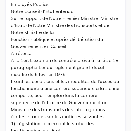
Employés Publics;
Notre Conseil d’Etat entendu;
Sur le rapport de Notre Premier Ministre, Ministre
d’Etat, de Notre Ministre desTransports et de
Notre Ministre de la
Fonction Publique et après délibération du
Gouvernement en Conseil;
Arrêtons:
Art. 1er. L’examen de contrôle prévu à l’article 18
paragraphe 1er du règlement grand-ducal
modifié du 5 février 1979
fixant les conditions et les modalités de l’accès du
fonctionnaire à une carrière supérieure à la sienne
comporte, pour l’emploi dans la carrière
supérieure de l’attaché de Gouvernement au
Ministère desTransports des interrogations
écrites et orales sur les matières suivantes:
1) Législation concernant le statut des
fonctionnaires de l’Etat