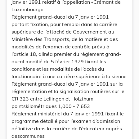
janvier 1991 relatif à l’appellation «Crémant de
Luxembourg»
Règlement grand-ducal du 7 janvier 1991
portant fixation, pour l’emploi dans la carrière
supérieure de l’attaché de Gouvernement au
Ministère des Transports, de la matière et des
modalités de l’examen de contrôle prévu à
l’article 18, alinéa premier du règlement grand-
ducal modifié du 5 février 1979 fixant les
conditions et les modalités de l’accès du
fonctionnaire à une carrière supérieure à la sienne
Règlement grand-ducal du 7 janvier 1991 sur la
réglementation et la signalisation routières sur le
CR 323 entre Lellingen et Holzthum,
pointskilométriques 1,000 - 7,653
Règlement ministériel du 7 janvier 1991 fixant le
programme détaillé pour l’examen d’admission
définitive dans la carrière de l’éducateur auprès
descommunes