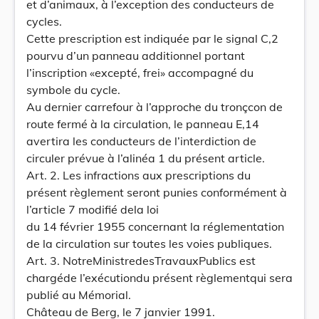
et d’animaux, à l’exception des conducteurs de
cycles.
Cette prescription est indiquée par le signal C,2
pourvu d’un panneau additionnel portant
l’inscription «excepté, frei» accompagné du
symbole du cycle.
Au dernier carrefour à l’approche du tronçcon de
route fermé à la circulation, le panneau E,14
avertira les conducteurs de l’interdiction de
circuler prévue à l’alinéa 1 du présent article.
Art. 2. Les infractions aux prescriptions du
présent règlement seront punies conformément à
l’article 7 modifié dela loi
du 14 février 1955 concernant la réglementation
de la circulation sur toutes les voies publiques.
Art. 3. NotreMinistredesTravauxPublics est
chargéde l’exécutiondu présent règlementqui sera
publié au Mémorial.
Château de Berg, le 7 janvier 1991.