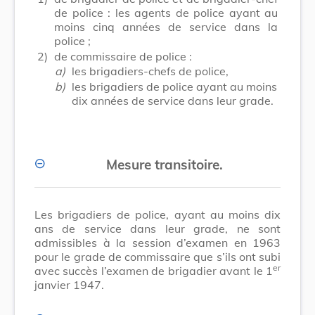
de police : les agents de police ayant au
moins cinq années de service dans la
police ;
2)
de commissaire de police :
a)
les brigadiers-chefs de police,
b)
les brigadiers de police ayant au moins
dix années de service dans leur grade.
Mesure transitoire.
Les brigadiers de police, ayant au moins dix
ans de service dans leur grade, ne sont
admissibles à la session d’examen en 1963
pour le grade de commissaire que s’ils ont subi
er
avec succès l’examen de brigadier avant le 1
janvier 1947.