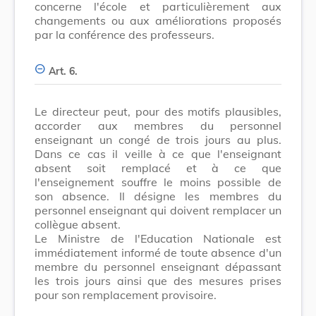
concerne l'école et particulièrement aux
changements ou aux améliorations proposés
par la conférence des professeurs.
Art. 6.
Le directeur peut, pour des motifs plausibles,
accorder aux membres du personnel
enseignant un congé de trois jours au plus.
Dans ce cas il veille à ce que l'enseignant
absent soit remplacé et à ce que
l'enseignement souffre le moins possible de
son absence. Il désigne les membres du
personnel enseignant qui doivent remplacer un
collègue absent.
Le Ministre de l'Education Nationale est
immédiatement informé de toute absence d'un
membre du personnel enseignant dépassant
les trois jours ainsi que des mesures prises
pour son remplacement provisoire.