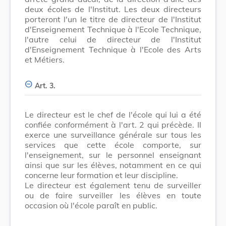
deux écoles de l'Institut. Les deux directeurs
porteront l'un le titre de directeur de l'Institut
d'Enseignement Technique à l'Ecole Technique,
l'autre celui de directeur de l'Institut
d'Enseignement Technique à l'Ecole des Arts
et Métiers.
Art. 3.
Le directeur est le chef de l'école qui lui a été
confiée conformément à l'art. 2 qui précède. Il
exerce une surveillance générale sur tous les
services que cette école comporte, sur
l'enseignement, sur le personnel enseignant
ainsi que sur les élèves, notamment en ce qui
concerne leur formation et leur discipline.
Le directeur est également tenu de surveiller
ou de faire surveiller les élèves en toute
occasion où l'école paraît en public.