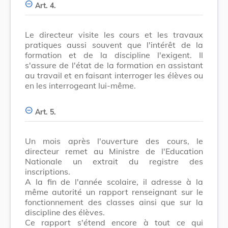
Art. 4.
Le directeur visite les cours et les travaux
pratiques aussi souvent que l'intérêt de la
formation et de la discipline l'exigent. Il
s'assure de l'état de la formation en assistant
au travail et en faisant interroger les élèves ou
en les interrogeant lui-même.
Art. 5.
Un mois après l'ouverture des cours, le
directeur remet au Ministre de l'Education
Nationale un extrait du registre des
inscriptions.
A la fin de l'année scolaire, il adresse à la
même autorité un rapport renseignant sur le
fonctionnement des classes ainsi que sur la
discipline des élèves.
Ce rapport s'étend encore à tout ce qui