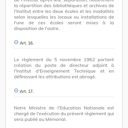
la répartition des bibliothèques et archives de
l'Institut entre les deux écoles et les modalités
selon lesquelles les locaux ou installations de
l'une de ces écoles seront mises à la
disposition de l'autre.
Art. 16.
Le règlement du 5 novembre 1962 portant
création du poste de directeur adjoint à
l'Institut d'Enseignement Technique et en
définissant les attributions est abrogé.
Art. 17.
Notre Ministre de l'Education Nationale est
chargé de l'exécution du présent règlement qui
sera publié au Mémorial.