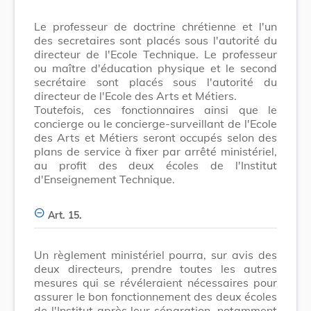
Le professeur de doctrine chrétienne et l'un
des secretaires sont placés sous l'autorité du
directeur de l'Ecole Technique. Le professeur
ou maître d'éducation physique et le second
secrétaire sont placés sous l'autorité du
directeur de l'Ecole des Arts et Métiers.
Toutefois, ces fonctionnaires ainsi que le
concierge ou le concierge-surveillant de l'Ecole
des Arts et Métiers seront occupés selon des
plans de service à fixer par arrêté ministériel,
au profit des deux écoles de l'Institut
d'Enseignement Technique.
Art. 15.
Un règlement ministériel pourra, sur avis des
deux directeurs, prendre toutes les autres
mesures qui se révéleraient nécessaires pour
assurer le bon fonctionnement des deux écoles
de l'Institut après leur séparation, notamment