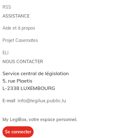
RSS
ASSISTANCE
Aide et à propos
Projet Casemates
ELI
NOUS CONTACTER
Service central de législation
5, rue Plaetis
L-2338 LUXEMBOURG
info@legilux.public.lu
E-mail
My LegiBox
, votre espace personnel.
Se connecter