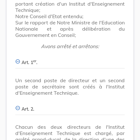
portant création d'un Institut d'Enseignement
Technique;
Notre Conseil d'Etat entendu;
Sur le rapport de Notre Ministre de l'Education
Nationale et après délibération du
Gouvernement en Conseil;
Avons arrêté et arrêtons:
er
Art. 1
.
Un second poste de directeur et un second
poste de secrétaire sont créés à l'Institut
d'Enseignement Technique.
Art. 2.
Chacun des deux directeurs de l'Institut
d'Enseignement Technique est chargé, par
arrêté grand-ducal, de la direction d'une des