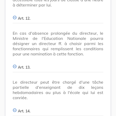
à déterminer par lui.
Art. 12.
En cas d'absence prolongée du directeur, le
Ministre de l'Education Nationale pourra
désigner un directeur ff. à choisir parmi les
fonctionnaires qui remplissent les conditions
pour une nomination à cette fonction.
Art. 13.
Le directeur peut être chargé d'une tâche
partielle d'enseignant de dix leçons
hebdomadaires au plus à l'école qui lui est
conriée.
Art. 14.