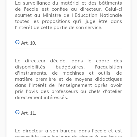
La surveillance du matériel et des bâtiments
de l'école est confiée au directeur. Celui-ci
soumet au Ministre de l'Education Nationale
toutes les propositions qu'il juge être dans
l'intérêt de cette partie de son service.
Art. 10.
Le directeur décide, dans le cadre des
disponibilités budgétaires, l'acquisition
d'instruments, de machines et outils, de
matière première et de moyens didactiques
dans l'intérêt de l'enseignement après avoir
pris l'avis des professeurs ou chefs d'atelier
directement intéressés.
Art. 11.
Le directeur a son bureau dans l'école et est
accessible tous les jours de classe à une heure