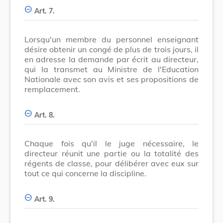
Art. 7.
Lorsqu'un membre du personnel enseignant
désire obtenir un congé de plus de trois jours, il
en adresse la demande par écrit au directeur,
qui la transmet au Ministre de l'Education
Nationale avec son avis et ses propositions de
remplacement.
Art. 8.
Chaque fois qu'il le juge nécessaire, le
directeur réunit une partie ou la totalité des
régents de classe, pour délibérer avec eux sur
tout ce qui concerne la discipline.
Art. 9.