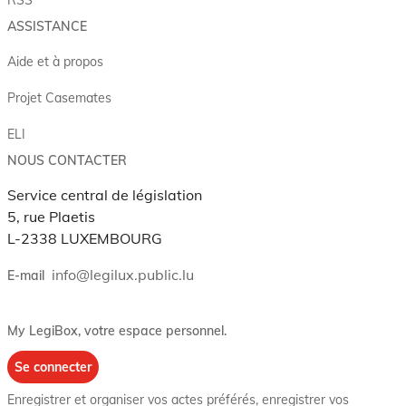
RSS
ASSISTANCE
Aide et à propos
Projet Casemates
ELI
NOUS CONTACTER
Service central de législation
5, rue Plaetis
L-2338 LUXEMBOURG
info@legilux.public.lu
E-mail
My LegiBox
, votre espace personnel.
Se connecter
Enregistrer et organiser vos actes préférés, enregistrer vos