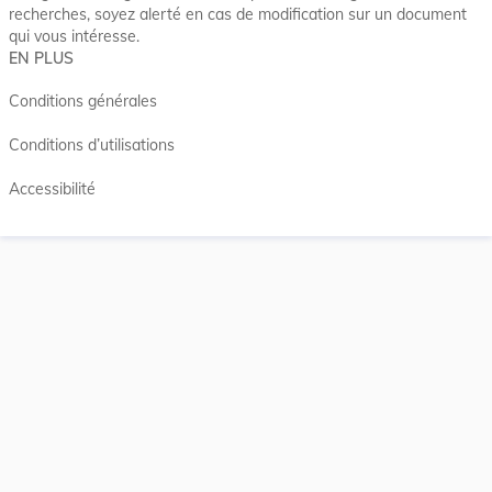
recherches, soyez alerté en cas de modification sur un document
qui vous intéresse.
EN PLUS
Conditions générales
Conditions d’utilisations
Accessibilité