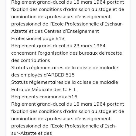
Règlement grand-ducal du 18 mars 1964 portant
fixation des conditions d’admission au stage et de
nomination des professeurs d’enseignement
professionnel de l’Ecole Professionnelle d’Eschsur-
Alzette et des Centres d’Enseignement
Professionnel page 513
Règlement grand-ducal du 23 mars 1964
concernant l’organisation des bureaux de recette
des contributions
Statuts réglementaires de la caisse de maladie
des employés d’ARBED 515
Statuts réglementaires de la caisse de maladie
Entraide Médicale des C. F. L
Règlements communaux 516
Règlement grand-ducal du 18 mars 1964 portant
fixation des conditions d’admission au stage et de
nomination des professeurs d’enseignement
professionnel de l’Ecole Professionnelle d’Esch-
sur-Alzette et des