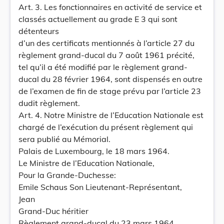
Art. 3. Les fonctionnaires en activité de service et
classés actuellement au grade E 3 qui sont
détenteurs
d’un des certificats mentionnés à l’article 27 du
règlement grand-ducal du 7 août 1961 précité,
tel qu’il a été modifié par le règlement grand-
ducal du 28 février 1964, sont dispensés en outre
de l’examen de fin de stage prévu par l’article 23
dudit règlement.
Art. 4. Notre Ministre de l’Education Nationale est
chargé de l’exécution du présent règlement qui
sera publié au Mémorial.
Palais de Luxembourg, le 18 mars 1964.
Le Ministre de l’Education Nationale,
Pour la Grande-Duchesse:
Emile Schaus Son Lieutenant-Représentant,
Jean
Grand-Duc héritier
Règlement grand-ducal du 23 mars 1964