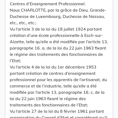
Centres d’Enseignement Professionnel.
Nous CHARLOTTE, par la grâce de Dieu. Grande-
Duchesse de Luxembourg, Duchesse de Nassau,
etc., etc., etc.;
Vu l’article 3 de la loi du 18 juillet 1924 portant
création d’une école professionnelle à Esch-sur-
Alzette, telle qu’elle a été modifiée par l’article 13,
paragraphe 16. a, de la loi du 22 juin 1963 fixant
le régime des traitements des fonctionnaires de
l’Etat;
Vu l’article 4 de la loi du 1er décembre 1953
portant création de centres d’enseignement
professionnel pour les apprentis de l’artisanat, du
commerce et de l’industrie, telle qu’elle a été
modifiée par l’article 13, paragraphe 16. c, de la
loi du 22 juin 1963 fixant le régime des
traitements des fonctionnaires de l’Etat;
Vu l’article 27 de la loi du 8 février 1961 portant
organisation du Conseil d’Etat et considérant qu’il