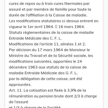
cures de repos ou à trois cures thermales par
assuré et par membre de famille pour toute la
durée de l’affiliation à la Caisse de maladie.
Les modifications statutaires ci-dessus entrent en
vigueur le 1er avril 1964.  16 mars 1964.
Statuts réglementaires de la caisse de maladie
Entraide Médicale des C. F. L.
Modifications de l’article 11, alinéas 1 et 2.
Par décision du 17 mars 1964 de Monsieur le
Ministre du Travail et de la Sécurité sociale, les
modifications suivantes, apportées le 24
décembre 1963 aux statuts de la caisse de
maladie Entraide Médicale des G. F. L.
par la délégation de cette caisse, ont été
approuvées.
Art. 11. La cotisation est fixée à 3,9% de la
rémunération ou pension brute dont 2/3 à charge
de l’assuré
et 1/3 à charge de la Société.