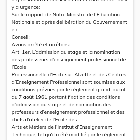
y a urgence;
Sur le rapport de Notre Ministre de l’Education
Nationale et après délibération du Gouvernement
en
Conseil;
Avons arrêté et arrêtons:
Art. 1er. L’admission au stage et la nomination
des professeurs d’enseignement professionnel de
l’Ecole
Professionnelle d’Esch-sur-Alzette et des Centres
d’Enseignement Professionnel sont soumises aux
conditions prévues par le règlement grand-ducal
du 7 août 1961 portant fixation des conditions
d’admission au stage et de nomination des
professeurs d’enseignement professionnel et des
chefs d’atelier de l’Ecole des
Arts et Métiers de l’Institut d’Enseignement
Technique, tel qu’il a été modifié par le règlement