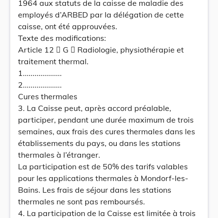
1964 aux statuts de la caisse de maladie des
employés d’ARBED par la délégation de cette
caisse, ont été approuvées.
Texte des modifications:
Article 12  G  Radiologie, physiothérapie et
traitement thermal.
1....................
2....................
Cures thermales
3. La Caisse peut, après accord préalable,
participer, pendant une durée maximum de trois
semaines, aux frais des cures thermales dans les
établissements du pays, ou dans les stations
thermales à l’étranger.
La participation est de 50% des tarifs valables
pour les applications thermales à Mondorf-les-
Bains. Les frais de séjour dans les stations
thermales ne sont pas remboursés.
4. La participation de la Caisse est limitée à trois