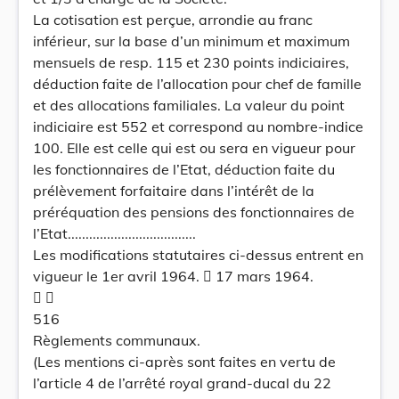
La cotisation est perçue, arrondie au franc
inférieur, sur la base d’un minimum et maximum
mensuels de resp. 115 et 230 points indiciaires,
déduction faite de l’allocation pour chef de famille
et des allocations familiales. La valeur du point
indiciaire est 552 et correspond au nombre-indice
100. Elle est celle qui est ou sera en vigueur pour
les fonctionnaires de l’Etat, déduction faite du
prélèvement forfaitaire dans l’intérêt de la
préréquation des pensions des fonctionnaires de
l’Etat....................................
Les modifications statutaires ci-dessus entrent en
vigueur le 1er avril 1964.  17 mars 1964.
 
516
Règlements communaux.
(Les mentions ci-après sont faites en vertu de
l’article 4 de l’arrêté royal grand-ducal du 22