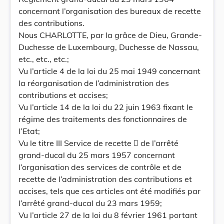
concernant l’organisation des bureaux de recette
des contributions.
Nous CHARLOTTE, par la grâce de Dieu, Grande-
Duchesse de Luxembourg, Duchesse de Nassau,
etc., etc., etc.;
Vu l’article 4 de la loi du 25 mai 1949 concernant
la réorganisation de l’administration des
contributions et accises;
Vu l’article 14 de la loi du 22 juin 1963 fixant le
régime des traitements des fonctionnaires de
l’Etat;
Vu le titre III Service de recette  de l’arrêté
grand-ducal du 25 mars 1957 concernant
l’organisation des services de contrôle et de
recette de l’administration des contributions et
accises, tels que ces articles ont été modifiés par
l’arrêté grand-ducal du 23 mars 1959;
Vu l’article 27 de la loi du 8 février 1961 portant