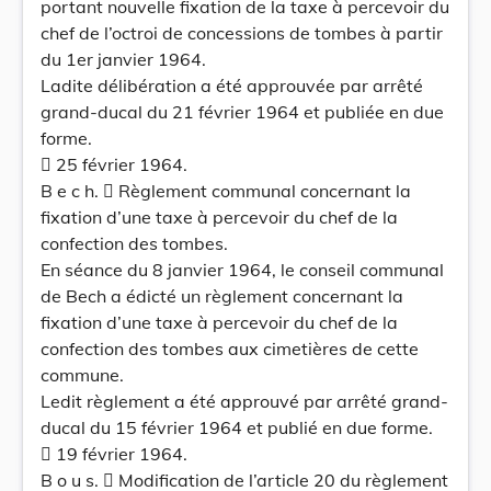
portant nouvelle fixation de la taxe à percevoir du
chef de l’octroi de concessions de tombes à partir
du 1er janvier 1964.
Ladite délibération a été approuvée par arrêté
grand-ducal du 21 février 1964 et publiée en due
forme.
 25 février 1964.
B e c h.  Règlement communal concernant la
fixation d’une taxe à percevoir du chef de la
confection des tombes.
En séance du 8 janvier 1964, le conseil communal
de Bech a édicté un règlement concernant la
fixation d’une taxe à percevoir du chef de la
confection des tombes aux cimetières de cette
commune.
Ledit règlement a été approuvé par arrêté grand-
ducal du 15 février 1964 et publié en due forme.
 19 février 1964.
B o u s.  Modification de l’article 20 du règlement