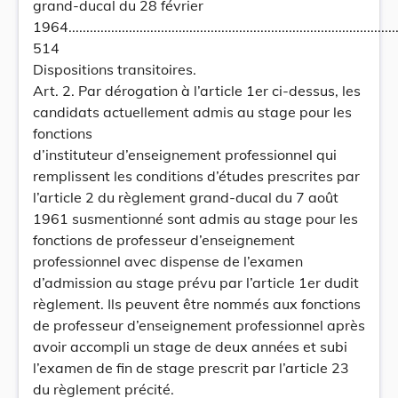
grand-ducal du 28 février
1964..............................................................................................
514
Dispositions transitoires.
Art. 2. Par dérogation à l’article 1er ci-dessus, les
candidats actuellement admis au stage pour les
fonctions
d’instituteur d’enseignement professionnel qui
remplissent les conditions d’études prescrites par
l’article 2 du règlement grand-ducal du 7 août
1961 susmentionné sont admis au stage pour les
fonctions de professeur d’enseignement
professionnel avec dispense de l’examen
d’admission au stage prévu par l’article 1er dudit
règlement. Ils peuvent être nommés aux fonctions
de professeur d’enseignement professionnel après
avoir accompli un stage de deux années et subi
l’examen de fin de stage prescrit par l’article 23
du règlement précité.