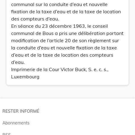
communal sur la conduite d’eau et nouvelle
fixation de la taxe d’eau et de la taxe de location
des compteurs d’eau.
En séance du 23 décembre 1963, le conseil
communal de Bous a pris une délibération portant
modification de l’article 20 de son règlement sur
la conduite d’eau et nouvelle fixation de la taxe
d’eau et de la taxe de location des compteurs
d’eau.
Imprimerie de la Cour Victor Buck, S. e. c. s.,
Luxembourg
RESTER INFORMÉ
Abonnements