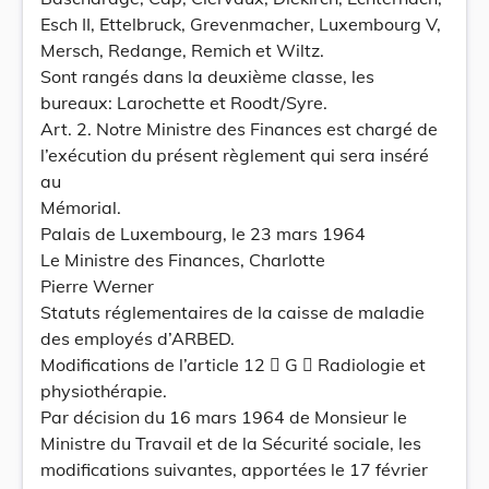
Esch II, Ettelbruck, Grevenmacher, Luxembourg V,
Mersch, Redange, Remich et Wiltz.
Sont rangés dans la deuxième classe, les
bureaux: Larochette et Roodt/Syre.
Art. 2. Notre Ministre des Finances est chargé de
l’exécution du présent règlement qui sera inséré
au
Mémorial.
Palais de Luxembourg, le 23 mars 1964
Le Ministre des Finances, Charlotte
Pierre Werner
Statuts réglementaires de la caisse de maladie
des employés d’ARBED.
Modifications de l’article 12  G  Radiologie et
physiothérapie.
Par décision du 16 mars 1964 de Monsieur le
Ministre du Travail et de la Sécurité sociale, les
modifications suivantes, apportées le 17 février