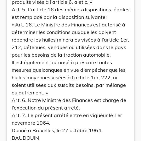
produits visés à l’article 6, a et c. »
Art. 5. L’article 16 des mêmes dispositions légales
est remplacé par la disposition suivante:
« Art. 16. Le Ministre des Finances est autorisé à
déterminer les conditions auxquelles doivent
répondre les huiles minérales visées à l’article 1er,
212, détenues, vendues ou utilisées dans le pays
pour les besoins de la traction automobile.
Il est également autorisé à prescrire toutes
mesures quelconques en vue d’empêcher que les
huiles moyennes visées à l’article 1er, 222, ne
soient utilisées aux susdits besoins, par mélange
ou autrement. »
Art. 6. Notre Ministre des Finances est chargé de
l’exécution du présent arrêté.
Art. 7. Le présent arrêté entre en vigueur le 1er
novembre 1964.
Donné à Bruxelles, le 27 octobre 1964
BAUDOUIN