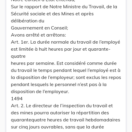
Sur le rapport de Notre Ministre du Travail, de la
Sécurité sociale et des Mines et après
délibération du
Gouvernement en Conseil;
Avons arrêté et arrêtons:
Art. 1er. La durée normale du travail de l’employé
est limitée à huit heures par jour et quarante-
quatre
heures par semaine. Est considéré comme durée
du travail le temps pendant lequel l’employé est à
la disposition de l’employeur; sont exclus les repos
pendant lesquels le personnel n’est pas à la
disposition de l’employeur.
1494
Art. 2. Le directeur de l’inspection du travail et
des mines pourra autoriser la répartition des
quarantequatre heures de travail hebdomadaires
sur cinq jours ouvrables, sans que la durée