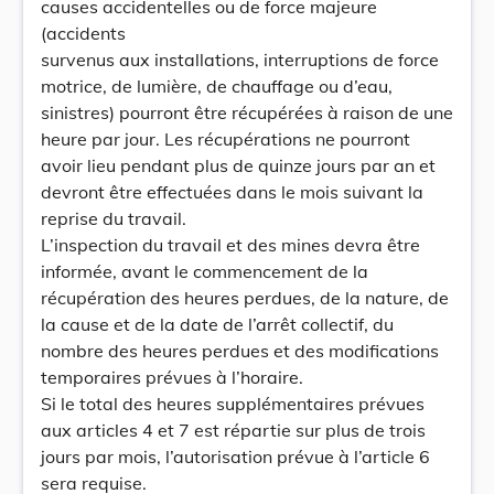
causes accidentelles ou de force majeure
(accidents
survenus aux installations, interruptions de force
motrice, de lumière, de chauffage ou d’eau,
sinistres) pourront être récupérées à raison de une
heure par jour. Les récupérations ne pourront
avoir lieu pendant plus de quinze jours par an et
devront être effectuées dans le mois suivant la
reprise du travail.
L’inspection du travail et des mines devra être
informée, avant le commencement de la
récupération des heures perdues, de la nature, de
la cause et de la date de l’arrêt collectif, du
nombre des heures perdues et des modifications
temporaires prévues à l’horaire.
Si le total des heures supplémentaires prévues
aux articles 4 et 7 est répartie sur plus de trois
jours par mois, l’autorisation prévue à l’article 6
sera requise.