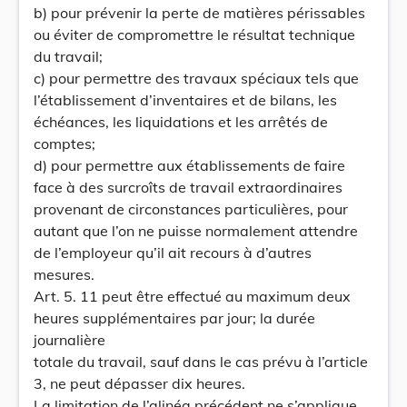
b) pour prévenir la perte de matières périssables
ou éviter de compromettre le résultat technique
du travail;
c) pour permettre des travaux spéciaux tels que
l’établissement d’inventaires et de bilans, les
échéances, les liquidations et les arrêtés de
comptes;
d) pour permettre aux établissements de faire
face à des surcroîts de travail extraordinaires
provenant de circonstances particulières, pour
autant que l’on ne puisse normalement attendre
de l’employeur qu’il ait recours à d’autres
mesures.
Art. 5. 11 peut être effectué au maximum deux
heures supplémentaires par jour; la durée
journalière
totale du travail, sauf dans le cas prévu à l’article
3, ne peut dépasser dix heures.
La limitation de l’alinéa précédent ne s’applique