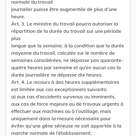
normale du travail
journalier puisse être augmentée de plus d’une
heure.
Art. 3. Le ministre du travail pourra autoriser la
répartition de la durée du travail sur une période
plus
longue que la semaine, à la condition que la durée
moyenne du travail, calculée sur le nombre de
semaines considérées, ne dépasse pas quarante-
quatre heures par semaine et qu’en aucun cas la
durée journalière ne dépasse dix heures.
Art. 4. Le recours à des heures supplémentaires
est limitée aux cas exceptionnels suivants:
a) aux cas d’accidents survenus ou imminents,
aux cas de force majeure ou de travaux urgents à
effectuer aux machines ou à l’outillage, mais
uniquement dans la mesure nécessaire pour
éviter qu’une gêne sérieuse ne soit apportée à la
marche normale de l’établissement;