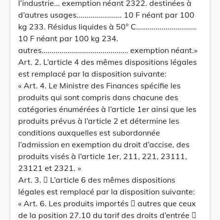
l’industrie... exemption néant 2322. destinées à
d’autres usages....................... 10 F néant par 100
kg 233. Résidus liquides à 50° C...............................
10 F néant par 100 kg 234.
autres............................................ exemption néant.»
Art. 2. L’article 4 des mêmes dispositions légales
est remplacé par la disposition suivante:
« Art. 4. Le Ministre des Finances spécifie les
produits qui sont compris dans chacune des
catégories énumérées à l’article 1er ainsi que les
produits prévus à l’article 2 et détermine les
conditions auxquelles est subordonnée
l’admission en exemption du droit d’accise, des
produits visés à l’article 1er, 211, 221, 23111,
23121 et 2321. »
Art. 3.  L’article 6 des mêmes dispositions
légales est remplacé par la disposition suivante:
« Art. 6. Les produits importés  autres que ceux
de la position 27.10 du tarif des droits d’entrée 