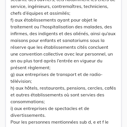
service, ingénieurs, contremaîtres, techniciens,
chefs d’équipes et assimilés;
f) aux établissements ayant pour objet le
traitement ou l’hospitalisation des malades, des
infirmes, des indigents et des aliénés, ainsi qu’aux
maisons pour enfants et sanatoriums sous la
réserve que les établissements cités concluent
une convention collective avec leur personnel, un
an au plus tard après l’entrée en vigueur du
présent règlement;
g) aux entreprises de transport et de radio-
télévision;
h) aux hôtels, restaurants, pensions, cercles, cafés
et autres établissements où sont servies des
consommations;
i) aux entreprises de spectacles et de
divertissements.
Pour les personnes mentionnées sub d, e et f le