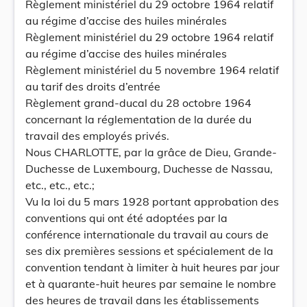
Règlement ministériel du 29 octobre 1964 relatif
au régime d’accise des huiles minérales
Règlement ministériel du 29 octobre 1964 relatif
au régime d’accise des huiles minérales
Règlement ministériel du 5 novembre 1964 relatif
au tarif des droits d’entrée
Règlement grand-ducal du 28 octobre 1964
concernant la réglementation de la durée du
travail des employés privés.
Nous CHARLOTTE, par la grâce de Dieu, Grande-
Duchesse de Luxembourg, Duchesse de Nassau,
etc., etc., etc.;
Vu la loi du 5 mars 1928 portant approbation des
conventions qui ont été adoptées par la
conférence internationale du travail au cours de
ses dix premières sessions et spécialement de la
convention tendant à limiter à huit heures par jour
et à quarante-huit heures par semaine le nombre
des heures de travail dans les établissements