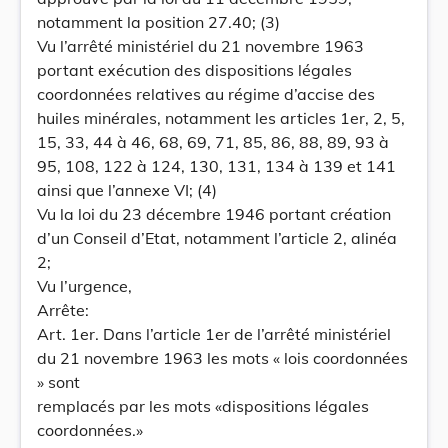
notamment la position 27.40; (3)
Vu l’arrêté ministériel du 21 novembre 1963
portant exécution des dispositions légales
coordonnées relatives au régime d’accise des
huiles minérales, notamment les articles 1er, 2, 5,
15, 33, 44 à 46, 68, 69, 71, 85, 86, 88, 89, 93 à
95, 108, 122 à 124, 130, 131, 134 à 139 et 141
ainsi que l’annexe VI; (4)
Vu la loi du 23 décembre 1946 portant création
d’un Conseil d’Etat, notamment l’article 2, alinéa
2;
Vu l’urgence,
Arrête:
Art. 1er. Dans l’article 1er de l’arrêté ministériel
du 21 novembre 1963 les mots « lois coordonnées
» sont
remplacés par les mots «dispositions légales
coordonnées.»