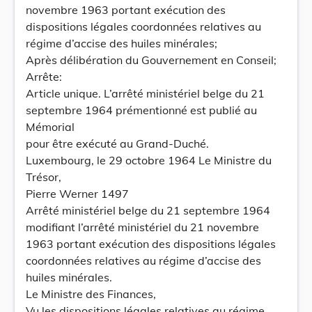
novembre 1963 portant exécution des
dispositions légales coordonnées relatives au
régime d’accise des huiles minérales;
Après délibération du Gouvernement en Conseil;
Arrête:
Article unique. L’arrêté ministériel belge du 21
septembre 1964 prémentionné est publié au
Mémorial
pour être exécuté au Grand-Duché.
Luxembourg, le 29 octobre 1964 Le Ministre du
Trésor,
Pierre Werner 1497
Arrêté ministériel belge du 21 septembre 1964
modifiant l’arrêté ministériel du 21 novembre
1963 portant exécution des dispositions légales
coordonnées relatives au régime d’accise des
huiles minérales.
Le Ministre des Finances,
Vu les dispositions légales relatives au régime