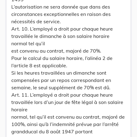
L’autorisation ne sera donnée que dans des
circonstances exceptionnelles en raison des
nécessités de service.
Art. 10. L’employé a droit pour chaque heure
travaillée le dimanche à son salaire horaire
normal tel qu’il
est convenu au contrat, majoré de 70%.
Pour le calcul du salaire horaire, l’alinéa 2 de
l’article 8 est applicable.
Si les heures travaillées un dimanche sont
compensées par un repos correspondant en
semaine, le seul supplément de 70% est dû.
Art. 11. L’employé a droit pour chaque heure
travaillée lors d’un jour de fête légal à son salaire
horaire
normal, tel qu’il est convenu au contrat, majoré de
100%, ainsi qu’à l’indemnité prévue par l’arrêté
grandducal du 8 août 1947 portant