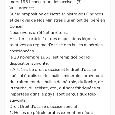
mars 1951 concernant les accises; (3)
Vu l’urgence;
Sur la proposition de Notre Ministre des Finances
et de l’avis de Nos Ministres qui en ont délibéré en
Conseil,
Nous avons arrêté et arrêtons:
Art. 1er. L’article 1er des dispositions légales
relatives au régime d’accise des huiles minérales,
coordonnées
le 20 novembre 1963, est remplacé par la
disposition suivante:
« Art. 1er. Le droit d’accise et le droit d’accise
spécial établis sur les huiles minérales provenant
du traitement des huiles de pétrole, du lignite, de
la tourbe, du schiste, etc., qui sont fabriquées ou
importées dans le pays, sont perçus aux taux
suivants:
Droit Droit d’accise d’accise spécial
1. Huiles de pétrole brutes exemption néant