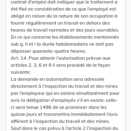
contrat d’emploi doit indiquer que le traitement a
été fixé en considération de ce que l’employé est
obligé en raison de la nature de son occupation à
fournir régulièrement un travail en dehors des
heures de travail normales et des jours ouvrables.
En ce qui concerne les établissements mentionnés
sub g, h et i la durée hebdomadaire ne doit pas
dépasser quarante-quatre heures.
Art. 14. Pour obtenir l’autorisation prévue aux
articles 2, 3, 6 et 9 il sera procédé de la façon
suivante:
La demande en autorisation sera adressée
directement à l’inspection du travail et des mines
par l’employeur qui en saisira simultanément pour
avis la délégation d’employés s’il en existe; celle-
ci sera tenue 1496 de se prononcer dans les
quinze jours et transmettra immédiatement l’avis
afférent à l’inspection du travail et des mines.
Sauf dans le cas prévu à l’article 2 l’inspection du