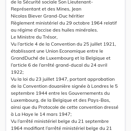
de la Sécurité sociale Son Lieutenant-
Représentant et des Mines, Jean
Nicolas Biever Grand-Duc héritier
Règlement ministériel du 29 octobre 1964 relatif
au régime d’accise des huiles minérales.
Le Ministre du Trésor,
Vu l’article 4 de la Convention du 25 juillet 1921,
établissant une Union Economique entre le
GrandDuché de Luxembourg et la Belgique et
l’article 6 de l’arrêté grand-ducal du 24 avril
1922;
Vu la loi du 23 juillet 1947, portant approbation
de la Convention douanière signée à Londres le 5
septembre 1944 entre les Gouvernements du
Luxembourg, de la Belgique et des Pays-Bas,
ainsi que du Protocole de cette convention dressé
à La Haye le 14 mars 1947;
Vu l’arrêté ministériel belge du 21 septembre
1964 modifiant l’arrêté ministériel belge du 21