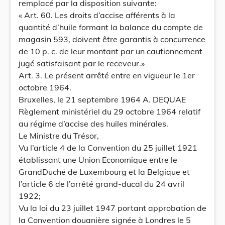
remplacé par la disposition suivante:
« Art. 60. Les droits d’accise afférents à la
quantité d’huile formant la balance du compte de
magasin 593, doivent être garantis à concurrence
de 10 p. c. de leur montant par un cautionnement
jugé satisfaisant par le receveur.»
Art. 3. Le présent arrêté entre en vigueur le 1er
octobre 1964.
Bruxelles, le 21 septembre 1964 A. DEQUAE
Règlement ministériel du 29 octobre 1964 relatif
au régime d’accise des huiles minérales.
Le Ministre du Trésor,
Vu l’article 4 de la Convention du 25 juillet 1921
établissant une Union Economique entre le
GrandDuché de Luxembourg et la Belgique et
l’article 6 de l’arrêté grand-ducal du 24 avril
1922;
Vu la loi du 23 juillet 1947 portant approbation de
la Convention douanière signée à Londres le 5