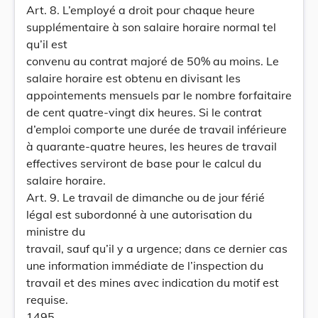
Art. 8. L’employé a droit pour chaque heure
supplémentaire à son salaire horaire normal tel
qu’il est
convenu au contrat majoré de 50% au moins. Le
salaire horaire est obtenu en divisant les
appointements mensuels par le nombre forfaitaire
de cent quatre-vingt dix heures. Si le contrat
d’emploi comporte une durée de travail inférieure
à quarante-quatre heures, les heures de travail
effectives serviront de base pour le calcul du
salaire horaire.
Art. 9. Le travail de dimanche ou de jour férié
légal est subordonné à une autorisation du
ministre du
travail, sauf qu’il y a urgence; dans ce dernier cas
une information immédiate de l’inspection du
travail et des mines avec indication du motif est
requise.
1495