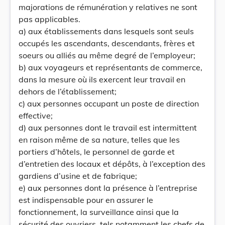
majorations de rémunération y relatives ne sont
pas applicables.
a) aux établissements dans lesquels sont seuls
occupés les ascendants, descendants, frères et
soeurs ou alliés au même degré de l’employeur;
b) aux voyageurs et représentants de commerce,
dans la mesure où ils exercent leur travail en
dehors de l’établissement;
c) aux personnes occupant un poste de direction
effective;
d) aux personnes dont le travail est intermittent
en raison même de sa nature, telles que les
portiers d’hôtels, le personnel de garde et
d’entretien des locaux et dépôts, à l’exception des
gardiens d’usine et de fabrique;
e) aux personnes dont la présence à l’entreprise
est indispensable pour en assurer le
fonctionnement, la surveillance ainsi que la
sécurité des ouvriers, tels notamment les chefs de