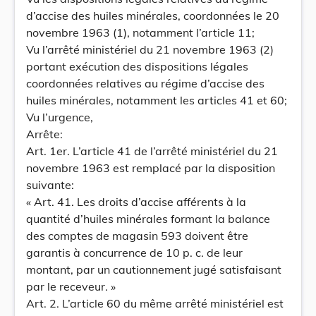
d’accise des huiles minérales, coordonnées le 20
novembre 1963 (1), notamment l’article 11;
Vu l’arrêté ministériel du 21 novembre 1963 (2)
portant exécution des dispositions légales
coordonnées relatives au régime d’accise des
huiles minérales, notamment les articles 41 et 60;
Vu l’urgence,
Arrête:
Art. 1er. L’article 41 de l’arrêté ministériel du 21
novembre 1963 est remplacé par la disposition
suivante:
« Art. 41. Les droits d’accise afférents à la
quantité d’huiles minérales formant la balance
des comptes de magasin 593 doivent être
garantis à concurrence de 10 p. c. de leur
montant, par un cautionnement jugé satisfaisant
par le receveur. »
Art. 2. L’article 60 du même arrêté ministériel est