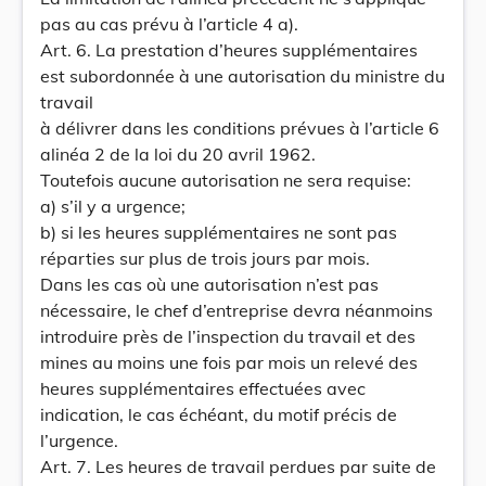
pas au cas prévu à l’article 4 a).
Art. 6. La prestation d’heures supplémentaires
est subordonnée à une autorisation du ministre du
travail
à délivrer dans les conditions prévues à l’article 6
alinéa 2 de la loi du 20 avril 1962.
Toutefois aucune autorisation ne sera requise:
a) s’il y a urgence;
b) si les heures supplémentaires ne sont pas
réparties sur plus de trois jours par mois.
Dans les cas où une autorisation n’est pas
nécessaire, le chef d’entreprise devra néanmoins
introduire près de l’inspection du travail et des
mines au moins une fois par mois un relevé des
heures supplémentaires effectuées avec
indication, le cas échéant, du motif précis de
l’urgence.
Art. 7. Les heures de travail perdues par suite de