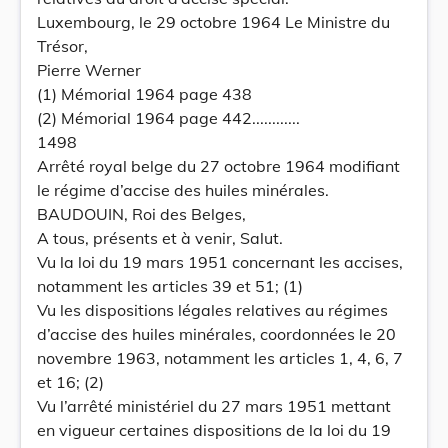
Luxembourg, le 29 octobre 1964 Le Ministre du
Trésor,
Pierre Werner
(1) Mémorial 1964 page 438
(2) Mémorial 1964 page 442............
1498
Arrêté royal belge du 27 octobre 1964 modifiant
le régime d’accise des huiles minérales.
BAUDOUIN, Roi des Belges,
A tous, présents et à venir, Salut.
Vu la loi du 19 mars 1951 concernant les accises,
notamment les articles 39 et 51; (1)
Vu les dispositions légales relatives au régimes
d’accise des huiles minérales, coordonnées le 20
novembre 1963, notamment les articles 1, 4, 6, 7
et 16; (2)
Vu l’arrêté ministériel du 27 mars 1951 mettant
en vigueur certaines dispositions de la loi du 19