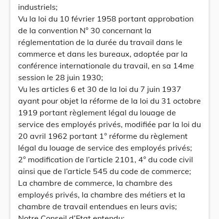
industriels;
Vu la loi du 10 février 1958 portant approbation
de la convention N° 30 concernant la
réglementation de la durée du travail dans le
commerce et dans les bureaux, adoptée par la
conférence internationale du travail, en sa 14me
session le 28 juin 1930;
Vu les articles 6 et 30 de la loi du 7 juin 1937
ayant pour objet la réforme de la loi du 31 octobre
1919 portant règlement légal du louage de
service des employés privés, modifiée par la loi du
20 avril 1962 portant 1° réforme du règlement
légal du louage de service des employés privés;
2° modification de l’article 2101, 4° du code civil
ainsi que de l’article 545 du code de commerce;
La chambre de commerce, la chambre des
employés privés, la chambre des métiers et la
chambre de travail entendues en leurs avis;
Notre Conseil d’Etat entendu;