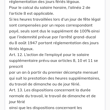
réglementation des jours fériés légaux.
Pour le calcul du salaire horaire, l’alinéa 2 de
l’article 8 est applicable.
Si les heures travaillées lors d’un jour de fête légal
sont compensées par un repos correspondant
payé, seuls sont dus le supplément de 100% ainsi
que l’indemnité prévue par l’arrêté grand-ducal
du 8 août 1947 portant réglementation des jours
fériés légaux.
Art. 12. L’action de l’employé pour le salaire
supplémentaire prévu aux articles 8, 10 et 11 se
prescrit
par un an à partir du premier décompte mensuel
qui suit la prestation des heures supplémentaires,
du travail de dimanche ou de jour férié.
Art. 13. Les dispositions concernant la durée
normale du travail, le travail de dimanche et de
jour férié
ainsi que les dispositions concernant les