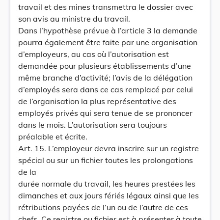
travail et des mines transmettra le dossier avec
son avis au ministre du travail.
Dans l’hypothèse prévue à l’article 3 la demande
pourra également être faite par une organisation
d’employeurs, au cas où l’autorisation est
demandée pour plusieurs établissements d’une
même branche d’activité; l’avis de la délégation
d’employés sera dans ce cas remplacé par celui
de l’organisation la plus représentative des
employés privés qui sera tenue de se prononcer
dans le mois. L’autorisation sera toujours
préalable et écrite.
Art. 15. L’employeur devra inscrire sur un registre
spécial ou sur un fichier toutes les prolongations
de la
durée normale du travail, les heures prestées les
dimanches et aux jours fériés légaux ainsi que les
rétributions payées de l’un ou de l’autre de ces
chefs. Ce registre ou fichier est à présenter à toute