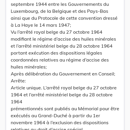
septembre 1944 entre les Gouvernements du
Luxembourg, de la Belgique et des Pays-Bas
ainsi que du Protocole de cette convention dressé
à La Haye le 14 mars 1947;
Vu l’arrêté royal belge du 27 octobre 1964
modifiant le régime d’accise des huiles minérales
et l’arrêté ministériel belge du 28 octobre 1964
portant exécution des dispositions légales
coordonnées relatives au régime d’accise des
huiles minérales;
Après délibération du Gouvernement en Conseil;
Arrête:
Article unique. L’arrêté royal belge du 27 octobre
1964 et l’arrêté ministériel belge du 28 octobre
1964
prémentionnés sont publiés au Mémorial pour être
exécutés au Grand-Duché à partir du 1er
novembre 1964 à l’exclusion des dispositions
relatives au droit d’accise spécial.