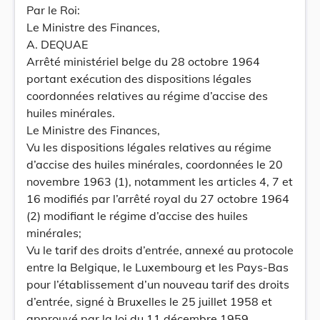
Par le Roi:
Le Ministre des Finances,
A. DEQUAE
Arrêté ministériel belge du 28 octobre 1964
portant exécution des dispositions légales
coordonnées relatives au régime d’accise des
huiles minérales.
Le Ministre des Finances,
Vu les dispositions légales relatives au régime
d’accise des huiles minérales, coordonnées le 20
novembre 1963 (1), notamment les articles 4, 7 et
16 modifiés par l’arrêté royal du 27 octobre 1964
(2) modifiant le régime d’accise des huiles
minérales;
Vu le tarif des droits d’entrée, annexé au protocole
entre la Belgique, le Luxembourg et les Pays-Bas
pour l’établissement d’un nouveau tarif des droits
d’entrée, signé à Bruxelles le 25 juillet 1958 et
approuvé par la loi du 11 décembre 1959,