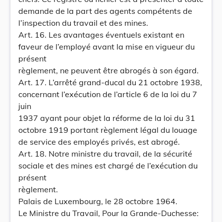
demande de la part des agents compétents de
l’inspection du travail et des mines.
Art. 16. Les avantages éventuels existant en
faveur de l’employé avant la mise en vigueur du
présent
règlement, ne peuvent être abrogés à son égard.
Art. 17. L’arrêté grand-ducal du 21 octobre 1938,
concernant l’exécution de l’article 6 de la loi du 7
juin
1937 ayant pour objet la réforme de la loi du 31
octobre 1919 portant règlement légal du louage
de service des employés privés, est abrogé.
Art. 18. Notre ministre du travail, de la sécurité
sociale et des mines est chargé de l’exécution du
présent
règlement.
Palais de Luxembourg, le 28 octobre 1964.
Le Ministre du Travail, Pour la Grande-Duchesse: