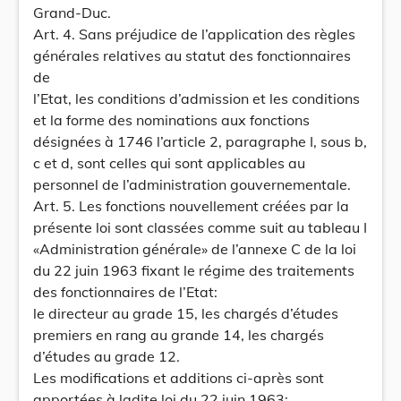
Grand-Duc.
Art. 4. Sans préjudice de l’application des règles
générales relatives au statut des fonctionnaires
de
l’Etat, les conditions d’admission et les conditions
et la forme des nominations aux fonctions
désignées à 1746 l’article 2, paragraphe I, sous b,
c et d, sont celles qui sont applicables au
personnel de l’administration gouvernementale.
Art. 5. Les fonctions nouvellement créées par la
présente loi sont classées comme suit au tableau I
«Administration générale» de l’annexe C de la loi
du 22 juin 1963 fixant le régime des traitements
des fonctionnaires de l’Etat:
le directeur au grade 15, les chargés d’études
premiers en rang au grande 14, les chargés
d’études au grade 12.
Les modifications et additions ci-après sont
apportées à ladite loi du 22 juin 1963: