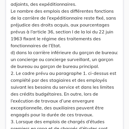
adjoints, des expéditionnaires.
Le nombre des emplois des différentes fonctions
de la carrière de l’expéditionnaire reste fixé, sans
préjudice des droits acquis, aux pourcentages
prévus à l’article 36, section I de la loi du 22 juin
1963 fixant le régime des traitements des
fonctionnaires de l’Etat.
d) dans la carrière inférieure du garçon de bureau:
un concierge ou concierge surveillant, un garçon
de bureau ou garçon de bureau principal.
2. Le cadre prévu au paragraphe 1. ci-dessus est
complété par des stagiaires et des employés
suivant les besoins du service et dans les limites
des crédits budgétaires. En outre, lors de
l’exécution de travaux d’une envergure
exceptionnelle, des auxiliaires peuvent être
engagés pour la durée de ces travaux.
3. Lorsque des emplois de chargés d’études
premiers en rang et de chargés d’études sont