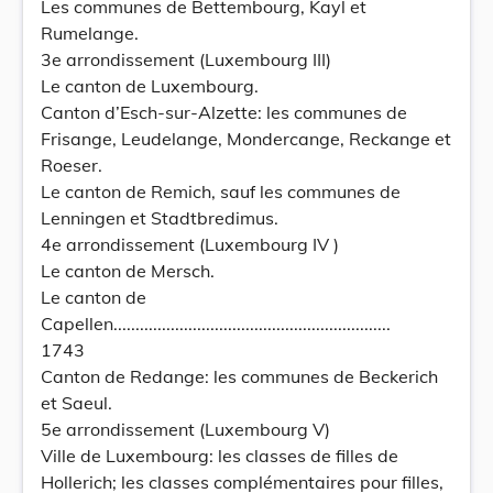
Les communes de Bettembourg, Kayl et
Rumelange.
3e arrondissement (Luxembourg III)
Le canton de Luxembourg.
Canton d’Esch-sur-Alzette: les communes de
Frisange, Leudelange, Mondercange, Reckange et
Roeser.
Le canton de Remich, sauf les communes de
Lenningen et Stadtbredimus.
4e arrondissement (Luxembourg IV )
Le canton de Mersch.
Le canton de
Capellen...............................................................
1743
Canton de Redange: les communes de Beckerich
et Saeul.
5e arrondissement (Luxembourg V)
Ville de Luxembourg: les classes de filles de
Hollerich; les classes complémentaires pour filles,