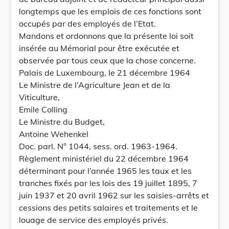
longtemps que les emplois de ces fonctions sont
occupés par des employés de l’Etat.
Mandons et ordonnons que la présente loi soit
insérée au Mémorial pour être exécutée et
observée par tous ceux que la chose concerne.
Palais de Luxembourg, le 21 décembre 1964
Le Ministre de l’Agriculture Jean et de la
Viticulture,
Emile Colling
Le Ministre du Budget,
Antoine Wehenkel
Doc. parl. N° 1044, sess. ord. 1963-1964.
Règlement ministériel du 22 décembre 1964
déterminant pour l’année 1965 les taux et les
tranches fixés par les lois des 19 juillet 1895, 7
juin 1937 et 20 avril 1962 sur les saisies-arrêts et
cessions des petits salaires et traitements et le
louage de service des employés privés.