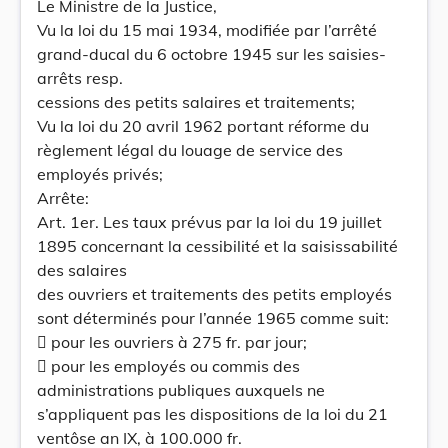
Le Ministre de la Justice,
Vu la loi du 15 mai 1934, modifiée par l’arrêté
grand-ducal du 6 octobre 1945 sur les saisies-
arrêts resp.
cessions des petits salaires et traitements;
Vu la loi du 20 avril 1962 portant réforme du
règlement légal du louage de service des
employés privés;
Arrête:
Art. 1er. Les taux prévus par la loi du 19 juillet
1895 concernant la cessibilité et la saisissabilité
des salaires
des ouvriers et traitements des petits employés
sont déterminés pour l’année 1965 comme suit:
 pour les ouvriers à 275 fr. par jour;
 pour les employés ou commis des
administrations publiques auxquels ne
s’appliquent pas les dispositions de la loi du 21
ventôse an IX, à 100.000 fr.