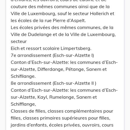
couture des mêmes communes ainsi que de la
Ville de Luxembourg, sauf le secteur Hollerich et
les écoles de la rue Pierre d’Aspelt.
Les écoles privées des mêmes communes, de la
Ville de Dudelange et de la Ville de Luxembourg,
secteur
Eich et ressort scolaire Limpertsberg.
7e arrondissement (Esch-sur-Alzette I)
Canton d’Esch-sur-Alzette: les communes d’Esch-
sur-Alzette, Differdange, Pétange, Sanem et
Schifilange.
8e arrondissement (Esch-sur-Alzette II )
Canton d’Esch-sur-Alzette: les communes d’Esch-
sur-Alzette, Kayl, Rumelange, Sanem et
Schifflange,
Classes de filles, classes complémentaires pour
filles, classes primaires supérieures pour filles,
jardins d’enfants, écoles privées, ouvroirs, cours