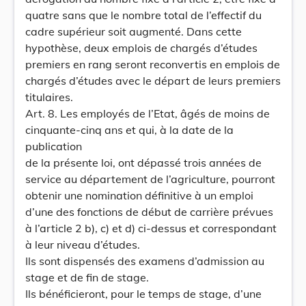
quatre sans que le nombre total de l’effectif du
cadre supérieur soit augmenté. Dans cette
hypothèse, deux emplois de chargés d’études
premiers en rang seront reconvertis en emplois de
chargés d’études avec le départ de leurs premiers
titulaires.
Art. 8. Les employés de l’Etat, âgés de moins de
cinquante-cinq ans et qui, à la date de la
publication
de la présente loi, ont dépassé trois années de
service au département de l’agriculture, pourront
obtenir une nomination définitive à un emploi
d’une des fonctions de début de carrière prévues
à l’article 2 b), c) et d) ci-dessus et correspondant
à leur niveau d’études.
Ils sont dispensés des examens d’admission au
stage et de fin de stage.
Ils bénéficieront, pour le temps de stage, d’une