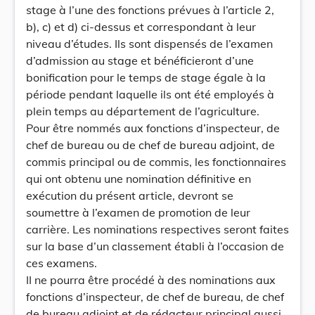
stage à l’une des fonctions prévues à l’article 2,
b), c) et d) ci-dessus et correspondant à leur
niveau d’études. Ils sont dispensés de l’examen
d’admission au stage et bénéficieront d’une
bonification pour le temps de stage égale à la
période pendant laquelle ils ont été employés à
plein temps au département de l’agriculture.
Pour être nommés aux fonctions d’inspecteur, de
chef de bureau ou de chef de bureau adjoint, de
commis principal ou de commis, les fonctionnaires
qui ont obtenu une nomination définitive en
exécution du présent article, devront se
soumettre à l’examen de promotion de leur
carrière. Les nominations respectives seront faites
sur la base d’un classement établi à l’occasion de
ces examens.
II ne pourra être procédé à des nominations aux
fonctions d’inspecteur, de chef de bureau, de chef
de bureau adjoint et de rédacteur principal aussi