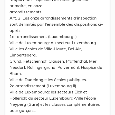
primaire, en onze
arrondissements.
Art. 2. Les onze arrondissements d’inspection
sont délimités par l’ensemble des dispositions ci-
après.
1er arrondissement (Luxembourg I)
Ville de Luxembourg: du secteur Luxembourg-
Ville les écoles de Ville-Haute, Bel Air,
Limpertsberg,
Grund, Fetschenhof, Clausen, Pfaffenthal, Merl,
Neudorf, Rollingergrund, Pulvermühl, Hospice du
Rham.
Ville de Dudelange: les écoles publiques.
2e arrondissement (Luxembourg II)
Ville de Luxembourg: les secteurs Eich et
Hollerich; du secteur Luxembourg-Ville l’école
Neyperg (Gare) et les classes complémentaires
pour garçons.