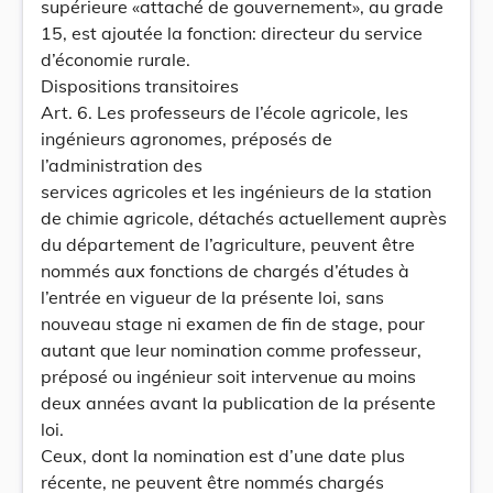
supérieure «attaché de gouvernement», au grade
15, est ajoutée la fonction: directeur du service
d’économie rurale.
Dispositions transitoires
Art. 6. Les professeurs de l’école agricole, les
ingénieurs agronomes, préposés de
l’administration des
services agricoles et les ingénieurs de la station
de chimie agricole, détachés actuellement auprès
du département de l’agriculture, peuvent être
nommés aux fonctions de chargés d’études à
l’entrée en vigueur de la présente loi, sans
nouveau stage ni examen de fin de stage, pour
autant que leur nomination comme professeur,
préposé ou ingénieur soit intervenue au moins
deux années avant la publication de la présente
loi.
Ceux, dont la nomination est d’une date plus
récente, ne peuvent être nommés chargés