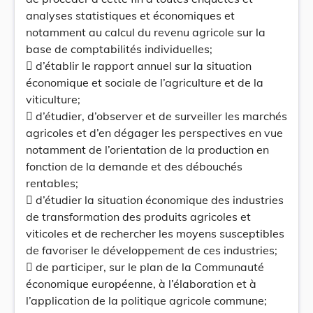
analyses statistiques et économiques et
notamment au calcul du revenu agricole sur la
base de comptabilités individuelles;
 d’établir le rapport annuel sur la situation
économique et sociale de l’agriculture et de la
viticulture;
 d’étudier, d’observer et de surveiller les marchés
agricoles et d’en dégager les perspectives en vue
notamment de l’orientation de la production en
fonction de la demande et des débouchés
rentables;
 d’étudier la situation économique des industries
de transformation des produits agricoles et
viticoles et de rechercher les moyens susceptibles
de favoriser le développement de ces industries;
 de participer, sur le plan de la Communauté
économique européenne, à l’élaboration et à
l’application de la politique agricole commune;