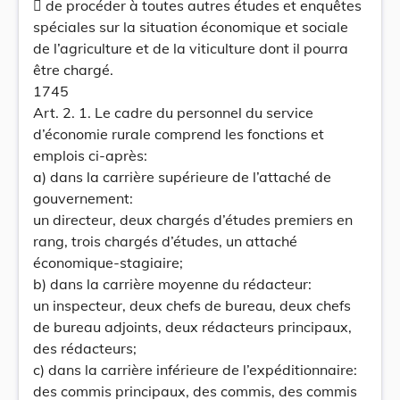
 de procéder à toutes autres études et enquêtes
spéciales sur la situation économique et sociale
de l’agriculture et de la viticulture dont il pourra
être chargé.
1745
Art. 2. 1. Le cadre du personnel du service
d’économie rurale comprend les fonctions et
emplois ci-après:
a) dans la carrière supérieure de l’attaché de
gouvernement:
un directeur, deux chargés d’études premiers en
rang, trois chargés d’études, un attaché
économique-stagiaire;
b) dans la carrière moyenne du rédacteur:
un inspecteur, deux chefs de bureau, deux chefs
de bureau adjoints, deux rédacteurs principaux,
des rédacteurs;
c) dans la carrière inférieure de l’expéditionnaire:
des commis principaux, des commis, des commis