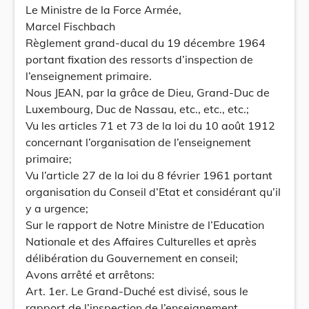
Le Ministre de la Force Armée,
Marcel Fischbach
Règlement grand-ducal du 19 décembre 1964
portant fixation des ressorts d’inspection de
l’enseignement primaire.
Nous JEAN, par la grâce de Dieu, Grand-Duc de
Luxembourg, Duc de Nassau, etc., etc., etc.;
Vu les articles 71 et 73 de la loi du 10 août 1912
concernant l’organisation de l’enseignement
primaire;
Vu l’article 27 de la loi du 8 février 1961 portant
organisation du Conseil d’Etat et considérant qu’il
y a urgence;
Sur le rapport de Notre Ministre de l’Education
Nationale et des Affaires Culturelles et après
délibération du Gouvernement en conseil;
Avons arrêté et arrêtons:
Art. 1er. Le Grand-Duché est divisé, sous le
rapport de l’inspection de l’enseignement