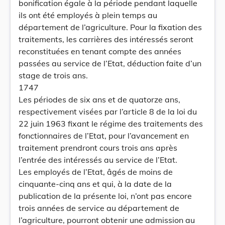
bonification égale à la période pendant laquelle
ils ont été employés à plein temps au
département de l’agriculture. Pour la fixation des
traitements, les carrières des intéressés seront
reconstituées en tenant compte des années
passées au service de l’Etat, déduction faite d’un
stage de trois ans.
1747
Les périodes de six ans et de quatorze ans,
respectivement visées par l’article 8 de la loi du
22 juin 1963 fixant le régime des traitements des
fonctionnaires de l’Etat, pour l’avancement en
traitement prendront cours trois ans après
l’entrée des intéressés au service de l’Etat.
Les employés de l’Etat, âgés de moins de
cinquante-cinq ans et qui, à la date de la
publication de la présente loi, n’ont pas encore
trois années de service au département de
l’agriculture, pourront obtenir une admission au