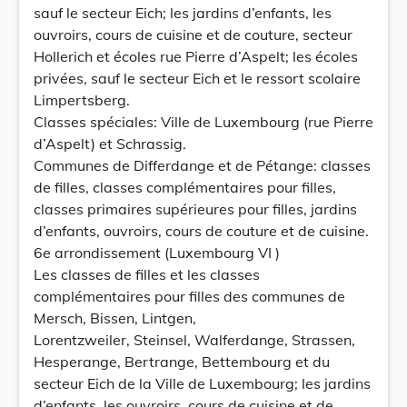
sauf le secteur Eich; les jardins d’enfants, les
ouvroirs, cours de cuisine et de couture, secteur
Hollerich et écoles rue Pierre d’Aspelt; les écoles
privées, sauf le secteur Eich et le ressort scolaire
Limpertsberg.
Classes spéciales: Ville de Luxembourg (rue Pierre
d’Aspelt) et Schrassig.
Communes de Differdange et de Pétange: classes
de filles, classes complémentaires pour filles,
classes primaires supérieures pour filles, jardins
d’enfants, ouvroirs, cours de couture et de cuisine.
6e arrondissement (Luxembourg VI )
Les classes de filles et les classes
complémentaires pour filles des communes de
Mersch, Bissen, Lintgen,
Lorentzweiler, Steinsel, Walferdange, Strassen,
Hesperange, Bertrange, Bettembourg et du
secteur Eich de la Ville de Luxembourg; les jardins
d’enfants, les ouvroirs, cours de cuisine et de