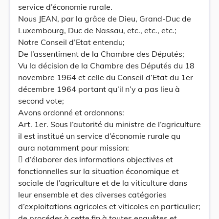
service d’économie rurale.
Nous JEAN, par la grâce de Dieu, Grand-Duc de
Luxembourg, Duc de Nassau, etc., etc., etc.;
Notre Conseil d’Etat entendu;
De l’assentiment de la Chambre des Députés;
Vu la décision de la Chambre des Députés du 18
novembre 1964 et celle du Conseil d’Etat du 1er
décembre 1964 portant qu’il n’y a pas lieu à
second vote;
Avons ordonné et ordonnons:
Art. 1er. Sous l’autorité du ministre de l’agriculture
il est institué un service d’économie rurale qu
aura notamment pour mission:
 d’élaborer des informations objectives et
fonctionnelles sur la situation économique et
sociale de l’agriculture et de la viticulture dans
leur ensemble et des diverses catégories
d’exploitations agricoles et viticoles en particulier;
de procéder à cette fin à toutes enquêtes et