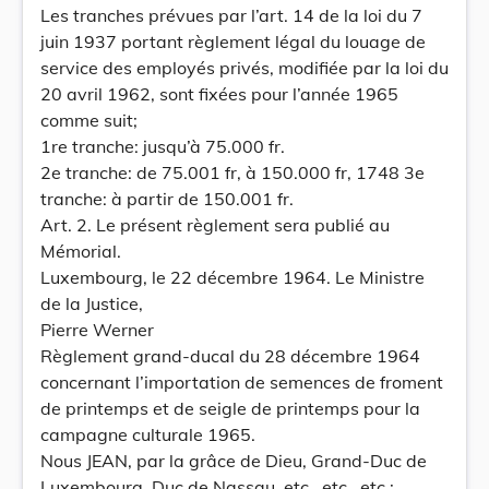
Les tranches prévues par l’art. 14 de la loi du 7
juin 1937 portant règlement légal du louage de
service des employés privés, modifiée par la loi du
20 avril 1962, sont fixées pour l’année 1965
comme suit;
1re tranche: jusqu’à 75.000 fr.
2e tranche: de 75.001 fr, à 150.000 fr, 1748 3e
tranche: à partir de 150.001 fr.
Art. 2. Le présent règlement sera publié au
Mémorial.
Luxembourg, le 22 décembre 1964. Le Ministre
de la Justice,
Pierre Werner
Règlement grand-ducal du 28 décembre 1964
concernant l’importation de semences de froment
de printemps et de seigle de printemps pour la
campagne culturale 1965.
Nous JEAN, par la grâce de Dieu, Grand-Duc de
Luxembourg, Duc de Nassau, etc., etc., etc.;