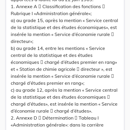
1. Annexe A  Classification des fonctions 
Rubrique I «Administration générale»;
a) au grade 15, après la mention « Service central
de la statistique et des études économiques», est
insérée la mention « Service d’économie rurale 
directeur»;
b) au grade 14, entre les mentions « Service
central de la statistique et des études
économiques  chargé d’études premier en rang»
et « Station de chimie agricole  directeur », est
insérée la mention « Service d’économie rurale 
chargé d’études premier en rang»;
c) au grade 12, après la mention « Service central
de la statistique et des études économiques 
chargé d’études», est insérée la mention « Service
d’économie rurale  chargé d’études».
2. Annexe D  Détermination  Tableau I
«Administration générale»: dans la carrière