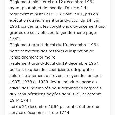
Règlement ministériel du 12 décembre 1964
ayant pour objet de modifier l’article 2 du
règlement ministériel du 12 août 1961, pris en
exécution du règlement grand-ducal du 14 juin
1961 concernant les conditions d’avancement aux
grades de sous-officier de gendarmerie page
1742
Règlement grand-ducal du 19 décembre 1964
portant fixation des ressorts d’inspection de
l’enseignement primaire
Règlement grand-ducal du 19 décembre 1964
portant fixation des coefficients adaptant le
salaire, traitement ou revenu moyen des années
1937, 1938 et 1939 devant servir de base au
calcul des indemnités pour dommages corporels
aux rémunérations payées depuis le 1er octobre
1944 1744
Loi du 21 décembre 1964 portant création d’un
service d’économie rurale 1744