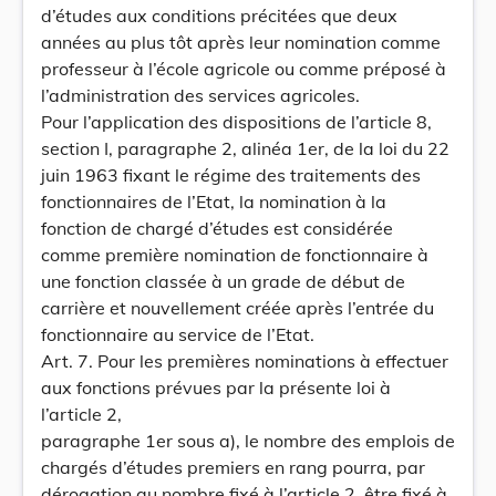
d’études aux conditions précitées que deux
années au plus tôt après leur nomination comme
professeur à l’école agricole ou comme préposé à
l’administration des services agricoles.
Pour l’application des dispositions de l’article 8,
section I, paragraphe 2, alinéa 1er, de la loi du 22
juin 1963 fixant le régime des traitements des
fonctionnaires de l’Etat, la nomination à la
fonction de chargé d’études est considérée
comme première nomination de fonctionnaire à
une fonction classée à un grade de début de
carrière et nouvellement créée après l’entrée du
fonctionnaire au service de l’Etat.
Art. 7. Pour les premières nominations à effectuer
aux fonctions prévues par la présente loi à
l’article 2,
paragraphe 1er sous a), le nombre des emplois de
chargés d’études premiers en rang pourra, par
dérogation au nombre fixé à l’article 2, être fixé à