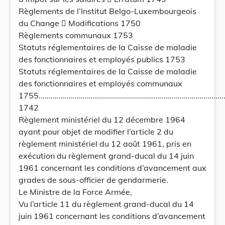
Règlements de l’Institut Belgo-Luxembourgeois
du Change  Modifications 1750
Règlements communaux 1753
Statuts réglementaires de la Caisse de maladie
des fonctionnaires et employés publics 1753
Statuts réglementaires de la Caisse de maladie
des fonctionnaires et employés communaux
1755................................................................................................
1742
Règlement ministériel du 12 décembre 1964
ayant pour objet de modifier l’article 2 du
règlement ministériel du 12 août 1961, pris en
exécution du règlement grand-ducal du 14 juin
1961 concernant les conditions d’avancement aux
grades de sous-officier de gendarmerie.
Le Ministre de la Force Armée,
Vu l’article 11 du règlement grand-ducal du 14
juin 1961 concernant les conditions d’avancement