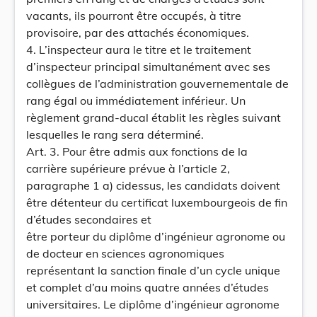
vacants, ils pourront être occupés, à titre
provisoire, par des attachés économiques.
4. L’inspecteur aura le titre et le traitement
d’inspecteur principal simultanément avec ses
collègues de l’administration gouvernementale de
rang égal ou immédiatement inférieur. Un
règlement grand-ducal établit les règles suivant
lesquelles le rang sera déterminé.
Art. 3. Pour être admis aux fonctions de la
carrière supérieure prévue à l’article 2,
paragraphe 1 a) cidessus, les candidats doivent
être détenteur du certificat luxembourgeois de fin
d’études secondaires et
être porteur du diplôme d’ingénieur agronome ou
de docteur en sciences agronomiques
représentant la sanction finale d’un cycle unique
et complet d’au moins quatre années d’études
universitaires. Le diplôme d’ingénieur agronome