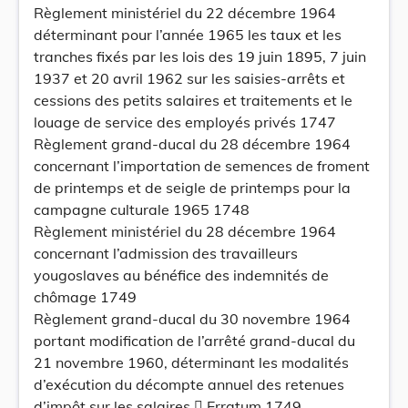
Règlement ministériel du 22 décembre 1964
déterminant pour l’année 1965 les taux et les
tranches fixés par les lois des 19 juin 1895, 7 juin
1937 et 20 avril 1962 sur les saisies-arrêts et
cessions des petits salaires et traitements et le
louage de service des employés privés 1747
Règlement grand-ducal du 28 décembre 1964
concernant l’importation de semences de froment
de printemps et de seigle de printemps pour la
campagne culturale 1965 1748
Règlement ministériel du 28 décembre 1964
concernant l’admission des travailleurs
yougoslaves au bénéfice des indemnités de
chômage 1749
Règlement grand-ducal du 30 novembre 1964
portant modification de l’arrêté grand-ducal du
21 novembre 1960, déterminant les modalités
d’exécution du décompte annuel des retenues
d’impôt sur les salaires  Erratum 1749