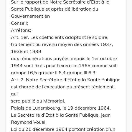
Sur le rapport de Notre Secrétaire d’Etat à la
Santé Publique et après délibération du
Gouvernement en
Conseil;
Arrêtons:
Art. 1er. Les coefficients adaptant le salaire,
traitement ou revenu moyen des années 1937,
1938 et 1939
aux rémunérations payées depuis le 1er octobre
1944 sont fixés pour l’exercice 1965 comme suit:
groupe I 6,5 groupe II 6,4 groupe III 6,3.
Art. 2. Notre Secrétaire d’Etat à la Santé Publique
est chargé de l’exécution du présent règlement
qui
sera publié au Mémorial.
Palais de Luxembourg, le 19 décembre 1964.
Le Secrétaire d’Etat à la Santé Publique, Jean
Raymond Vouel
Loi du 21 décembre 1964 portant création d’un