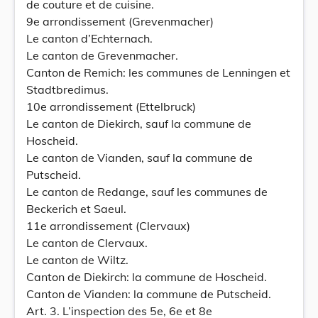
de couture et de cuisine.
9e arrondissement (Grevenmacher)
Le canton d’Echternach.
Le canton de Grevenmacher.
Canton de Remich: les communes de Lenningen et
Stadtbredimus.
10e arrondissement (Ettelbruck)
Le canton de Diekirch, sauf la commune de
Hoscheid.
Le canton de Vianden, sauf la commune de
Putscheid.
Le canton de Redange, sauf les communes de
Beckerich et Saeul.
11e arrondissement (Clervaux)
Le canton de Clervaux.
Le canton de Wiltz.
Canton de Diekirch: la commune de Hoscheid.
Canton de Vianden: la commune de Putscheid.
Art. 3. L’inspection des 5e, 6e et 8e