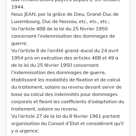
1944.
Nous JEAN, par la grâce de Dieu, Grand-Duc de
Luxembourg, Duc de Nassau, etc., etc., etc.;
Vu l’article 48B de la loi du 25 février 1950
concernant l’indemnisation des dommages de
guerre;
Vu l’article 8 de l’arrêté grand-ducal du 24 avril
1954 pris en exécution des articles 48B et 49 a
de la loi du 25 février 1950 concernant
l’indemnisation des dommages de guerre,
établissant les modalités de fixation et de calcul
du traitement, salaire ou revenu devant servir de
base au calcul des indemnités pour dommages
corporels et fixant les coefficients d’adaptation du
traitement, salaire ou revenu;
Vu l’article 27 de la loi du 8 février 1961 portant
organisation du Conseil d’Etat et considérant qu’il
y a urgence;