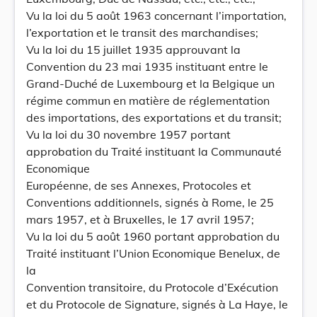
Vu la loi du 5 août 1963 concernant l’importation,
l’exportation et le transit des marchandises;
Vu la loi du 15 juillet 1935 approuvant la
Convention du 23 mai 1935 instituant entre le
Grand-Duché de Luxembourg et la Belgique un
régime commun en matière de réglementation
des importations, des exportations et du transit;
Vu la loi du 30 novembre 1957 portant
approbation du Traité instituant la Communauté
Economique
Européenne, de ses Annexes, Protocoles et
Conventions additionnels, signés à Rome, le 25
mars 1957, et à Bruxelles, le 17 avril 1957;
Vu la loi du 5 août 1960 portant approbation du
Traité instituant l’Union Economique Benelux, de
la
Convention transitoire, du Protocole d’Exécution
et du Protocole de Signature, signés à La Haye, le