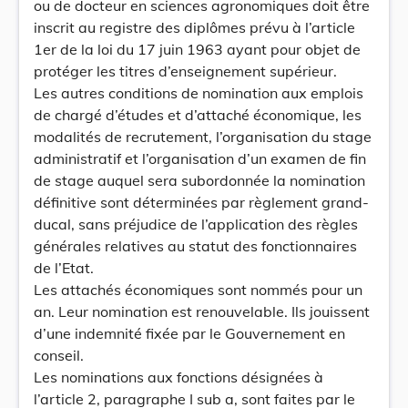
ou de docteur en sciences agronomiques doit être
inscrit au registre des diplômes prévu à l’article
1er de la loi du 17 juin 1963 ayant pour objet de
protéger les titres d’enseignement supérieur.
Les autres conditions de nomination aux emplois
de chargé d’études et d’attaché économique, les
modalités de recrutement, l’organisation du stage
administratif et l’organisation d’un examen de fin
de stage auquel sera subordonnée la nomination
définitive sont déterminées par règlement grand-
ducal, sans préjudice de l’application des règles
générales relatives au statut des fonctionnaires
de l’Etat.
Les attachés économiques sont nommés pour un
an. Leur nomination est renouvelable. Ils jouissent
d’une indemnité fixée par le Gouvernement en
conseil.
Les nominations aux fonctions désignées à
l’article 2, paragraphe I sub a, sont faites par le