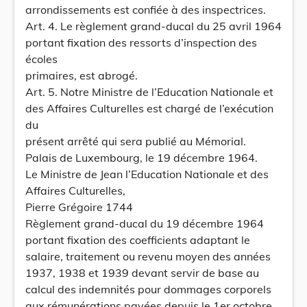
arrondissements est confiée à des inspectrices.
Art. 4. Le règlement grand-ducal du 25 avril 1964
portant fixation des ressorts d’inspection des
écoles
primaires, est abrogé.
Art. 5. Notre Ministre de l’Education Nationale et
des Affaires Culturelles est chargé de l’exécution
du
présent arrêté qui sera publié au Mémorial.
Palais de Luxembourg, le 19 décembre 1964.
Le Ministre de Jean l’Education Nationale et des
Affaires Culturelles,
Pierre Grégoire 1744
Règlement grand-ducal du 19 décembre 1964
portant fixation des coefficients adaptant le
salaire, traitement ou revenu moyen des années
1937, 1938 et 1939 devant servir de base au
calcul des indemnités pour dommages corporels
aux rémunérations payées depuis le 1er octobre