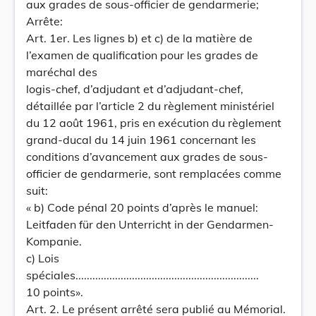
aux grades de sous-officier de gendarmerie;
Arrête:
Art. 1er. Les lignes b) et c) de la matière de
l’examen de qualification pour les grades de
maréchal des
logis-chef, d’adjudant et d’adjudant-chef,
détaillée par l’article 2 du règlement ministériel
du 12 août 1961, pris en exécution du règlement
grand-ducal du 14 juin 1961 concernant les
conditions d’avancement aux grades de sous-
officier de gendarmerie, sont remplacées comme
suit:
« b) Code pénal 20 points d’après le manuel:
Leitfaden für den Unterricht in der Gendarmen-
Kompanie.
c) Lois
spéciales.................................................................
10 points».
Art. 2. Le présent arrêté sera publié au Mémorial.