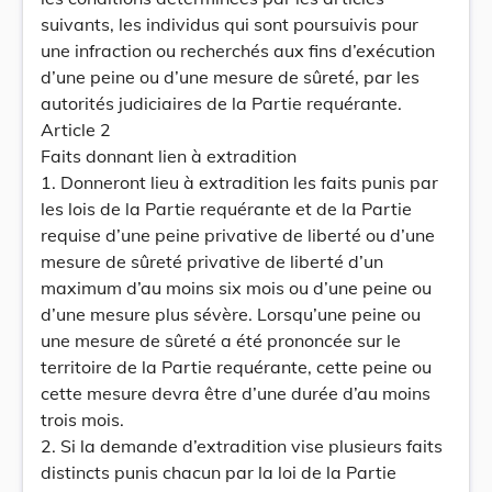
suivants, les individus qui sont poursuivis pour
une infraction ou recherchés aux fins d’exécution
d’une peine ou d’une mesure de sûreté, par les
autorités judiciaires de la Partie requérante.
Article 2
Faits donnant lien à extradition
1. Donneront lieu à extradition les faits punis par
les lois de la Partie requérante et de la Partie
requise d’une peine privative de liberté ou d’une
mesure de sûreté privative de liberté d’un
maximum d’au moins six mois ou d’une peine ou
d’une mesure plus sévère. Lorsqu’une peine ou
une mesure de sûreté a été prononcée sur le
territoire de la Partie requérante, cette peine ou
cette mesure devra être d’une durée d’au moins
trois mois.
2. Si la demande d’extradition vise plusieurs faits
distincts punis chacun par la loi de la Partie