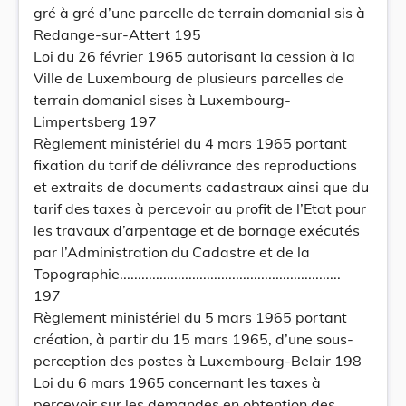
gré à gré d’une parcelle de terrain domanial sis à
Redange-sur-Attert 195
Loi du 26 février 1965 autorisant la cession à la
Ville de Luxembourg de plusieurs parcelles de
terrain domanial sises à Luxembourg-
Limpertsberg 197
Règlement ministériel du 4 mars 1965 portant
fixation du tarif de délivrance des reproductions
et extraits de documents cadastraux ainsi que du
tarif des taxes à percevoir au profit de l’Etat pour
les travaux d’arpentage et de bornage exécutés
par l’Administration du Cadastre et de la
Topographie.............................................................
197
Règlement ministériel du 5 mars 1965 portant
création, à partir du 15 mars 1965, d’une sous-
perception des postes à Luxembourg-Belair 198
Loi du 6 mars 1965 concernant les taxes à
percevoir sur les demandes en obtention des