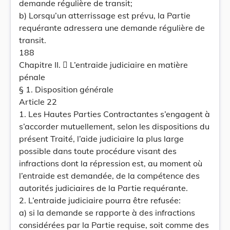
demande régulière de transit;
b) Lorsqu’un atterrissage est prévu, la Partie
requérante adressera une demande régulière de
transit.
188
Chapitre II.  L’entraide judiciaire en matière
pénale
§ 1. Disposition générale
Article 22
1. Les Hautes Parties Contractantes s’engagent à
s’accorder mutuellement, selon les dispositions du
présent Traité, l’aide judiciaire la plus large
possible dans toute procédure visant des
infractions dont la répression est, au moment où
l’entraide est demandée, de la compétence des
autorités judiciaires de la Partie requérante.
2. L’entraide judiciaire pourra être refusée:
a) si la demande se rapporte à des infractions
considérées par la Partie requise, soit comme des