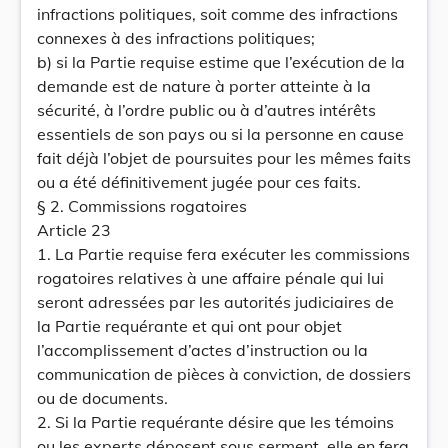
infractions politiques, soit comme des infractions
connexes à des infractions politiques;
b) si la Partie requise estime que l’exécution de la
demande est de nature à porter atteinte à la
sécurité, à l’ordre public ou à d’autres intérêts
essentiels de son pays ou si la personne en cause
fait déjà l’objet de poursuites pour les mêmes faits
ou a été définitivement jugée pour ces faits.
§ 2. Commissions rogatoires
Article 23
1. La Partie requise fera exécuter les commissions
rogatoires relatives à une affaire pénale qui lui
seront adressées par les autorités judiciaires de
la Partie requérante et qui ont pour objet
l’accomplissement d’actes d’instruction ou la
communication de pièces à conviction, de dossiers
ou de documents.
2. Si la Partie requérante désire que les témoins
ou les experts déposent sous serment, elle en fera