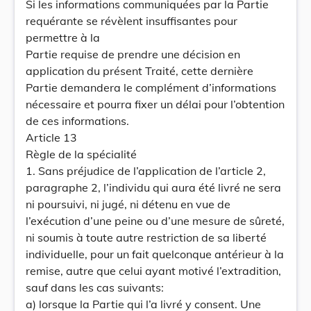
Si les informations communiquées par la Partie
requérante se révèlent insuffisantes pour
permettre à la
Partie requise de prendre une décision en
application du présent Traité, cette dernière
Partie demandera le complément d’informations
nécessaire et pourra fixer un délai pour l’obtention
de ces informations.
Article 13
Règle de la spécialité
1. Sans préjudice de l’application de l’article 2,
paragraphe 2, l’individu qui aura été livré ne sera
ni poursuivi, ni jugé, ni détenu en vue de
l’exécution d’une peine ou d’une mesure de sûreté,
ni soumis à toute autre restriction de sa liberté
individuelle, pour un fait quelconque antérieur à la
remise, autre que celui ayant motivé l’extradition,
sauf dans les cas suivants:
a) lorsque la Partie qui l’a livré y consent. Une