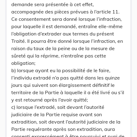
demande sera présentée à cet effet,
accompagnée des pièces prévues à l’article 11.
Ce consentement sera donné lorsque l’infraction,
pour laquelle il est demandé, entraîne elle-même
l’obligation d’extrader aux termes du présent
Traité. Il pourra être donné lorsque l’infraction, en
raison du taux de la peine ou de la mesure de
sûreté qui la réprime, n’entraîne pas cette
obligation;
b) lorsque ayant eu la possibilité de le faire,
l’individu extradé n’a pas quitté dans les quinze
jours qui suivent son élargissement définitif le
territoire de la Partie à laquelle il a été livré ou s’il
y est retourné après l’avoir quitté;
c) lorsque l’extradé, soit devant l’autorité
judiciaire de la Partie requise avant son
extradition, soit devant l’autorité judiciaire de la
Partie requérante après son extradition, aura
consenti expressément à être poursuivi et puni de