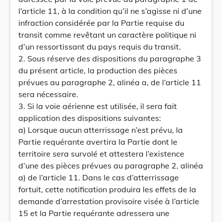
l’article 11, à la condition qu’il ne s’agisse ni d’une
infraction considérée par la Partie requise du
transit comme revêtant un caractère politique ni
d’un ressortissant du pays requis du transit.
2. Sous réserve des dispositions du paragraphe 3
du présent article, la production des pièces
prévues au paragraphe 2, alinéa a, de l’article 11
sera nécessaire.
3. Si la voie aérienne est utilisée, il sera fait
application des dispositions suivantes:
a) Lorsque aucun atterrissage n’est prévu, la
Partie requérante avertira la Partie dont le
territoire sera survolé et attestera l’existence
d’une des pièces prévues au paragraphe 2, alinéa
a) de l’article 11. Dans le cas d’atterrissage
fortuit, cette notification produira les effets de la
demande d’arrestation provisoire visée à l’article
15 et la Partie requérante adressera une