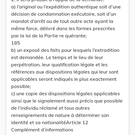
a) l’original ou l’expédition authentique soit d’une
décision de condamnation exécutoire, soit d’un
mandat d’arrêt ou de tout autre acte ayant la
même force, délivré dans les formes prescrites
par la loi de la Partie re quérante;
185
b) un exposé des faits pour lesquels l’extradition
est demandée. Le temps et le lieu de leur
perpétration, leur qualification légale et les
références aux dispositions légales qui leur sont
applicables seront indiqués le plus exactement
possible;
c) une copie des dispositions légales applicables
ainsi que le signalement aussi précis que possible
de l’individu réclamé et tous autres
renseignements de nature à déterminer son
identité et sa nationalitéArticle 12
Complément d’informations