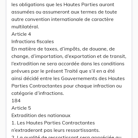
les obligations que les Hautes Parties auront
assumées ou assumeront aux termes de toute
autre convention internationale de caractère
multilatéral.
Article 4
Infractions fiscales
En matière de taxes, d’impôts, de douane, de
change, d’importation, d’exportation et de transit,
l’extradition ne sera accordée dans les conditions
prévues par le présent Traité que s’il en a été
ainsi décidé entre les Gouvernements des Hautes
Parties Contractantes pour chaque infraction ou
catégorie d’infractions.
184
Article 5
Extradition des nationaux
1. Les Hautes Parties Contractantes
n’extraderont pas leurs ressortissants.
2. La qualité de ressortissant sera appréciée au