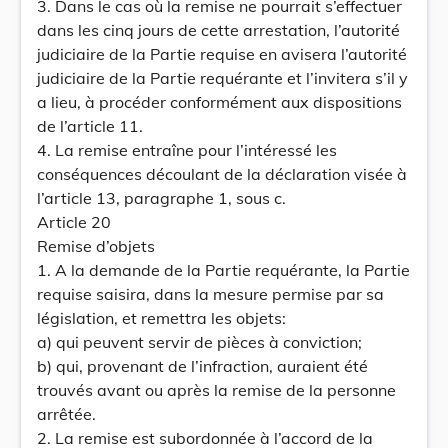
3. Dans le cas où la remise ne pourrait s’effectuer
dans les cinq jours de cette arrestation, l’autorité
judiciaire de la Partie requise en avisera l’autorité
judiciaire de la Partie requérante et l’invitera s’il y
a lieu, à procéder conformément aux dispositions
de l’article 11.
4. La remise entraîne pour l’intéressé les
conséquences découlant de la déclaration visée à
l’article 13, paragraphe 1, sous c.
Article 20
Remise d’objets
1. A la demande de la Partie requérante, la Partie
requise saisira, dans la mesure permise par sa
législation, et remettra les objets:
a) qui peuvent servir de pièces à conviction;
b) qui, provenant de l’infraction, auraient été
trouvés avant ou après la remise de la personne
arrêtée.
2. La remise est subordonnée à l’accord de la