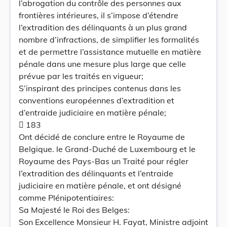
l’abrogation du contrôle des personnes aux
frontières intérieures, il s’impose d’étendre
l’extradition des délinquants à un plus grand
nombre d’infractions, de simplifier les formalités
et de permettre l’assistance mutuelle en matière
pénale dans une mesure plus large que celle
prévue par les traités en vigueur;
S’inspirant des principes contenus dans les
conventions européennes d’extradition et
d’entraide judiciaire en matière pénale;
 183
Ont décidé de conclure entre le Royaume de
Belgique. le Grand-Duché de Luxembourg et le
Royaume des Pays-Bas un Traité pour régler
l’extradition des délinquants et l’entraide
judiciaire en matière pénale, et ont désigné
comme Plénipotentiaires:
Sa Majesté le Roi des Belges:
Son Excellence Monsieur H. Fayat, Ministre adjoint