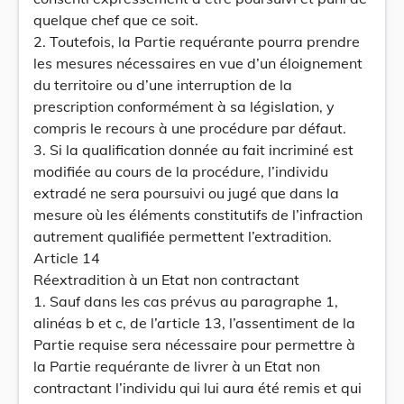
quelque chef que ce soit.
2. Toutefois, la Partie requérante pourra prendre
les mesures nécessaires en vue d’un éloignement
du territoire ou d’une interruption de la
prescription conformément à sa législation, y
compris le recours à une procédure par défaut.
3. Si la qualification donnée au fait incriminé est
modifiée au cours de la procédure, l’individu
extradé ne sera poursuivi ou jugé que dans la
mesure où les éléments constitutifs de l’infraction
autrement qualifiée permettent l’extradition.
Article 14
Réextradition à un Etat non contractant
1. Sauf dans les cas prévus au paragraphe 1,
alinéas b et c, de l’article 13, l’assentiment de la
Partie requise sera nécessaire pour permettre à
la Partie requérante de livrer à un Etat non
contractant l’individu qui lui aura été remis et qui