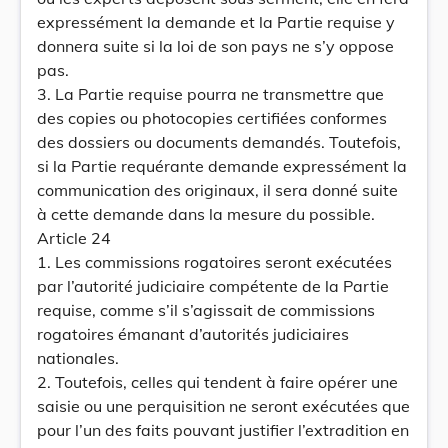
expressément la demande et la Partie requise y
donnera suite si la loi de son pays ne s’y oppose
pas.
3. La Partie requise pourra ne transmettre que
des copies ou photocopies certifiées conformes
des dossiers ou documents demandés. Toutefois,
si la Partie requérante demande expressément la
communication des originaux, il sera donné suite
à cette demande dans la mesure du possible.
Article 24
1. Les commissions rogatoires seront exécutées
par l’autorité judiciaire compétente de la Partie
requise, comme s’il s’agissait de commissions
rogatoires émanant d’autorités judiciaires
nationales.
2. Toutefois, celles qui tendent à faire opérer une
saisie ou une perquisition ne seront exécutées que
pour l’un des faits pouvant justifier l’extradition en