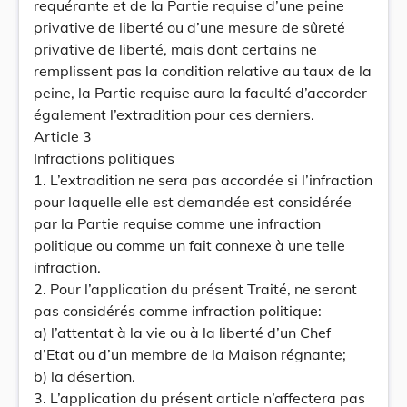
requérante et de la Partie requise d’une peine
privative de liberté ou d’une mesure de sûreté
privative de liberté, mais dont certains ne
remplissent pas la condition relative au taux de la
peine, la Partie requise aura la faculté d’accorder
également l’extradition pour ces derniers.
Article 3
Infractions politiques
1. L’extradition ne sera pas accordée si l’infraction
pour laquelle elle est demandée est considérée
par la Partie requise comme une infraction
politique ou comme un fait connexe à une telle
infraction.
2. Pour l’application du présent Traité, ne seront
pas considérés comme infraction politique:
a) l’attentat à la vie ou à la liberté d’un Chef
d’Etat ou d’un membre de la Maison régnante;
b) la désertion.
3. L’application du présent article n’affectera pas