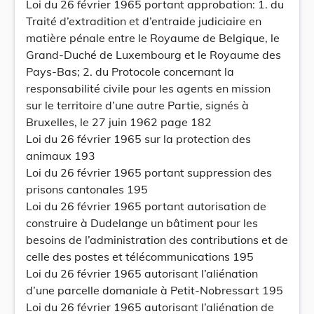
Loi du 26 février 1965 portant approbation: 1. du
Traité d’extradition et d’entraide judiciaire en
matière pénale entre le Royaume de Belgique, le
Grand-Duché de Luxembourg et le Royaume des
Pays-Bas; 2. du Protocole concernant la
responsabilité civile pour les agents en mission
sur le territoire d’une autre Partie, signés à
Bruxelles, le 27 juin 1962 page 182
Loi du 26 février 1965 sur la protection des
animaux 193
Loi du 26 février 1965 portant suppression des
prisons cantonales 195
Loi du 26 février 1965 portant autorisation de
construire à Dudelange un bâtiment pour les
besoins de l’administration des contributions et de
celle des postes et télécommunications 195
Loi du 26 février 1965 autorisant l’aliénation
d’une parcelle domaniale à Petit-Nobressart 195
Loi du 26 février 1965 autorisant l’aliénation de