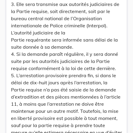
3. Elle sera transmise aux autorités judiciaires de
la Partie requise, soit directement, soit par le
bureau central national de l’Organisation
internationale de Police criminelle (Interpol).
L’autorité judiciaire de la
Partie requérante sera informée sans délai de la
suite donnée à sa demande.
4. Si la demande paraît régulière, il y sera donné
suite par les autorités judiciaires de la Partie
requise conformément à la loi de cette dernière.
5. L’arrestation provisoire prendra fin, si dans le
délai de dix-huit jours après l’arrestation, la
Partie requise n’a pas été saisie de la demande
d’extradition et des pièces mentionnées à l’article
11, à moins que l’arrestation ne doive être
maintenue pour un autre motif. Toutefois, la mise
en liberté provisoire est possible à tout moment,
sauf pour la partie requise à prendre toute
mesure qu’elle estimera nécessaire en vue d’éviter