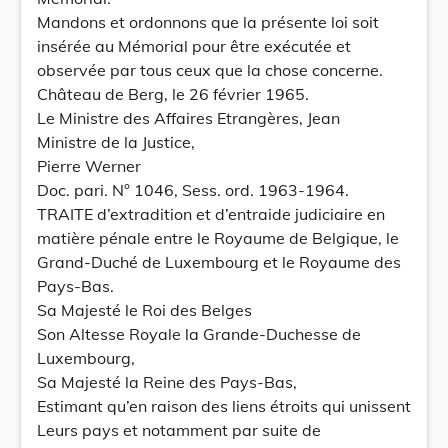
Mandons et ordonnons que la présente loi soit
insérée au Mémorial pour être exécutée et
observée par tous ceux que la chose concerne.
Château de Berg, le 26 février 1965.
Le Ministre des Affaires Etrangères, Jean
Ministre de la Justice,
Pierre Werner
Doc. pari. N° 1046, Sess. ord. 1963-1964.
TRAITE d’extradition et d’entraide judiciaire en
matière pénale entre le Royaume de Belgique, le
Grand-Duché de Luxembourg et le Royaume des
Pays-Bas.
Sa Majesté le Roi des Belges
Son Altesse Royale la Grande-Duchesse de
Luxembourg,
Sa Majesté la Reine des Pays-Bas,
Estimant qu’en raison des liens étroits qui unissent
Leurs pays et notamment par suite de