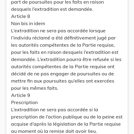
part de poursuites pour les faits en raison
desquels l’extradition est demandée.
Article 8
Non bis in idem
L’extradition ne sera pas accordée lorsque
l’individu réclamé a été définitivement jugé par
les autorités compétentes de la Partie requise,
pour les faits en raison desquels l’extradition est
demandée. L’extradition pourra être refusée si les
autorités compétentes de la Partie requise ont
décidé de ne pas engager de poursuites ou de
mettre fin aux poursuites qu’elles ont exercées
pour les mêmes faits.
Article 9
Prescription
L’extradition ne sera pas accordée si la
prescription de l’action publique ou de la peine est
acquise d’après la législation de la Partie requise
au moment où la remise doit avoir lieu.