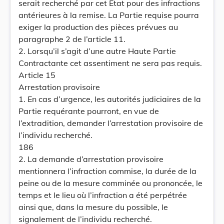
serait recherché par cet Etat pour des infractions
antérieures à la remise. La Partie requise pourra
exiger la production des pièces prévues au
paragraphe 2 de l’article 11.
2. Lorsqu’il s’agit d’une autre Haute Partie
Contractante cet assentiment ne sera pas requis.
Article 15
Arrestation provisoire
1. En cas d’urgence, les autorités judiciaires de la
Partie requérante pourront, en vue de
l’extradition, demander l’arrestation provisoire de
l’individu recherché.
186
2. La demande d’arrestation provisoire
mentionnera l’infraction commise, la durée de la
peine ou de la mesure comminée ou prononcée, le
temps et le lieu où l’infraction a été perpétrée
ainsi que, dans la mesure du possible, le
signalement de l’individu recherché.