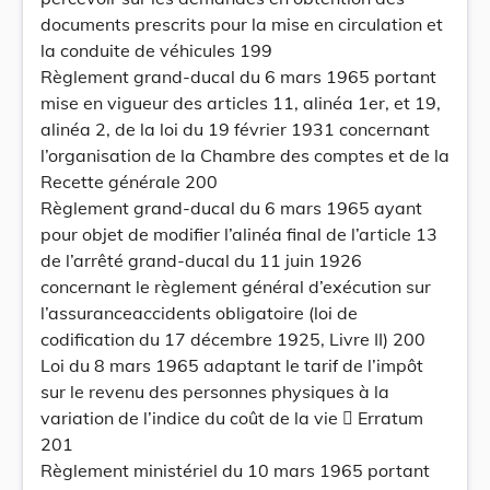
documents prescrits pour la mise en circulation et
la conduite de véhicules 199
Règlement grand-ducal du 6 mars 1965 portant
mise en vigueur des articles 11, alinéa 1er, et 19,
alinéa 2, de la loi du 19 février 1931 concernant
l’organisation de la Chambre des comptes et de la
Recette générale 200
Règlement grand-ducal du 6 mars 1965 ayant
pour objet de modifier l’alinéa final de l’article 13
de l’arrêté grand-ducal du 11 juin 1926
concernant le règlement général d’exécution sur
l’assuranceaccidents obligatoire (loi de
codification du 17 décembre 1925, Livre II) 200
Loi du 8 mars 1965 adaptant le tarif de l’impôt
sur le revenu des personnes physiques à la
variation de l’indice du coût de la vie  Erratum
201
Règlement ministériel du 10 mars 1965 portant