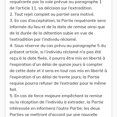
requérante par la voie prévue au paragraphe 1
de l’article 11, sa décision sur l’extradition.
2. Tout rejet complet ou partiel sera motivé.
3. En cas d’acceptation, la Partie requérante sera
informée du lieu et de la date de remise ainsi que
de la durée de la détention subie en vue de
l’extradition par l’individu réclamé.
4. Sous réserve du cas prévu au paragraphe 5 du
présent article, si l’individu réclamé n’a pas été
reçu à la date fixée, il pourra être mis en liberté à
l’expiration d’un délai de quinze jours à compter
de cette date et il sera en tout cas mis en liberté à
l’expiration d’un délai de trente jours; la Partie
requise pourra refuser de l’extrader pour le même
fait.
5. En cas de force majeure empêchant la remise
ou la réception de l’individu à extrader, la Partie
intéressée en informera l’autre Partie; les deux
Parties se mettront d’accord sur une nouvelle