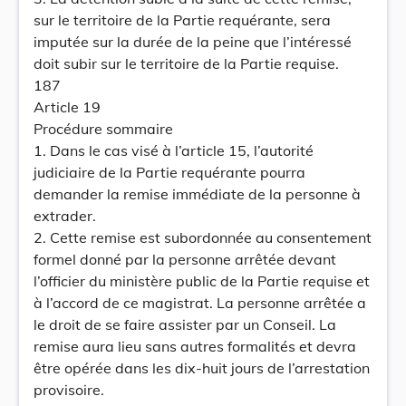
sur le territoire de la Partie requérante, sera
imputée sur la durée de la peine que l’intéressé
doit subir sur le territoire de la Partie requise.
187
Article 19
Procédure sommaire
1. Dans le cas visé à l’article 15, l’autorité
judiciaire de la Partie requérante pourra
demander la remise immédiate de la personne à
extrader.
2. Cette remise est subordonnée au consentement
formel donné par la personne arrêtée devant
l’officier du ministère public de la Partie requise et
à l’accord de ce magistrat. La personne arrêtée a
le droit de se faire assister par un Conseil. La
remise aura lieu sans autres formalités et devra
être opérée dans les dix-huit jours de l’arrestation
provisoire.