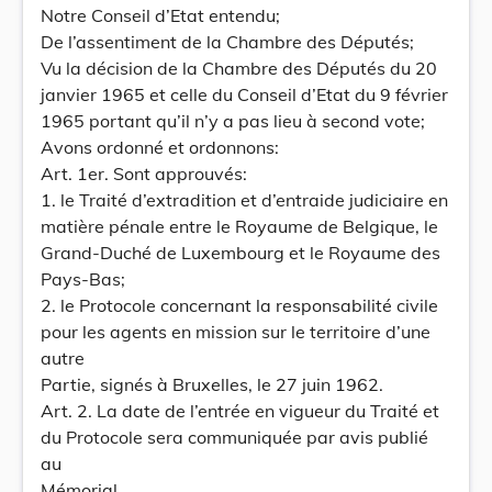
Notre Conseil d’Etat entendu;
De l’assentiment de la Chambre des Députés;
Vu la décision de la Chambre des Députés du 20
janvier 1965 et celle du Conseil d’Etat du 9 février
1965 portant qu’il n’y a pas lieu à second vote;
Avons ordonné et ordonnons:
Art. 1er. Sont approuvés:
1. le Traité d’extradition et d’entraide judiciaire en
matière pénale entre le Royaume de Belgique, le
Grand-Duché de Luxembourg et le Royaume des
Pays-Bas;
2. le Protocole concernant la responsabilité civile
pour les agents en mission sur le territoire d’une
autre
Partie, signés à Bruxelles, le 27 juin 1962.
Art. 2. La date de l’entrée en vigueur du Traité et
du Protocole sera communiquée par avis publié
au
Mémorial.