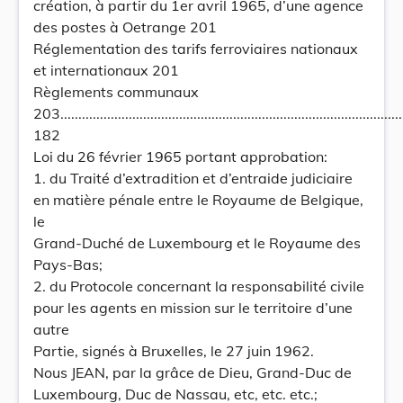
création, à partir du 1er avril 1965, d’une agence
des postes à Oetrange 201
Réglementation des tarifs ferroviaires nationaux
et internationaux 201
Règlements communaux
203..................................................................................................
182
Loi du 26 février 1965 portant approbation:
1. du Traité d’extradition et d’entraide judiciaire
en matière pénale entre le Royaume de Belgique,
le
Grand-Duché de Luxembourg et le Royaume des
Pays-Bas;
2. du Protocole concernant la responsabilité civile
pour les agents en mission sur le territoire d’une
autre
Partie, signés à Bruxelles, le 27 juin 1962.
Nous JEAN, par la grâce de Dieu, Grand-Duc de
Luxembourg, Duc de Nassau, etc, etc. etc.;