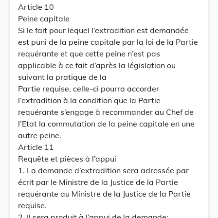
Article 10
Peine capitale
Si le fait pour lequel l’extradition est demandée
est puni de la peine capitale par la loi de la Partie
requérante et que cette peine n’est pas
applicable à ce fait d’après la législation ou
suivant la pratique de la
Partie requise, celle-ci pourra accorder
l’extradition à la condition que la Partie
requérante s’engage à recommander au Chef de
l’Etat la commutation de la peine capitale en une
autre peine.
Article 11
Requête et pièces à l’appui
1. La demande d’extradition sera adressée par
écrit par le Ministre de la Justice de la Partie
requérante au Ministre de la Justice de la Partie
requise.
2. Il sera produit à l’appui de la demande: