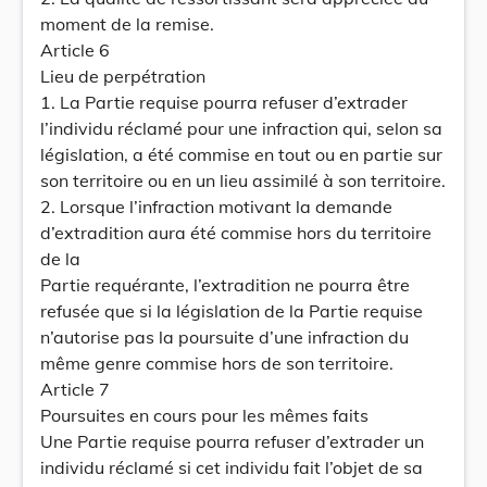
moment de la remise.
Article 6
Lieu de perpétration
1. La Partie requise pourra refuser d’extrader
l’individu réclamé pour une infraction qui, selon sa
législation, a été commise en tout ou en partie sur
son territoire ou en un lieu assimilé à son territoire.
2. Lorsque l’infraction motivant la demande
d’extradition aura été commise hors du territoire
de la
Partie requérante, l’extradition ne pourra être
refusée que si la législation de la Partie requise
n’autorise pas la poursuite d’une infraction du
même genre commise hors de son territoire.
Article 7
Poursuites en cours pour les mêmes faits
Une Partie requise pourra refuser d’extrader un
individu réclamé si cet individu fait l’objet de sa