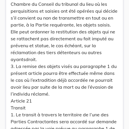
Chambre du Conseil du tribunal du lieu où les
perquisitions et saisies ont été opérées qui décide
s’il convient ou non de transmettre en tout ou en
partie, à la Partie requérante, les objets saisis.
Elle peut ordonner la restitution des objets qui ne
se rattachent pas directement au fait imputé au
prévenu et statue, le cas échéant, sur la
réclamation des tiers détenteurs ou autres
ayantsdroit.
3. La remise des objets visés au paragraphe 1 du
présent article pourra être effectuée même dans
le cas où l’extradition déjà accordée ne pourrait
avoir lieu par suite de la mort ou de l’évasion de
l’individu réclamé.
Article 21
Transit
1. Le transit à travers le territoire de l’une des
Parties Contractantes sera accordé sur demande
adressée par la voie prévue au paragraphe 1 de