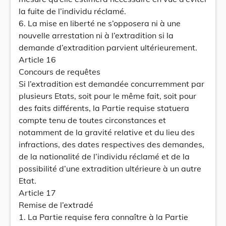
la fuite de l’individu réclamé.
6. La mise en liberté ne s’opposera ni à une
nouvelle arrestation ni à l’extradition si la
demande d’extradition parvient ultérieurement.
Article 16
Concours de requêtes
Si l’extradition est demandée concurremment par
plusieurs Etats, soit pour le même fait, soit pour
des faits différents, la Partie requise statuera
compte tenu de toutes circonstances et
notamment de la gravité relative et du lieu des
infractions, des dates respectives des demandes,
de la nationalité de l’individu réclamé et de la
possibilité d’une extradition ultérieure à un autre
Etat.
Article 17
Remise de l’extradé
1. La Partie requise fera connaître à la Partie