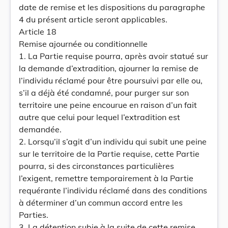
date de remise et les dispositions du paragraphe
4 du présent article seront applicables.
Article 18
Remise ajournée ou conditionnelle
1. La Partie requise pourra, après avoir statué sur
la demande d’extradition, ajourner la remise de
l’individu réclamé pour être poursuivi par elle ou,
s’il a déjà été condamné, pour purger sur son
territoire une peine encourue en raison d’un fait
autre que celui pour lequel l’extradition est
demandée.
2. Lorsqu’il s’agit d’un individu qui subit une peine
sur le territoire de la Partie requise, cette Partie
pourra, si des circonstances particulières
l’exigent, remettre temporairement à la Partie
requérante l’individu réclamé dans des conditions
à déterminer d’un commun accord entre les
Parties.
3. La détention subie à la suite de cette remise,