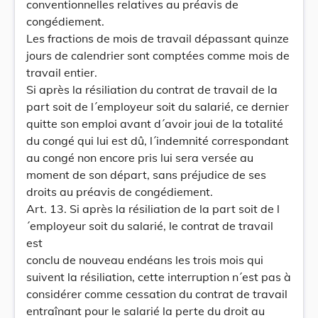
conventionnelles relatives au préavis de
congédiement.
Les fractions de mois de travail dépassant quinze
jours de calendrier sont comptées comme mois de
travail entier.
Si après la résiliation du contrat de travail de la
part soit de l´employeur soit du salarié, ce dernier
quitte son emploi avant d´avoir joui de la totalité
du congé qui lui est dû, l´indemnité correspondant
au congé non encore pris lui sera versée au
moment de son départ, sans préjudice de ses
droits au préavis de congédiement.
Art. 13. Si après la résiliation de la part soit de l
´employeur soit du salarié, le contrat de travail
est
conclu de nouveau endéans les trois mois qui
suivent la résiliation, cette interruption n´est pas à
considérer comme cessation du contrat de travail
entraînant pour le salarié la perte du droit au