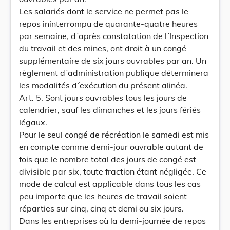
Les salariés dont le service ne permet pas le
repos ininterrompu de quarante-quatre heures
par semaine, d´après constatation de l´Inspection
du travail et des mines, ont droit à un congé
supplémentaire de six jours ouvrables par an. Un
règlement d´administration publique déterminera
les modalités d´exécution du présent alinéa.
Art. 5. Sont jours ouvrables tous les jours de
calendrier, sauf les dimanches et les jours fériés
légaux.
Pour le seul congé de récréation le samedi est mis
en compte comme demi-jour ouvrable autant de
fois que le nombre total des jours de congé est
divisible par six, toute fraction étant négligée. Ce
mode de calcul est applicable dans tous les cas
peu importe que les heures de travail soient
réparties sur cinq, cinq et demi ou six jours.
Dans les entreprises où la demi-journée de repos