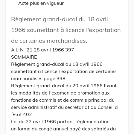
Acte plus en vigueur
Règlement grand-ducal du 18 avril
1966 soumettant à licence l'exportation
de certaines marchandises.
A  N° 21 28 avril 1966 397
SOMMAIRE
Règlement grand-ducal du 18 avril 1966
soumettant à licence l´exportation de certaines
marchandises page 398
Règlement grand-ducal du 20 avril 1966 fixant
les modalités de l´examen de promotion aux
fonctions de commis et de commis principal du
service administratif du secrétariat du Conseil d
´Etat 402
Loi du 22 avril 1966 portant réglementation
uniforme du congé annuel payé des salariés du