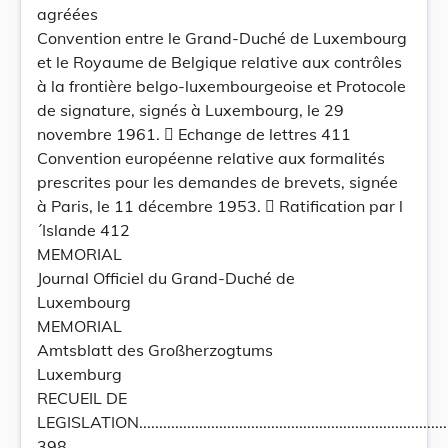
agréées
Convention entre le Grand-Duché de Luxembourg
et le Royaume de Belgique relative aux contrôles
à la frontière belgo-luxembourgeoise et Protocole
de signature, signés à Luxembourg, le 29
novembre 1961.  Echange de lettres 411
Convention européenne relative aux formalités
prescrites pour les demandes de brevets, signée
à Paris, le 11 décembre 1953.  Ratification par l
´Islande 412
MEMORIAL
Journal Officiel du Grand-Duché de
Luxembourg
MEMORIAL
Amtsblatt des Großherzogtums
Luxemburg
RECUEIL DE
LEGISLATION........................................................................................
398