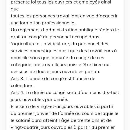
présente loi tous les ouvriers et employés ainsi
que
toutes les personnes travaillant en vue d´acquérir
une formation professionnelle.
Un règlement d´administration publique réglera le
droit au congé du personnel occupé dans l
´agriculture et la viticulture, du personnel des
services domestiques ainsi que des travailleurs à
domicile sans que la durée du congé de ces
catégories de travailleurs puisse être fixée au-
dessous de douze jours ouvrables par an.
Art. 3. L´année de congé est l´année de
calendrier.
Art. 4. La durée du congé sera d´au moins dix-huit
jours ouvrables par année.
Elle sera de vingt-et-un jours ouvrables à partir
du premier janvier de l´année au cours de laquelle
le salarié aura atteint l´âge de trente ans et de
vingt-quatre jours ouvrables à partir du premier