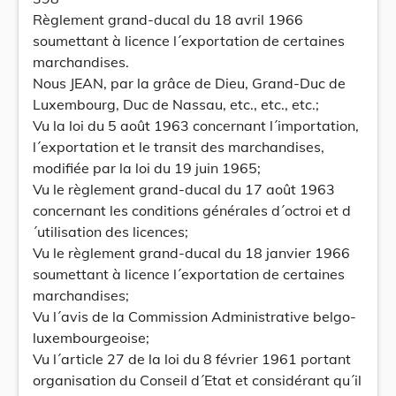
Règlement grand-ducal du 18 avril 1966
soumettant à licence l´exportation de certaines
marchandises.
Nous JEAN, par la grâce de Dieu, Grand-Duc de
Luxembourg, Duc de Nassau, etc., etc., etc.;
Vu la loi du 5 août 1963 concernant l´importation,
l´exportation et le transit des marchandises,
modifiée par la loi du 19 juin 1965;
Vu le règlement grand-ducal du 17 août 1963
concernant les conditions générales d´octroi et d
´utilisation des licences;
Vu le règlement grand-ducal du 18 janvier 1966
soumettant à licence l´exportation de certaines
marchandises;
Vu l´avis de la Commission Administrative belgo-
luxembourgeoise;
Vu l´article 27 de la loi du 8 février 1961 portant
organisation du Conseil d´Etat et considérant qu´il