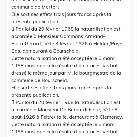
commune de Mertert.
Elle sort ses effets trois jours francs après la
présente publication.
 Par loi du 20 février 1968 la naturalisation est
accordée à Monsieur Gommans Armand-
PierreGérard, né le 3 février 1926 à Helden/Pays-
Bas, demeurant à Bourscheid.
Cette naturalisation a été acceptée le 5 mars
1968 ainsi que cela résulte d´un procès-verbal
dressé le même jour par M. le bourgmestre de la
commune de Bourscheid.
Elle sort ses effets trois jours francs après la
présente publication.
 Par loi du 20 février 1968 la naturalisation est
accordée à Monsieur De Bernardi Fiore, né le 6
août 1926 à Feltre/ltalie, demeurant à Clemency.
Cette naturalisation a été acceptée le 5 mars
1968 ainsi que cela résulte d´un procès-verbal