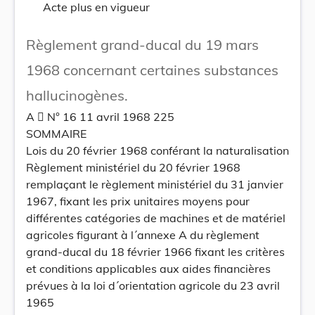
Acte plus en vigueur
Règlement grand-ducal du 19 mars
1968 concernant certaines substances
hallucinogènes.
A  N° 16 11 avril 1968 225
SOMMAIRE
Lois du 20 février 1968 conférant la naturalisation
Règlement ministériel du 20 février 1968
remplaçant le règlement ministériel du 31 janvier
1967, fixant les prix unitaires moyens pour
différentes catégories de machines et de matériel
agricoles figurant à l´annexe A du règlement
grand-ducal du 18 février 1966 fixant les critères
et conditions applicables aux aides financières
prévues à la loi d´orientation agricole du 23 avril
1965