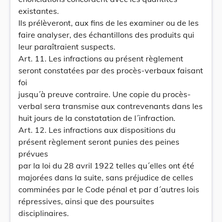
existantes.
Ils prélèveront, aux fins de les examiner ou de les
faire analyser, des échantillons des produits qui
leur paraîtraient suspects.
Art. 11. Les infractions au présent règlement
seront constatées par des procès-verbaux faisant
foi
jusqu´à preuve contraire. Une copie du procès-
verbal sera transmise aux contrevenants dans les
huit jours de la constatation de l´infraction.
Art. 12. Les infractions aux dispositions du
présent règlement seront punies des peines
prévues
par la loi du 28 avril 1922 telles qu´elles ont été
majorées dans la suite, sans préjudice de celles
comminées par le Code pénal et par d´autres lois
répressives, ainsi que des poursuites
disciplinaires.