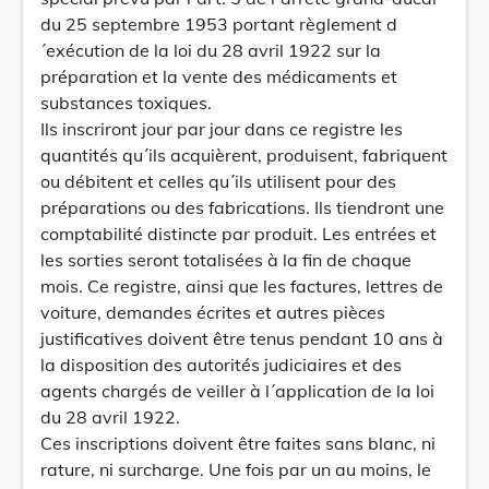
du 25 septembre 1953 portant règlement d
´exécution de la loi du 28 avril 1922 sur la
préparation et la vente des médicaments et
substances toxiques.
Ils inscriront jour par jour dans ce registre les
quantités qu´ils acquièrent, produisent, fabriquent
ou débitent et celles qu´ils utilisent pour des
préparations ou des fabrications. Ils tiendront une
comptabilité distincte par produit. Les entrées et
les sorties seront totalisées à la fin de chaque
mois. Ce registre, ainsi que les factures, lettres de
voiture, demandes écrites et autres pièces
justificatives doivent être tenus pendant 10 ans à
la disposition des autorités judiciaires et des
agents chargés de veiller à l´application de la loi
du 28 avril 1922.
Ces inscriptions doivent être faites sans blanc, ni
rature, ni surcharge. Une fois par un au moins, le