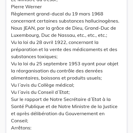
Pierre Werner
Règlement grand-ducal du 19 mars 1968
concernant certaines substances hallucinogènes.
Nous JEAN, par la grâce de Dieu, Grand-Duc de
Luxembourg, Duc de Nassau, etc., etc., etc.;
Vu la loi du 28 avril 1922, concernant la
préparation et la vente des médicaments et des
substances toxiques;
Vu la loi du 25 septembre 1953 ayant pour objet
la réorganisation du contrôle des denrées
alimentaires, boissons et produits usuels;
Vu l´avis du Collège médical;
Vu l´avis du Conseil d´Etat;
Sur le rapport de Notre Secrétaire d´Etat à la
Santé Publique et de Notre Ministre de la Justice
et après délibération du Gouvernement en
Conseil;
Arrêtons: