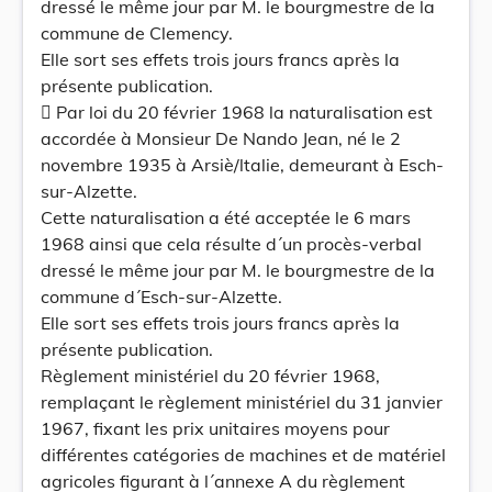
dressé le même jour par M. le bourgmestre de la
commune de Clemency.
Elle sort ses effets trois jours francs après la
présente publication.
 Par loi du 20 février 1968 la naturalisation est
accordée à Monsieur De Nando Jean, né le 2
novembre 1935 à Arsiè/ltalie, demeurant à Esch-
sur-Alzette.
Cette naturalisation a été acceptée le 6 mars
1968 ainsi que cela résulte d´un procès-verbal
dressé le même jour par M. le bourgmestre de la
commune d´Esch-sur-Alzette.
Elle sort ses effets trois jours francs après la
présente publication.
Règlement ministériel du 20 février 1968,
remplaçant le règlement ministériel du 31 janvier
1967, fixant les prix unitaires moyens pour
différentes catégories de machines et de matériel
agricoles figurant à l´annexe A du règlement