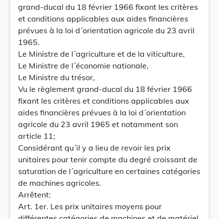
grand-ducal du 18 février 1966 fixant les critères
et conditions applicables aux aides financières
prévues à la loi d´orientation agricole du 23 avril
1965.
Le Ministre de l´agriculture et de la viticulture,
Le Ministre de l´économie nationale,
Le Ministre du trésor,
Vu le règlement grand-ducal du 18 février 1966
fixant les critères et conditions applicables aux
aides financières prévues à la loi d´orientation
agricole du 23 avril 1965 et notamment son
article 11;
Considérant qu´il y a lieu de revoir les prix
unitaires pour tenir compte du degré croissant de
saturation de l´agriculture en certaines catégories
de machines agricoles.
Arrêtent:
Art. 1er. Les prix unitaires moyens pour
différentes catégories de machines et de matériel