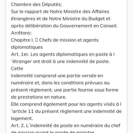
Chambre des Députés;
Sur le rapport de Notre Ministre des Affaires
étrangères et de Notre Ministre du Budget et
après délibération du Gouvernement en Conseil;
Arrêtons:
Chapitre I.  Chefs de mission et agents
diplomatiques
Art. 1er. Les agents diplomatiques en poste à l
´étranger ont droit à une indemnité de poste.
Cette
indemnité comprend une partie versée en
numéraire et, dans les conditions prévues au
présent règlement, une partie fournie sous forme
de prestations en nature.
Elle comprend également pour les agents visés à l
´article 11 du présent règlement une indemnité de
logement.
Art. 2. L´indemnité de poste en numéraire du chef
de mission ayant le grade de ministre