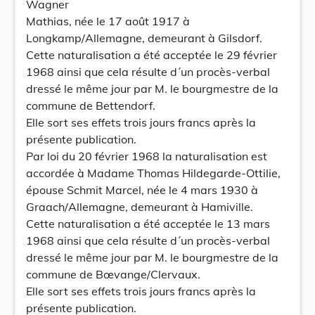
Wagner
Mathias, née le 17 août 1917 à
Longkamp/Allemagne, demeurant à Gilsdorf.
Cette naturalisation a été acceptée le 29 février
1968 ainsi que cela résulte d´un procès-verbal
dressé le même jour par M. le bourgmestre de la
commune de Bettendorf.
Elle sort ses effets trois jours francs après la
présente publication.
Par loi du 20 février 1968 la naturalisation est
accordée à Madame Thomas Hildegarde-Ottilie,
épouse Schmit Marcel, née le 4 mars 1930 à
Graach/Allemagne, demeurant à Hamiville.
Cette naturalisation a été acceptée le 13 mars
1968 ainsi que cela résulte d´un procès-verbal
dressé le même jour par M. le bourgmestre de la
commune de Bœvange/Clervaux.
Elle sort ses effets trois jours francs après la
présente publication.