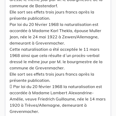
commune de Bastendorf.
Elle sort ses effets trois jours francs après la
présente publication.
Par loi du 20 février 1968 la naturalisation est
accordée à Madame Karl Thekla, épouse Muller
Jean, née le 24 mai 1922 à Zewen/Allemagne,
demeurant à Grevenmacher.
Cette naturalisation a été acceptée le 11 mars
1968 ainsi que cela résulte d´un procès-verbal
dressé le même jour par M. le bourgmestre de la
commune de Grevenmacher.
Elle sort ses effets trois jours francs après la
présente publication.
 Par loi du 20 février 1968 la naturalisation est
accordée à Madame Lambert Alexandrine-
Amélie, veuve Friedrich Guillaume, née le 14 mars
1920 à Trèves/Allemagne, demeurant à
Grevenmacher.