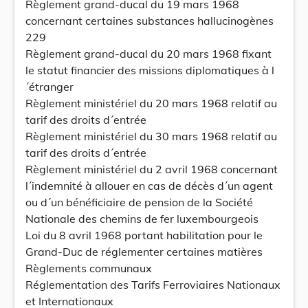
Règlement grand-ducal du 19 mars 1968
concernant certaines substances hallucinogènes
229
Règlement grand-ducal du 20 mars 1968 fixant
le statut financier des missions diplomatiques à l
´étranger
Règlement ministériel du 20 mars 1968 relatif au
tarif des droits d´entrée
Règlement ministériel du 30 mars 1968 relatif au
tarif des droits d´entrée
Règlement ministériel du 2 avril 1968 concernant
l´indemnité à allouer en cas de décès d´un agent
ou d´un bénéficiaire de pension de la Société
Nationale des chemins de fer luxembourgeois
Loi du 8 avril 1968 portant habilitation pour le
Grand-Duc de réglementer certaines matières
Règlements communaux
Réglementation des Tarifs Ferroviaires Nationaux
et Internationaux