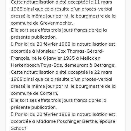
Cette naturalisation a été acceptée le 11 mars
1968 ainsi que cela résulte d´un procès-verbal
dressé le même jour par M. le bourgmestre de la
commune de Grevenmacher.
Elle sort ses effets trois jours francs aprèa la
présente publication.
 Par loi du 20 février 1968 la naturalisation est
accordée à Monsieur Cox Thomas-Gérard-
François, né le 6 janvier 1935 à Melick en
Herkenbosch/Pays-Bas, demeurant à Oetrange.
Cette naturalisation a été acceptée le 22 mars
1968 ainsi que cela résulte d´un procès-verbal
dressé le même jour par M. le bourgmestre de la
commune de Contern.
Elle sort ses effets trois jours francs après la
présente publication.
 Par loi du 20 février 1968 la naturalisation est
accordée à Madame Poschinger Berthe, épouse
Schaaf