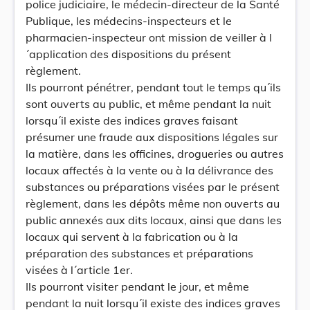
police judiciaire, le médecin-directeur de la Santé
Publique, les médecins-inspecteurs et le
pharmacien-inspecteur ont mission de veiller à l
´application des dispositions du présent
règlement.
Ils pourront pénétrer, pendant tout le temps qu´ils
sont ouverts au public, et même pendant la nuit
lorsqu´il existe des indices graves faisant
présumer une fraude aux dispositions légales sur
la matière, dans les officines, drogueries ou autres
locaux affectés à la vente ou à la délivrance des
substances ou préparations visées par le présent
règlement, dans les dépôts même non ouverts au
public annexés aux dits locaux, ainsi que dans les
locaux qui servent à la fabrication ou à la
préparation des substances et préparations
visées à l´article 1er.
Ils pourront visiter pendant le jour, et même
pendant la nuit lorsqu´il existe des indices graves