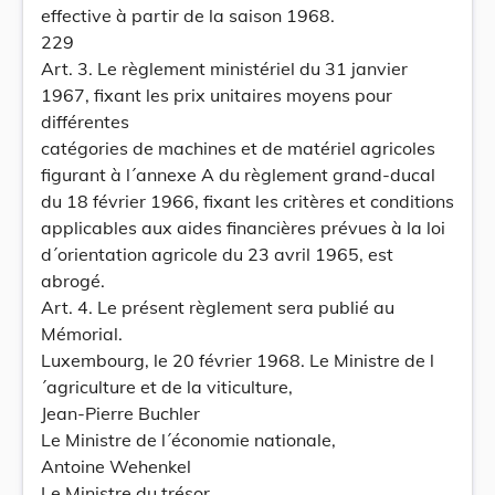
effective à partir de la saison 1968.
229
Art. 3. Le règlement ministériel du 31 janvier
1967, fixant les prix unitaires moyens pour
différentes
catégories de machines et de matériel agricoles
figurant à l´annexe A du règlement grand-ducal
du 18 février 1966, fixant les critères et conditions
applicables aux aides financières prévues à la loi
d´orientation agricole du 23 avril 1965, est
abrogé.
Art. 4. Le présent règlement sera publié au
Mémorial.
Luxembourg, le 20 février 1968. Le Ministre de l
´agriculture et de la viticulture,
Jean-Pierre Buchler
Le Ministre de l´économie nationale,
Antoine Wehenkel
Le Ministre du trésor,