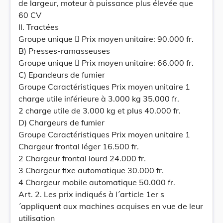
de largeur, moteur à puissance plus élevée que
60 CV
II. Tractées
Groupe unique  Prix moyen unitaire: 90.000 fr.
B) Presses-ramasseuses
Groupe unique  Prix moyen unitaire: 66.000 fr.
C) Epandeurs de fumier
Groupe Caractéristiques Prix moyen unitaire 1
charge utile inférieure à 3.000 kg 35.000 fr.
2 charge utile de 3.000 kg et plus 40.000 fr.
D) Chargeurs de fumier
Groupe Caractéristiques Prix moyen unitaire 1
Chargeur frontal léger 16.500 fr.
2 Chargeur frontal lourd 24.000 fr.
3 Chargeur fixe automatique 30.000 fr.
4 Chargeur mobile automatique 50.000 fr.
Art. 2. Les prix indiqués à l´article 1er s
´appliquent aux machines acquises en vue de leur
utilisation