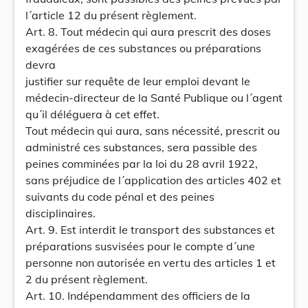
l´article 12 du présent règlement.
Art. 8. Tout médecin qui aura prescrit des doses
exagérées de ces substances ou préparations
devra
justifier sur requête de leur emploi devant le
médecin-directeur de la Santé Publique ou l´agent
qu´il déléguera à cet effet.
Tout médecin qui aura, sans nécessité, prescrit ou
administré ces substances, sera passible des
peines comminées par la loi du 28 avril 1922,
sans préjudice de l´application des articles 402 et
suivants du code pénal et des peines
disciplinaires.
Art. 9. Est interdit le transport des substances et
préparations susvisées pour le compte d´une
personne non autorisée en vertu des articles 1 et
2 du présent règlement.
Art. 10. Indépendamment des officiers de la