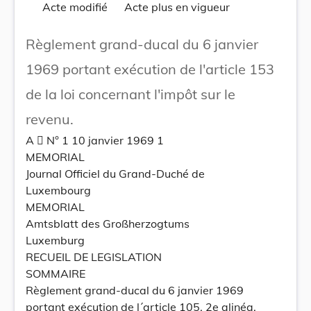
Acte modifié
Acte plus en vigueur
Règlement grand-ducal du 6 janvier
1969 portant exécution de l'article 153
de la loi concernant l'impôt sur le
revenu.
A  N° 1 10 janvier 1969 1
MEMORIAL
Journal Officiel du Grand-Duché de
Luxembourg
MEMORIAL
Amtsblatt des Großherzogtums
Luxemburg
RECUEIL DE LEGISLATION
SOMMAIRE
Règlement grand-ducal du 6 janvier 1969
portant exécution de l´article 105, 2e alinéa,