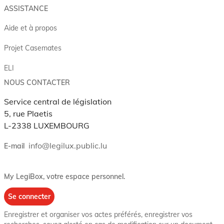
ASSISTANCE
Aide et à propos
Projet Casemates
ELI
NOUS CONTACTER
Service central de législation
5, rue Plaetis
L-2338 LUXEMBOURG
info@legilux.public.lu
E-mail
My LegiBox
, votre espace personnel.
Se connecter
Enregistrer et organiser vos actes préférés, enregistrer vos