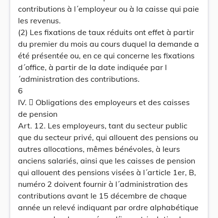
contributions à l´employeur ou à la caisse qui paie
les revenus.
(2) Les fixations de taux réduits ont effet à partir
du premier du mois au cours duquel la demande a
été présentée ou, en ce qui concerne les fixations
d´office, à partir de la date indiquée par l
´administration des contributions.
6
IV.  Obligations des employeurs et des caisses
de pension
Art. 12. Les employeurs, tant du secteur public
que du secteur privé, qui allouent des pensions ou
autres allocations, mêmes bénévoles, à leurs
anciens salariés, ainsi que les caisses de pension
qui allouent des pensions visées à l´article 1er, B,
numéro 2 doivent fournir à l´administration des
contributions avant le 15 décembre de chaque
année un relevé indiquant par ordre alphabétique