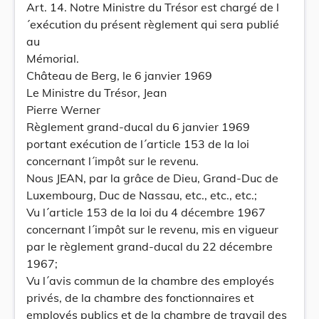
Art. 14. Notre Ministre du Trésor est chargé de l
´exécution du présent règlement qui sera publié
au
Mémorial.
Château de Berg, le 6 janvier 1969
Le Ministre du Trésor, Jean
Pierre Werner
Règlement grand-ducal du 6 janvier 1969
portant exécution de l´article 153 de la loi
concernant l´impôt sur le revenu.
Nous JEAN, par la grâce de Dieu, Grand-Duc de
Luxembourg, Duc de Nassau, etc., etc., etc.;
Vu l´article 153 de la loi du 4 décembre 1967
concernant l´impôt sur le revenu, mis en vigueur
par le règlement grand-ducal du 22 décembre
1967;
Vu l´avis commun de la chambre des employés
privés, de la chambre des fonctionnaires et
employés publics et de la chambre de travail des