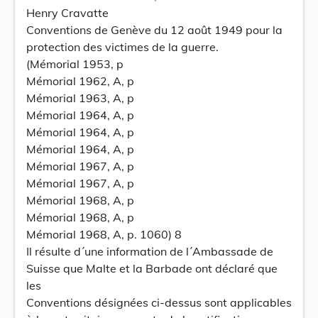
Henry Cravatte
Conventions de Genève du 12 août 1949 pour la
protection des victimes de la guerre.
(Mémorial 1953, p
Mémorial 1962, A, p
Mémorial 1963, A, p
Mémorial 1964, A, p
Mémorial 1964, A, p
Mémorial 1964, A, p
Mémorial 1967, A, p
Mémorial 1967, A, p
Mémorial 1968, A, p
Mémorial 1968, A, p
Mémorial 1968, A, p. 1060) 8
Il résulte d´une information de l´Ambassade de
Suisse que Malte et la Barbade ont déclaré que
les
Conventions désignées ci-dessus sont applicables