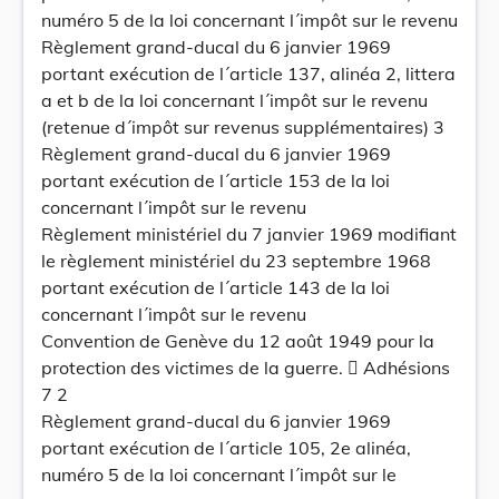
numéro 5 de la loi concernant l´impôt sur le revenu
Règlement grand-ducal du 6 janvier 1969
portant exécution de l´article 137, alinéa 2, littera
a et b de la loi concernant l´impôt sur le revenu
(retenue d´impôt sur revenus supplémentaires) 3
Règlement grand-ducal du 6 janvier 1969
portant exécution de l´article 153 de la loi
concernant l´impôt sur le revenu
Règlement ministériel du 7 janvier 1969 modifiant
le règlement ministériel du 23 septembre 1968
portant exécution de l´article 143 de la loi
concernant l´impôt sur le revenu
Convention de Genève du 12 août 1949 pour la
protection des victimes de la guerre.  Adhésions
7 2
Règlement grand-ducal du 6 janvier 1969
portant exécution de l´article 105, 2e alinéa,
numéro 5 de la loi concernant l´impôt sur le