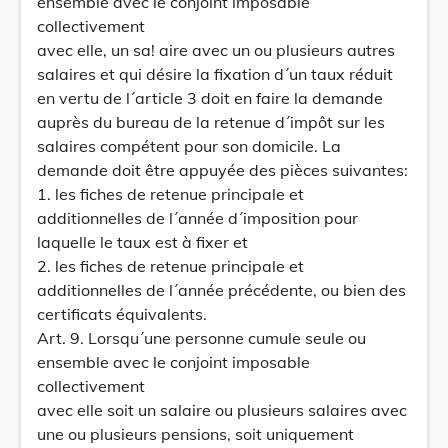
ensemble avec le conjoint imposable
collectivement
avec elle, un sa! aire avec un ou plusieurs autres
salaires et qui désire la fixation d´un taux réduit
en vertu de l´article 3 doit en faire la demande
auprès du bureau de la retenue d´impôt sur les
salaires compétent pour son domicile. La
demande doit être appuyée des pièces suivantes:
1. les fiches de retenue principale et
additionnelles de l´année d´imposition pour
laquelle le taux est à fixer et
2. les fiches de retenue principale et
additionnelles de l´année précédente, ou bien des
certificats équivalents.
Art. 9. Lorsqu´une personne cumule seule ou
ensemble avec le conjoint imposable
collectivement
avec elle soit un salaire ou plusieurs salaires avec
une ou plusieurs pensions, soit uniquement