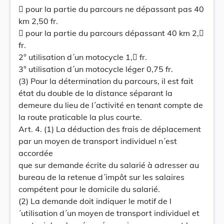
 pour la partie du parcours ne dépassant pas 40
km 2,50 fr.
 pour la partie du parcours dépassant 40 km 2,
fr.
2° utilisation d´un motocycle 1, fr.
3° utilisation d´un motocycle léger 0,75 fr.
(3) Pour la détermination du parcours, il est fait
état du double de la distance séparant la
demeure du lieu de l´activité en tenant compte de
la route praticable la plus courte.
Art. 4. (1) La déduction des frais de déplacement
par un moyen de transport individuel n´est
accordée
que sur demande écrite du salarié à adresser au
bureau de la retenue d´impôt sur les salaires
compétent pour le domicile du salarié.
(2) La demande doit indiquer le motif de l
´utilisation d´un moyen de transport individuel et