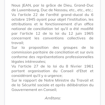
Nous JEAN, par la grâce de Dieu, Grand-Duc
de Luxembourg, Duc de Nassau, etc., etc., etc.;
Vu l'article 22 de l'arrêté grand-ducal du 6
octobre 1945 ayant pour objet l'institution, les
attributions et le fonctionnement d'un office
national de conciliation tel qu'il a été modifié
par l'article 12 de la loi du 12 juin 1965
concernant les conventions collectives de
travail;
Sur la proposition des groupes de la
commission paritaire de conciliation et sur avis
conforme des représentations professionnelles
légales intéressées;
Vu l'article 27 de la loi du 8 février 1961
portant organisation du Conseil d'Etat et
considérant qu'il y a urgence;
Sur le rapport de Notre Ministre du Travail et
de la Sécurité sociale et après délibération du
Gouvernement en Conseil;
Arrêtons: