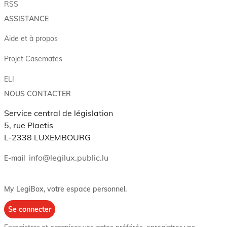
RSS
ASSISTANCE
Aide et à propos
Projet Casemates
ELI
NOUS CONTACTER
Service central de législation
5, rue Plaetis
L-2338 LUXEMBOURG
info@legilux.public.lu
E-mail
My LegiBox
, votre espace personnel.
Se connecter