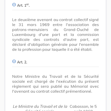
er
Art. 1
.
Le deuxième avenant au contrat collectif signé
le 31 mars 1969 entre l'association des
patrons-menuisiers du Grand-Duché de
Luxembourg d'une part et la commission
syndicale des contrats d'autre part, est
déclaré d'obligation générale pour l'ensemble
de la profession pour laquelle il a été établi.
Art. 2.
Notre Ministre du Travail et de la Sécurité
sociale est chargé de l'exécution du présent
règlement qui sera publié au Mémorial avec
l'avenant au contrat collectif prémentionné.
Le Ministre du Travail et de la
Cabasson, le 5