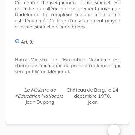
Ce centre d'enseignement professionnel est
rattaché au collège d'enseignement moyen de
Dudelange. Le complexe scolaire ainsi formé
est dénommé «Collège d'enseignement moyen
et professionnel de Dudelange».
Art. 3.
Notre Ministre de l'Education Nationale est
chargé de l'exécution du présent règlement qui
sera publié au Mémorial.
Le Ministre de
Château de Berg, le 14
l'Education Nationale,
décembre 1970.
Jean Dupong
Jean