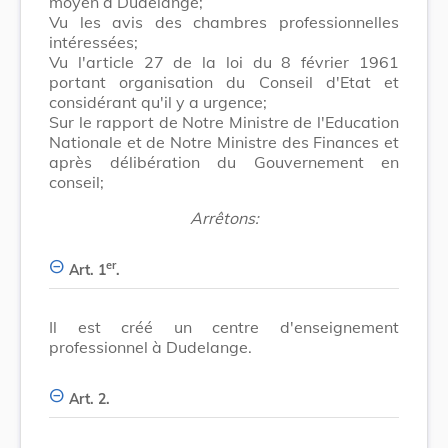
moyen à Dudelange;
Vu les avis des chambres professionnelles
intéressées;
Vu l'article 27 de la loi du 8 février 1961
portant organisation du Conseil d'Etat et
considérant qu'il y a urgence;
Sur le rapport de Notre Ministre de l'Education
Nationale et de Notre Ministre des Finances et
après délibération du Gouvernement en
conseil;
Arrêtons:
er
Art. 1
.
Il est créé un centre d'enseignement
professionnel à Dudelange.
Art. 2.