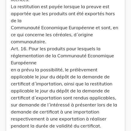
La restitution est payée lorsque la preuve est
apportée que les produits ont été exportés hors
de la
Communauté Economique Européenne et sont, en
ce qui concerne les céréales, d´origine
communautaire.
Art. 16. Pour les produits pour lesquels la
réglementation de la Communauté Economique
Européenne
en a prévu la possibilité, le prélèvement
applicable le jour du dépôt de la demande de
certificat d´importation, ainsi que la restitution
applicable le jour du dépôt de la demande de
certificat d´exportation sont rendus applicables,
sur demande de l´intéressé à présenter lors de la
demande de certificat à une importation
respectivement à une exportation à réaliser
pendant la durée de validité du certificat.