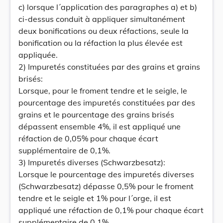
c) lorsque l´application des paragraphes a) et b)
ci-dessus conduit à appliquer simultanément
deux bonifications ou deux réfactions, seule la
bonification ou la réfaction la plus élevée est
appliquée.
2) Impuretés constituées par des grains et grains
brisés:
Lorsque, pour le froment tendre et le seigle, le
pourcentage des impuretés constituées par des
grains et le pourcentage des grains brisés
dépassent ensemble 4%, il est appliqué une
réfaction de 0,05% pour chaque écart
supplémentaire de 0,1%.
3) Impuretés diverses (Schwarzbesatz):
Lorsque le pourcentage des impuretés diverses
(Schwarzbesatz) dépasse 0,5% pour le froment
tendre et le seigle et 1% pour l´orge, il est
appliqué une réfaction de 0,1% pour chaque écart
supplémentaire de 0,1%.