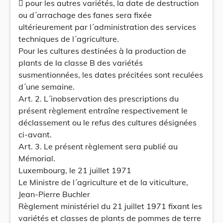
 pour les autres variétés, la date de destruction
ou d´arrachage des fanes sera fixée
ultérieurement par l´administration des services
techniques de l´agriculture.
Pour les cultures destinées à la production de
plants de la classe B des variétés
susmentionnées, les dates précitées sont reculées
d´une semaine.
Art. 2. L´inobservation des prescriptions du
présent règlement entraîne respectivement le
déclassement ou le refus des cultures désignées
ci-avant.
Art. 3. Le présent règlement sera publié au
Mémorial.
Luxembourg, le 21 juillet 1971
Le Ministre de l´agriculture et de la viticulture,
Jean-Pierre Buchler
Règlement ministériel du 21 juillet 1971 fixant les
variétés et classes de plants de pommes de terre