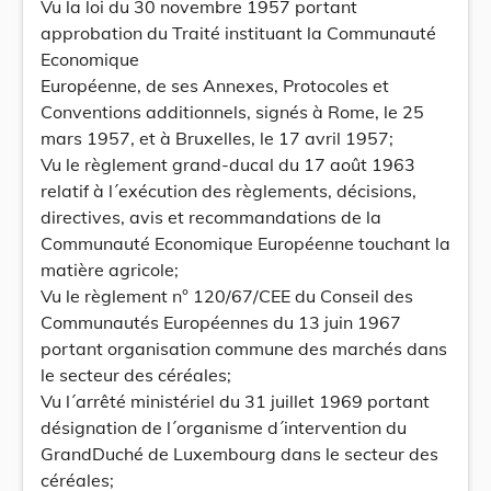
Vu la loi du 30 novembre 1957 portant
approbation du Traité instituant la Communauté
Economique
Européenne, de ses Annexes, Protocoles et
Conventions additionnels, signés à Rome, le 25
mars 1957, et à Bruxelles, le 17 avril 1957;
Vu le règlement grand-ducal du 17 août 1963
relatif à l´exécution des règlements, décisions,
directives, avis et recommandations de la
Communauté Economique Européenne touchant la
matière agricole;
Vu le règlement n° 120/67/CEE du Conseil des
Communautés Européennes du 13 juin 1967
portant organisation commune des marchés dans
le secteur des céréales;
Vu l´arrêté ministériel du 31 juillet 1969 portant
désignation de l´organisme d´intervention du
GrandDuché de Luxembourg dans le secteur des
céréales;