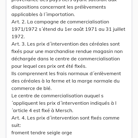
dispositions concernant les prélèvements
applicables à l´importation.
Art. 2. La campagne de commercialisation
1971/1972 s´étend du 1er août 1971 au 31 juillet
1972.
Art. 3. Les prix d´intervention des céréales sont
fixés pour une marchandise rendue magasin non
déchargée dans le centre de commercialisation
pour lequel ces prix ont été fixés.
Ils comprennent les frais normaux d´enlèvement
des céréales à la ferme et la marge normale du
commerce de blé.
Le centre de commercialisation auquel s
´appliquent les prix d´intervention indiqués à l
´article 4 est fixé à Mersch.
Art. 4. Les prix d´intervention sont fixés comme
suit:
froment tendre seigle orge