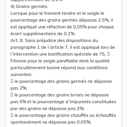
4) Grains germés:
Lorsque pour le froment tendre et le seigle le
pourcentage des grains germés dépasse 2,5%, il
est appliqué une réfaction de 0,05% pour chaque
écart supplémentaire de 0,1%.
Art. 8. Sans préjudice des dispositions du
paragraphe 1 de l´article 7, il est appliqué lors de
l´intervention une bonification spéciale de 75, 
F/tonne pour le seigle panifiable dont la qualité
particulièrement bonne répond aux conditions
suivantes:
 le pourcentage des grains germés ne dépasse
pas 2%;
 le pourcentage des grains brisés ne dépasse
pas 5% et le pourcentage d´impuretés constituées
par des grains ne dépasse pas 2%;
 le pourcentage des grains chauffés ou échauffés
spontanément ne dépasse pas 0,05%;