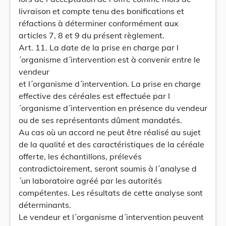
livraison et compte tenu des bonifications et
réfactions à déterminer conformément aux
articles 7, 8 et 9 du présent règlement.
Art. 11. La date de la prise en charge par l
´organisme d´intervention est à convenir entre le
vendeur
et l´organisme d´intervention. La prise en charge
effective des céréales est effectuée par l
´organisme d´intervention en présence du vendeur
ou de ses représentants dûment mandatés.
Au cas où un accord ne peut être réalisé au sujet
de la qualité et des caractéristiques de la céréale
offerte, les échantillons, prélevés
contradictoirement, seront soumis à l´analyse d
´un laboratoire agréé par les autorités
compétentes. Les résultats de cette analyse sont
déterminants.
Le vendeur et l´organisme d´intervention peuvent