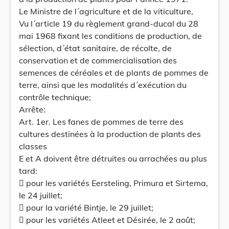
Le Ministre de l´agriculture et de la viticulture,
Vu l´article 19 du règlement grand-ducal du 28
mai 1968 fixant les conditions de production, de
sélection, d´état sanitaire, de récolte, de
conservation et de commercialisation des
semences de céréales et de plants de pommes de
terre, ainsi que les modalités d´exécution du
contrôle technique;
Arrête:
Art. 1er. Les fanes de pommes de terre des
cultures destinées à la production de plants des
classes
E et A doivent être détruites ou arrachées au plus
tard:
 pour les variétés Eersteling, Primura et Sirtema,
le 24 juillet;
 pour la variété Bintje, le 29 juillet;
 pour les variétés Atleet et Désirée, le 2 août;