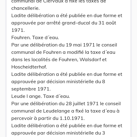
communal de Clervaux a fixé les taxes de
chancellerie.
Ladite délibération a été publiée en due forme et
approuvée par arrêté grand-ducal du 31 août
1971.
Fouhren. Taxe d´eau.
Par une délibération du 19 mai 1971 le conseil
communal de Fouhren a modifié la taxe d´eau
dans les localités de Fouhren, Walsdorf et
Hoscheidterhof.
Ladite délibération a été publiée en due forme et
approuvée par décision ministérielle du 8
septembre 1971.
Leude l ange. Taxe d´eau.
Par une délibération du 28 juillet 1971 le conseil
communal de Leudelange a fixé la taxe d´eau à
percevoir à partir du 1.10.1971.
Ladite délibération a été publiée en due forme et
approuvée par décision ministérielle du 3