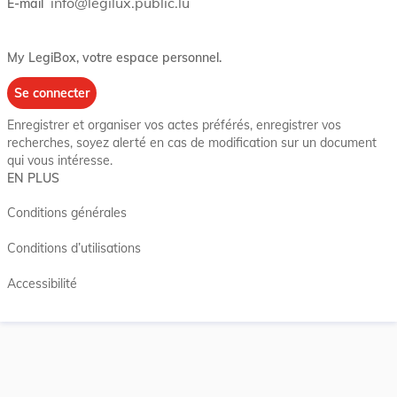
info@legilux.public.lu
E-mail
My LegiBox
, votre espace personnel.
Se connecter
Enregistrer et organiser vos actes préférés, enregistrer vos
recherches, soyez alerté en cas de modification sur un document
qui vous intéresse.
EN PLUS
Conditions générales
Conditions d’utilisations
Accessibilité