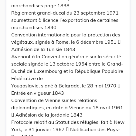
marchandises page 1838
Règlement grand-ducal du 23 septembre 1971
soumettant à licence l´exportation de certaines
marchandises 1840
Convention internationale pour la protection des
végétaux, signée à Rome, le 6 décembre 1951 
Adhésion de la Tunisie 1843
Avenant à la Convention générale sur la sécurité
sociale signée le 13 octobre 1954 entre le Grand-
Duché de Luxembourg et la République Populaire
Fédérative de
Yougoslavie, signé à Belgrade, le 28 mai 1970 
Entrée en vigueur 1843
Convention de Vienne sur les relations
diplomatiques, en date à Vienne du 18 avril 1961
 Adhésion de la Jordanie 1843
Protocole relatif au Statut des réfugiés, fait à New
York, le 31 janvier 1967  Notification des Pays-