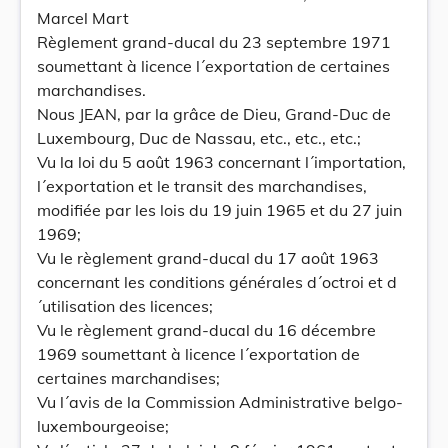
Marcel Mart
Règlement grand-ducal du 23 septembre 1971
soumettant à licence l´exportation de certaines
marchandises.
Nous JEAN, par la grâce de Dieu, Grand-Duc de
Luxembourg, Duc de Nassau, etc., etc., etc.;
Vu la loi du 5 août 1963 concernant l´importation,
l´exportation et le transit des marchandises,
modifiée par les lois du 19 juin 1965 et du 27 juin
1969;
Vu le règlement grand-ducal du 17 août 1963
concernant les conditions générales d´octroi et d
´utilisation des licences;
Vu le règlement grand-ducal du 16 décembre
1969 soumettant à licence l´exportation de
certaines marchandises;
Vu l´avis de la Commission Administrative belgo-
luxembourgeoise;