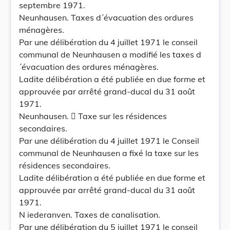
septembre 1971.
Neunhausen. Taxes d´évacuation des ordures
ménagères.
Par une délibération du 4 juillet 1971 le conseil
communal de Neunhausen a modifié les taxes d
´évacuation des ordures ménagères.
Ladite délibération a été publiée en due forme et
approuvée par arrêté grand-ducal du 31 août
1971.
Neunhausen.  Taxe sur les résidences
secondaires.
Par une délibération du 4 juillet 1971 le Conseil
communal de Neunhausen a fixé la taxe sur les
résidences secondaires.
Ladite délibération a été publiée en due forme et
approuvée par arrêté grand-ducal du 31 août
1971.
N iederanven. Taxes de canalisation.
Par une délibération du 5 juillet 1971 le conseil