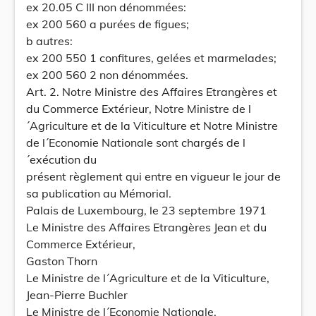
ex 20.05 C III non dénommées:
ex 200 560 a purées de figues;
b autres:
ex 200 550 1 confitures, gelées et marmelades;
ex 200 560 2 non dénommées.
Art. 2. Notre Ministre des Affaires Etrangères et
du Commerce Extérieur, Notre Ministre de l
´Agriculture et de la Viticulture et Notre Ministre
de l´Economie Nationale sont chargés de l
´exécution du
présent règlement qui entre en vigueur le jour de
sa publication au Mémorial.
Palais de Luxembourg, le 23 septembre 1971
Le Ministre des Affaires Etrangères Jean et du
Commerce Extérieur,
Gaston Thorn
Le Ministre de l´Agriculture et de la Viticulture,
Jean-Pierre Buchler
Le Ministre de l´Economie Nationale,