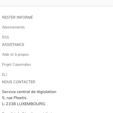
RESTER INFORMÉ
Abonnements
RSS
ASSISTANCE
Aide et à propos
Projet Casemates
ELI
NOUS CONTACTER
Service central de législation
5, rue Plaetis
L-2338 LUXEMBOURG