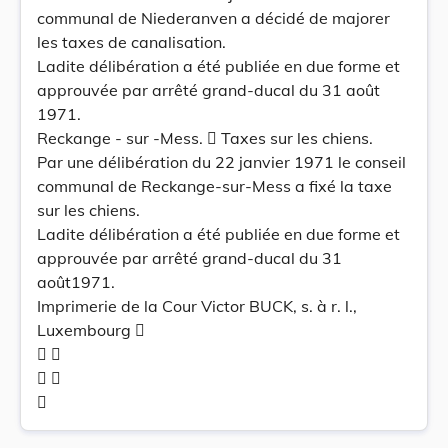
communal de Niederanven a décidé de majorer
les taxes de canalisation.
Ladite délibération a été publiée en due forme et
approuvée par arrêté grand-ducal du 31 août
1971.
Reckange - sur -Mess.  Taxes sur les chiens.
Par une délibération du 22 janvier 1971 le conseil
communal de Reckange-sur-Mess a fixé la taxe
sur les chiens.
Ladite délibération a été publiée en due forme et
approuvée par arrêté grand-ducal du 31
août1971.
Imprimerie de la Cour Victor BUCK, s. à r. l.,
Luxembourg 
 
 
