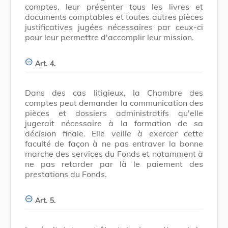
comptes, leur présenter tous les livres et
documents comptables et toutes autres pièces
justificatives jugées nécessaires par ceux-ci
pour leur permettre d'accomplir leur mission.
Art. 4.
Dans des cas litigieux, la Chambre des
comptes peut demander la communication des
pièces et dossiers administratifs qu'elle
jugerait nécessaire à la formation de sa
décision finale. Elle veille à exercer cette
faculté de façon à ne pas entraver la bonne
marche des services du Fonds et notamment à
ne pas retarder par là le paiement des
prestations du Fonds.
Art. 5.