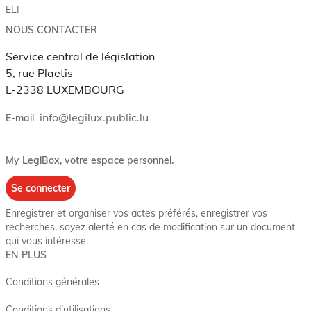
ELI
NOUS CONTACTER
Service central de législation
5, rue Plaetis
L-2338 LUXEMBOURG
info@legilux.public.lu
E-mail
My LegiBox
, votre espace personnel.
Se connecter
Enregistrer et organiser vos actes préférés, enregistrer vos
recherches, soyez alerté en cas de modification sur un document
qui vous intéresse.
EN PLUS
Conditions générales
Conditions d’utilisations