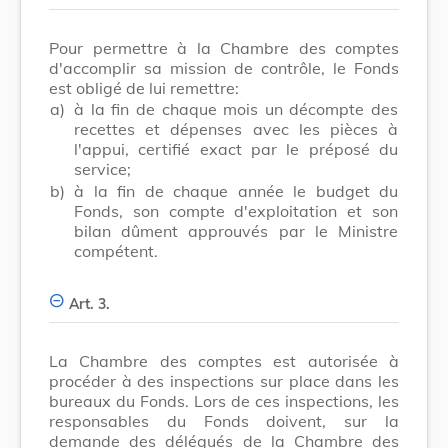
Pour permettre à la Chambre des comptes
d'accomplir sa mission de contrôle, le Fonds
est obligé de lui remettre:
a)
à la fin de chaque mois un décompte des
recettes et dépenses avec les pièces à
l'appui, certifié exact par le préposé du
service;
b)
à la fin de chaque année le budget du
Fonds, son compte d'exploitation et son
bilan dûment approuvés par le Ministre
compétent.
Art. 3.
La Chambre des comptes est autorisée à
procéder à des inspections sur place dans les
bureaux du Fonds. Lors de ces inspections, les
responsables du Fonds doivent, sur la
demande des délégués de la Chambre des