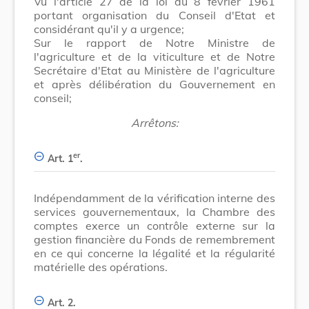
Vu l'article 27 de la loi du 8 février 1961
portant organisation du Conseil d'Etat et
considérant qu'il y a urgence;
Sur le rapport de Notre Ministre de
l'agriculture et de la viticulture et de Notre
Secrétaire d'Etat au Ministère de l'agriculture
et après délibération du Gouvernement en
conseil;
Arrêtons:
er
Art. 1
.
Indépendamment de la vérification interne des
services gouvernementaux, la Chambre des
comptes exerce un contrôle externe sur la
gestion financière du Fonds de remembrement
en ce qui concerne la légalité et la régularité
matérielle des opérations.
Art. 2.