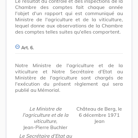
Le résultat du contrôle et des inspections de la
Chambre des comptes fait chaque année
l'objet d'un rapport qui est communiqué au
Ministre de l'agriculture et de la viticulture,
lequel donne aux observations de la Chambre
des comptes telles suites qu'elles comportent.
Art. 6.
Notre Ministre de l'agriculture et de la
viticulture et Notre Secrétaire d'Etat au
Ministère de l'agriculture sont chargés de
l'exécution du présent règlement qui sera
publié au Mémorial.
Le Ministre de
Château de Berg, le
l'agriculture et de la
6 décembre 1971
viticulture,
Jean
Jean-Pierre Buchler
Le Secrétaire d'Etat au