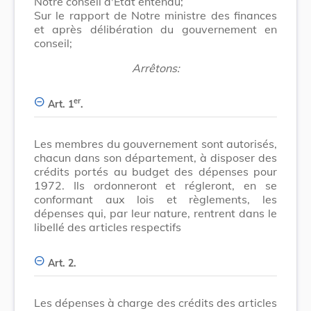
Notre conseil d'Etat entendu;
Sur le rapport de Notre ministre des finances
et après délibération du gouvernement en
conseil;
Arrêtons:
er
Art. 1
.
Les membres du gouvernement sont autorisés,
chacun dans son département, à disposer des
crédits portés au budget des dépenses pour
1972. Ils ordonneront et régleront, en se
conformant aux lois et règlements, les
dépenses qui, par leur nature, rentrent dans le
libellé des articles respectifs
Art. 2.
Les dépenses à charge des crédits des articles