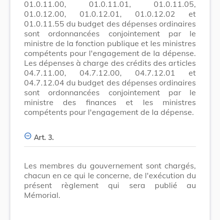
01.0.11.00, 01.0.11.01, 01.0.11.05,
01.0.12.00, 01.0.12.01, 01.0.12.02 et
01.0.11.55 du budget des dépenses ordinaires
sont ordonnancées conjointement par le
ministre de la fonction publique et les ministres
compétents pour l'engagement de la dépense.
Les dépenses à charge des crédits des articles
04.7.11.00, 04.7.12.00, 04.7.12.01 et
04.7.12.04 du budget des dépenses ordinaires
sont ordonnancées conjointement par le
ministre des finances et les ministres
compétents pour l'engagement de la dépense.
Art. 3.
Les membres du gouvernement sont chargés,
chacun en ce qui le concerne, de l'exécution du
présent règlement qui sera publié au
Mémorial.