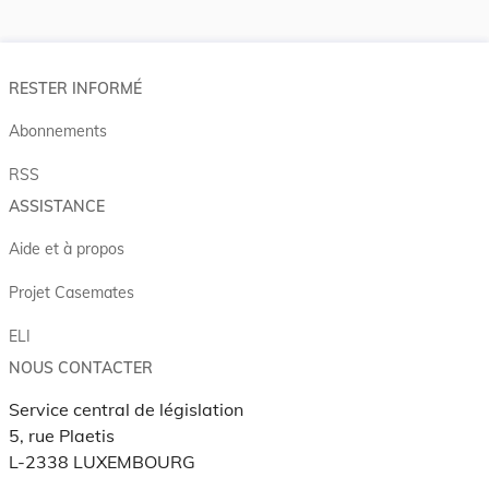
RESTER INFORMÉ
Abonnements
RSS
ASSISTANCE
Aide et à propos
Projet Casemates
ELI
NOUS CONTACTER
Service central de législation
5, rue Plaetis
L-2338 LUXEMBOURG