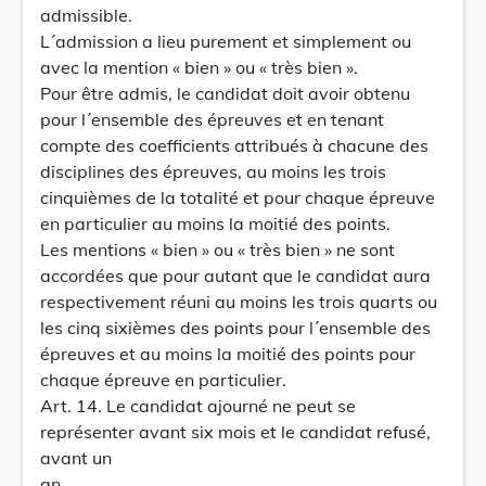
admissible.
L´admission a lieu purement et simplement ou
avec la mention « bien » ou « très bien ».
Pour être admis, le candidat doit avoir obtenu
pour l´ensemble des épreuves et en tenant
compte des coefficients attribués à chacune des
disciplines des épreuves, au moins les trois
cinquièmes de la totalité et pour chaque épreuve
en particulier au moins la moitié des points.
Les mentions « bien » ou « très bien » ne sont
accordées que pour autant que le candidat aura
respectivement réuni au moins les trois quarts ou
les cinq sixièmes des points pour l´ensemble des
épreuves et au moins la moitié des points pour
chaque épreuve en particulier.
Art. 14. Le candidat ajourné ne peut se
représenter avant six mois et le candidat refusé,
avant un
an.