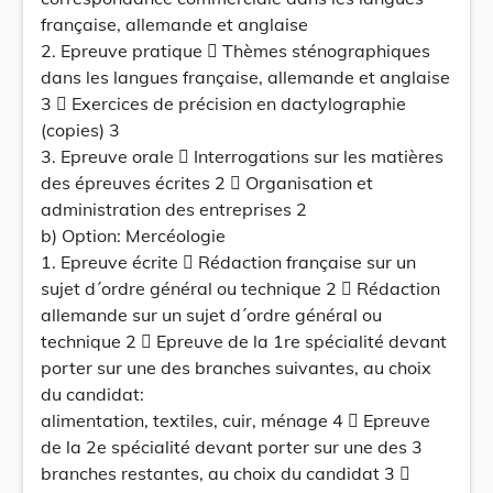
française, allemande et anglaise
2. Epreuve pratique  Thèmes sténographiques
dans les langues française, allemande et anglaise
3  Exercices de précision en dactylographie
(copies) 3
3. Epreuve orale  Interrogations sur les matières
des épreuves écrites 2  Organisation et
administration des entreprises 2
b) Option: Mercéologie
1. Epreuve écrite  Rédaction française sur un
sujet d´ordre général ou technique 2  Rédaction
allemande sur un sujet d´ordre général ou
technique 2  Epreuve de la 1re spécialité devant
porter sur une des branches suivantes, au choix
du candidat:
alimentation, textiles, cuir, ménage 4  Epreuve
de la 2e spécialité devant porter sur une des 3
branches restantes, au choix du candidat 3 