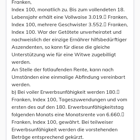
Franken,
Index 100, monatlich zu. Bis zum vollendeten 18.
Lebensjahr erhält eine Vollwaise 3.019. Franken,
Index 100, mehrere Geschwister 3.552. Franken,
Index 100. War der Getötete unverheiratet und
nachweislich der einzige Ernährer hilfsbedürftiger
Aszendenten, so kann für diese die gleiche
Unterstützung wie für eine Witwe zugebilligt
werden.
An Stelle der fotlaufenden Rente, kann nach
Umständen eine einmalige Abfindung vereinbart
werden.
b) Bei voiler Erwerbsunfähigkeit werden 180.
Franken, Index 100, Tageszuwendungen und vom
ersten des auf den 180. Erwerbsunfähigkeitstag
folgenden Monats eine Monatsrente von 6.660.
Franken, Index 100, gewährt. Bei teilweiser
Erwerbsunfähigkeit werden die vorstehenden
Beträge entsprechend gekürzt.