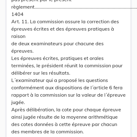
règlement..........................................................................................
1404
Art. 11. La commission assure la correction des
épreuves écrites et des épreuves pratiques à
raison
de deux examinateurs pour chacune des
épreuves.
Les épreuves écrites, pratiques et orales
terminées, le président réunit la commission pour
délibérer sur les résultats.
L´examinateur qui a proposé les questions
conformément aux dispositions de l´article 6 fera
rapport à la commission sur la valeur de l´épreuve
jugée.
Après délibération, la cote pour chaque épreuve
ainsi jugée résulte de la moyenne arithmétique
des cotes données à cette épreuve par chacun
des membres de la commission.