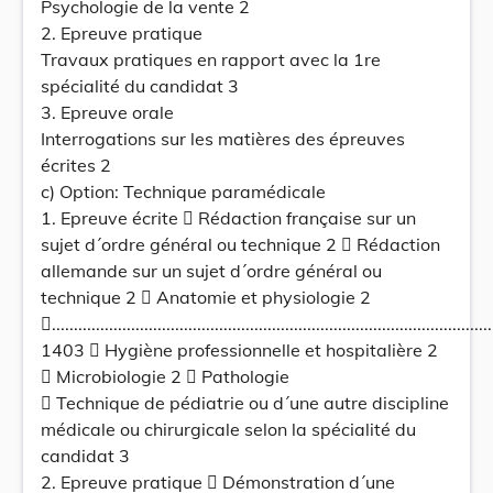
Psychologie de la vente 2
2. Epreuve pratique
Travaux pratiques en rapport avec la 1re
spécialité du candidat 3
3. Epreuve orale
Interrogations sur les matières des épreuves
écrites 2
c) Option: Technique paramédicale
1. Epreuve écrite  Rédaction française sur un
sujet d´ordre général ou technique 2  Rédaction
allemande sur un sujet d´ordre général ou
technique 2  Anatomie et physiologie 2
.....................................................................................................
1403  Hygiène professionnelle et hospitalière 2
 Microbiologie 2  Pathologie
 Technique de pédiatrie ou d´une autre discipline
médicale ou chirurgicale selon la spécialité du
candidat 3
2. Epreuve pratique  Démonstration d´une