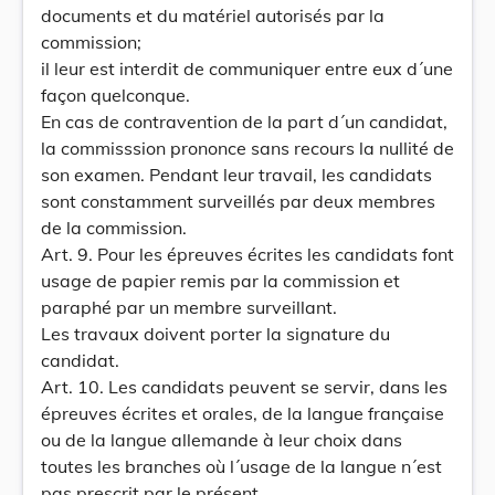
documents et du matériel autorisés par la
commission;
il leur est interdit de communiquer entre eux d´une
façon quelconque.
En cas de contravention de la part d´un candidat,
la commisssion prononce sans recours la nullité de
son examen. Pendant leur travail, les candidats
sont constamment surveillés par deux membres
de la commission.
Art. 9. Pour les épreuves écrites les candidats font
usage de papier remis par la commission et
paraphé par un membre surveillant.
Les travaux doivent porter la signature du
candidat.
Art. 10. Les candidats peuvent se servir, dans les
épreuves écrites et orales, de la langue française
ou de la langue allemande à leur choix dans
toutes les branches où l´usage de la langue n´est
pas prescrit par le présent