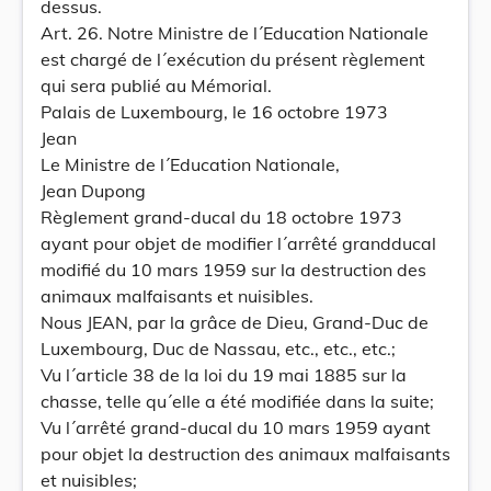
dessus.
Art. 26. Notre Ministre de l´Education Nationale
est chargé de l´exécution du présent règlement
qui sera publié au Mémorial.
Palais de Luxembourg, le 16 octobre 1973
Jean
Le Ministre de l´Education Nationale,
Jean Dupong
Règlement grand-ducal du 18 octobre 1973
ayant pour objet de modifier l´arrêté grandducal
modifié du 10 mars 1959 sur la destruction des
animaux malfaisants et nuisibles.
Nous JEAN, par la grâce de Dieu, Grand-Duc de
Luxembourg, Duc de Nassau, etc., etc., etc.;
Vu l´article 38 de la loi du 19 mai 1885 sur la
chasse, telle qu´elle a été modifiée dans la suite;
Vu l´arrêté grand-ducal du 10 mars 1959 ayant
pour objet la destruction des animaux malfaisants
et nuisibles;