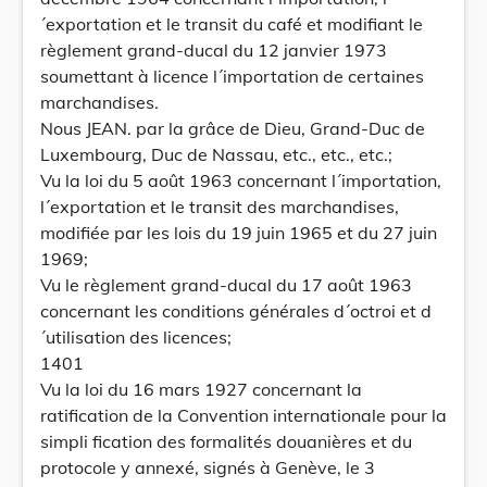
´exportation et le transit du café et modifiant le
règlement grand-ducal du 12 janvier 1973
soumettant à licence l´importation de certaines
marchandises.
Nous JEAN. par la grâce de Dieu, Grand-Duc de
Luxembourg, Duc de Nassau, etc., etc., etc.;
Vu la loi du 5 août 1963 concernant l´importation,
l´exportation et le transit des marchandises,
modifiée par les lois du 19 juin 1965 et du 27 juin
1969;
Vu le règlement grand-ducal du 17 août 1963
concernant les conditions générales d´octroi et d
´utilisation des licences;
1401
Vu la loi du 16 mars 1927 concernant la
ratification de la Convention internationale pour la
simpli fication des formalités douanières et du
protocole y annexé, signés à Genève, le 3