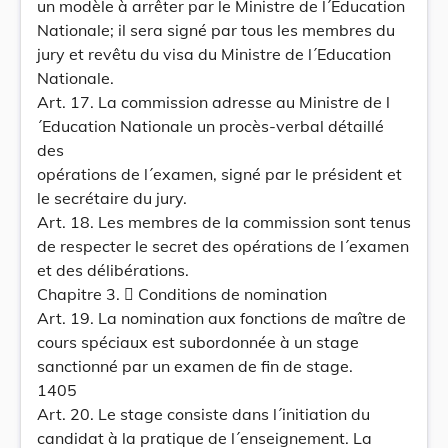
un modèle à arrêter par le Ministre de l´Education
Nationale; il sera signé par tous les membres du
jury et revêtu du visa du Ministre de l´Education
Nationale.
Art. 17. La commission adresse au Ministre de l
´Education Nationale un procès-verbal détaillé
des
opérations de l´examen, signé par le président et
le secrétaire du jury.
Art. 18. Les membres de la commission sont tenus
de respecter le secret des opérations de l´examen
et des délibérations.
Chapitre 3.  Conditions de nomination
Art. 19. La nomination aux fonctions de maître de
cours spéciaux est subordonnée à un stage
sanctionné par un examen de fin de stage.
1405
Art. 20. Le stage consiste dans l´initiation du
candidat à la pratique de l´enseignement. La