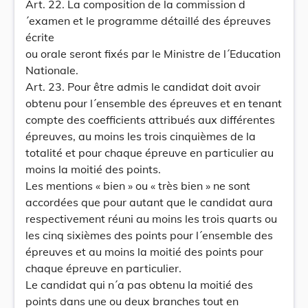
Art. 22. La composition de la commission d
´examen et le programme détaillé des épreuves
écrite
ou orale seront fixés par le Ministre de l´Education
Nationale.
Art. 23. Pour être admis le candidat doit avoir
obtenu pour l´ensemble des épreuves et en tenant
compte des coefficients attribués aux différentes
épreuves, au moins les trois cinquièmes de la
totalité et pour chaque épreuve en particulier au
moins la moitié des points.
Les mentions « bien » ou « très bien » ne sont
accordées que pour autant que le candidat aura
respectivement réuni au moins les trois quarts ou
les cinq sixièmes des points pour l´ensemble des
épreuves et au moins la moitié des points pour
chaque épreuve en particulier.
Le candidat qui n´a pas obtenu la moitié des
points dans une ou deux branches tout en