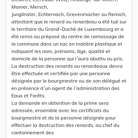
Mamer, Mersch,
Junglinster, Echternach, Grevenmacher ou Remich,
attestant que le renard ou renardeau a été tué sur
le territoire du Grand-Duché de Luxembourg et a
été remis au préposé du centre de ramassage de
la commune dans un sac en matière plastique et
indiquant les nom, prénoms, âge, qualité et
domicile de la personne qui l´aura abattu ou pris.
La destruction des renards ou renardeaux devra
être effectuée et certifiée par une personne
désignée par le bourgmestre ou de son délégué et
en présence d´un agent de l´administration des
Eaux et Forêts.
La demande en obtention de la prime sera
adressée, ensemble avec les certificats du
bourgmestre et de la personne désignée pour
effectuer la destruction des renards, au chef du
cantonnement des