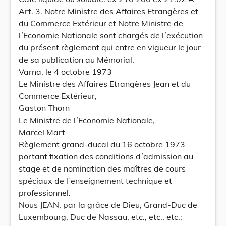
Art. 3. Notre Ministre des Affaires Etrangères et
du Commerce Extérieur et Notre Ministre de
l´Economie Nationale sont chargés de l´exécution
du présent règlement qui entre en vigueur le jour
de sa publication au Mémorial.
Varna, le 4 octobre 1973
Le Ministre des Affaires Etrangères Jean et du
Commerce Extérieur,
Gaston Thorn
Le Ministre de l´Economie Nationale,
Marcel Mart
Règlement grand-ducal du 16 octobre 1973
portant fixation des conditions d´admission au
stage et de nomination des maîtres de cours
spéciaux de l´enseignement technique et
professionnel.
Nous JEAN, par la grâce de Dieu, Grand-Duc de
Luxembourg, Duc de Nassau, etc., etc., etc.;