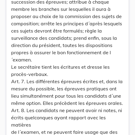
succession des épreuves; attribue à chaque
membre les branches sur lesquelles il aura à
proposer au choix de la commission des sujets de
composition; arrête les principes d´après lesquels
ces sujets devront être formulés; règle la
surveillance des candidats; prend enfin, sous la
direction du président, toutes les dispositions
propres à assurer le bon fonctionnement de l
´examen.
Le secrétaire tient les écritures et dresse les
procès-verbaux.
Art. 7. Les différentes épreuves écrites et, dans la
mesure du possible, les épreuves pratiques ont
lieu simultanément pour tous les candidats d´une
même option. Elles précèdent les épreuves orales.
Art. 8. Les candidats ne peuvent avoir ni notes, ni
écrits quelconques ayant rapport avec les
matières
de l´examen, et ne peuvent faire usage que des