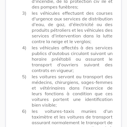
d'incendie, de la protection civ ile et
des pompes funèbres;
3)
les véhicules effectuant des courses
d'urgence aux services de distribution
d'eau, de gaz, d'électricité ou des
produits pétroliers et les véhicules des
services d'intervention dans la lutte
contre la neige et le verglas;
4)
les véhicules affectés à des services
publics d'autobus circulant suivant un
horaire préétabli ou assurant le
transport d'ouvriers suivant des
contrats en vigueur;
5)
les voitures servant au transport des
médecins, chirurgiens, sages-femmes
et vétérinaires dans l'exercice de
leurs fonctions à condition que ces
voitures portent une identification
bien visible;
6)
les voitures-taxis munies d'un
taximètre et les voitures de transport
assurant normalement le transport de