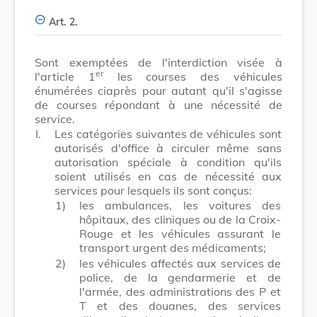
Art. 2.
Sont exemptées de l'interdiction visée à
er
l'article 1
les courses des véhicules
énumérées ciaprès pour autant qu'il s'agisse
de courses répondant à une nécessité de
service.
I.
Les catégories suivantes de véhicules sont
autorisés d'office à circuler même sans
autorisation spéciale à condition qu'ils
soient utilisés en cas de nécessité aux
services pour lesquels ils sont conçus:
1)
les ambulances, les voitures des
hôpitaux, des cliniques ou de la Croix-
Rouge et les véhicules assurant le
transport urgent des médicaments;
2)
les véhicules affectés aux services de
police, de la gendarmerie et de
l'armée, des administrations des P et
T et des douanes, des services