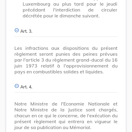
Luxembourg au plus tard pour le jeudi
précédant l'interdiction de circuler
décrétée pour le dimanche suivant.
Art. 3.
Les infractions aux dispositions du présent
règlement seront punies des peines prévues
par l'article 3 du règlement grand-ducal du 16
juin 1973 relatif à l'approvisionnement du
pays en combustibles solides et liquides.
Art. 4.
Notre Ministre de l'Economie Nationale et
Notre Ministre de la Justice sont chargés,
chacun en ce qui le concerne, de l'exécution du
présent règlement qui entrera en vigueur le
jour de sa publication au Mémorial.