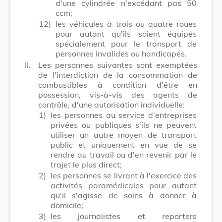
d'une cylindrée n'excédant pas 50
ccm;
12)
les véhicules à trois ou quatre roues
pour autant qu'ils soient équipés
spécialement pour le transport de
personnes invalides ou handicapés.
II.
Les personnes suivantes sont exemptées
de l'interdiction de la consommation de
combustibles à condition d'être en
possession, vis-à-vis des agents de
contrôle, d'une autorisation individuelle:
1)
les personnes au service d'entreprises
privées ou publiques s'ils ne peuvent
utiliser un autre moyen de transport
public et uniquement en vue de se
rendre au travail ou d'en revenir par le
trajet le plus direct;
2)
les personnes se livrant à l'exercice des
activités paramédicales pour autant
qu'il s'agisse de soins à donner à
domicile;
3)
les journalistes et reporters