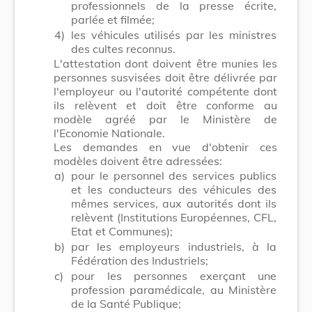
professionnels de la presse écrite,
parlée et filmée;
4)
les véhicules utilisés par les ministres
des cultes reconnus.
L'attestation dont doivent être munies les
personnes susvisées doit être délivrée par
l'employeur ou l'autorité compétente dont
ils relèvent et doit être conforme au
modèle agréé par le Ministère de
l'Economie Nationale.
Les demandes en vue d'obtenir ces
modèles doivent être adressées:
a)
pour le personnel des services publics
et les conducteurs des véhicules des
mêmes services, aux autorités dont ils
relèvent (Institutions Européennes, CFL,
Etat et Communes);
b)
par les employeurs industriels, à la
Fédération des Industriels;
c)
pour les personnes exerçant une
profession paramédicale, au Ministère
de la Santé Publique;