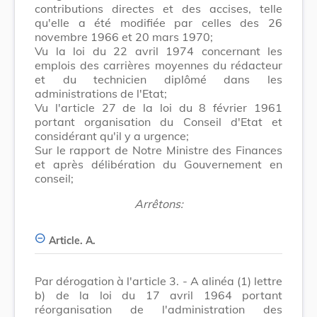
contributions directes et des accises, telle
qu'elle a été modifiée par celles des 26
novembre 1966 et 20 mars 1970;
Vu la loi du 22 avril 1974 concernant les
emplois des carrières moyennes du rédacteur
et du technicien diplômé dans les
administrations de l'Etat;
Vu l'article 27 de la loi du 8 février 1961
portant organisation du Conseil d'Etat et
considérant qu'il y a urgence;
Sur le rapport de Notre Ministre des Finances
et après délibération du Gouvernement en
conseil;
Arrêtons:
Article. A.
Par dérogation à l'article 3. - A alinéa (1) lettre
b) de la loi du 17 avril 1964 portant
réorganisation de l'administration des