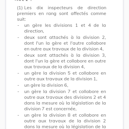
(1)
Les dix inspecteurs de direction
premiers en rang sont affectés comme
suit:
-
un gère les divisions 1 et 4 de la
direction,
-
deux sont attachés à la division 2,
dont l'un la gère et l'autre collabore
en outre aux travaux de la division 4,
-
deux sont attachés à la division 3,
dont l'un la gère et collabore en outre
aux travaux de la division 4,
-
un gère la division 5 et collabore en
outre aux travaux de la division 1,
-
un gère la division 6,
-
un gère la division 7 et collabore en
outre aux travaux des divisions 2 et 4
dans la mesure où la législation de la
division 7 est concernée,
-
un gère la division 8 et collabore en
outre aux travaux de la division 2
dans la mesure où la législation de la