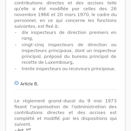
contributions directes et des accises telle
qu'elle a été modifiée par celles des 26
novembre 1966 et 20 mars 1970, le cadre du
personnel, en ce qui concerne les fonctions
suivantes, est fixé à:
-
dix inspecteurs de direction premiers en
rang,
-
vingt-cinq inspecteurs de direction ou
inspecteurs principaux, dont un inspecteur
principal, préposé du bureau principal de
recette de Luxembourg,
-
trente inspecteurs ou receveurs principaux.
Article B.
Le règlement grand-ducal du 9 mai 1973
fixant l'organisation de l'administration des
contributions directes et des accises est
complété et modifié par les dispositions qui
suivent.
er
​ «
Art. 1
.