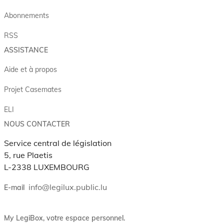
Abonnements
RSS
ASSISTANCE
Aide et à propos
Projet Casemates
ELI
NOUS CONTACTER
Service central de législation
5, rue Plaetis
L-2338 LUXEMBOURG
info@legilux.public.lu
E-mail
My LegiBox
, votre espace personnel.