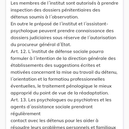
Les membres de l´institut sont autorisés à prendre
inspection des dossiers pénitentiaires des
détenus soumis à l´observation.
En outre le préposé de l´institut et l´assistant-
psychologue peuvent prendre connaissance des
dossiers judiciaires sous réserve de l´autorisation
du procureur général d´Etat.
Art. 12. L´institut de défense sociale pourra
formuler à l´intention de la direction générale des
établissements des suggestions écrites et
motivées concernant la mise au travail du détenu,
l´orientation et la formatiou professionnelles
éventuelles, le traitement pénologique le mieux
approprié du point de vue de la réadaptation.
Art. 13. Les psychologues ou psychiatres et les
agents d´assistance sociale prendront
régulièrement
contact avec les détenus pour les aider à
résoudre leurs problèmes personnels et familiaux