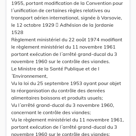
1955, portant modification de la Convention pour
l´unification de certaines règles relatives au
transport aérien international, signée à Varsovie,
le 12 octobre 1929  Adhésion de la Jordanie
1528
Règlement ministériel du 22 août 1974 modifiant
le règlement ministériel du 11 novembre 1961
portant exécution de l´arrêté grand-ducal du 3
novembre 1960 sur le contrôle des viandes.
Le Ministre de la Santé Publique et de l
´Environnement,
Vu la loi du 25 septembre 1953 ayant pour objet
la réorganisation du contrôle des denrées
alimentaires boissons et produits usuels;
Vu l´arrêté grand-ducal du 3 novembre 1960,
concernant le contrôle des viandes;
Vu le règlement ministériel du 11 novembre 1961,
portant exécution de l´arrêté grand-ducal du 3
novembre 1960 sur le contrôle des viandes;