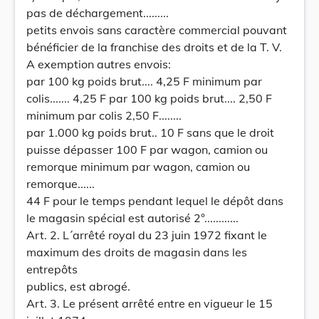
pas de déchargement.........
petits envois sans caractère commercial pouvant
bénéficier de la franchise des droits et de la T. V.
A exemption autres envois:
par 100 kg poids brut.... 4,25 F minimum par
colis....... 4,25 F par 100 kg poids brut.... 2,50 F
minimum par colis 2,50 F........
par 1.000 kg poids brut.. 10 F sans que le droit
puisse dépasser 100 F par wagon, camion ou
remorque minimum par wagon, camion ou
remorque......
44 F pour le temps pendant lequel le dépôt dans
le magasin spécial est autorisé 2°............
Art. 2. L´arrêté royal du 23 juin 1972 fixant le
maximum des droits de magasin dans les
entrepôts
publics, est abrogé.
Art. 3. Le présent arrêté entre en vigueur le 15