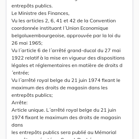
entrepôts publics.
Le Ministre des Finances,
Vu les articles 2, 6, 41 et 42 de la Convention
coordonnée instituant l´Union Economique
belgoluxembourgeoise, approuvée par la loi du
26 mai 1965;
Vu l´article 6 de l´arrêté grand-ducal du 27 mai
1922 relatif à la mise en vigueur des dispositions
légales et réglementaires en matière de droits d
´entrée;
Vu l´arrêté royal belge du 21 juin 1974 fixant le
maximum des droits de magasin dans les
entrepôts publics;
Arrête:
Article unique. L´arrêté royal belge du 21 juin
1974 fixant le maximum des droits de magasin
dans
les entrepôts publics sera publié au Mémorial