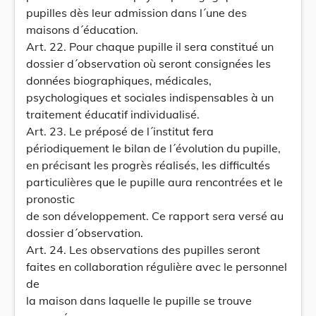
pupilles dès leur admission dans l´une des
maisons d´éducation.
Art. 22. Pour chaque pupille il sera constitué un
dossier d´observation où seront consignées les
données biographiques, médicales,
psychologiques et sociales indispensables à un
traitement éducatif individualisé.
Art. 23. Le préposé de l´institut fera
périodiquement le bilan de l´évolution du pupille,
en précisant les progrès réalisés, les difficultés
particulières que le pupille aura rencontrées et le
pronostic
de son développement. Ce rapport sera versé au
dossier d´observation.
Art. 24. Les observations des pupilles seront
faites en collaboration régulière avec le personnel
de
la maison dans laquelle le pupille se trouve