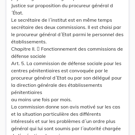
Justice sur proposition du procureur général d
´État.
Le secrétaire de l´institut est en même temps
secrétaire des deux commissions. Il est choisi par
le procureur général d´Etat parmi le personnel des
établissements.
Chapitre II.  Fonctionnement des commissions de
défense sociale
Art. 5. La commission de défense sociale pour les
centres pénitentiaires est convoquée par le
procureur général d´Etat ou par son délégué pour
la direction générale des établissements
pénitentiaires
au moins une fois par mois.
La commission donne son avis motivé sur les cas
et la situation particulière des différents
intéressés et sur les problèmes d´un ordre plus
général qui lui sont soumis par l´autorité chargée