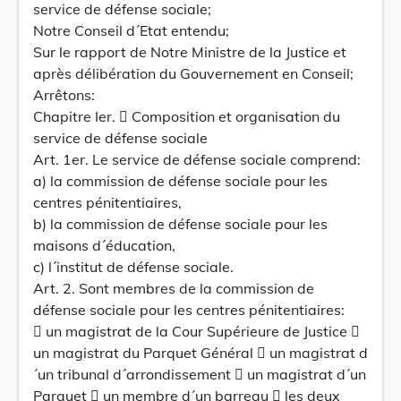
service de défense sociale;
Notre Conseil d´Etat entendu;
Sur le rapport de Notre Ministre de la Justice et
après délibération du Gouvernement en Conseil;
Arrêtons:
Chapitre Ier.  Composition et organisation du
service de défense sociale
Art. 1er. Le service de défense sociale comprend:
a) la commission de défense sociale pour les
centres pénitentiaires,
b) la commission de défense sociale pour les
maisons d´éducation,
c) l´institut de défense sociale.
Art. 2. Sont membres de la commission de
défense sociale pour les centres pénitentiaires:
 un magistrat de la Cour Supérieure de Justice 
un magistrat du Parquet Général  un magistrat d
´un tribunal d´arrondissement  un magistrat d´un
Parquet  un membre d´un barreau  les deux