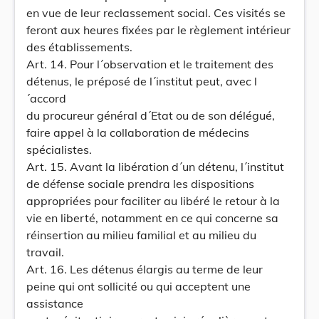
en vue de leur reclassement social. Ces visités se
feront aux heures fixées par le règlement intérieur
des établissements.
Art. 14. Pour l´observation et le traitement des
détenus, le préposé de l´institut peut, avec l
´accord
du procureur général d´Etat ou de son délégué,
faire appel à la collaboration de médecins
spécialistes.
Art. 15. Avant la libération d´un détenu, l´institut
de défense sociale prendra les dispositions
appropriées pour faciliter au libéré le retour à la
vie en liberté, notamment en ce qui concerne sa
réinsertion au milieu familial et au milieu du
travail.
Art. 16. Les détenus élargis au terme de leur
peine qui ont sollicité ou qui acceptent une
assistance