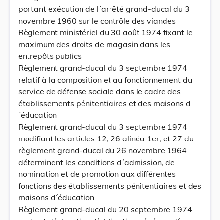
portant exécution de l´arrêté grand-ducal du 3
novembre 1960 sur le contrôle des viandes
Règlement ministériel du 30 août 1974 fixant le
maximum des droits de magasin dans les
entrepôts publics
Règlement grand-ducal du 3 septembre 1974
relatif à la composition et au fonctionnement du
service de défense sociale dans le cadre des
établissements pénitentiaires et des maisons d
´éducation
Règlement grand-ducal du 3 septembre 1974
modifiant les articles 12, 26 alinéa 1er, et 27 du
règlement grand-ducal du 26 novembre 1964
déterminant les conditions d´admission, de
nomination et de promotion aux différentes
fonctions des établissements pénitentiaires et des
maisons d´éducation
Règlement grand-ducal du 20 septembre 1974