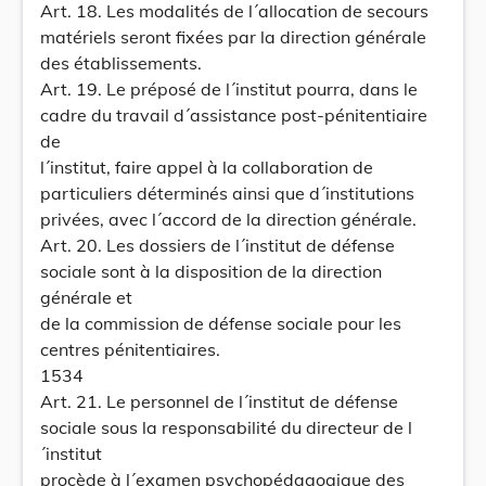
Art. 18. Les modalités de l´allocation de secours
matériels seront fixées par la direction générale
des établissements.
Art. 19. Le préposé de l´institut pourra, dans le
cadre du travail d´assistance post-pénitentiaire
de
l´institut, faire appel à la collaboration de
particuliers déterminés ainsi que d´institutions
privées, avec l´accord de la direction générale.
Art. 20. Les dossiers de l´institut de défense
sociale sont à la disposition de la direction
générale et
de la commission de défense sociale pour les
centres pénitentiaires.
1534
Art. 21. Le personnel de l´institut de défense
sociale sous la responsabilité du directeur de l
´institut
procède à l´examen psychopédagogique des