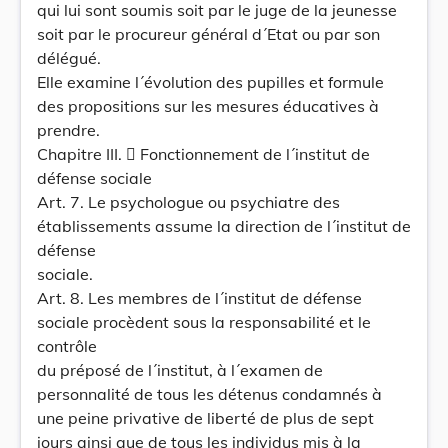
qui lui sont soumis soit par le juge de la jeunesse
soit par le procureur général d´Etat ou par son
délégué.
Elle examine l´évolution des pupilles et formule
des propositions sur les mesures éducatives à
prendre.
Chapitre III.  Fonctionnement de l´institut de
défense sociale
Art. 7. Le psychologue ou psychiatre des
établissements assume la direction de l´institut de
défense
sociale.
Art. 8. Les membres de l´institut de défense
sociale procèdent sous la responsabilité et le
contrôle
du préposé de l´institut, à l´examen de
personnalité de tous les détenus condamnés à
une peine privative de liberté de plus de sept
jours ainsi que de tous les individus mis à la