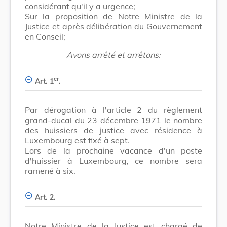
considérant qu'il y a urgence;
Sur la proposition de Notre Ministre de la
Justice et après délibération du Gouvernement
en Conseil;
Avons arrêté et arrêtons:
er
Art. 1
.
Par dérogation à l'article 2 du règlement
grand-ducal du 23 décembre 1971 le nombre
des huissiers de justice avec résidence à
Luxembourg est fixé à sept.
Lors de la prochaine vacance d'un poste
d'huissier à Luxembourg, ce nombre sera
ramené à six.
Art. 2.
Notre Ministre de la Justice est chargé de