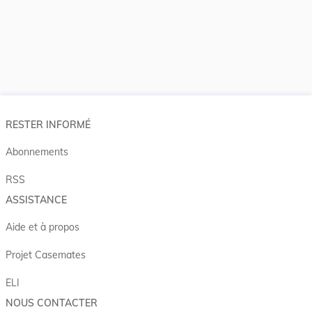
RESTER INFORMÉ
Abonnements
RSS
ASSISTANCE
Aide et à propos
Projet Casemates
ELI
NOUS CONTACTER