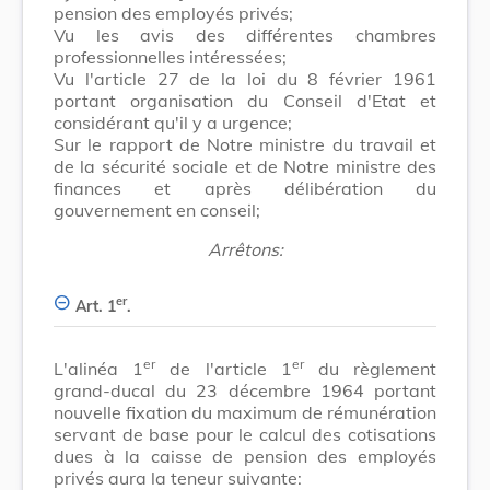
pension des employés privés;
Vu les avis des différentes chambres
professionnelles intéressées;
Vu l'article 27 de la loi du 8 février 1961
portant organisation du Conseil d'Etat et
considérant qu'il y a urgence;
Sur le rapport de Notre ministre du travail et
de la sécurité sociale et de Notre ministre des
finances et après délibération du
gouvernement en conseil;
Arrêtons:
er
Art. 1
.
er
er
L'alinéa 1
de l'article 1
du règlement
grand-ducal du 23 décembre 1964 portant
nouvelle fixation du maximum de rémunération
servant de base pour le calcul des cotisations
dues à la caisse de pension des employés
privés aura la teneur suivante: