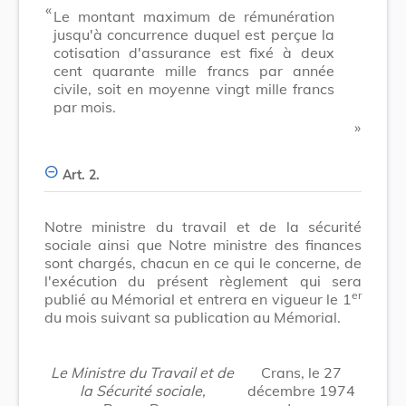
​ «
Le montant maximum de rémunération
jusqu'à concurrence duquel est perçue la
cotisation d'assurance est fixé à deux
cent quarante mille francs par année
civile, soit en moyenne vingt mille francs
par mois.
​ »
Art. 2.
Notre ministre du travail et de la sécurité
sociale ainsi que Notre ministre des finances
sont chargés, chacun en ce qui le concerne, de
l'exécution du présent règlement qui sera
er
publié au Mémorial et entrera en vigueur le 1
du mois suivant sa publication au Mémorial.
Le Ministre du Travail et de
Crans, le 27
la Sécurité sociale,
décembre 1974