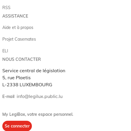
RSS
ASSISTANCE
Aide et à propos
Projet Casemates
ELI
NOUS CONTACTER
Service central de législation
5, rue Plaetis
L-2338 LUXEMBOURG
info@legilux.public.lu
E-mail
My LegiBox
, votre espace personnel.
Se connecter