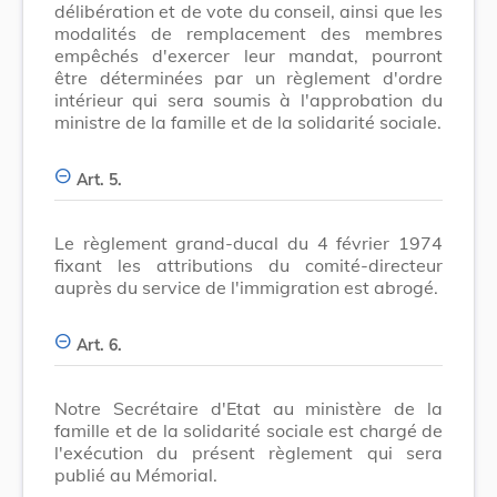
délibération et de vote du conseil, ainsi que les
modalités de remplacement des membres
empêchés d'exercer leur mandat, pourront
être déterminées par un règlement d'ordre
intérieur qui sera soumis à l'approbation du
ministre de la famille et de la solidarité sociale.
Art. 5.
Le règlement grand-ducal du 4 février 1974
fixant les attributions du comité-directeur
auprès du service de l'immigration est abrogé.
Art. 6.
Notre Secrétaire d'Etat au ministère de la
famille et de la solidarité sociale est chargé de
l'exécution du présent règlement qui sera
publié au Mémorial.