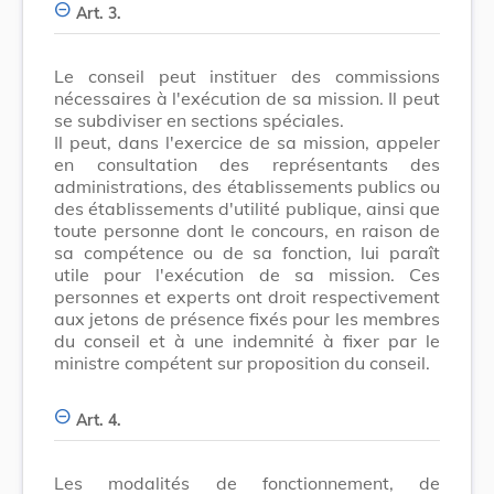
Art. 3.
Le conseil peut instituer des commissions
nécessaires à l'exécution de sa mission. Il peut
se subdiviser en sections spéciales.
Il peut, dans l'exercice de sa mission, appeler
en consultation des représentants des
administrations, des établissements publics ou
des établissements d'utilité publique, ainsi que
toute personne dont le concours, en raison de
sa compétence ou de sa fonction, lui paraît
utile pour l'exécution de sa mission. Ces
personnes et experts ont droit respectivement
aux jetons de présence fixés pour les membres
du conseil et à une indemnité à fixer par le
ministre compétent sur proposition du conseil.
Art. 4.
Les modalités de fonctionnement, de