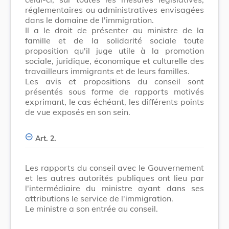
réglementaires ou administratives envisagées
dans le domaine de l'immigration.
Il a le droit de présenter au ministre de la
famille et de la solidarité sociale toute
proposition qu'il juge utile à la promotion
sociale, juridique, économique et culturelle des
travailleurs immigrants et de leurs familles.
Les avis et propositions du conseil sont
présentés sous forme de rapports motivés
exprimant, le cas échéant, les différents points
de vue exposés en son sein.
Art. 2.
Les rapports du conseil avec le Gouvernement
et les autres autorités publiques ont lieu par
l'intermédiaire du ministre ayant dans ses
attributions le service de l'immigration.
Le ministre a son entrée au conseil.