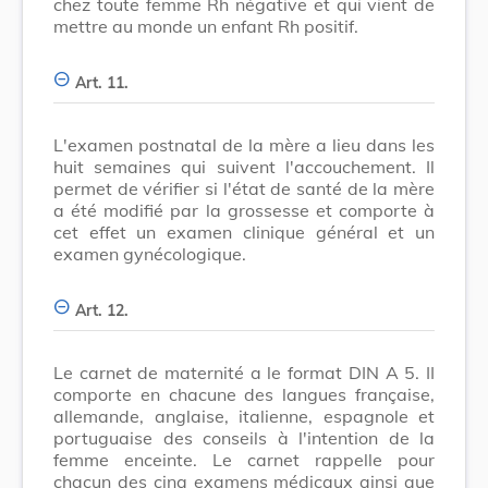
chez toute femme Rh négative et qui vient de
mettre au monde un enfant Rh positif.
Art. 11.
L'examen postnatal de la mère a lieu dans les
huit semaines qui suivent l'accouchement. Il
permet de vérifier si l'état de santé de la mère
a été modifié par la grossesse et comporte à
cet effet un examen clinique général et un
examen gynécologique.
Art. 12.
Le carnet de maternité a le format DIN A 5. II
comporte en chacune des langues française,
allemande, anglaise, italienne, espagnole et
portuguaise des conseils à l'intention de la
femme enceinte. Le carnet rappelle pour
chacun des cinq examens médicaux ainsi que