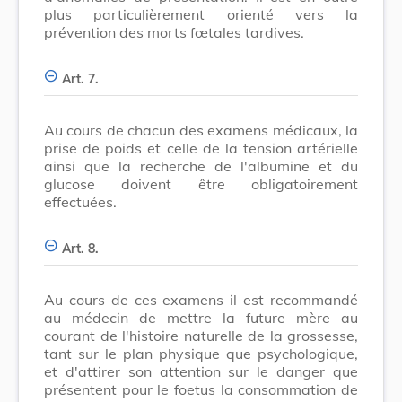
plus particulièrement orienté vers la
prévention des morts fœtales tardives.
Art. 7.
Au cours de chacun des examens médicaux, la
prise de poids et celle de la tension artérielle
ainsi que la recherche de l'albumine et du
glucose doivent être obligatoirement
effectuées.
Art. 8.
Au cours de ces examens il est recommandé
au médecin de mettre la future mère au
courant de l'histoire naturelle de la grossesse,
tant sur le plan physique que psychologique,
et d'attirer son attention sur le danger que
présentent pour le foetus la consommation de