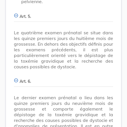
pelvienne.
Art. 5.
Le quatrième examen prénatal se situe dans
les quinze premiers jours du huitième mois de
grossesse. En dehors des objectifs définis pour
les examens précédents, il est plus
particulièrement orienté vers le dépistage de
la toxémie gravidique et la recherche des
causes possibles de dystocie.
Art. 6.
Le dernier examen prénatal a lieu dans les
quinze premiers jours du neuvième mois de
grossesse et comporte également le
dépistage de la toxémie gravidique et la
recherche des causes possibles de dystocie et
d'anomalies de présentation. Il est en outre