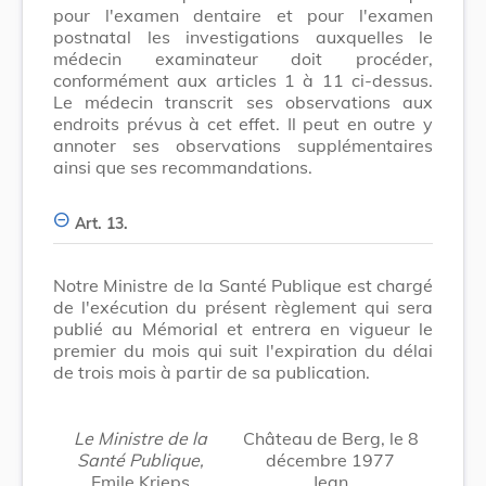
pour l'examen dentaire et pour l'examen
postnatal les investigations auxquelles le
médecin examinateur doit procéder,
conformément aux articles 1 à 11 ci-dessus.
Le médecin transcrit ses observations aux
endroits prévus à cet effet. Il peut en outre y
annoter ses observations supplémentaires
ainsi que ses recommandations.
Art. 13.
Notre Ministre de la Santé Publique est chargé
de l'exécution du présent règlement qui sera
publié au Mémorial et entrera en vigueur le
premier du mois qui suit l'expiration du délai
de trois mois à partir de sa publication.
Le Ministre de la
Château de Berg, le 8
Santé Publique,
décembre 1977
Emile Krieps
Jean