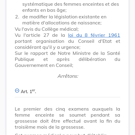
systématique des femmes enceintes et des
enfants en bas âge;
2.
de modifier la législation existante en
matière d'allocations de naissance;
Vu l'avis du Collège médical;
Vu l'article 27 de la
loi du 8 février 1961
portant organisation du Conseil d'Etat et
considérant qu'il y a urgence;
Sur le rapport de Notre Ministre de la Santé
Publique et après délibération du
Gouvernement en Conseil;
Arrêtons:
er
Art. 1
.
Le premier des cinq examens auxquels la
femme enceinte se soumet pendant sa
grossesse doit être effectué avant la fin du
troisième mois de la grossesse.