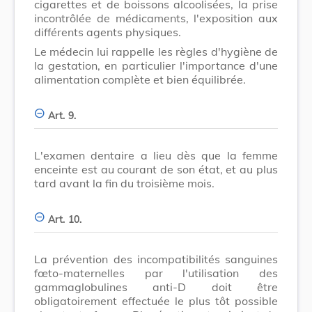
cigarettes et de boissons alcoolisées, la prise
incontrôlée de médicaments, l'exposition aux
différents agents physiques.
Le médecin lui rappelle les règles d'hygiène de
la gestation, en particulier l'importance d'une
alimentation complète et bien équilibrée.
Art. 9.
L'examen dentaire a lieu dès que la femme
enceinte est au courant de son état, et au plus
tard avant la fin du troisième mois.
Art. 10.
La prévention des incompatibilités sanguines
fœto-maternelles par l'utilisation des
gammaglobulines anti-D doit être
obligatoirement effectuée le plus tôt possible