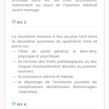
notamment au cours de l'examen médical
avant mariage.
Art. 3.
Le deuxième examen a lieu au plus tard dans
la deuxième quinzaine du quatrième mois et
porte sur:
—
l'état de santé général, le bien-être
physique et psychique;
—
la révision des états pathologiques ou des
risques éventuellement décelés au premier
examen;
—
la croissance utérine et fœtale;
—
le dépistage de l'existence possible de
complications obstétricales (hémorragies
vaginales).
Art. 4.