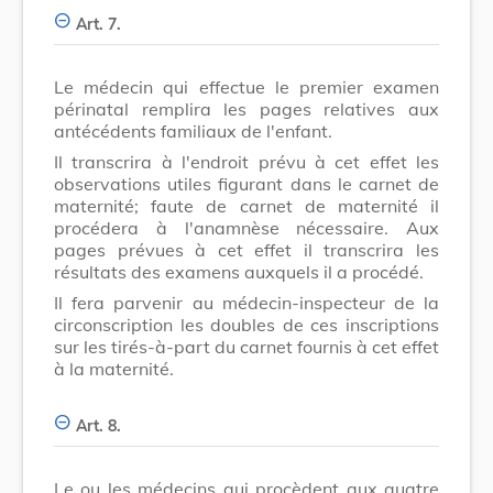
Art. 7.
Le médecin qui effectue le premier examen
périnatal remplira les pages relatives aux
antécédents familiaux de l'enfant.
Il transcrira à l'endroit prévu à cet effet les
observations utiles figurant dans le carnet de
maternité; faute de carnet de maternité il
procédera à l'anamnèse nécessaire. Aux
pages prévues à cet effet il transcrira les
résultats des examens auxquels il a procédé.
Il fera parvenir au médecin-inspecteur de la
circonscription les doubles de ces inscriptions
sur les tirés-à-part du carnet fournis à cet effet
à la maternité.
Art. 8.
Le ou les médecins qui procèdent aux quatre