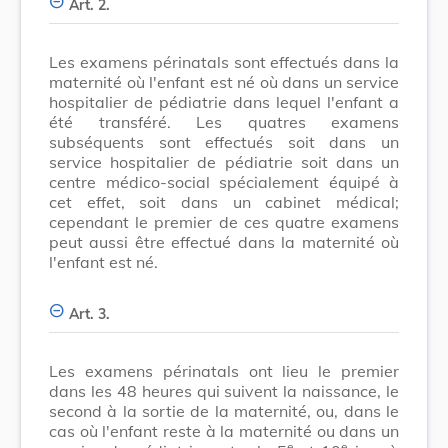
Art. 2.
Les examens périnatals sont effectués dans la
maternité où l'enfant est né où dans un service
hospitalier de pédiatrie dans lequel l'enfant a
été transféré. Les quatres examens
subséquents sont effectués soit dans un
service hospitalier de pédiatrie soit dans un
centre médico-social spécialement équipé à
cet effet, soit dans un cabinet médical;
cependant le premier de ces quatre examens
peut aussi être effectué dans la maternité où
l'enfant est né.
Art. 3.
Les examens périnatals ont lieu le premier
dans les 48 heures qui suivent la naissance, le
second à la sortie de la maternité, ou, dans le
cas où l'enfant reste à la maternité ou dans un
e
e