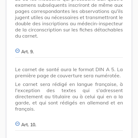
examens subséquents inscriront de même aux
pages correspondantes les observations qu'ils
jugent utiles ou nécessaires et transmettront le
double des inscriptions au médecin-inspecteur
de la circonscription sur les fiches détachables
du carnet.
Art. 9.
Le carnet de santé aura le format DIN A 5. La
première page de couverture sera numérotée.
Le carnet sera rédigé en langue française, à
l'exception des textes qui s'adressent
directement au titulaire ou à celui qui en a la
garde, et qui sont rédigés en allemand et en
français.
Art. 10.