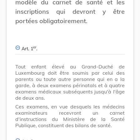
modèle du carnet de santé et les
inscriptions qui devront y être
portées obligatoirement.
er
Art. 1
.
Tout enfant élevé au Grand-Duché de
Luxembourg doit être soumis par celui des
parents ou toute autre personne qui en a la
garde, à deux examens périnatals et à quatre
examens médicaux subséquents jusqu'à l'âge
de deux ans.
Ces examens, en vue desquels les médecins
examinateurs recevront un carnet
d'instructions du Ministère de la Santé
Publique, constituent des bilans de santé.