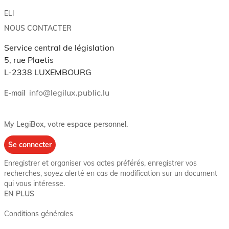
ELI
NOUS CONTACTER
Service central de législation
5, rue Plaetis
L-2338 LUXEMBOURG
info@legilux.public.lu
E-mail
My LegiBox
, votre espace personnel.
Se connecter
Enregistrer et organiser vos actes préférés, enregistrer vos
recherches, soyez alerté en cas de modification sur un document
qui vous intéresse.
EN PLUS
Conditions générales