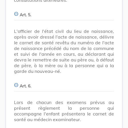
Art. 5.
L'officier de l'état civil du lieu de naissance,
après avoir dressé l'acte de naissance, délivre
le carnet de santé revêtu du numéro de l'acte
de naissance précédé du nom de la commune
et suivi de l'année en cours, au déclarant qui
devra le remettre de suite au père ou, à défaut
de père, à la mère ou à la personne qui a la
garde du nouveau-né.
Art. 6.
Lors de chacun des examens prévus au
présent règlement la personne qui
accompagne l'enfant présentera le carnet de
santé au médecin examinateur.