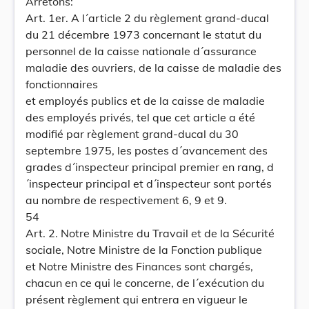
Arrêtons:
Art. 1er. A l´article 2 du règlement grand-ducal
du 21 décembre 1973 concernant le statut du
personnel de la caisse nationale d´assurance
maladie des ouvriers, de la caisse de maladie des
fonctionnaires
et employés publics et de la caisse de maladie
des employés privés, tel que cet article a été
modifié par règlement grand-ducal du 30
septembre 1975, les postes d´avancement des
grades d´inspecteur principal premier en rang, d
´inspecteur principal et d´inspecteur sont portés
au nombre de respectivement 6, 9 et 9.
54
Art. 2. Notre Ministre du Travail et de la Sécurité
sociale, Notre Ministre de la Fonction publique
et Notre Ministre des Finances sont chargés,
chacun en ce qui le concerne, de l´exécution du
présent règlement qui entrera en vigueur le