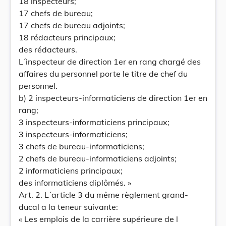
18 inspecteurs;
17 chefs de bureau;
17 chefs de bureau adjoints;
18 rédacteurs principaux;
des rédacteurs.
L´inspecteur de direction 1er en rang chargé des
affaires du personnel porte le titre de chef du
personnel.
b) 2 inspecteurs-informaticiens de direction 1er en
rang;
3 inspecteurs-informaticiens principaux;
3 inspecteurs-informaticiens;
3 chefs de bureau-informaticiens;
2 chefs de bureau-informaticiens adjoints;
2 informaticiens principaux;
des informaticiens diplômés. »
Art. 2. L´article 3 du même règlement grand-
ducal a la teneur suivante:
« Les emplois de la carrière supérieure de l