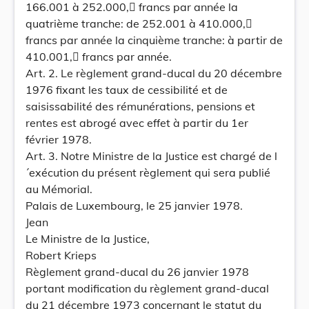
166.001 à 252.000, francs par année la
quatrième tranche: de 252.001 à 410.000,
francs par année la cinquième tranche: à partir de
410.001, francs par année.
Art. 2. Le règlement grand-ducal du 20 décembre
1976 fixant les taux de cessibilité et de
saisissabilité des rémunérations, pensions et
rentes est abrogé avec effet à partir du 1er
février 1978.
Art. 3. Notre Ministre de la Justice est chargé de l
´exécution du présent règlement qui sera publié
au Mémorial.
Palais de Luxembourg, le 25 janvier 1978.
Jean
Le Ministre de la Justice,
Robert Krieps
Règlement grand-ducal du 26 janvier 1978
portant modification du règlement grand-ducal
du 21 décembre 1973 concernant le statut du