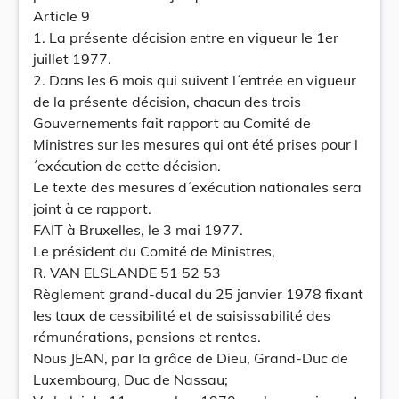
Article 9
1. La présente décision entre en vigueur le 1er
juillet 1977.
2. Dans les 6 mois qui suivent l´entrée en vigueur
de la présente décision, chacun des trois
Gouvernements fait rapport au Comité de
Ministres sur les mesures qui ont été prises pour l
´exécution de cette décision.
Le texte des mesures d´exécution nationales sera
joint à ce rapport.
FAIT à Bruxelles, le 3 mai 1977.
Le président du Comité de Ministres,
R. VAN ELSLANDE 51 52 53
Règlement grand-ducal du 25 janvier 1978 fixant
les taux de cessibilité et de saisissabilité des
rémunérations, pensions et rentes.
Nous JEAN, par la grâce de Dieu, Grand-Duc de
Luxembourg, Duc de Nassau;