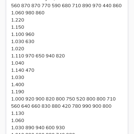
560 870 870 770 590 680 710 890 970 440 860
1.060 980 860
1.220
1.150
1.100 960
1.030 630
1.020
1.110 970 650 940 820
1.040
1.140 470
1.030
1.400
1.190
1.000 920 900 820 800 750 520 800 800 710
560 640 660 830 880 420 780 990 900 800
1.130
1.060
1.030 890 940 600 930