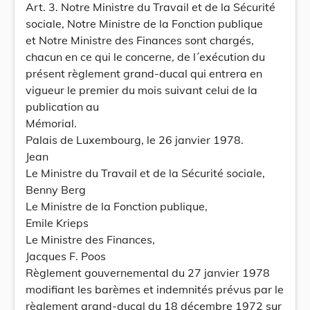
Art. 3. Notre Ministre du Travail et de la Sécurité
sociale, Notre Ministre de la Fonction publique
et Notre Ministre des Finances sont chargés,
chacun en ce qui le concerne, de l´exécution du
présent règlement grand-ducal qui entrera en
vigueur le premier du mois suivant celui de la
publication au
Mémorial.
Palais de Luxembourg, le 26 janvier 1978.
Jean
Le Ministre du Travail et de la Sécurité sociale,
Benny Berg
Le Ministre de la Fonction publique,
Emile Krieps
Le Ministre des Finances,
Jacques F. Poos
Règlement gouvernemental du 27 janvier 1978
modifiant les barèmes et indemnités prévus par le
règlement grand-ducal du 18 décembre 1972 sur