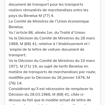
document de transport pour les transports
routiers rémunérés de marchandises entre les
pays du Benelux M (77) 4.
Le Comité de Ministres de l´Union économique
Benelux;
Vu l´article 86, alinéa 1er, du Traité d´Union;
Vu la Décision du Comité de Ministres du 28 mars
1968, M (68) 41, relative à l´établissement et l
´emploi de la lettre de voiture-document de
transport;
Vu la Décision du Comité de Ministres du 10 mars
1971, M (71) 19, au sujet de tarifs Benelux en
matière de transports de marchandises par route,
modifiée par la Décision du 26 janvier 1976, M
(76) 14;
Considérant qu´il est nécessaire de remplacer la
Décision du 28.03.1968, M (68) 41, citée ci-
dessus du fait que le modèle actuel de lettre de