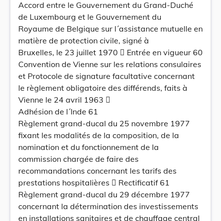
Accord entre le Gouvernement du Grand-Duché
de Luxembourg et le Gouvernement du
Royaume de Belgique sur l´assistance mutuelle en
matière de protection civile, signé à
Bruxelles, le 23 juillet 1970  Entrée en vigueur 60
Convention de Vienne sur les relations consulaires
et Protocole de signature facultative concernant
le règlement obligatoire des différends, faits à
Vienne le 24 avril 1963 
Adhésion de l´Inde 61
Règlement grand-ducal du 25 novembre 1977
fixant les modalités de la composition, de la
nomination et du fonctionnement de la
commission chargée de faire des
recommandations concernant les tarifs des
prestations hospitalières  Rectificatif 61
Règlement grand-ducal du 29 décembre 1977
concernant la détermination des investissements
en installations sanitaires et de chauffage central