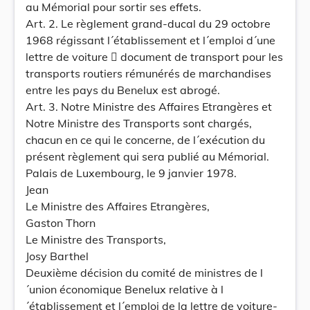
au Mémorial pour sortir ses effets.
Art. 2. Le règlement grand-ducal du 29 octobre
1968 régissant l´établissement et l´emploi d´une
lettre de voiture  document de transport pour les
transports routiers rémunérés de marchandises
entre les pays du Benelux est abrogé.
Art. 3. Notre Ministre des Affaires Etrangères et
Notre Ministre des Transports sont chargés,
chacun en ce qui le concerne, de l´exécution du
présent règlement qui sera publié au Mémorial.
Palais de Luxembourg, le 9 janvier 1978.
Jean
Le Ministre des Affaires Etrangères,
Gaston Thorn
Le Ministre des Transports,
Josy Barthel
Deuxième décision du comité de ministres de l
´union économique Benelux relative à l
´établissement et l´emploi de la lettre de voiture-