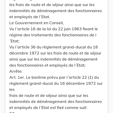
les frais de route et de séjour ainsi que sur les
indemnités de déménagement des fonctionnaires
et employés de l´Etat.
Le Gouvernement en Conseil,
Vu l´article 16 de la loi du 22 juin 1963 fixant le
régime des traitements des fonctionnaires de l
´Etat;
Vu l´article 36 du règlement grand-ducal du 18
décembre 1972 sur les frais de route et de séjour
ainsi que sur les indemnités de déménagement
des fonctionnaires et employés de l´Etat;
Arrête:
Art. 1er. Le barème prévu par l´article 22 (1) du
règlement grand-ducal du 18 décembre 1972 sur
les
frais de route et de séjour ainsi que sur les
indemnités de déménagement des fonctionnaires
et employés de l´Etat est fixé comme suit: