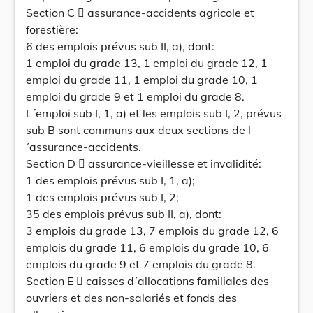
Section C  assurance-accidents agricole et
forestière:
6 des emplois prévus sub II, a), dont:
1 emploi du grade 13, 1 emploi du grade 12, 1
emploi du grade 11, 1 emploi du grade 10, 1
emploi du grade 9 et 1 emploi du grade 8.
L´emploi sub I, 1, a) et les emplois sub I, 2, prévus
sub B sont communs aux deux sections de l
´assurance-accidents.
Section D  assurance-vieillesse et invalidité:
1 des emplois prévus sub I, 1, a);
1 des emplois prévus sub I, 2;
35 des emplois prévus sub II, a), dont:
3 emplois du grade 13, 7 emplois du grade 12, 6
emplois du grade 11, 6 emplois du grade 10, 6
emplois du grade 9 et 7 emplois du grade 8.
Section E  caisses d´allocations familiales des
ouvriers et des non-salariés et fonds des