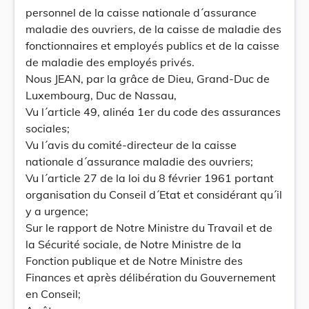
personnel de la caisse nationale d´assurance
maladie des ouvriers, de la caisse de maladie des
fonctionnaires et employés publics et de la caisse
de maladie des employés privés.
Nous JEAN, par la grâce de Dieu, Grand-Duc de
Luxembourg, Duc de Nassau,
Vu l´article 49, alinéa 1er du code des assurances
sociales;
Vu l´avis du comité-directeur de la caisse
nationale d´assurance maladie des ouvriers;
Vu l´article 27 de la loi du 8 février 1961 portant
organisation du Conseil d´Etat et considérant qu´il
y a urgence;
Sur le rapport de Notre Ministre du Travail et de
la Sécurité sociale, de Notre Ministre de la
Fonction publique et de Notre Ministre des
Finances et après délibération du Gouvernement
en Conseil;