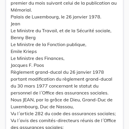
premier du mois suivant celui de la publication au
Mémorial.
Palais de Luxembourg, le 26 janvier 1978.
Jean
Le Ministre du Travail, et de la Sécurité sociale,
Benny Berg
Le Ministre de la Fonction publique,
Emile Krieps
Le Ministre des Finances,
Jacques F. Poos
Règlement grand-ducal du 26 janvier 1978
portant modification du règlement grand-ducal
du 30 mars 1977 concernant le statut du
personnel de l´Office des assurances sociales.
Nous JEAN, par la grâce de Dieu, Grand-Duc de
Luxembourg, Duc de Nassau,
Vu l´article 282 du code des assurances sociales;
Vu l´avis des comités-directeurs réunis de l´Office
des assurances sociales;