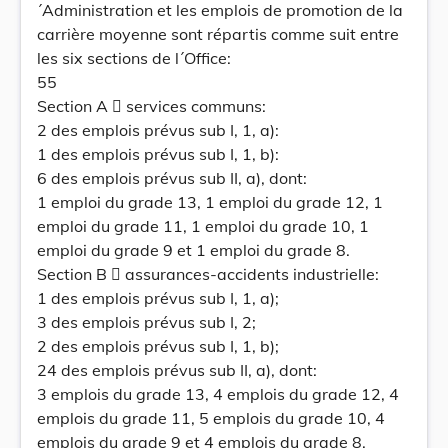
´Administration et les emplois de promotion de la
carrière moyenne sont répartis comme suit entre
les six sections de l´Office:
55
Section A  services communs:
2 des emplois prévus sub I, 1, a):
1 des emplois prévus sub I, 1, b):
6 des emplois prévus sub II, a), dont:
1 emploi du grade 13, 1 emploi du grade 12, 1
emploi du grade 11, 1 emploi du grade 10, 1
emploi du grade 9 et 1 emploi du grade 8.
Section B  assurances-accidents industrielle:
1 des emplois prévus sub I, 1, a);
3 des emplois prévus sub I, 2;
2 des emplois prévus sub I, 1, b);
24 des emplois prévus sub II, a), dont:
3 emplois du grade 13, 4 emplois du grade 12, 4
emplois du grade 11, 5 emplois du grade 10, 4
emplois du grade 9 et 4 emplois du grade 8.