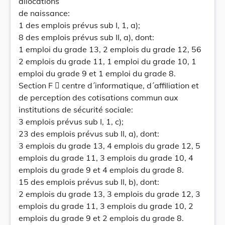
allocations
de naissance:
1 des emplois prévus sub I, 1, a);
8 des emplois prévus sub II, a), dont:
1 emploi du grade 13, 2 emplois du grade 12, 56
2 emplois du grade 11, 1 emploi du grade 10, 1
emploi du grade 9 et 1 emploi du grade 8.
Section F  centre d´informatique, d´affiliation et
de perception des cotisations commun aux
institutions de sécurité sociale:
3 emplois prévus sub I, 1, c);
23 des emplois prévus sub II, a), dont:
3 emplois du grade 13, 4 emplois du grade 12, 5
emplois du grade 11, 3 emplois du grade 10, 4
emplois du grade 9 et 4 emplois du grade 8.
15 des emplois prévus sub II, b), dont:
2 emplois du grade 13, 3 emplois du grade 12, 3
emplois du grade 11, 3 emplois du grade 10, 2
emplois du grade 9 et 2 emplois du grade 8.