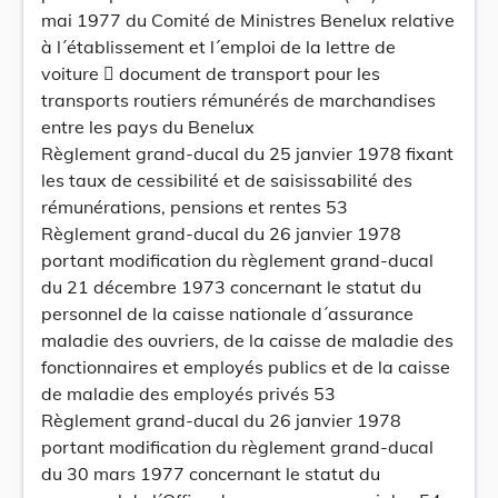
mai 1977 du Comité de Ministres Benelux relative
à l´établissement et l´emploi de la lettre de
voiture  document de transport pour les
transports routiers rémunérés de marchandises
entre les pays du Benelux
Règlement grand-ducal du 25 janvier 1978 fixant
les taux de cessibilité et de saisissabilité des
rémunérations, pensions et rentes 53
Règlement grand-ducal du 26 janvier 1978
portant modification du règlement grand-ducal
du 21 décembre 1973 concernant le statut du
personnel de la caisse nationale d´assurance
maladie des ouvriers, de la caisse de maladie des
fonctionnaires et employés publics et de la caisse
de maladie des employés privés 53
Règlement grand-ducal du 26 janvier 1978
portant modification du règlement grand-ducal
du 30 mars 1977 concernant le statut du