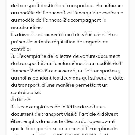
de transport destiné au transporteur et conforme
au modèle de l´annexe 1 et l´exemplaire conforme
au modèle de l´annexe 2 accompagnent la
marchandise.
Ils doivent se trouver à bord du véhicule et être
présentés à toute réquisition des agents de
contrôle.
3. L´exemplaire de la lettre de voiture-document
de transport établi conformément au modèle de l
´annexe 2 doit être conservé par le transporteur,
au moins pendant les deux ans qui suivent la date
du transport, d´une manière permettant un
contrôle aisé.
Article 5
1. Les exemplaires de la lettre de voiture-
document de transport visé à l´article 4 doivent
être remplis dans toutes leurs rubriques avant
que le transport ne commence, à l´exception de