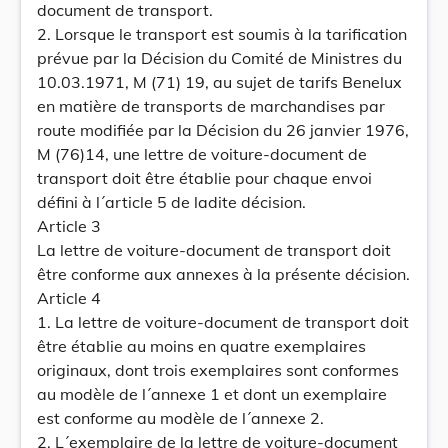
document de transport.
2. Lorsque le transport est soumis à la tarification
prévue par la Décision du Comité de Ministres du
10.03.1971, M (71) 19, au sujet de tarifs Benelux
en matière de transports de marchandises par
route modifiée par la Décision du 26 janvier 1976,
M (76)14, une lettre de voiture-document de
transport doit être établie pour chaque envoi
défini à l´article 5 de ladite décision.
Article 3
La lettre de voiture-document de transport doit
être conforme aux annexes à la présente décision.
Article 4
1. La lettre de voiture-document de transport doit
être établie au moins en quatre exemplaires
originaux, dont trois exemplaires sont conformes
au modèle de l´annexe 1 et dont un exemplaire
est conforme au modèle de l´annexe 2.
2. L´exemplaire de la lettre de voiture-document