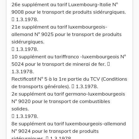
26e supplément au tarif Luxembourg-Italie N°
9008 pour le transport de produits sidérurgiques.
 1.3.1978.
21e supplément au tarif luxembourgeois-
allemand N° 9025 pour le transport de produits
sidérurgiques.
 1.3.1978.
10 supplément au tariffranco -luxembourgeois N°
5024 pour le transport de minerai de fer. 
1.3.1978.
Rectificatif N° 5 à la 1re partie du TCV (Conditions
de transports générales).  1.3.1978.
2e supplément au tarif germano-luxembourgeois
N° 9020 pour le transport de combustibles
solides.
 1.3.1978.
8e supplément au tarif luxembourgeois-allemand
N° 9024 pour le transport de produits
sidérurgiques.  1.3.1978.