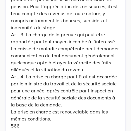
pension. Pour l´appréciation des ressources, il est
tenu compte des revenus de toute nature, y
compris notamment les bourses, subsides et
indemnités de stage.
Art. 3. La charge de la preuve qui peut être
rapportée par tout moyen incombe à l´intéressé.
La caisse de maladie compétente peut demander
communication de tout document généralement
quelconque apte à étayer la véracité des faits
allégués et la situation du revenu.
Art. 4. La prise en charge par l´Etat est accordée
par le ministre du travail et de la sécurité sociale
pour une année, après contrôle par l´inspection
générale de la sécurité sociale des documents à
la base de la demande.
La prise en charge est renouvelable dans les
mêmes conditions.
566