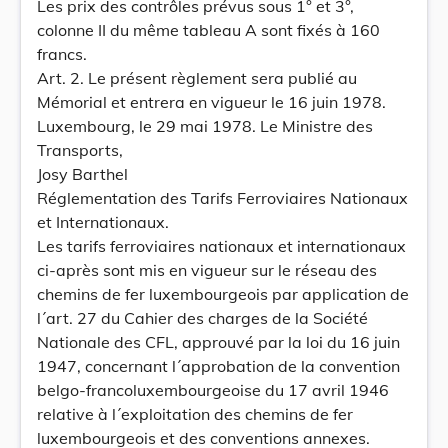
Les prix des contrôles prévus sous 1° et 3°,
colonne II du même tableau A sont fixés à 160
francs.
Art. 2. Le présent règlement sera publié au
Mémorial et entrera en vigueur le 16 juin 1978.
Luxembourg, le 29 mai 1978. Le Ministre des
Transports,
Josy Barthel
Réglementation des Tarifs Ferroviaires Nationaux
et Internationaux.
Les tarifs ferroviaires nationaux et internationaux
ci-après sont mis en vigueur sur le réseau des
chemins de fer luxembourgeois par application de
l´art. 27 du Cahier des charges de la Société
Nationale des CFL, approuvé par la loi du 16 juin
1947, concernant l´approbation de la convention
belgo-francoluxembourgeoise du 17 avril 1946
relative à l´exploitation des chemins de fer
luxembourgeois et des conventions annexes.