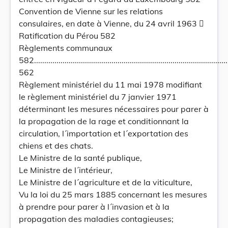
Convention de Vienne sur les relations
consulaires, en date à Vienne, du 24 avril 1963 
Ratification du Pérou 582
Règlements communaux
582..................................................................................................
562
Règlement ministériel du 11 mai 1978 modifiant
le règlement ministériel du 7 janvier 1971
déterminant les mesures nécessaires pour parer à
la propagation de la rage et conditionnant la
circulation, l´importation et l´exportation des
chiens et des chats.
Le Ministre de la santé publique,
Le Ministre de l´intérieur,
Le Ministre de l´agriculture et de la viticulture,
Vu la loi du 25 mars 1885 concernant les mesures
à prendre pour parer à l´invasion et à la
propagation des maladies contagieuses;