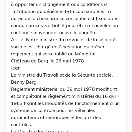
à apporter un changement aux conditions d
´attribution du bénéfice de la coassurance. La
durée de la coassurance consentie est fixée dans
chaque procès-verbal et peut être renouvelée ou
continuée moyennant nouvelle enquête.
Art. 7. Notre ministre du travail et de la sécurité
sociale est chargé de l´exécution du présent
règlement qui sera publié au Mémorial.
Château de Berg, le 26 mai 1978
Jean
Le Ministre du Travail et de la Sécurité sociale,
Benny Berg
Règlement ministériel du 29 mai 1978 modifiant
et complétant le règlement ministériel du 16 avril
1963 fixant les modalités de fonctionnement d´un
système de contrôle pour les véhicules
automoteurs et remorques et les prix des
contrôles.
Le Ministre des Transports,