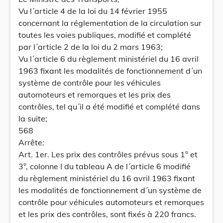
Vu l´article 4 de la loi du 14 février 1955
concernant la réglementation de la circulation sur
toutes les voies publiques, modifié et complété
par l´article 2 de la loi du 2 mars 1963;
Vu l´article 6 du règlement ministériel du 16 avril
1963 fixant les modalités de fonctionnement d´un
système de contrôle pour les véhicules
automoteurs et remorques et les prix des
contrôles, tel qu´il a été modifié et complété dans
la suite;
568
Arrête:
Art. 1er. Les prix des contrôles prévus sous 1° et
3°, colonne I du tableau A de l´article 6 modifié
du règlement ministériel du 16 avril 1963 fixant
les modalités de fonctionnement d´un système de
contrôle pour véhicules automoteurs et remorques
et les prix des contrôles, sont fixés à 220 francs.