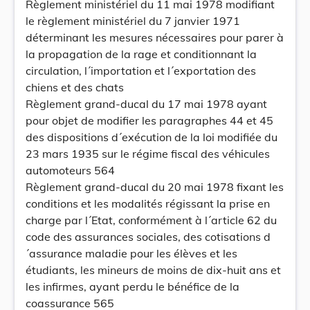
Règlement ministériel du 11 mai 1978 modifiant
le règlement ministériel du 7 janvier 1971
déterminant les mesures nécessaires pour parer à
la propagation de la rage et conditionnant la
circulation, l´importation et l´exportation des
chiens et des chats
Règlement grand-ducal du 17 mai 1978 ayant
pour objet de modifier les paragraphes 44 et 45
des dispositions d´exécution de la loi modifiée du
23 mars 1935 sur le régime fiscal des véhicules
automoteurs 564
Règlement grand-ducal du 20 mai 1978 fixant les
conditions et les modalités régissant la prise en
charge par l´Etat, conformément à l´article 62 du
code des assurances sociales, des cotisations d
´assurance maladie pour les élèves et les
étudiants, les mineurs de moins de dix-huit ans et
les infirmes, ayant perdu le bénéfice de la
coassurance 565