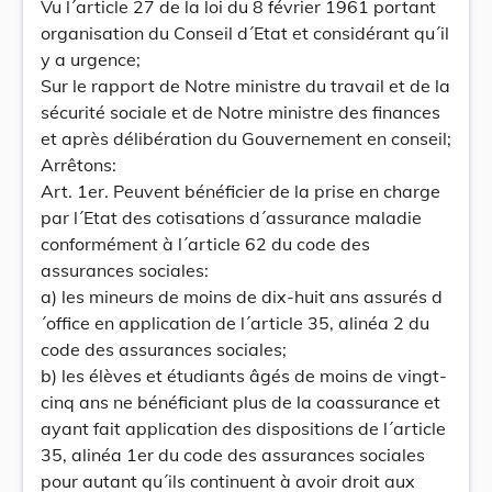
Vu l´article 27 de la loi du 8 février 1961 portant
organisation du Conseil d´Etat et considérant qu´il
y a urgence;
Sur le rapport de Notre ministre du travail et de la
sécurité sociale et de Notre ministre des finances
et après délibération du Gouvernement en conseil;
Arrêtons:
Art. 1er. Peuvent bénéficier de la prise en charge
par l´Etat des cotisations d´assurance maladie
conformément à l´article 62 du code des
assurances sociales:
a) les mineurs de moins de dix-huit ans assurés d
´office en application de l´article 35, alinéa 2 du
code des assurances sociales;
b) les élèves et étudiants âgés de moins de vingt-
cinq ans ne bénéficiant plus de la coassurance et
ayant fait application des dispositions de l´article
35, alinéa 1er du code des assurances sociales
pour autant qu´ils continuent à avoir droit aux