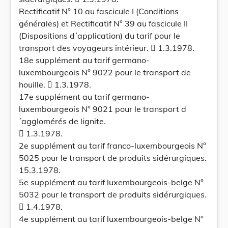
Rectificatif N° 10 au fascicule I (Conditions
générales) et Rectificatif N° 39 au fascicule II
(Dispositions d´application) du tarif pour le
transport des voyageurs intérieur.  1.3.1978.
18e supplément au tarif germano-
luxembourgeois N° 9022 pour le transport de
houille.  1.3.1978.
17e supplément au tarif germano-
luxembourgeois N° 9021 pour le transport d
´agglomérés de lignite.
 1.3.1978.
2e supplément au tarif franco-luxembourgeois N°
5025 pour le transport de produits sidérurgiques.
15.3.1978.
5e supplément au tarif luxembourgeois-belge N°
5032 pour le transport de produits sidérurgiques.
 1.4.1978.
4e supplément au tarif luxembourgeois-belge N°