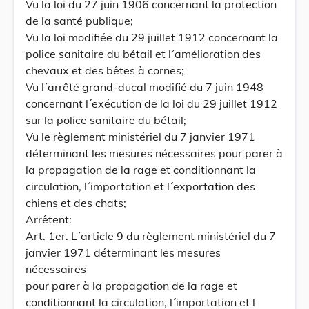
Vu la loi du 27 juin 1906 concernant la protection
de la santé publique;
Vu la loi modifiée du 29 juillet 1912 concernant la
police sanitaire du bétail et l´amélioration des
chevaux et des bêtes à cornes;
Vu l´arrêté grand-ducal modifié du 7 juin 1948
concernant l´exécution de la loi du 29 juillet 1912
sur la police sanitaire du bétail;
Vu le règlement ministériel du 7 janvier 1971
déterminant les mesures nécessaires pour parer à
la propagation de la rage et conditionnant la
circulation, l´importation et l´exportation des
chiens et des chats;
Arrêtent:
Art. 1er. L´article 9 du règlement ministériel du 7
janvier 1971 déterminant les mesures
nécessaires
pour parer à la propagation de la rage et
conditionnant la circulation, l´importation et l