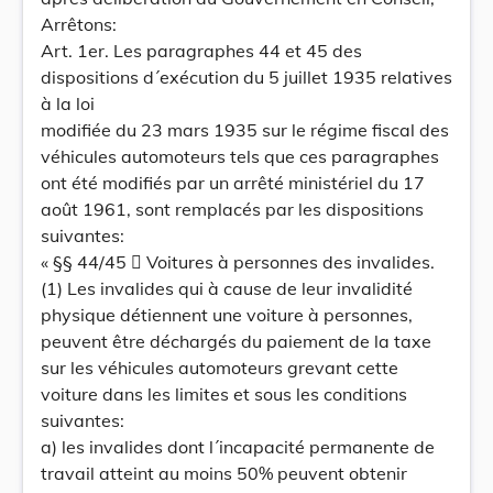
Arrêtons:
Art. 1er. Les paragraphes 44 et 45 des
dispositions d´exécution du 5 juillet 1935 relatives
à la loi
modifiée du 23 mars 1935 sur le régime fiscal des
véhicules automoteurs tels que ces paragraphes
ont été modifiés par un arrêté ministériel du 17
août 1961, sont remplacés par les dispositions
suivantes:
« §§ 44/45  Voitures à personnes des invalides.
(1) Les invalides qui à cause de leur invalidité
physique détiennent une voiture à personnes,
peuvent être déchargés du paiement de la taxe
sur les véhicules automoteurs grevant cette
voiture dans les limites et sous les conditions
suivantes:
a) les invalides dont l´incapacité permanente de
travail atteint au moins 50% peuvent obtenir