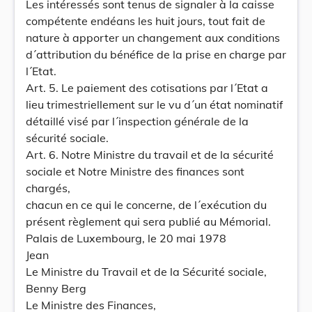
Les intéressés sont tenus de signaler à la caisse
compétente endéans les huit jours, tout fait de
nature à apporter un changement aux conditions
d´attribution du bénéfice de la prise en charge par
l´Etat.
Art. 5. Le paiement des cotisations par l´Etat a
lieu trimestriellement sur le vu d´un état nominatif
détaillé visé par l´inspection générale de la
sécurité sociale.
Art. 6. Notre Ministre du travail et de la sécurité
sociale et Notre Ministre des finances sont
chargés,
chacun en ce qui le concerne, de l´exécution du
présent règlement qui sera publié au Mémorial.
Palais de Luxembourg, le 20 mai 1978
Jean
Le Ministre du Travail et de la Sécurité sociale,
Benny Berg
Le Ministre des Finances,