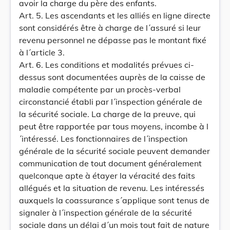
avoir la charge du père des enfants.
Art. 5. Les ascendants et les alliés en ligne directe
sont considérés être à charge de l´assuré si leur
revenu personnel ne dépasse pas le montant fixé
à l´article 3.
Art. 6. Les conditions et modalités prévues ci-
dessus sont documentées auprès de la caisse de
maladie compétente par un procès-verbal
circonstancié établi par l´inspection générale de
la sécurité sociale. La charge de la preuve, qui
peut être rapportée par tous moyens, incombe à l
´intéressé. Les fonctionnaires de l´inspection
générale de la sécurité sociale peuvent demander
communication de tout document généralement
quelconque apte à étayer la véracité des faits
allégués et la situation de revenu. Les intéressés
auxquels la coassurance s´applique sont tenus de
signaler à l´inspection générale de la sécurité
sociale dans un délai d´un mois tout fait de nature