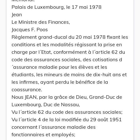
Palais de Luxembourg, le 17 mai 1978
Jean
Le Ministre des Finances,
Jacques F. Poos
Règlement grand-ducal du 20 mai 1978 fixant les
conditions et les modalités régissant la prise en
charge par l´Etat, conformément à l´article 62 du
code des assurances sociales, des cotisations d
´assurance maladie pour les élèves et les
étudiants, les mineurs de moins de dix-huit ans et
les infirmes, ayant perdu le bénéfice de la
coassurance.
Nous JEAN, par la grâce de Dieu, Grand-Duc de
Luxembourg, Duc de Nassau,
Vu l´article 62 du code des assurances sociales;
Vu l´article 4 de la loi modifiée du 29 août 1951
concernant l´assurance maladie des
fonctionnaires et employés;