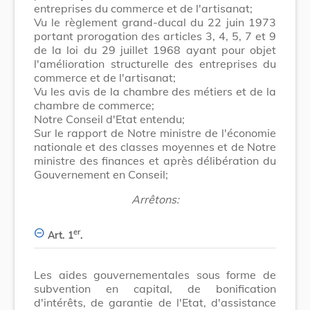
entreprises du commerce et de l'artisanat;
Vu le règlement grand-ducal du 22 juin 1973
portant prorogation des articles 3, 4, 5, 7 et 9
de la loi du 29 juillet 1968 ayant pour objet
l'amélioration structurelle des entreprises du
commerce et de l'artisanat;
Vu les avis de la chambre des métiers et de la
chambre de commerce;
Notre Conseil d'Etat entendu;
Sur le rapport de Notre ministre de l'économie
nationale et des classes moyennes et de Notre
ministre des finances et après délibération du
Gouvernement en Conseil;
Arrêtons:
er
Art. 1
.
Les aides gouvernementales sous forme de
subvention en capital, de bonification
d'intérêts, de garantie de l'Etat, d'assistance