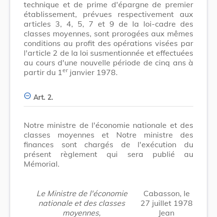
technique et de prime d'épargne de premier
établissement, prévues respectivement aux
articles 3, 4, 5, 7 et 9 de la loi-cadre des
classes moyennes, sont prorogées aux mêmes
conditions au profit des opérations visées par
l'article 2 de la loi susmentionnée et effectuées
au cours d'une nouvelle période de cinq ans à
er
partir du 1
janvier 1978.
Art. 2.
Notre ministre de l'économie nationale et des
classes moyennes et Notre ministre des
finances sont chargés de l'exécution du
présent règlement qui sera publié au
Mémorial.
Le Ministre de l'économie
Cabasson, le
nationale et des classes
27 juillet 1978
moyennes,
Jean