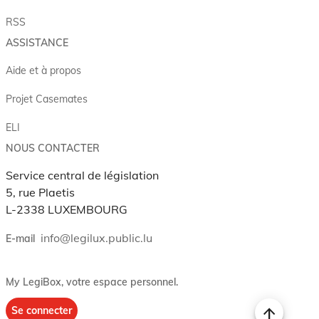
RSS
ASSISTANCE
Aide et à propos
Projet Casemates
ELI
NOUS CONTACTER
Service central de législation
5, rue Plaetis
L-2338 LUXEMBOURG
info@legilux.public.lu
E-mail
My LegiBox
, votre espace personnel.
Se connecter