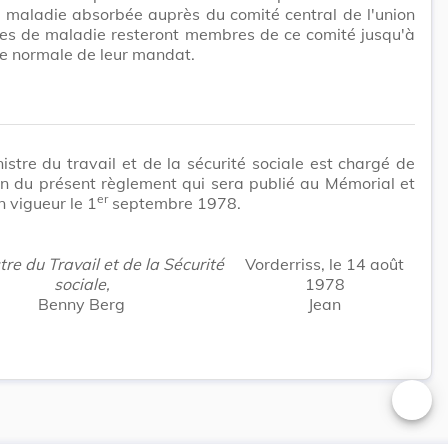
 maladie absorbée auprès du comité central de l'union
ses de maladie resteront membres de ce comité jusqu'à
e normale de leur mandat.
istre du travail et de la sécurité sociale est chargé de
on du présent règlement qui sera publié au Mémorial et
er
n vigueur le 1
septembre 1978.
tre du Travail et de la Sécurité
Vorderriss, le 14 août
sociale,
1978
Benny Berg
Jean
Changer