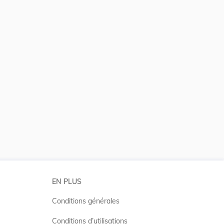
 la taille du texte
EN PLUS
Conditions générales
Conditions d’utilisations