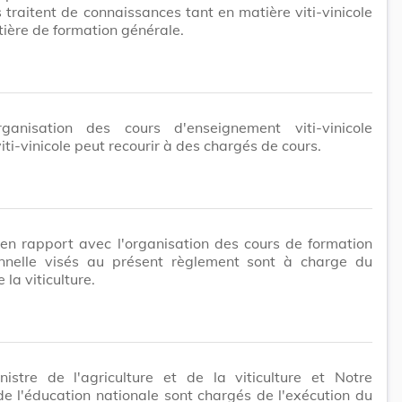
 traitent de connaissances tant en matière viti-vinicole
ière de formation générale.
rganisation des cours d'enseignement viti-vinicole
 viti-vinicole peut recourir à des chargés de cours.
 en rapport avec l'organisation des cours de formation
onnelle visés au présent règlement sont à charge du
la viticulture.
nistre de l'agriculture et de la viticulture et Notre
de l'éducation nationale sont chargés de l'exécution du