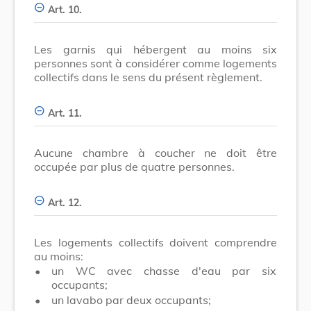
Art. 10.
Les garnis qui hébergent au moins six
personnes sont à considérer comme logements
collectifs dans le sens du présent règlement.
Art. 11.
Aucune chambre à coucher ne doit être
occupée par plus de quatre personnes.
Art. 12.
Les logements collectifs doivent comprendre
au moins:
•
un WC avec chasse d'eau par six
occupants;
•
un lavabo par deux occupants;