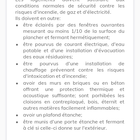
conditions normales de sécurité contre les
risques d'incendie, de gaz et d'électricité.
Ils doivent en outre:
•
être éclairés par des fenêtres ouvrantes
mesurant au moins 1/10 de la surface du
plancher et fermant hermétiquement;
•
être pourvus de courant électrique, d'eau
potable et d'une installation d'évacuation
des eaux résiduaires;
•
être pourvus d'une installation de
chauffage prévenant contre les risques
d'intoxication et d'incendie;
•
avoir des murs en briques ou en béton
offrant une protection thermique et
acoustique suffisante; sont porhibées les
cloisons en contreplaqué, bois, éternit et
autres matières facilement inflammables;
•
avoir un plafond étanche;
•
être munis d'une porte étanche et fermant
à clé si celle-ci donne sur l'extérieur.