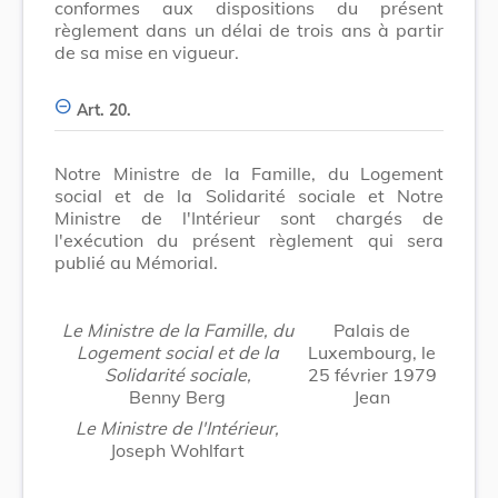
conformes aux dispositions du présent
règlement dans un délai de trois ans à partir
de sa mise en vigueur.
Art. 20.
Notre Ministre de la Famille, du Logement
social et de la Solidarité sociale et Notre
Ministre de l'Intérieur sont chargés de
l'exécution du présent règlement qui sera
publié au Mémorial.
Le Ministre de la Famille, du
Palais de
Logement social et de la
Luxembourg, le
Solidarité sociale,
25 février 1979
Benny Berg
Jean
Le Ministre de l'Intérieur,
Joseph Wohlfart