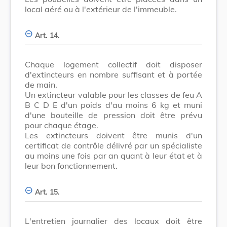
local aéré ou à l'extérieur de l'immeuble.
Art. 14.
Chaque logement collectif doit disposer
d'extincteurs en nombre suffisant et à portée
de main.
Un extincteur valable pour les classes de feu A
B C D E d'un poids d'au moins 6 kg et muni
d'une bouteille de pression doit être prévu
pour chaque étage.
Les extincteurs doivent être munis d'un
certificat de contrôle délivré par un spécialiste
au moins une fois par an quant à leur état et à
leur bon fonctionnement.
Art. 15.
L'entretien journalier des locaux doit être