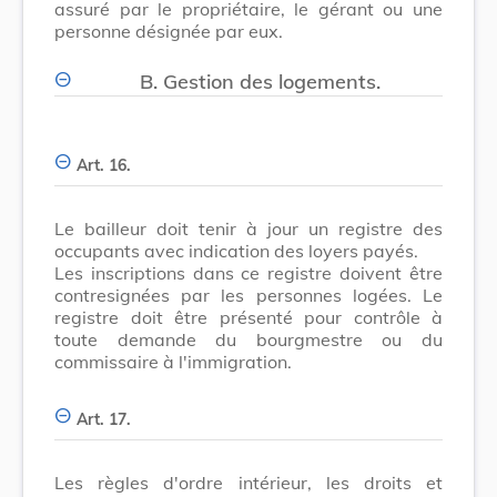
assuré par le propriétaire, le gérant ou une
personne désignée par eux.
B. Gestion des logements.
Art. 16.
Le bailleur doit tenir à jour un registre des
occupants avec indication des loyers payés.
Les inscriptions dans ce registre doivent être
contresignées par les personnes logées. Le
registre doit être présenté pour contrôle à
toute demande du bourgmestre ou du
commissaire à l'immigration.
Art. 17.
Les règles d'ordre intérieur, les droits et