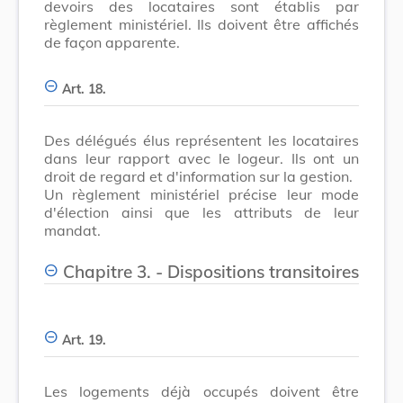
devoirs des locataires sont établis par
règlement ministériel. Ils doivent être affichés
de façon apparente.
Art. 18.
Des délégués élus représentent les locataires
dans leur rapport avec le logeur. Ils ont un
droit de regard et d'information sur la gestion.
Un règlement ministériel précise leur mode
d'élection ainsi que les attributs de leur
mandat.
Chapitre 3. - Dispositions transitoires
Art. 19.
Les logements déjà occupés doivent être