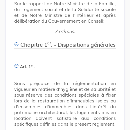
Sur le rapport de Notre Ministre de la Famille,
du Logement social et de la Solidarité sociale
et de Notre Ministre de l'Intérieur et après
délibération du Gouvernement en Conseil;
Arrêtons:
er
Chapitre 1
. - Dispositions générales
er
Art. 1
.
Sans préjudice de la réglementation en
vigueur en matière d'hygiène et de salubrité et
sous réserve des conditions spéciales à fixer
lors de la restauration d'immeubles isolés ou
d'ensembles d'immeubles dans l'intérêt du
patrimoine architectural, les logements mis en
location doivent satisfaire aux conditions
spécifiques définies dans le présent règlement.