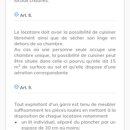
locaux chauffés.
Art. 8.
Le locataire doit avoir la possibilité de cuisiner
librement ainsi que de sécher son linge en
dehors de sa chambre.
Au cas où une personne seule occupe une
chambre unique, la possibilité de cuisiner peut
être située dans celle-ci pourvu qu'elle ait 15
2
m
de surface au sol et qu'elle dispose d'une
aération correspondante
Art. 9.
Tout exploitant d'un garni est tenu de meubler
suffisamment les pièces louées en mettant à la
disposition de chaque locataire notamment
•
un lit individuel, séparé du plancher par un
espace de 30 cm au moins;