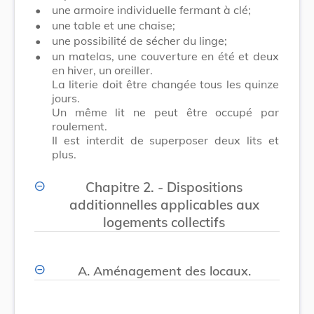
•
une armoire individuelle fermant à clé;
•
une table et une chaise;
•
une possibilité de sécher du linge;
•
un matelas, une couverture en été et deux
en hiver, un oreiller.
La literie doit être changée tous les quinze
jours.
Un même lit ne peut être occupé par
roulement.
Il est interdit de superposer deux lits et
plus.
Chapitre 2. - Dispositions
additionnelles applicables aux
logements collectifs
A. Aménagement des locaux.