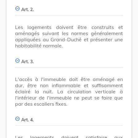
Art. 2.
Les logements doivent être construits et
aménagés suivant les normes généralement
appliquées au Grand-Duché et présenter une
habitabilité normale.
Art. 3.
L'accès à l'immeuble doit être aménagé en
dur, être non inflammable et suffisamment
éclairé la nuit. La circulation verticale à
l'intérieur de l'immeuble ne peut se faire que
par des escaliers fixes.
Art. 4.
Les logements doivent satisfaire aux