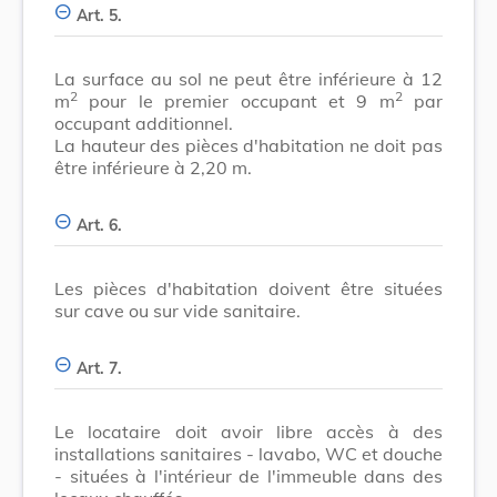
Art. 5.
La surface au sol ne peut être inférieure à 12
2
2
m
pour le premier occupant et 9 m
par
occupant additionnel.
La hauteur des pièces d'habitation ne doit pas
être inférieure à 2,20 m.
Art. 6.
Les pièces d'habitation doivent être situées
sur cave ou sur vide sanitaire.
Art. 7.
Le locataire doit avoir libre accès à des
installations sanitaires - lavabo, WC et douche
- situées à l'intérieur de l'immeuble dans des