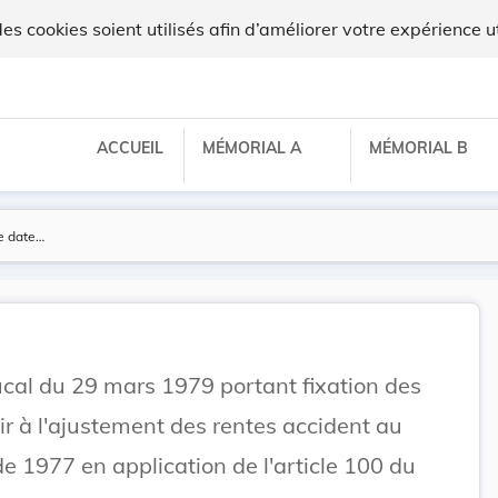
ux
 cookies soient utilisés afin d’améliorer votre expérience ut
ACCUEIL
MÉMORIAL A
MÉMORIAL B
al du 29 mars 1979 portant fixation des
ir à l'ajustement des rentes accident au
de 1977 en application de l'article 100 du