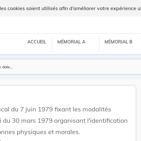
 cookies soient utilisés afin d’améliorer votre expérience ut
ACCUEIL
MÉMORIAL A
MÉMORIAL B
l du 7 juin 1979 fixant les modalités
oi du 30 mars 1979 organisant l'identification
nnes physiques et morales.