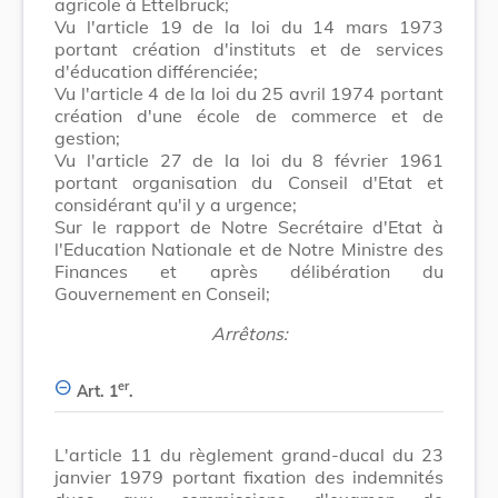
agricole à Ettelbruck;
Vu l'article 19 de la loi du 14 mars 1973
portant création d'instituts et de services
d'éducation différenciée;
Vu l'article 4 de la loi du 25 avril 1974 portant
création d'une école de commerce et de
gestion;
Vu l'article 27 de la loi du 8 février 1961
portant organisation du Conseil d'Etat et
considérant qu'il y a urgence;
Sur le rapport de Notre Secrétaire d'Etat à
l'Education Nationale et de Notre Ministre des
Finances et après délibération du
Gouvernement en Conseil;
Arrêtons:
er
Art. 1
.
L'article 11 du règlement grand-ducal du 23
janvier 1979 portant fixation des indemnités