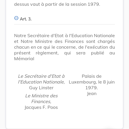
dessus vaut à partir de la session 1979.
Art. 3.
Notre Secrétaire d'Etat à l'Education Nationale
et Notre Ministre des Finances sont chargés
chacun en ce qui le concerne, de l'exécution du
présent règlement, qui sera publié au
Mémorial
Le Secrétaire d'Etat à
Palais de
l'Education Nationale,
Luxembourg, le 8 juin
Guy Linster
1979.
Jean
Le Ministre des
Finances,
Jacques F. Poos