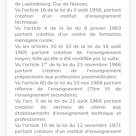
de Luxembourg, Duc de Nassau,
Vu l'article 16 de la loi du 3 août 1958, portant
création d'un institut d'enseignement
technique;
Vu l'article 4 de la loi du 9 janvier 1963
portant création d'un centre de formation
ménagère rurale;
Vu les articles 30 et 33 de la loi du 16 août
1965 portant création de l'enseignement
moyen, telle qu'elle a été modifiée par la suite;
er
Vu l'article 1
de la loi du 23 novembre 1966
portant création de l'enseignement
préparatoire aux professions paramédicales;
Vu l'article 60 de la loi du 10 mai 1968 portant
réforme de l'enseignement (Titre VI: de
l'enseignement secondaire);
Vu l'art. 3 de la loi du 21 août 1969 portant
création de sections de chimie aux
établissements d'enseignement technique et
professionnel;
Vu l'article 15 de la loi du 12 novembre 1971
portant création d'un institut d'enseignement