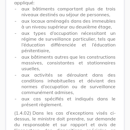
appliqué:
-
aux bâtiments comportant plus de trois
niveaux destinés au séjour de personnes,
-
aux locaux aménagés dans des immeubles
à un niveau supérieur au deuxième étage,
-
aux types d’occupation nécessitant un
régime de surveillance particulier, tels que
l’éducation différenciée et l’éducation
pénitentiaire,
-
aux bâtiments autres que les constructions
massives, consistantes et stationnaires
usuelles,
-
aux activités se déroulant dans des
conditions inhabituelles et déviant des
normes d’occupation ou de surveillance
communément admises,
-
aux cas spécifiés et indiqués dans le
présent règlement.
(1.4.02)
Dans les cas d’exceptions visés ci-
dessus, le ministre doit prendre, sur demande
du responsable et sur rapport et avis de