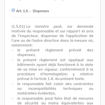
Art. 1.5. -
Dispenses
(1.5.01)
Le ministre peut, sur demande
motivée du responsable et sur rapport et avis
de l’inspecteur, dispenser de l’application de
l’une ou de l’autre directive dans la mesure où,
notamment:
-
le présent règlement prévoit des
dispenses,
-
le présent règlement est appliqué aux
bâtiments ayant déjà fonctionné à la date
de sa mise en vigueur, conformément à la
procédure d’homologation y relative
prévue à l’article 1.8. du présent texte,
-
le responsable fait valoir des contraintes
ou incompatibilités techniques ou
matérielles évidentes,
-
le responsable peut faire état de mesures
de sécurité au moins équivalentes aux