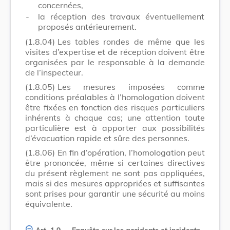
concernées,
-
la réception des travaux éventuellement
proposés antérieurement.
(1.8.04)
Les tables rondes de même que les
visites d’expertise et de réception doivent être
organisées par le responsable à la demande
de l’inspecteur.
(1.8.05)
Les mesures imposées comme
conditions préalables à l’homologation doivent
être fixées en fonction des risques particuliers
inhérents à chaque cas; une attention toute
particulière est à apporter aux possibilités
d’évacuation rapide et sûre des personnes.
(1.8.06)
En fin d’opération, l’homologation peut
être prononcée, même si certaines directives
du présent règlement ne sont pas appliquées,
mais si des mesures appropriées et suffisantes
sont prises pour garantir une sécurité au moins
équivalente.