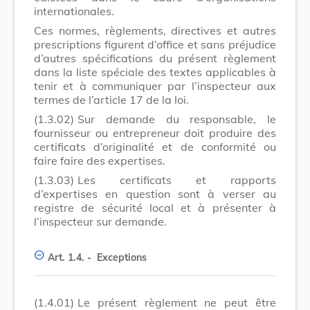
internationales.
Ces normes, règlements, directives et autres
prescriptions figurent d’office et sans préjudice
d’autres spécifications du présent règlement
dans la liste spéciale des textes applicables à
tenir et à communiquer par l’inspecteur aux
termes de l’article 17 de la loi.
(1.3.02)
Sur demande du responsable, le
fournisseur ou entrepreneur doit produire des
certificats d’originalité et de conformité ou
faire faire des expertises.
(1.3.03)
Les certificats et rapports
d’expertises en question sont à verser au
registre de sécurité local et à présenter à
l’inspecteur sur demande.
Art. 1.4. -
Exceptions
(1.4.01)
Le présent règlement ne peut être