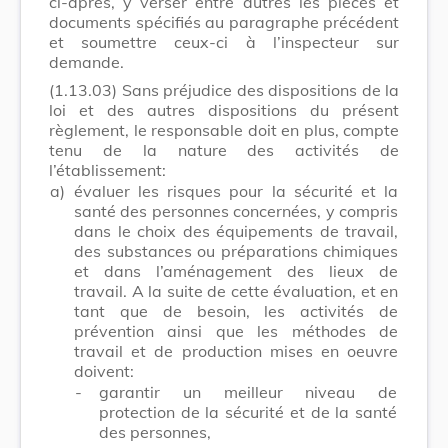
ci-après, y verser entre autres les pièces et
documents spécifiés au paragraphe précédent
et soumettre ceux-ci à l’inspecteur sur
demande.
(1.13.03)
Sans préjudice des dispositions de la
loi et des autres dispositions du présent
règlement, le responsable doit en plus, compte
tenu de la nature des activités de
l’établissement:
a)
évaluer les risques pour la sécurité et la
santé des personnes concernées, y compris
dans le choix des équipements de travail,
des substances ou préparations chimiques
et dans l’aménagement des lieux de
travail. A la suite de cette évaluation, et en
tant que de besoin, les activités de
prévention ainsi que les méthodes de
travail et de production mises en oeuvre
doivent:
-
garantir un meilleur niveau de
protection de la sécurité et de la santé
des personnes,