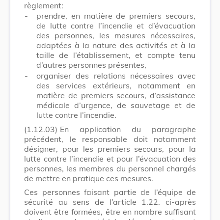
règlement:
-
prendre, en matière de premiers secours,
de lutte contre l’incendie et d’évacuation
des personnes, les mesures nécessaires,
adaptées à la nature des activités et à la
taille de l’établissement, et compte tenu
d’autres personnes présentes,
-
organiser des relations nécessaires avec
des services extérieurs, notamment en
matière de premiers secours, d’assistance
médicale d’urgence, de sauvetage et de
lutte contre l’incendie.
(1.12.03)
En application du paragraphe
précédent, le responsable doit notamment
désigner, pour les premiers secours, pour la
lutte contre l’incendie et pour l’évacuation des
personnes, les membres du personnel chargés
de mettre en pratique ces mesures.
Ces personnes faisant partie de l’équipe de
sécurité au sens de l’article 1.22. ci-après
doivent être formées, être en nombre suffisant