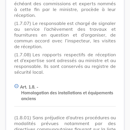
échéant des commissions et experts nommés
à cette fin par le ministre, procède à leur
réception.
(1.7.07)
Le responsable est chargé de signaler
au service l’achèvement des travaux et
fournitures en question et d’organiser, de
commun accord avec l’inspecteur, les visites
de réception.
(1.7.08)
Les rapports respectifs de réception
et d’expertise sont adressés au ministre et au
responsable. Ils sont conservés au registre de
sécurité local.
Art. 1.8. -
Homologation des installations et équipements
anciens
(1.8.01)
Sans préjudice d’autres procédures ou
modalités prévues notamment par des
directives communautaires figurant sur la liste