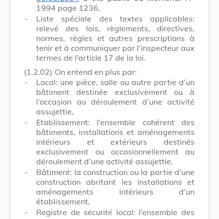
1994 page 1236,
-
Liste spéciale des textes applicables:
relevé des lois, règlements, directives,
normes, règles et autres prescriptions à
tenir et à communiquer par l’inspecteur aux
termes de l’article 17 de la loi.
(1.2.02)
On entend en plus par:
-
Local: une pièce, salle ou autre partie d’un
bâtiment destinée exclusivement ou à
l’occasion au déroulement d’une activité
assujettie,
-
Etablissement: l’ensemble cohérent des
bâtiments, installations et aménagements
intérieurs et extérieurs destinés
exclusivement ou occasionnellement au
déroulement d’une activité assujettie,
-
Bâtiment: la construction ou la partie d’une
construction abritant les installations et
aménagements intérieurs d’un
établissement,
-
Registre de sécurité local: l’ensemble des