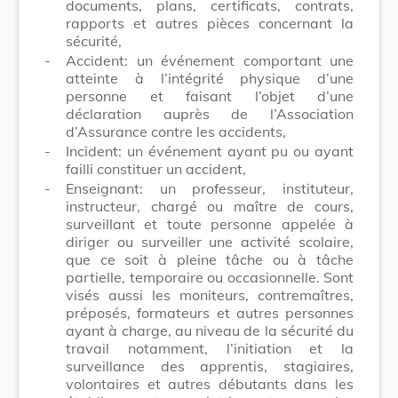
documents, plans, certificats, contrats,
rapports et autres pièces concernant la
sécurité,
-
Accident: un événement comportant une
atteinte à l’intégrité physique d’une
personne et faisant l’objet d’une
déclaration auprès de l’Association
d’Assurance contre les accidents,
-
Incident: un événement ayant pu ou ayant
failli constituer un accident,
-
Enseignant: un professeur, instituteur,
instructeur, chargé ou maître de cours,
surveillant et toute personne appelée à
diriger ou surveiller une activité scolaire,
que ce soit à pleine tâche ou à tâche
partielle, temporaire ou occasionnelle. Sont
visés aussi les moniteurs, contremaîtres,
préposés, formateurs et autres personnes
ayant à charge, au niveau de la sécurité du
travail notamment, l’initiation et la
surveillance des apprentis, stagiaires,
volontaires et autres débutants dans les