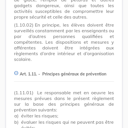
gadgets dangereux, ainsi que toutes les
activités susceptibles de compromettre leur
propre sécurité et celle des autres.
(1.10.02)
En principe, les élèves doivent être
surveillés constamment par les enseignants ou
par d’autres personnes qualifiées et
compétentes. Les dispositions et mesures y
afférentes doivent être intégrées aux
règlements d’ordre intérieur et d’organisation
scolaire.
Art. 1.11. -
Principes généraux de prévention
(1.11.01)
Le responsable met en oeuvre les
mesures prévues dans le présent règlement
sur la base des principes généraux de
prévention suivants:
a)
éviter les risques;
b)
évaluer les risques qui ne peuvent pas être
évités;