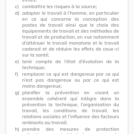
c)
combattre les risques à la source;
d)
adapter le travail à l’homme, en particulier
en ce qui concerne la conception des
postes de travail ainsi que le choix des
équipements de travail et des méthodes de
travail et de production, en vue notamment
d’atténuer le travail monotone et le travail
cadencé et de réduire les effets de ceux-ci
sur la santé;
e)
tenir compte de l’état d’évolution de la
technique;
f)
remplacer ce qui est dangereux par ce qui
n’est pas dangereux ou par ce qui est
moins dangereux;
g)
planifier la prévention en visant un
ensemble cohérent qui intègre dans la
prévention la technique, l’organisation du
travail, les conditions de travail, les
relations sociales et l’influence des facteurs
ambiants au travail;
h)
prendre des mesures de protection