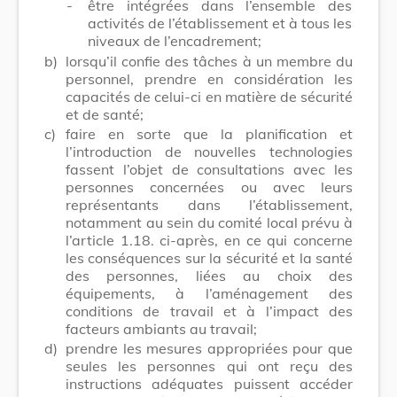
-
être intégrées dans l’ensemble des
activités de l’établissement et à tous les
niveaux de l’encadrement;
b)
lorsqu’il confie des tâches à un membre du
personnel, prendre en considération les
capacités de celui-ci en matière de sécurité
et de santé;
c)
faire en sorte que la planification et
l’introduction de nouvelles technologies
fassent l’objet de consultations avec les
personnes concernées ou avec leurs
représentants dans l’établissement,
notamment au sein du comité local prévu à
l’article 1.18. ci-après, en ce qui concerne
les conséquences sur la sécurité et la santé
des personnes, liées au choix des
équipements, à l’aménagement des
conditions de travail et à l’impact des
facteurs ambiants au travail;
d)
prendre les mesures appropriées pour que
seules les personnes qui ont reçu des
instructions adéquates puissent accéder