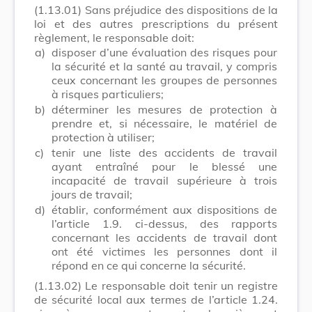
(1.13.01)
Sans préjudice des dispositions de la
loi et des autres prescriptions du présent
règlement, le responsable doit:
a)
disposer d’une évaluation des risques pour
la sécurité et la santé au travail, y compris
ceux concernant les groupes de personnes
à risques particuliers;
b)
déterminer les mesures de protection à
prendre et, si nécessaire, le matériel de
protection à utiliser;
c)
tenir une liste des accidents de travail
ayant entraîné pour le blessé une
incapacité de travail supérieure à trois
jours de travail;
d)
établir, conformément aux dispositions de
l’article 1.9. ci-dessus, des rapports
concernant les accidents de travail dont
ont été victimes les personnes dont il
répond en ce qui concerne la sécurité.
(1.13.02)
Le responsable doit tenir un registre
de sécurité local aux termes de l’article 1.24.