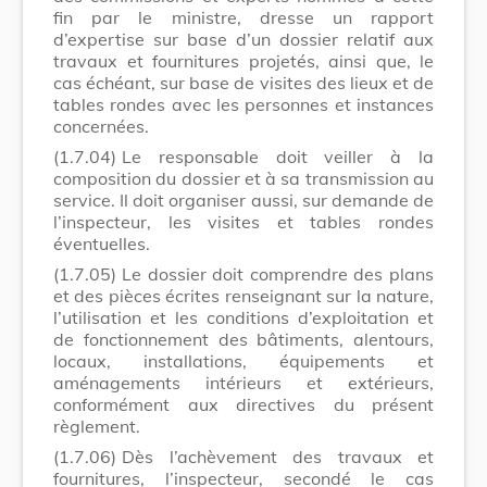
fin par le ministre, dresse un rapport
d’expertise sur base d’un dossier relatif aux
travaux et fournitures projetés, ainsi que, le
cas échéant, sur base de visites des lieux et de
tables rondes avec les personnes et instances
concernées.
(1.7.04)
Le responsable doit veiller à la
composition du dossier et à sa transmission au
service. Il doit organiser aussi, sur demande de
l’inspecteur, les visites et tables rondes
éventuelles.
(1.7.05)
Le dossier doit comprendre des plans
et des pièces écrites renseignant sur la nature,
l’utilisation et les conditions d’exploitation et
de fonctionnement des bâtiments, alentours,
locaux, installations, équipements et
aménagements intérieurs et extérieurs,
conformément aux directives du présent
règlement.
(1.7.06)
Dès l’achèvement des travaux et
fournitures, l’inspecteur, secondé le cas