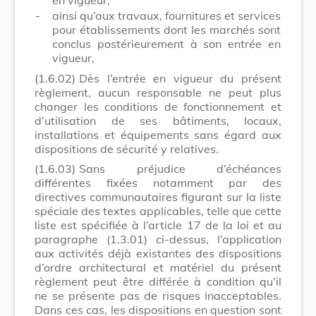
-
ainsi qu’aux travaux, fournitures et services
pour établissements dont les marchés sont
conclus postérieurement à son entrée en
vigueur,
(1.6.02)
Dès l’entrée en vigueur du présent
règlement, aucun responsable ne peut plus
changer les conditions de fonctionnement et
d’utilisation de ses bâtiments, locaux,
installations et équipements sans égard aux
dispositions de sécurité y relatives.
(1.6.03)
Sans préjudice d’échéances
différentes fixées notamment par des
directives communautaires figurant sur la liste
spéciale des textes applicables, telle que cette
liste est spécifiée à l’article 17 de la loi et au
paragraphe (1.3.01) ci-dessus, l’application
aux activités déjà existantes des dispositions
d’ordre architectural et matériel du présent
règlement peut être différée à condition qu’il
ne se présente pas de risques inacceptables.
Dans ces cas, les dispositions en question sont