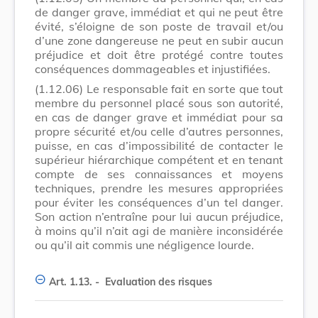
de danger grave, immédiat et qui ne peut être
évité, s’éloigne de son poste de travail et/ou
d’une zone dangereuse ne peut en subir aucun
préjudice et doit être protégé contre toutes
conséquences dommageables et injustifiées.
(1.12.06)
Le responsable fait en sorte que tout
membre du personnel placé sous son autorité,
en cas de danger grave et immédiat pour sa
propre sécurité et/ou celle d’autres personnes,
puisse, en cas d’impossibilité de contacter le
supérieur hiérarchique compétent et en tenant
compte de ses connaissances et moyens
techniques, prendre les mesures appropriées
pour éviter les conséquences d’un tel danger.
Son action n’entraîne pour lui aucun préjudice,
à moins qu’il n’ait agi de manière inconsidérée
ou qu’il ait commis une négligence lourde.
Art. 1.13. -
Evaluation des risques