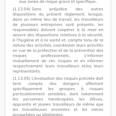
aux zones de risque grave et spécifique.
(1.13.04)
Sans préjudice des autres
dispositions du présent règlement, lorsque,
dans un même lieu de travail, les travailleurs
de plusieurs entreprises sont présents, les
responsables doivent coopérer à la mise en
oeuvre des dispositions relatives à la sécurité,
à l’hygiène et à la santé et, compte tenu de la
nature des activités, coordonner leurs activités
en vue de la protection et de la prévention des
risques professionnels, s’informer
mutuellement de ces risques et en informer
respectivement leurs travailleurs et/ou leurs
représentants.
(1.13.05)
L’évaluation des risques précitée doit
tenir compte des dangers affectant
spécifiquement les groupes à risques
particulièrement sensibles, dont notamment
les personnes handicapées, les élèves,
apprentis et jeunes travailleurs de même que
les travailleuses enceintes et les mères
accouchées ou allaitantes.