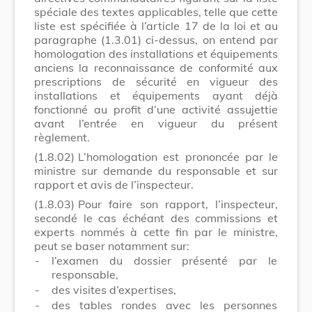
spéciale des textes applicables, telle que cette
liste est spécifiée à l’article 17 de la loi et au
paragraphe (1.3.01) ci-dessus, on entend par
homologation des installations et équipements
anciens la reconnaissance de conformité aux
prescriptions de sécurité en vigueur des
installations et équipements ayant déjà
fonctionné au profit d’une activité assujettie
avant l’entrée en vigueur du présent
règlement.
(1.8.02)
L’homologation est prononcée par le
ministre sur demande du responsable et sur
rapport et avis de l’inspecteur.
(1.8.03)
Pour faire son rapport, l’inspecteur,
secondé le cas échéant des commissions et
experts nommés à cette fin par le ministre,
peut se baser notamment sur:
-
l’examen du dossier présenté par le
responsable,
-
des visites d’expertises,
-
des tables rondes avec les personnes