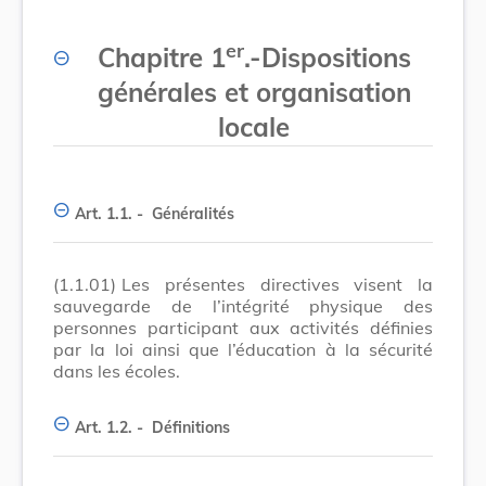
er
Chapitre 1
.-Dispositions
générales et organisation
locale
Art. 1.1. -
Généralités
(1.1.01)
Les présentes directives visent la
sauvegarde de l’intégrité physique des
personnes participant aux activités définies
par la loi ainsi que l’éducation à la sécurité
dans les écoles.
Art. 1.2. -
Définitions