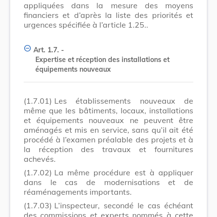
appliquées dans la mesure des moyens
financiers et d’après la liste des priorités et
urgences spécifiée à l’article 1.25..
Art. 1.7. -
Expertise et réception des installations et
équipements nouveaux
(1.7.01)
Les établissements nouveaux de
même que les bâtiments, locaux, installations
et équipements nouveaux ne peuvent être
aménagés et mis en service, sans qu’il ait été
procédé à l’examen préalable des projets et à
la réception des travaux et fournitures
achevés.
(1.7.02)
La même procédure est à appliquer
dans le cas de modernisations et de
réaménagements importants.
(1.7.03)
L’inspecteur, secondé le cas échéant
des commissions et experts nommés à cette