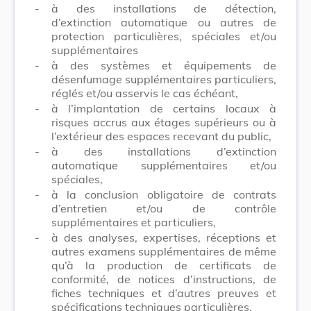
-
à des installations de détection,
d’extinction automatique ou autres de
protection particulières, spéciales et/ou
supplémentaires
-
à des systèmes et équipements de
désenfumage supplémentaires particuliers,
réglés et/ou asservis le cas échéant,
-
à l’implantation de certains locaux à
risques accrus aux étages supérieurs ou à
l’extérieur des espaces recevant du public,
-
à des installations d’extinction
automatique supplémentaires et/ou
spéciales,
-
à la conclusion obligatoire de contrats
d’entretien et/ou de contrôle
supplémentaires et particuliers,
-
à des analyses, expertises, réceptions et
autres examens supplémentaires de même
qu’à la production de certificats de
conformité, de notices d’instructions, de
fiches techniques et d’autres preuves et
spécifications techniques particulières.