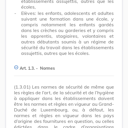
établissements assujettis, autres que les
écoles,
-
Elèves: les enfants, adolescents et adultes
suivant une formation dans une école, y
compris notamment les enfants gardés
dans les crèches ou garderies et y compris
les apprentis, stagiaires, volontaires et
autres débutants soumis à un régime de
sécurité du travail dans les établissements
assujettis, autres que les écoles.
Art. 1.3. -
Normes
(1.3.01)
Les normes de sécurité de même que
les règles de l’art, de la sécurité et de l’hygiène
à appliquer dans les établissements doivent
être les normes et règles en vigueur au Grand-
Duché de Luxembourg, ou, à défaut, les
normes et règles en vigueur dans les pays
d’origine des fournitures en question, ou celles
édictées dans le cadre d’organisations