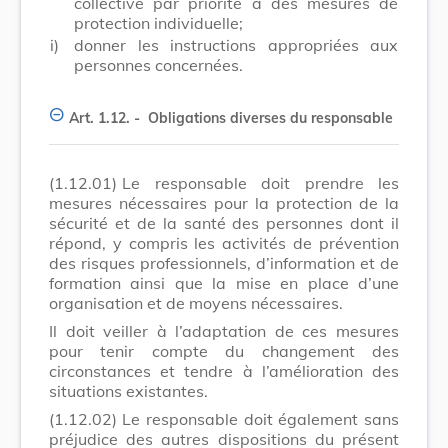
collective par priorité à des mesures de
protection individuelle;
i)
donner les instructions appropriées aux
personnes concernées.
Art. 1.12. -
Obligations diverses du responsable
(1.12.01)
Le responsable doit prendre les
mesures nécessaires pour la protection de la
sécurité et de la santé des personnes dont il
répond, y compris les activités de prévention
des risques professionnels, d’information et de
formation ainsi que la mise en place d’une
organisation et de moyens nécessaires.
Il doit veiller à l’adaptation de ces mesures
pour tenir compte du changement des
circonstances et tendre à l’amélioration des
situations existantes.
(1.12.02)
Le responsable doit également sans
préjudice des autres dispositions du présent