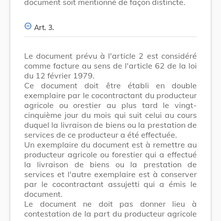
document soit mentionné de façon distincte.
Art. 3.
Le document prévu à l'article 2 est considéré
comme facture au sens de l'article 62 de la loi
du 12 février 1979.
Ce document doit être établi en double
exemplaire par le cocontractant du producteur
agricole ou orestier au plus tard le vingt-
cinquième jour du mois qui suit celui au cours
duquel la livraison de biens ou la prestation de
services de ce producteur a été effectuée.
Un exemplaire du document est à remettre au
producteur agricole ou forestier qui a effectué
la livraison de biens ou la prestation de
services et l'autre exemplaire est à conserver
par le cocontractant assujetti qui a émis le
document.
Le document ne doit pas donner lieu à
contestation de la part du producteur agricole