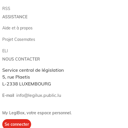
RSS
ASSISTANCE
Aide et à propos
Projet Casemates
ELI
NOUS CONTACTER
Service central de législation
5, rue Plaetis
L-2338 LUXEMBOURG
info@legilux.public.lu
E-mail
My LegiBox
, votre espace personnel.
Se connecter