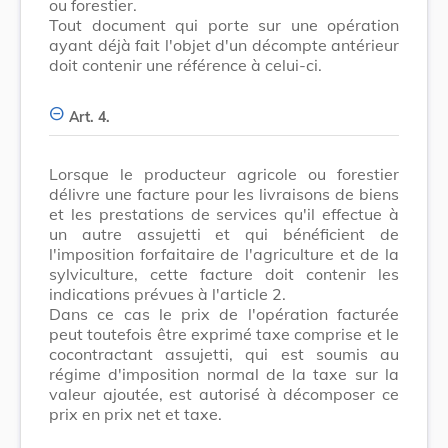
ou forestier.
Tout document qui porte sur une opération
ayant déjà fait l'objet d'un décompte antérieur
doit contenir une référence à celui-ci.
Art. 4.
Lorsque le producteur agricole ou forestier
délivre une facture pour les livraisons de biens
et les prestations de services qu'il effectue à
un autre assujetti et qui bénéficient de
l'imposition forfaitaire de l'agriculture et de la
sylviculture, cette facture doit contenir les
indications prévues à l'article 2.
Dans ce cas le prix de l'opération facturée
peut toutefois être exprimé taxe comprise et le
cocontractant assujetti, qui est soumis au
régime d'imposition normal de la taxe sur la
valeur ajoutée, est autorisé à décomposer ce
prix en prix net et taxe.