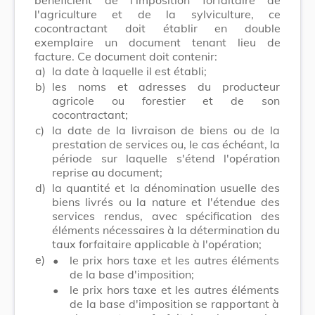
l'agriculture et de la sylviculture, ce
cocontractant doit établir en double
exemplaire un document tenant lieu de
facture. Ce document doit contenir:
a)
la date à laquelle il est établi;
b)
les noms et adresses du producteur
agricole ou forestier et de son
cocontractant;
c)
la date de la livraison de biens ou de la
prestation de services ou, le cas échéant, la
période sur laquelle s'étend l'opération
reprise au document;
d)
la quantité et la dénomination usuelle des
biens livrés ou la nature et l'étendue des
services rendus, avec spécification des
éléments nécessaires à la détermination du
taux forfaitaire applicable à l'opération;
e)
•
le prix hors taxe et les autres éléments
de la base d'imposition;
•
le prix hors taxe et les autres éléments
de la base d'imposition se rapportant à