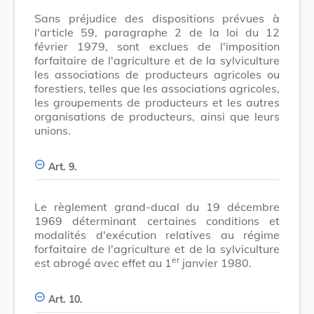
Sans préjudice des dispositions prévues à
l'article 59, paragraphe 2 de la loi du 12
février 1979, sont exclues de l'imposition
forfaitaire de l'agriculture et de la sylviculture
les associations de producteurs agricoles ou
forestiers, telles que les associations agricoles,
les groupements de producteurs et les autres
organisations de producteurs, ainsi que leurs
unions.
Art. 9.
Le règlement grand-ducal du 19 décembre
1969 déterminant certaines conditions et
modalités d'exécution relatives au régime
forfaitaire de l'agriculture et de la sylviculture
er
est abrogé avec effet au 1
janvier 1980.
Art. 10.