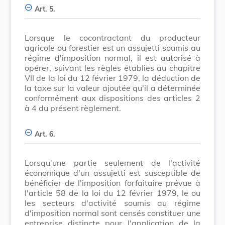
Art. 5.
Lorsque le cocontractant du producteur
agricole ou forestier est un assujetti soumis au
régime d'imposition normal, il est autorisé à
opérer, suivant les règles établies au chapitre
VII de la loi du 12 février 1979, la déduction de
la taxe sur la valeur ajoutée qu'il a déterminée
conformément aux dispositions des articles 2
à 4 du présent règlement.
Art. 6.
Lorsqu'une partie seulement de l'activité
économique d'un assujetti est susceptible de
bénéficier de l'imposition forfaitaire prévue à
l'article 58 de la loi du 12 février 1979, le ou
les secteurs d'activité soumis au régime
d'imposition normal sont censés constituer une
entreprise distincte pour l'application de la