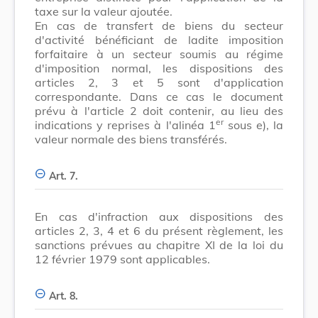
taxe sur la valeur ajoutée.
En cas de transfert de biens du secteur
d'activité bénéficiant de ladite imposition
forfaitaire à un secteur soumis au régime
d'imposition normal, les dispositions des
articles 2, 3 et 5 sont d'application
correspondante. Dans ce cas le document
prévu à l'article 2 doit contenir, au lieu des
er
indications y reprises à l'alinéa 1
sous e), la
valeur normale des biens transférés.
Art. 7.
En cas d'infraction aux dispositions des
articles 2, 3, 4 et 6 du présent règlement, les
sanctions prévues au chapitre XI de la loi du
12 février 1979 sont applicables.
Art. 8.