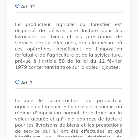
er
Art. 1
.
Le producteur agricole ou forestier est
dispensé de délivrer une facture pour les
livraisons de biens et les prestations de
services par lui effectuées, dans la mesure où
ces opérations bénéficient de l'imposition
forfaitaire de l'agriculture et de la sylviculture,
prévue à l'article 58 de la loi du 12 février
1979 concernant la taxe sur la valeur ajoutée.
Art. 2.
Lorsque le cocontractant du producteur
agricole ou forestier est un assujetti soumis au
régime d'imposition normal de la taxe sur la
valeur ajoutée et qu'il n'a pas reçu de facture
pour les livraisons de biens et les prestations
de service qui lui ont été effectuées et qui
bénéficient de l'imposition forfaitaire de