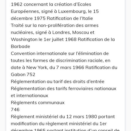
1962 concernant la création d’Ecoles
Européennes, signé à Luxembourg, le 15
décembre 1975 Ratification de l’Italie
Traité sur la non-prolifération des armes
nucléaires, signé à Londres, Moscou et
Washington le 1er juillet 1968 Ratification de la
Barbade
Convention internationale sur l’élimination de
toutes les formes de discrimination raciale, en
date à New York, du 7 mars 1966 Ratification du
Gabon 752
Réglementation au tarif des droits d’entrée
Réglementation des tarifs ferroviaires nationaux
et internationaux
Règlements communaux
746
Règlement ministériel du 12 mars 1980 portant
modification du règlement ministériel du 1er
décembre 1965 portant institution d’un conseil de