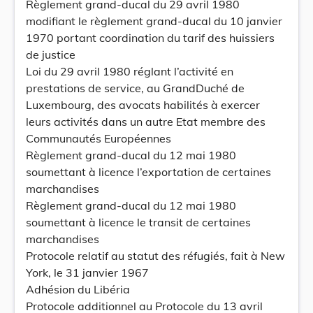
Règlement grand-ducal du 29 avril 1980
modifiant le règlement grand-ducal du 10 janvier
1970 portant coordination du tarif des huissiers
de justice
Loi du 29 avril 1980 réglant l’activité en
prestations de service, au GrandDuché de
Luxembourg, des avocats habilités à exercer
leurs activités dans un autre Etat membre des
Communautés Européennes
Règlement grand-ducal du 12 mai 1980
soumettant à licence l’exportation de certaines
marchandises
Règlement grand-ducal du 12 mai 1980
soumettant à licence le transit de certaines
marchandises
Protocole relatif au statut des réfugiés, fait à New
York, le 31 janvier 1967
Adhésion du Libéria
Protocole additionnel au Protocole du 13 avril