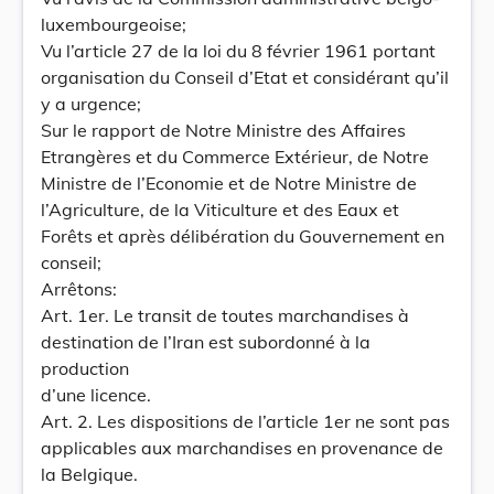
luxembourgeoise;
Vu l’article 27 de la loi du 8 février 1961 portant
organisation du Conseil d’Etat et considérant qu’il
y a urgence;
Sur le rapport de Notre Ministre des Affaires
Etrangères et du Commerce Extérieur, de Notre
Ministre de l’Economie et de Notre Ministre de
l’Agriculture, de la Viticulture et des Eaux et
Forêts et après délibération du Gouvernement en
conseil;
Arrêtons:
Art. 1er. Le transit de toutes marchandises à
destination de l’Iran est subordonné à la
production
d’une licence.
Art. 2. Les dispositions de l’article 1er ne sont pas
applicables aux marchandises en provenance de
la Belgique.