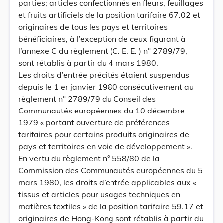
parties; articles confectionnés en fleurs, feuillages
et fruits artificiels de la position tarifaire 67.02 et
originaires de tous les pays et territoires
bénéficiaires, à l’exception de ceux figurant à
l’annexe C du règlement (C. E. E. ) n° 2789/79,
sont rétablis à partir du 4 mars 1980.
Les droits d’entrée précités étaient suspendus
depuis le 1 er janvier 1980 consécutivement au
règlement n° 2789/79 du Conseil des
Communautés européennes du 10 décembre
1979 « portant ouverture de préférences
tarifaires pour certains produits originaires de
pays et territoires en voie de développement ».
En vertu du règlement n° 558/80 de la
Commission des Communautés européennes du 5
mars 1980, les droits d’entrée applicables aux «
tissus et articles pour usages techniques en
matières textiles » de la position tarifaire 59.17 et
originaires de Hong-Kong sont rétablis à partir du