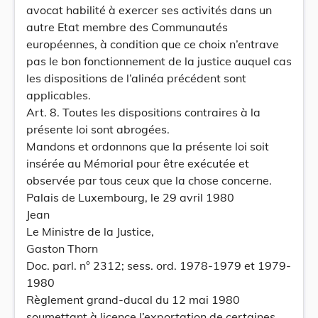
avocat habilité à exercer ses activités dans un
autre Etat membre des Communautés
européennes, à condition que ce choix n’entrave
pas le bon fonctionnement de la justice auquel cas
les dispositions de l’alinéa précédent sont
applicables.
Art. 8. Toutes les dispositions contraires à la
présente loi sont abrogées.
Mandons et ordonnons que la présente loi soit
insérée au Mémorial pour être exécutée et
observée par tous ceux que la chose concerne.
Palais de Luxembourg, le 29 avril 1980
Jean
Le Ministre de la Justice,
Gaston Thorn
Doc. parl. n° 2312; sess. ord. 1978-1979 et 1979-
1980
Règlement grand-ducal du 12 mai 1980
soumettant à licence l’exportation de certaines