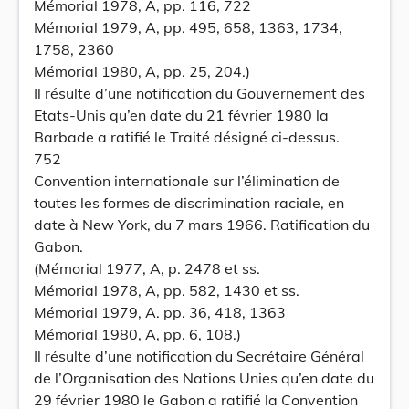
Mémorial 1978, A, pp. 116, 722
Mémorial 1979, A, pp. 495, 658, 1363, 1734,
1758, 2360
Mémorial 1980, A, pp. 25, 204.)
Il résulte d’une notification du Gouvernement des
Etats-Unis qu’en date du 21 février 1980 la
Barbade a ratifié le Traité désigné ci-dessus.
752
Convention internationale sur l’élimination de
toutes les formes de discrimination raciale, en
date à New York, du 7 mars 1966. Ratification du
Gabon.
(Mémorial 1977, A, p. 2478 et ss.
Mémorial 1978, A, pp. 582, 1430 et ss.
Mémorial 1979, A. pp. 36, 418, 1363
Mémorial 1980, A, pp. 6, 108.)
Il résulte d’une notification du Secrétaire Général
de l’Organisation des Nations Unies qu’en date du
29 février 1980 le Gabon a ratifié la Convention