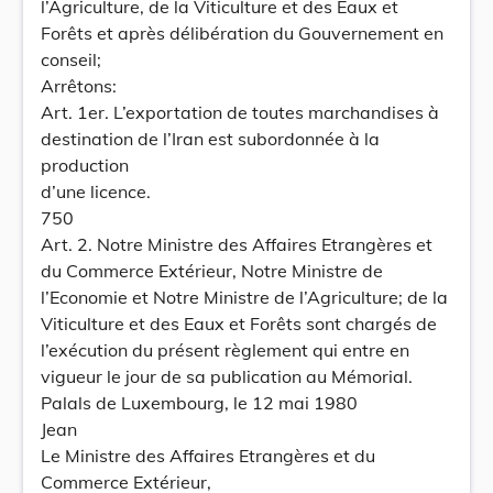
l’Agriculture, de la Viticulture et des Eaux et
Forêts et après délibération du Gouvernement en
conseil;
Arrêtons:
Art. 1er. L’exportation de toutes marchandises à
destination de l’Iran est subordonnée à la
production
d’une licence.
750
Art. 2. Notre Ministre des Affaires Etrangères et
du Commerce Extérieur, Notre Ministre de
l’Economie et Notre Ministre de l’Agriculture; de la
Viticulture et des Eaux et Forêts sont chargés de
l’exécution du présent règlement qui entre en
vigueur le jour de sa publication au Mémorial.
Palals de Luxembourg, le 12 mai 1980
Jean
Le Ministre des Affaires Etrangères et du
Commerce Extérieur,