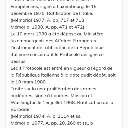
Européennes, signé à Luxembourg, le 15
décembre 1975. Ratification de l’Italie.
(Mémorial 1977, A, pp. 717 et 718
Mémorial 1980, A, pp. 471 et 472).
Le 10 mars 1980 a été déposé au Ministère
luxembourgeois des Affaires Etrangères
l’instrument de ratification de la République
italienne concernant le Protocole désigné ci-
dessus.
Ledit Protocole est entré en vigueur à l’égard de
la République italienne à la date dudit dépôt, soit
le 10 mars 1980.
Traité sur la non-prolifération des armes
nucléaires, signé à Londres, Moscou et
Washington le 1er juillet 1968. Ratification de la
Barbade.
(Mémorial 1974, A, p. 2114 et ss.
Mémorial 1977, A, pp. 20, 260 et ss., p