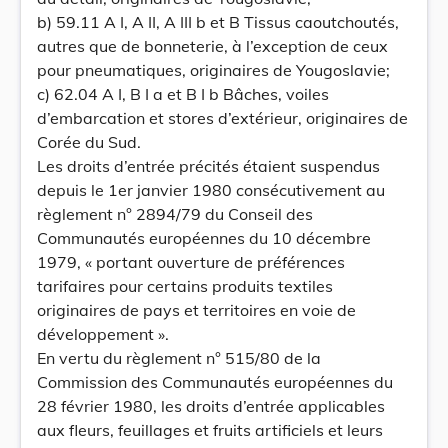
b) 59.11 A I, A II, A III b et B Tissus caoutchoutés,
autres que de bonneterie, à l’exception de ceux
pour pneumatiques, originaires de Yougoslavie;
c) 62.04 A I, B I a et B I b Bâches, voiles
d’embarcation et stores d’extérieur, originaires de
Corée du Sud.
Les droits d’entrée précités étaient suspendus
depuis le 1er janvier 1980 consécutivement au
règlement n° 2894/79 du Conseil des
Communautés européennes du 10 décembre
1979, « portant ouverture de préférences
tarifaires pour certains produits textiles
originaires de pays et territoires en voie de
développement ».
En vertu du règlement n° 515/80 de la
Commission des Communautés européennes du
28 février 1980, les droits d’entrée applicables
aux fleurs, feuillages et fruits artificiels et leurs