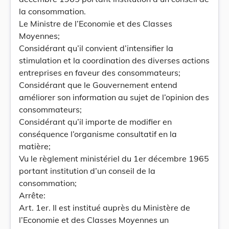
la consommation.
Le Ministre de l’Economie et des Classes
Moyennes;
Considérant qu’il convient d’intensifier la
stimulation et la coordination des diverses actions
entreprises en faveur des consommateurs;
Considérant que le Gouvernement entend
améliorer son information au sujet de l’opinion des
consommateurs;
Considérant qu’il importe de modifier en
conséquence l’organisme consultatif en la
matière;
Vu le règlement ministériel du 1er décembre 1965
portant institution d’un conseil de la
consommation;
Arrête:
Art. 1er. Il est institué auprès du Ministère de
l’Economie et des Classes Moyennes un