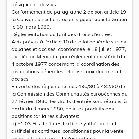
désignée ci-dessus.
Conformément au paragraphe 2 de son article 19,
la Convention est entrée en vigueur pour le Gabon
le 30 mars 1980.
Réglementation au tarif des droits d’entrée.
Avis prévus à l’article 10 de la loi générale sur les
douanes et accises, coordonnée le 18 juillet 1977,
publiée au Mémorial par règlement ministériel du
4 octobre 1977 concernant la coordination des
dispositions générales relatives aux douanes et
accises.
En vertu des règlements nos 480/80 à 482/80 de
la Commission des Communautés européennes du
27 février 1980, les droits d’entrée sont rétablis, à
partir du 3 mars 1980, pour les produits des
positions tarifaires suivantes:
a) 51.03 Fils de fibres textiles synthétiques et
artificielles continues, conditionnés pour la vente
au détail, originaires de Yougoslavie;