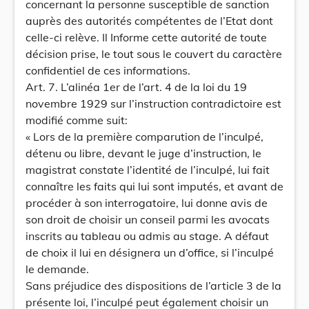
concernant la personne susceptible de sanction
auprès des autorités compétentes de l’Etat dont
celle-ci relève. Il Informe cette autorité de toute
décision prise, le tout sous le couvert du caractère
confidentiel de ces informations.
Art. 7. L’alinéa 1er de l’art. 4 de la loi du 19
novembre 1929 sur l’instruction contradictoire est
modifié comme suit:
« Lors de la première comparution de l’inculpé,
détenu ou libre, devant le juge d’instruction, le
magistrat constate l’identité de l’inculpé, lui fait
connaître les faits qui lui sont imputés, et avant de
procéder à son interrogatoire, lui donne avis de
son droit de choisir un conseil parmi les avocats
inscrits au tableau ou admis au stage. A défaut
de choix il lui en désignera un d’office, si l’inculpé
le demande.
Sans préjudice des dispositions de l’article 3 de la
présente loi, l’inculpé peut également choisir un