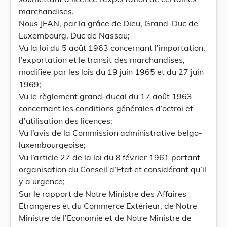
marchandises.
Nous JEAN, par la grâce de Dieu, Grand-Duc de
Luxembourg, Duc de Nassau;
Vu la loi du 5 août 1963 concernant l’importation.
l’exportation et le transit des marchandises,
modifiée par les lois du 19 juin 1965 et du 27 juin
1969;
Vu le règlement grand-ducal du 17 août 1963
concernant les conditions générales d’octroi et
d’utilisation des licences;
Vu l’avis de la Commission administrative belgo-
luxembourgeoise;
Vu l’article 27 de la loi du 8 février 1961 portant
organisation du Conseil d’Etat et considérant qu’il
y a urgence;
Sur le rapport de Notre Ministre des Affaires
Etrangères et du Commerce Extérieur, de Notre
Ministre de l’Economie et de Notre Ministre de