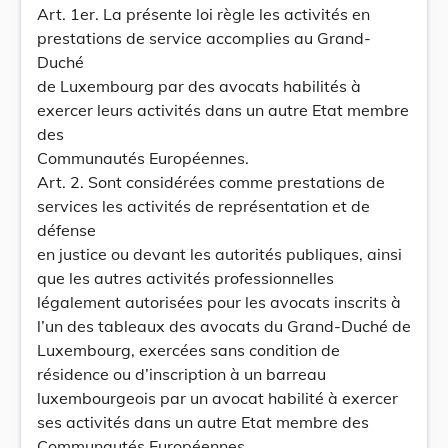
Art. 1er. La présente loi règle les activités en
prestations de service accomplies au Grand-
Duché
de Luxembourg par des avocats habilités à
exercer leurs activités dans un autre Etat membre
des
Communautés Européennes.
Art. 2. Sont considérées comme prestations de
services les activités de représentation et de
défense
en justice ou devant les autorités publiques, ainsi
que les autres activités professionnelles
légalement autorisées pour les avocats inscrits à
l’un des tableaux des avocats du Grand-Duché de
Luxembourg, exercées sans condition de
résidence ou d’inscription à un barreau
luxembourgeois par un avocat habilité à exercer
ses activités dans un autre Etat membre des
Communautés Européennes.