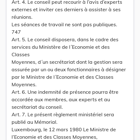
Art. 4. Le conseil peut recourir à l’avis d’experts
externes et inviter ces derniers à assister à ses
réunions.
Les séances de travail ne sont pas publiques.
747
Art. 5. Le conseil disposera, dans le cadre des
services du Ministère de l´Economie et des
Classes
Moyennes, d´un secrétariat dont la gestion sera
assurée par un ou deux fonctionnaires à désigner
par le Ministre de l´Economie et des Classes
Moyennes.
Art. 6. Une indemnité de présence pourra être
accordée aux membres, aux experts et au
secrétariat du conseil.
Art. 7. Le présent règlement ministériel sera
publié au Mémorial.
Luxembourg, le 12 mars 1980 Le Ministre de
l’Economie et des Classes Moyennes,