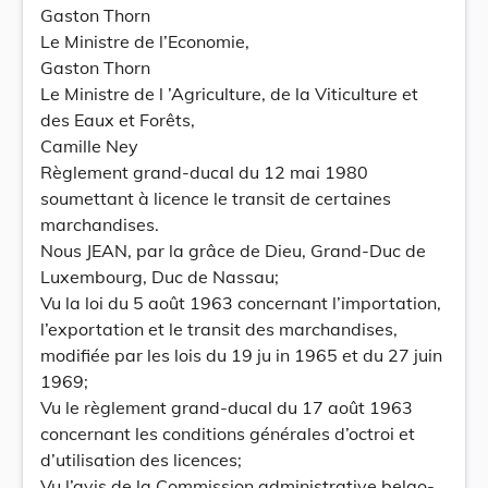
Gaston Thorn
Le Ministre de l’Economie,
Gaston Thorn
Le Ministre de l ’Agriculture, de la Viticulture et
des Eaux et Forêts,
Camille Ney
Règlement grand-ducal du 12 mai 1980
soumettant à licence le transit de certaines
marchandises.
Nous JEAN, par la grâce de Dieu, Grand-Duc de
Luxembourg, Duc de Nassau;
Vu la loi du 5 août 1963 concernant l’importation,
l’exportation et le transit des marchandises,
modifiée par les lois du 19 ju in 1965 et du 27 juin
1969;
Vu le règlement grand-ducal du 17 août 1963
concernant les conditions générales d’octroi et
d’utilisation des licences;
Vu l’avis de la Commission administrative belgo-