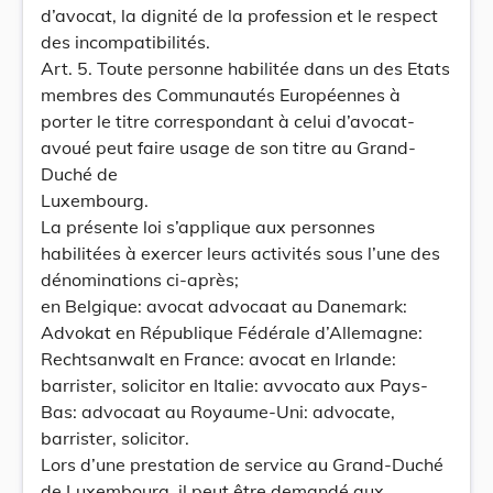
d’avocat, la dignité de la profession et le respect
des incompatibilités.
Art. 5. Toute personne habilitée dans un des Etats
membres des Communautés Européennes à
porter le titre correspondant à celui d’avocat-
avoué peut faire usage de son titre au Grand-
Duché de
Luxembourg.
La présente loi s’applique aux personnes
habilitées à exercer leurs activités sous l’une des
dénominations ci-après;
en Belgique: avocat advocaat au Danemark:
Advokat en République Fédérale d’Allemagne:
Rechtsanwalt en France: avocat en Irlande:
barrister, solicitor en Italie: avvocato aux Pays-
Bas: advocaat au Royaume-Uni: advocate,
barrister, solicitor.
Lors d’une prestation de service au Grand-Duché
de Luxembourg, il peut être demandé aux