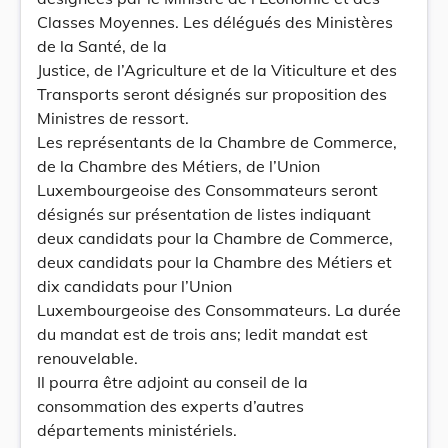
Classes Moyennes. Les délégués des Ministères
de la Santé, de la
Justice, de l’Agriculture et de la Viticulture et des
Transports seront désignés sur proposition des
Ministres de ressort.
Les représentants de la Chambre de Commerce,
de la Chambre des Métiers, de l’Union
Luxembourgeoise des Consommateurs seront
désignés sur présentation de listes indiquant
deux candidats pour la Chambre de Commerce,
deux candidats pour la Chambre des Métiers et
dix candidats pour l’Union
Luxembourgeoise des Consommateurs. La durée
du mandat est de trois ans; ledit mandat est
renouvelable.
Il pourra être adjoint au conseil de la
consommation des experts d’autres
départements ministériels.