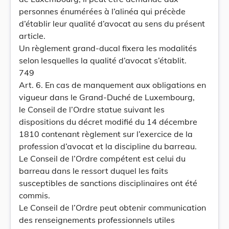
personnes énumérées à l’alinéa qui précède
d’établir leur qualité d’avocat au sens du présent
article.
Un règlement grand-ducal fixera les modalités
selon lesquelles la qualité d’avocat s’établit.
749
Art. 6. En cas de manquement aux obligations en
vigueur dans le Grand-Duché de Luxembourg,
le Conseil de l’Ordre statue suivant les
dispositions du décret modifié du 14 décembre
1810 contenant règlement sur l’exercice de la
profession d’avocat et la discipline du barreau.
Le Conseil de l’Ordre compétent est celui du
barreau dans le ressort duquel les faits
susceptibles de sanctions disciplinaires ont été
commis.
Le Conseil de l’Ordre peut obtenir communication
des renseignements professionnels utiles