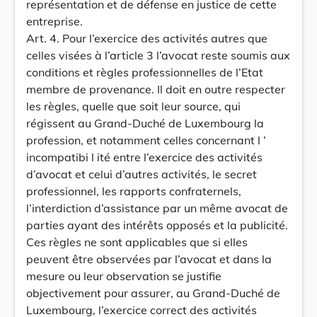
représentation et de défense en justice de cette
entreprise.
Art. 4. Pour l’exercice des activités autres que
celles visées à l’article 3 l’avocat reste soumis aux
conditions et règles professionnelles de l’Etat
membre de provenance. Il doit en outre respecter
les règles, quelle que soit leur source, qui
régissent au Grand-Duché de Luxembourg la
profession, et notamment celles concernant l ’
incompatibi l ité entre l’exercice des activités
d’avocat et celui d’autres activités, le secret
professionnel, les rapports confraternels,
l’interdiction d’assistance par un même avocat de
parties ayant des intérêts opposés et la publicité.
Ces règles ne sont applicables que si elles
peuvent être observées par l’avocat et dans la
mesure ou leur observation se justifie
objectivement pour assurer, au Grand-Duché de
Luxembourg, l’exercice correct des activités