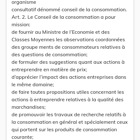
organisme
consultatif dénommé conseil de la consommation.
Art. 2. Le Conseil de la consommation a pour
mission:
de fournir au Ministre de l’Economie et des
Classes Moyennes les observations coordonnées
des groupe ments de consommateurs relatives à
des questions de consommation;
de formuler des suggestions quant aux actions à
entreprendre en matière de prix;
d’apprécier l’impact des actions entreprises dans
le même domaine;
de faire toutes propositions utiles concernant les
actions à entreprendre relatives à la qualité des
marchandises;
de promouvoir les travaux de recherche relatifs à
la consommation en général et spécialement ceux
qui portent sur les produits de consommation
courante;