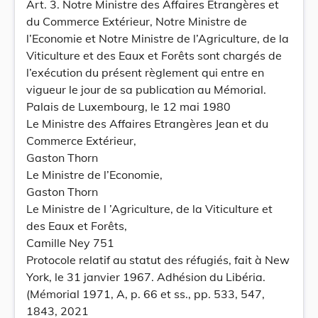
Art. 3. Notre Ministre des Affaires Etrangères et
du Commerce Extérieur, Notre Ministre de
l’Economie et Notre Ministre de l’Agriculture, de la
Viticulture et des Eaux et Forêts sont chargés de
l’exécution du présent règlement qui entre en
vigueur le jour de sa publication au Mémorial.
Palais de Luxembourg, le 12 mai 1980
Le Ministre des Affaires Etrangères Jean et du
Commerce Extérieur,
Gaston Thorn
Le Ministre de l’Economie,
Gaston Thorn
Le Ministre de l ’Agriculture, de la Viticulture et
des Eaux et Forêts,
Camille Ney 751
Protocole relatif au statut des réfugiés, fait à New
York, le 31 janvier 1967. Adhésion du Libéria.
(Mémorial 1971, A, p. 66 et ss., pp. 533, 547,
1843, 2021