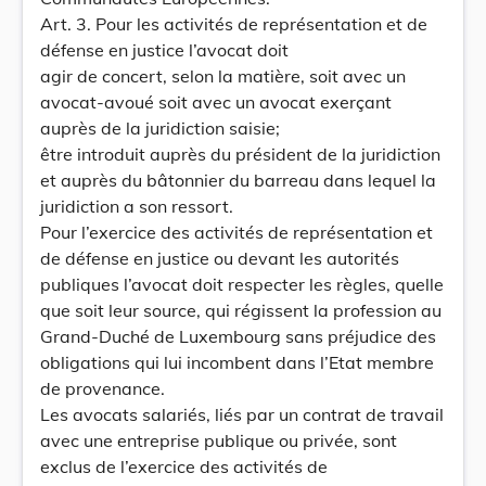
Art. 3. Pour les activités de représentation et de
défense en justice l’avocat doit
agir de concert, selon la matière, soit avec un
avocat-avoué soit avec un avocat exerçant
auprès de la juridiction saisie;
être introduit auprès du président de la juridiction
et auprès du bâtonnier du barreau dans lequel la
juridiction a son ressort.
Pour l’exercice des activités de représentation et
de défense en justice ou devant les autorités
publiques l’avocat doit respecter les règles, quelle
que soit leur source, qui régissent la profession au
Grand-Duché de Luxembourg sans préjudice des
obligations qui lui incombent dans l’Etat membre
de provenance.
Les avocats salariés, liés par un contrat de travail
avec une entreprise publique ou privée, sont
exclus de l’exercice des activités de