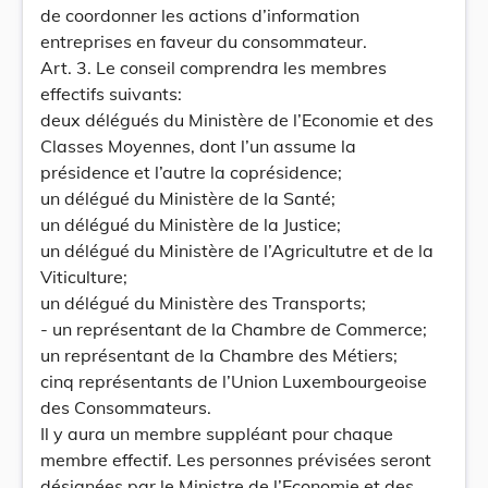
de coordonner les actions d’information
entreprises en faveur du consommateur.
Art. 3. Le conseil comprendra les membres
effectifs suivants:
deux délégués du Ministère de l’Economie et des
Classes Moyennes, dont l’un assume la
présidence et l’autre la coprésidence;
un délégué du Ministère de la Santé;
un délégué du Ministère de la Justice;
un délégué du Ministère de l’Agricultutre et de la
Viticulture;
un délégué du Ministère des Transports;
- un représentant de la Chambre de Commerce;
un représentant de la Chambre des Métiers;
cinq représentants de l’Union Luxembourgeoise
des Consommateurs.
Il y aura un membre suppléant pour chaque
membre effectif. Les personnes prévisées seront
désignées par le Ministre de l’Economie et des