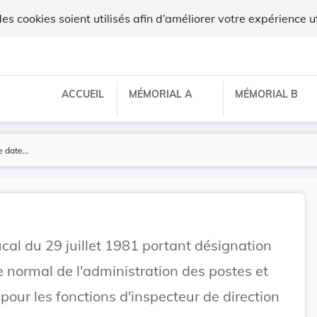
 cookies soient utilisés afin d’améliorer votre expérience ut
ACCUEIL
MÉMORIAL A
MÉMORIAL B
al du 29 juillet 1981 portant désignation
 normal de l'administration des postes et
our les fonctions d'inspecteur de direction