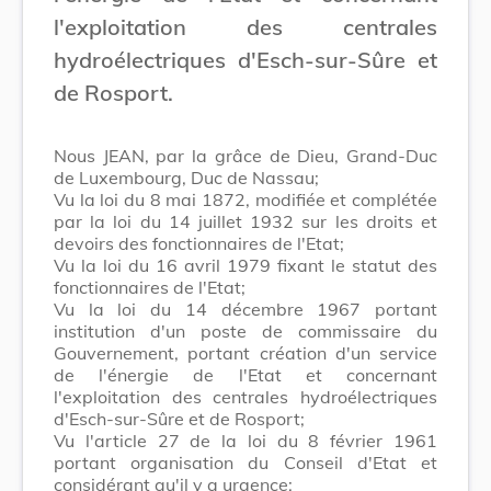
l'exploitation des centrales
hydroélectriques d'Esch-sur-Sûre et
de Rosport.
Nous JEAN, par la grâce de Dieu, Grand-Duc
de Luxembourg, Duc de Nassau;
Vu la loi du 8 mai 1872, modifiée et complétée
par la loi du 14 juillet 1932 sur les droits et
devoirs des fonctionnaires de l'Etat;
Vu la loi du 16 avril 1979 fixant le statut des
fonctionnaires de l'Etat;
Vu la loi du 14 décembre 1967 portant
institution d'un poste de commissaire du
Gouvernement, portant création d'un service
de l'énergie de l'Etat et concernant
l'exploitation des centrales hydroélectriques
d'Esch-sur-Sûre et de Rosport;
Vu l'article 27 de la loi du 8 février 1961
portant organisation du Conseil d'Etat et
considérant qu'il y a urgence;