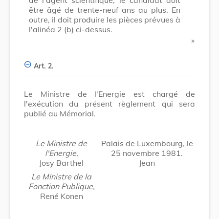
être âgé de trente-neuf ans au plus. En
outre, il doit produire les pièces prévues à
l'alinéa 2 (b) ci-dessus.
​ »
Art. 2.
Le Ministre de l'Energie est chargé de
l'exécution du présent règlement qui sera
publié au Mémorial.
Le Ministre de
Palais de Luxembourg, le
l'Energie,
25 novembre 1981.
Josy Barthel
Jean
Le Ministre de la
Fonction Publique,
René Konen