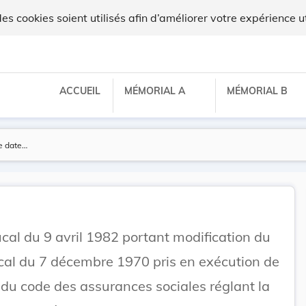
x
 cookies soient utilisés afin d’améliorer votre expérience ut
ACCUEIL
MÉMORIAL A
MÉMORIAL B
al du 9 avril 1982 portant modification du
al du 7 décembre 1970 pris en exécution de
2 du code des assurances sociales réglant la